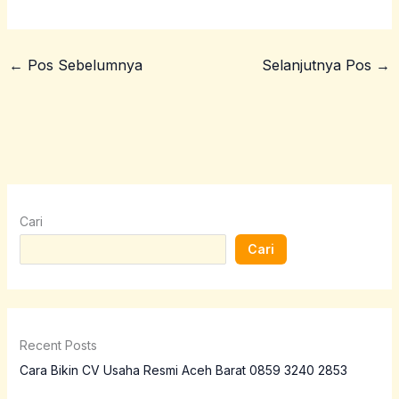
←
Pos Sebelumnya
Selanjutnya Pos
→
Cari
Cari
Recent Posts
Cara Bikin CV Usaha Resmi Aceh Barat 0859 3240 2853