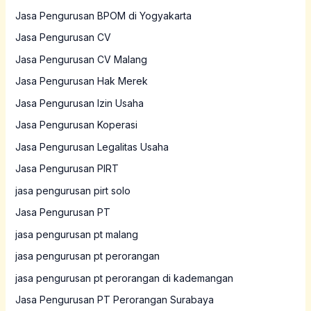
Jasa Pengurusan BPOM di Yogyakarta
Jasa Pengurusan CV
Jasa Pengurusan CV Malang
Jasa Pengurusan Hak Merek
Jasa Pengurusan Izin Usaha
Jasa Pengurusan Koperasi
Jasa Pengurusan Legalitas Usaha
Jasa Pengurusan PIRT
jasa pengurusan pirt solo
Jasa Pengurusan PT
jasa pengurusan pt malang
jasa pengurusan pt perorangan
jasa pengurusan pt perorangan di kademangan
Jasa Pengurusan PT Perorangan Surabaya