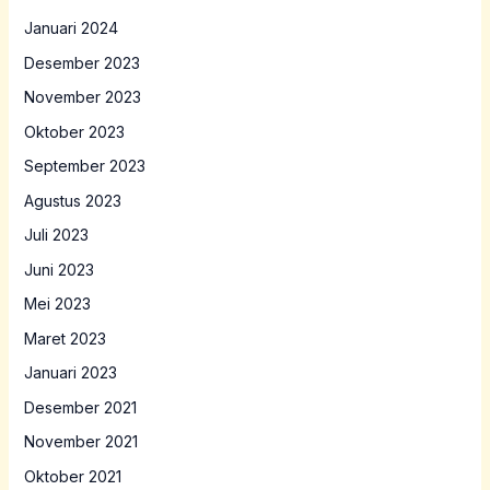
Januari 2024
Desember 2023
November 2023
Oktober 2023
September 2023
Agustus 2023
Juli 2023
Juni 2023
Mei 2023
Maret 2023
Januari 2023
Desember 2021
November 2021
Oktober 2021