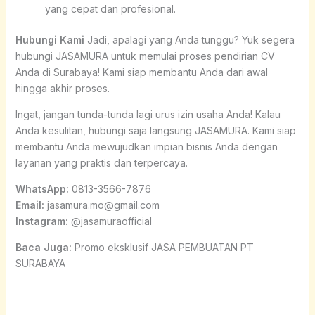
yang cepat dan profesional.
Hubungi Kami
Jadi, apalagi yang Anda tunggu? Yuk segera
hubungi JASAMURA untuk memulai proses pendirian CV
Anda di Surabaya! Kami siap membantu Anda dari awal
hingga akhir proses.
Ingat, jangan tunda-tunda lagi urus izin usaha Anda! Kalau
Anda kesulitan, hubungi saja langsung JASAMURA. Kami siap
membantu Anda mewujudkan impian bisnis Anda dengan
layanan yang praktis dan terpercaya.
WhatsApp:
0813-3566-7876
Email:
jasamura.mo@gmail.com
Instagram:
@jasamuraofficial
Baca Juga:
Promo eksklusif JASA PEMBUATAN PT
SURABAYA