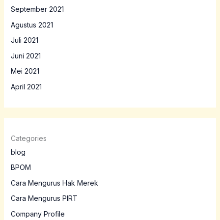
September 2021
Agustus 2021
Juli 2021
Juni 2021
Mei 2021
April 2021
Categories
blog
BPOM
Cara Mengurus Hak Merek
Cara Mengurus PIRT
Company Profile