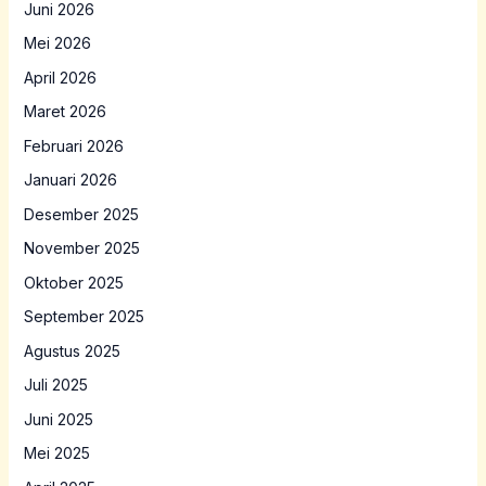
Juni 2026
Mei 2026
April 2026
Maret 2026
Februari 2026
Januari 2026
Desember 2025
November 2025
Oktober 2025
September 2025
Agustus 2025
Juli 2025
Juni 2025
Mei 2025