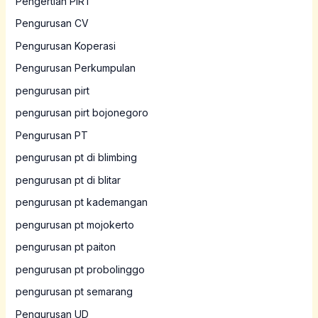
Pengertian PIRT
Pengurusan CV
Pengurusan Koperasi
Pengurusan Perkumpulan
pengurusan pirt
pengurusan pirt bojonegoro
Pengurusan PT
pengurusan pt di blimbing
pengurusan pt di blitar
pengurusan pt kademangan
pengurusan pt mojokerto
pengurusan pt paiton
pengurusan pt probolinggo
pengurusan pt semarang
Pengurusan UD