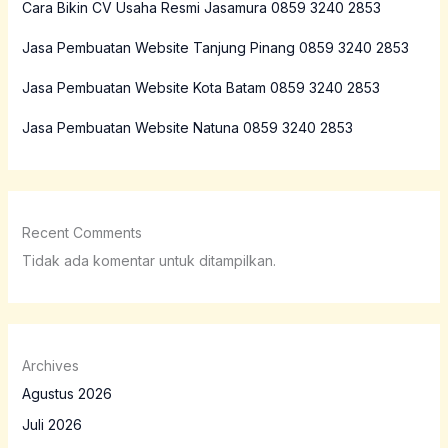
Cara Bikin CV Usaha Resmi Jasamura 0859 3240 2853
Jasa Pembuatan Website Tanjung Pinang 0859 3240 2853
Jasa Pembuatan Website Kota Batam 0859 3240 2853
Jasa Pembuatan Website Natuna 0859 3240 2853
Recent Comments
Tidak ada komentar untuk ditampilkan.
Archives
Agustus 2026
Juli 2026