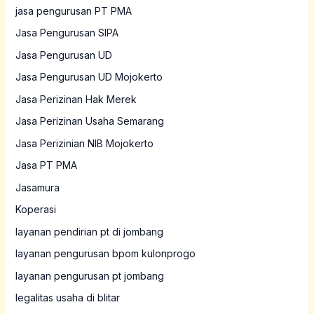
jasa pengurusan PT PMA
Jasa Pengurusan SIPA
Jasa Pengurusan UD
Jasa Pengurusan UD Mojokerto
Jasa Perizinan Hak Merek
Jasa Perizinan Usaha Semarang
Jasa Perizinian NIB Mojokerto
Jasa PT PMA
Jasamura
Koperasi
layanan pendirian pt di jombang
layanan pengurusan bpom kulonprogo
layanan pengurusan pt jombang
legalitas usaha di blitar