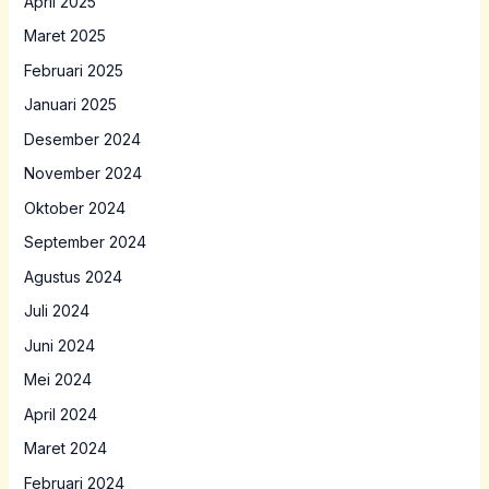
April 2025
Maret 2025
Februari 2025
Januari 2025
Desember 2024
November 2024
Oktober 2024
September 2024
Agustus 2024
Juli 2024
Juni 2024
Mei 2024
April 2024
Maret 2024
Februari 2024