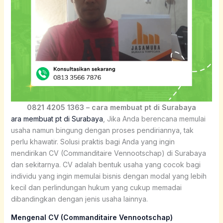
0821 4205 1363 – cara membuat pt di Surabaya
ara membuat pt di Surabaya
, Jika Anda berencana memulai
usaha namun bingung dengan proses pendiriannya, tak
perlu khawatir. Solusi praktis bagi Anda yang ingin
mendirikan CV (Commanditaire Vennootschap) di Surabaya
dan sekitarnya. CV adalah bentuk usaha yang cocok bagi
individu yang ingin memulai bisnis dengan modal yang lebih
kecil dan perlindungan hukum yang cukup memadai
dibandingkan dengan jenis usaha lainnya.
Mengenal CV (Commanditaire Vennootschap)