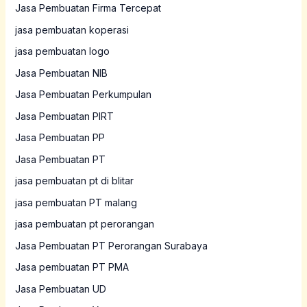
Jasa Pembuatan Firma Tercepat
jasa pembuatan koperasi
jasa pembuatan logo
Jasa Pembuatan NIB
Jasa Pembuatan Perkumpulan
Jasa Pembuatan PIRT
Jasa Pembuatan PP
Jasa Pembuatan PT
jasa pembuatan pt di blitar
jasa pembuatan PT malang
jasa pembuatan pt perorangan
Jasa Pembuatan PT Perorangan Surabaya
Jasa pembuatan PT PMA
Jasa Pembuatan UD