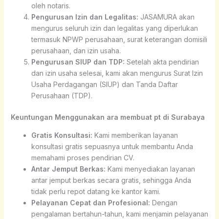
oleh notaris.
Pengurusan Izin dan Legalitas:
JASAMURA akan
mengurus seluruh izin dan legalitas yang diperlukan
termasuk NPWP perusahaan, surat keterangan domisili
perusahaan, dan izin usaha.
Pengurusan SIUP dan TDP:
Setelah akta pendirian
dan izin usaha selesai, kami akan mengurus Surat Izin
Usaha Perdagangan (SIUP) dan Tanda Daftar
Perusahaan (TDP).
Keuntungan Menggunakan ara membuat pt di Surabaya
Gratis Konsultasi:
Kami memberikan layanan
konsultasi gratis sepuasnya untuk membantu Anda
memahami proses pendirian CV.
Antar Jemput Berkas:
Kami menyediakan layanan
antar jemput berkas secara gratis, sehingga Anda
tidak perlu repot datang ke kantor kami.
Pelayanan Cepat dan Profesional:
Dengan
pengalaman bertahun-tahun, kami menjamin pelayanan