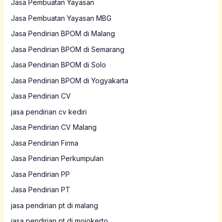
Jasa Pembuatan Yayasan
Jasa Pembuatan Yayasan MBG
Jasa Pendirian BPOM di Malang
Jasa Pendirian BPOM di Semarang
Jasa Pendirian BPOM di Solo
Jasa Pendirian BPOM di Yogyakarta
Jasa Pendirian CV
jasa pendirian cv kediri
Jasa Pendirian CV Malang
Jasa Pendirian Firma
Jasa Pendirian Perkumpulan
Jasa Pendirian PP
Jasa Pendirian PT
jasa pendirian pt di malang
jasa pendirian pt di mojokerto