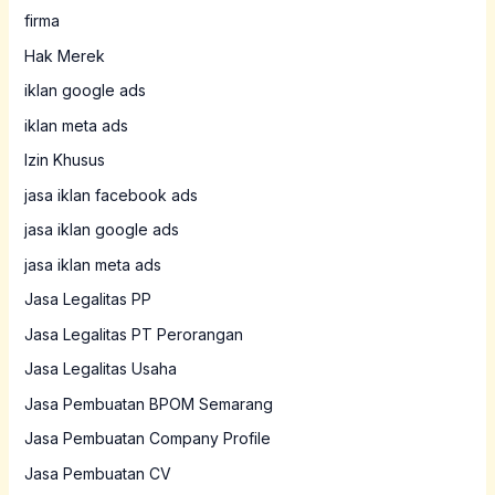
firma
Hak Merek
iklan google ads
iklan meta ads
Izin Khusus
jasa iklan facebook ads
jasa iklan google ads
jasa iklan meta ads
Jasa Legalitas PP
Jasa Legalitas PT Perorangan
Jasa Legalitas Usaha
Jasa Pembuatan BPOM Semarang
Jasa Pembuatan Company Profile
Jasa Pembuatan CV