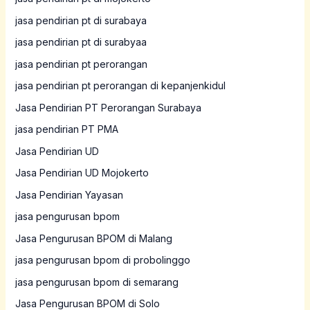
jasa pendirian pt di surabaya
jasa pendirian pt di surabyaa
jasa pendirian pt perorangan
jasa pendirian pt perorangan di kepanjenkidul
Jasa Pendirian PT Perorangan Surabaya
jasa pendirian PT PMA
Jasa Pendirian UD
Jasa Pendirian UD Mojokerto
Jasa Pendirian Yayasan
jasa pengurusan bpom
Jasa Pengurusan BPOM di Malang
jasa pengurusan bpom di probolinggo
jasa pengurusan bpom di semarang
Jasa Pengurusan BPOM di Solo