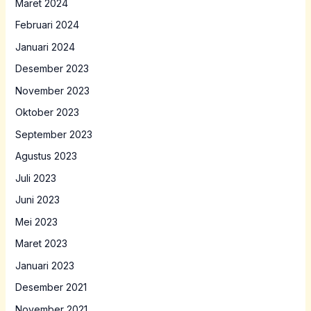
Maret 2024
Februari 2024
Januari 2024
Desember 2023
November 2023
Oktober 2023
September 2023
Agustus 2023
Juli 2023
Juni 2023
Mei 2023
Maret 2023
Januari 2023
Desember 2021
November 2021