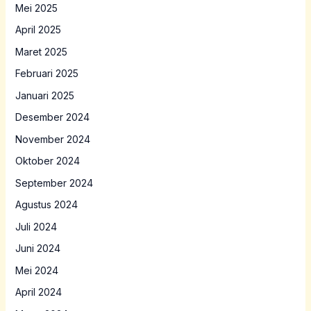
Mei 2025
April 2025
Maret 2025
Februari 2025
Januari 2025
Desember 2024
November 2024
Oktober 2024
September 2024
Agustus 2024
Juli 2024
Juni 2024
Mei 2024
April 2024