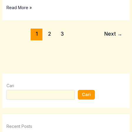
Read More »
1
2
3
Next
→
Cari
Cari
Recent Posts