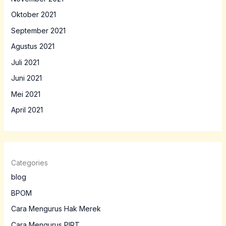
Oktober 2021
September 2021
Agustus 2021
Juli 2021
Juni 2021
Mei 2021
April 2021
Categories
blog
BPOM
Cara Mengurus Hak Merek
Cara Mengurus PIRT