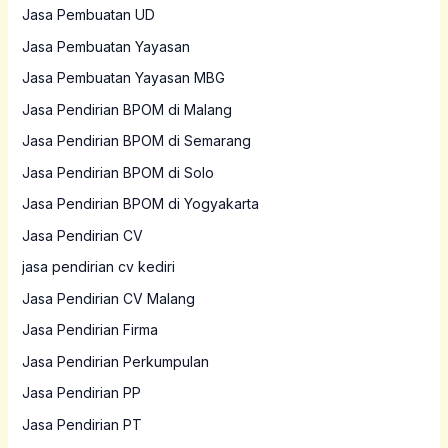
Jasa Pembuatan UD
Jasa Pembuatan Yayasan
Jasa Pembuatan Yayasan MBG
Jasa Pendirian BPOM di Malang
Jasa Pendirian BPOM di Semarang
Jasa Pendirian BPOM di Solo
Jasa Pendirian BPOM di Yogyakarta
Jasa Pendirian CV
jasa pendirian cv kediri
Jasa Pendirian CV Malang
Jasa Pendirian Firma
Jasa Pendirian Perkumpulan
Jasa Pendirian PP
Jasa Pendirian PT