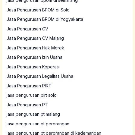
jasa pengurusan bpom di semarang
Jasa Pengurusan BPOM di Solo
Jasa Pengurusan BPOM di Yogyakarta
Jasa Pengurusan CV
Jasa Pengurusan CV Malang
Jasa Pengurusan Hak Merek
Jasa Pengurusan Izin Usaha
Jasa Pengurusan Koperasi
Jasa Pengurusan Legalitas Usaha
Jasa Pengurusan PIRT
jasa pengurusan pirt solo
Jasa Pengurusan PT
jasa pengurusan pt malang
jasa pengurusan pt perorangan
jasa pengurusan pt perorangan di kademangan