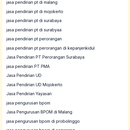
jasa pendirian pt di malang
jasa pendirian pt di mojokerto
jasa pendirian pt di surabaya
jasa pendirian pt di surabyaa
jasa pendirian pt perorangan
jasa pendirian pt perorangan di kepanjenkidul
Jasa Pendirian PT Perorangan Surabaya
jasa pendirian PT PMA
Jasa Pendirian UD
Jasa Pendirian UD Mojokerto
Jasa Pendirian Yayasan
jasa pengurusan bpom
Jasa Pengurusan BPOM di Malang
jasa pengurusan bpom di probolinggo