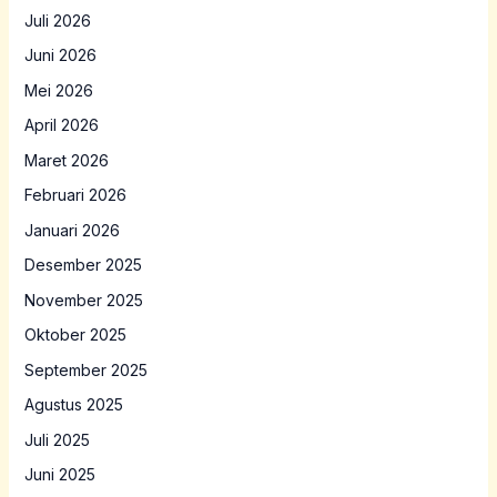
Juli 2026
Juni 2026
Mei 2026
April 2026
Maret 2026
Februari 2026
Januari 2026
Desember 2025
November 2025
Oktober 2025
September 2025
Agustus 2025
Juli 2025
Juni 2025