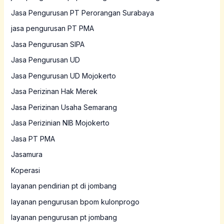
Jasa Pengurusan PT Perorangan Surabaya
jasa pengurusan PT PMA
Jasa Pengurusan SIPA
Jasa Pengurusan UD
Jasa Pengurusan UD Mojokerto
Jasa Perizinan Hak Merek
Jasa Perizinan Usaha Semarang
Jasa Perizinian NIB Mojokerto
Jasa PT PMA
Jasamura
Koperasi
layanan pendirian pt di jombang
layanan pengurusan bpom kulonprogo
layanan pengurusan pt jombang