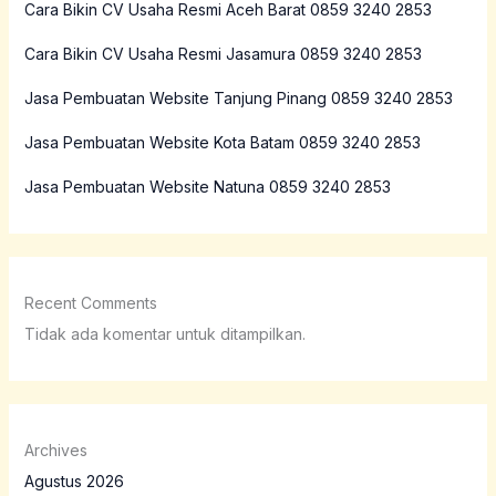
Cara Bikin CV Usaha Resmi Aceh Barat 0859 3240 2853
Cara Bikin CV Usaha Resmi Jasamura 0859 3240 2853
Jasa Pembuatan Website Tanjung Pinang 0859 3240 2853
Jasa Pembuatan Website Kota Batam 0859 3240 2853
Jasa Pembuatan Website Natuna 0859 3240 2853
Recent Comments
Tidak ada komentar untuk ditampilkan.
Archives
Agustus 2026