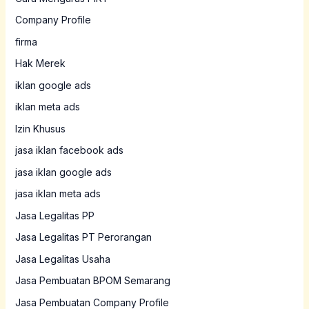
Company Profile
firma
Hak Merek
iklan google ads
iklan meta ads
Izin Khusus
jasa iklan facebook ads
jasa iklan google ads
jasa iklan meta ads
Jasa Legalitas PP
Jasa Legalitas PT Perorangan
Jasa Legalitas Usaha
Jasa Pembuatan BPOM Semarang
Jasa Pembuatan Company Profile