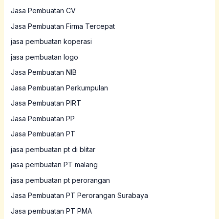
Jasa Pembuatan CV
Jasa Pembuatan Firma Tercepat
jasa pembuatan koperasi
jasa pembuatan logo
Jasa Pembuatan NIB
Jasa Pembuatan Perkumpulan
Jasa Pembuatan PIRT
Jasa Pembuatan PP
Jasa Pembuatan PT
jasa pembuatan pt di blitar
jasa pembuatan PT malang
jasa pembuatan pt perorangan
Jasa Pembuatan PT Perorangan Surabaya
Jasa pembuatan PT PMA