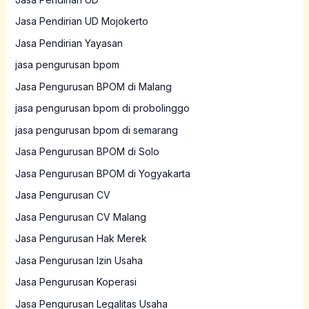
Jasa Pendirian UD Mojokerto
Jasa Pendirian Yayasan
jasa pengurusan bpom
Jasa Pengurusan BPOM di Malang
jasa pengurusan bpom di probolinggo
jasa pengurusan bpom di semarang
Jasa Pengurusan BPOM di Solo
Jasa Pengurusan BPOM di Yogyakarta
Jasa Pengurusan CV
Jasa Pengurusan CV Malang
Jasa Pengurusan Hak Merek
Jasa Pengurusan Izin Usaha
Jasa Pengurusan Koperasi
Jasa Pengurusan Legalitas Usaha