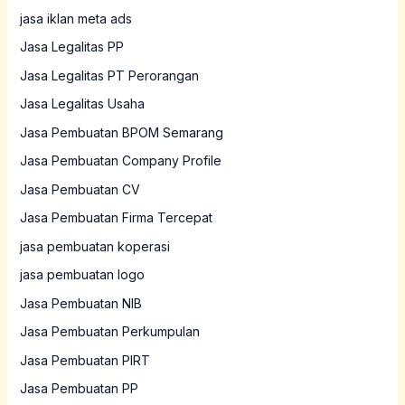
jasa iklan meta ads
Jasa Legalitas PP
Jasa Legalitas PT Perorangan
Jasa Legalitas Usaha
Jasa Pembuatan BPOM Semarang
Jasa Pembuatan Company Profile
Jasa Pembuatan CV
Jasa Pembuatan Firma Tercepat
jasa pembuatan koperasi
jasa pembuatan logo
Jasa Pembuatan NIB
Jasa Pembuatan Perkumpulan
Jasa Pembuatan PIRT
Jasa Pembuatan PP