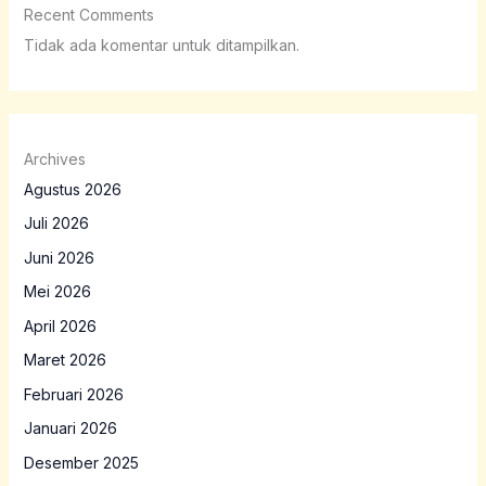
Recent Comments
Tidak ada komentar untuk ditampilkan.
Archives
Agustus 2026
Juli 2026
Juni 2026
Mei 2026
April 2026
Maret 2026
Februari 2026
Januari 2026
Desember 2025