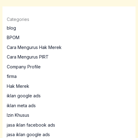
Categories
blog
BPOM
Cara Mengurus Hak Merek
Cara Mengurus PIRT
Company Profile
firma
Hak Merek
iklan google ads
iklan meta ads
Izin Khusus
jasa iklan facebook ads
jasa iklan google ads