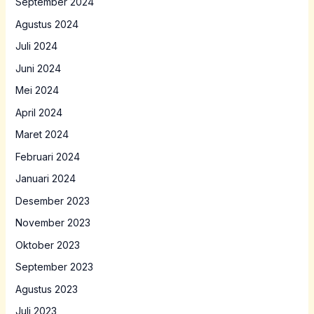
September 2024
Agustus 2024
Juli 2024
Juni 2024
Mei 2024
April 2024
Maret 2024
Februari 2024
Januari 2024
Desember 2023
November 2023
Oktober 2023
September 2023
Agustus 2023
Juli 2023