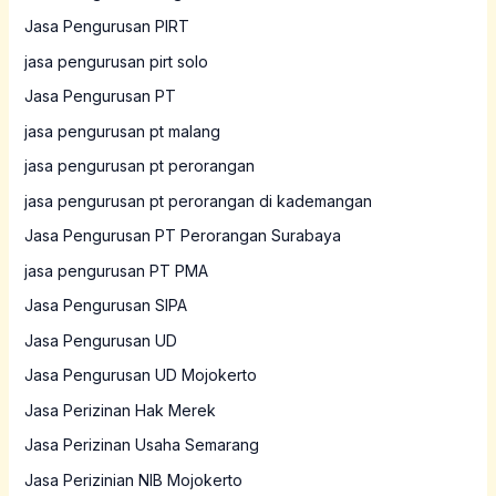
Jasa Pengurusan PIRT
jasa pengurusan pirt solo
Jasa Pengurusan PT
jasa pengurusan pt malang
jasa pengurusan pt perorangan
jasa pengurusan pt perorangan di kademangan
Jasa Pengurusan PT Perorangan Surabaya
jasa pengurusan PT PMA
Jasa Pengurusan SIPA
Jasa Pengurusan UD
Jasa Pengurusan UD Mojokerto
Jasa Perizinan Hak Merek
Jasa Perizinan Usaha Semarang
Jasa Perizinian NIB Mojokerto