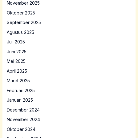
November 2025
Oktober 2025
September 2025
Agustus 2025
Juli 2025
Juni 2025
Mei 2025
April 2025
Maret 2025
Februari 2025
Januari 2025
Desember 2024
November 2024
Oktober 2024