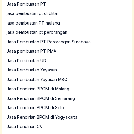
Jasa Pembuatan PT
jasa pembuatan pt di blitar
jasa pembuatan PT malang
jasa pembuatan pt perorangan
Jasa Pembuatan PT Perorangan Surabaya
Jasa pembuatan PT PMA
Jasa Pembuatan UD
Jasa Pembuatan Yayasan
Jasa Pembuatan Yayasan MBG
Jasa Pendirian BPOM di Malang
Jasa Pendirian BPOM di Semarang
Jasa Pendirian BPOM di Solo
Jasa Pendirian BPOM di Yogyakarta
Jasa Pendirian CV