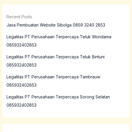
Recent Posts
Jasa Pembuatan Website Sibolga 0859 3240 2853
Legalitas PT Perusahaan Terpercaya Teluk Wondama
085932402853
Legalitas PT Perusahaan Terpercaya Teluk Bintuni
085932402853
Legalitas PT Perusahaan Terpercaya Tambrauw
085932402853
Legalitas PT Perusahaan Terpercaya Sorong Selatan
085932402853