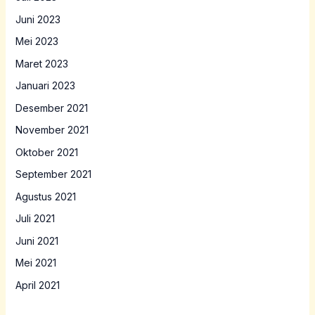
Juni 2023
Mei 2023
Maret 2023
Januari 2023
Desember 2021
November 2021
Oktober 2021
September 2021
Agustus 2021
Juli 2021
Juni 2021
Mei 2021
April 2021