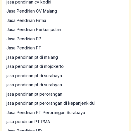
jasa pendirian cv kediri
Jasa Pendirian CV Malang
Jasa Pendirian Firma
Jasa Pendirian Perkumpulan
Jasa Pendirian PP
Jasa Pendirian PT
jasa pendirian pt di malang
jasa pendirian pt di mojokerto
jasa pendirian pt di surabaya
jasa pendirian pt di surabyaa
jasa pendirian pt perorangan
jasa pendirian pt perorangan di kepanjenkidul
Jasa Pendirian PT Perorangan Surabaya
jasa pendirian PT PMA
Jasa Pendirian UD