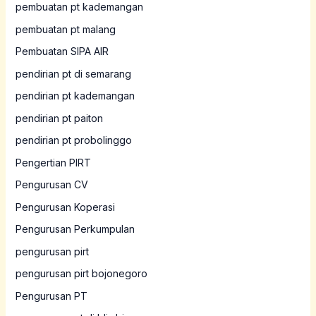
pembuatan pt kademangan
pembuatan pt malang
Pembuatan SIPA AIR
pendirian pt di semarang
pendirian pt kademangan
pendirian pt paiton
pendirian pt probolinggo
Pengertian PIRT
Pengurusan CV
Pengurusan Koperasi
Pengurusan Perkumpulan
pengurusan pirt
pengurusan pirt bojonegoro
Pengurusan PT