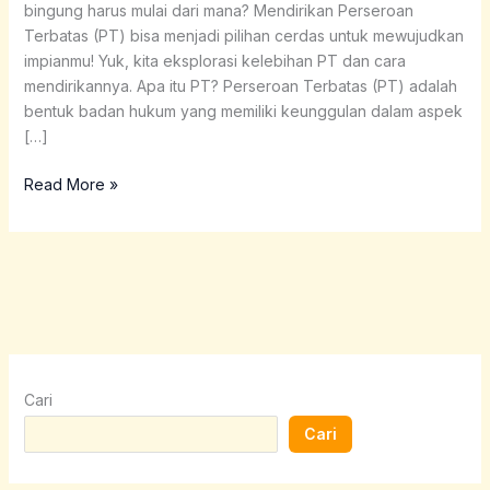
bingung harus mulai dari mana? Mendirikan Perseroan
Terbatas (PT) bisa menjadi pilihan cerdas untuk mewujudkan
impianmu! Yuk, kita eksplorasi kelebihan PT dan cara
mendirikannya. Apa itu PT? Perseroan Terbatas (PT) adalah
bentuk badan hukum yang memiliki keunggulan dalam aspek
[…]
Read More »
Cari
Cari