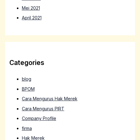
Mei 2021
April 2021
Categories
blog
BPOM
Cara Mengurus Hak Merek
Cara Mengurus PIRT
Company Profile
firma
Hak Merek