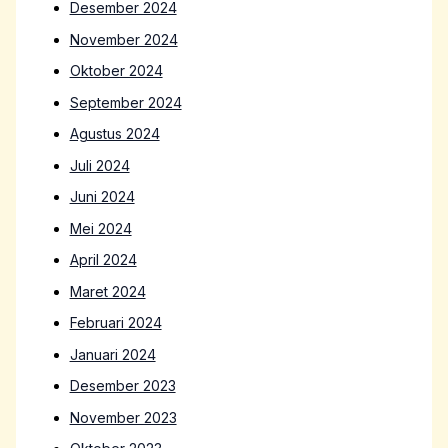
Desember 2024
November 2024
Oktober 2024
September 2024
Agustus 2024
Juli 2024
Juni 2024
Mei 2024
April 2024
Maret 2024
Februari 2024
Januari 2024
Desember 2023
November 2023