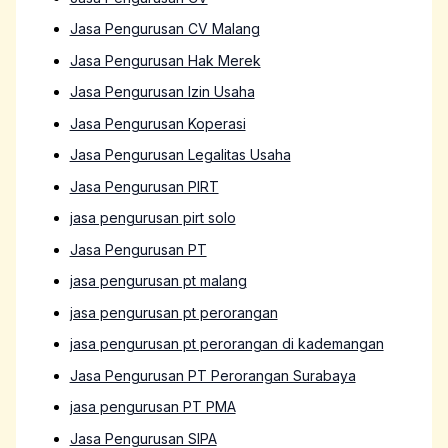
Jasa Pengurusan CV Malang
Jasa Pengurusan Hak Merek
Jasa Pengurusan Izin Usaha
Jasa Pengurusan Koperasi
Jasa Pengurusan Legalitas Usaha
Jasa Pengurusan PIRT
jasa pengurusan pirt solo
Jasa Pengurusan PT
jasa pengurusan pt malang
jasa pengurusan pt perorangan
jasa pengurusan pt perorangan di kademangan
Jasa Pengurusan PT Perorangan Surabaya
jasa pengurusan PT PMA
Jasa Pengurusan SIPA