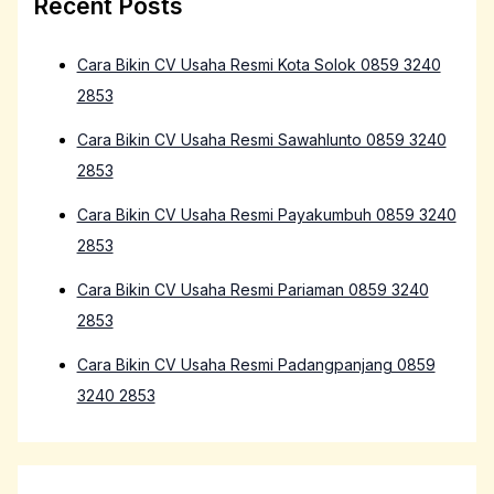
Recent Posts
Cara Bikin CV Usaha Resmi Kota Solok 0859 3240
2853
Cara Bikin CV Usaha Resmi Sawahlunto 0859 3240
2853
Cara Bikin CV Usaha Resmi Payakumbuh 0859 3240
2853
Cara Bikin CV Usaha Resmi Pariaman 0859 3240
2853
Cara Bikin CV Usaha Resmi Padangpanjang 0859
3240 2853