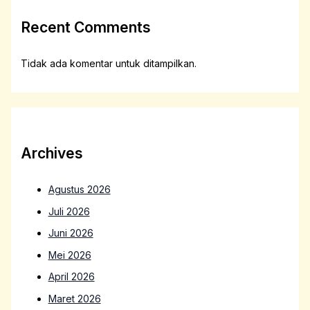
Recent Comments
Tidak ada komentar untuk ditampilkan.
Archives
Agustus 2026
Juli 2026
Juni 2026
Mei 2026
April 2026
Maret 2026