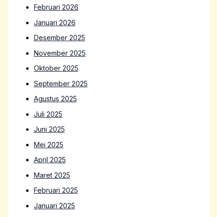
Februari 2026
Januari 2026
Desember 2025
November 2025
Oktober 2025
September 2025
Agustus 2025
Juli 2025
Juni 2025
Mei 2025
April 2025
Maret 2025
Februari 2025
Januari 2025