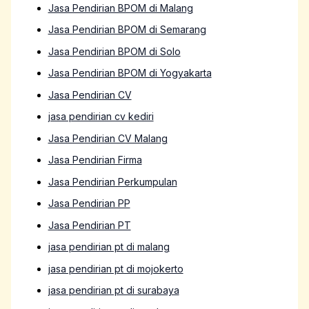
Jasa Pendirian BPOM di Malang
Jasa Pendirian BPOM di Semarang
Jasa Pendirian BPOM di Solo
Jasa Pendirian BPOM di Yogyakarta
Jasa Pendirian CV
jasa pendirian cv kediri
Jasa Pendirian CV Malang
Jasa Pendirian Firma
Jasa Pendirian Perkumpulan
Jasa Pendirian PP
Jasa Pendirian PT
jasa pendirian pt di malang
jasa pendirian pt di mojokerto
jasa pendirian pt di surabaya