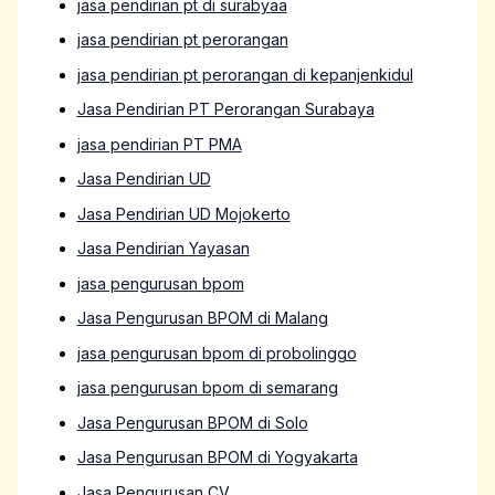
jasa pendirian pt di surabyaa
jasa pendirian pt perorangan
jasa pendirian pt perorangan di kepanjenkidul
Jasa Pendirian PT Perorangan Surabaya
jasa pendirian PT PMA
Jasa Pendirian UD
Jasa Pendirian UD Mojokerto
Jasa Pendirian Yayasan
jasa pengurusan bpom
Jasa Pengurusan BPOM di Malang
jasa pengurusan bpom di probolinggo
jasa pengurusan bpom di semarang
Jasa Pengurusan BPOM di Solo
Jasa Pengurusan BPOM di Yogyakarta
Jasa Pengurusan CV