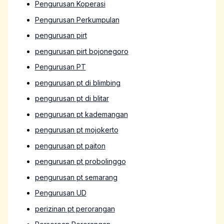
Pengurusan Koperasi
Pengurusan Perkumpulan
pengurusan pirt
pengurusan pirt bojonegoro
Pengurusan PT
pengurusan pt di blimbing
pengurusan pt di blitar
pengurusan pt kademangan
pengurusan pt mojokerto
pengurusan pt paiton
pengurusan pt probolinggo
pengurusan pt semarang
Pengurusan UD
perizinan pt perorangan