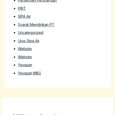
Perseroan Perorangan
PIRT
SIPA Air
Syarat Mendirikan PT
Uncategorized
Urus Sipa Air
Webiste
Website
Yayasan
Yayasan MBG