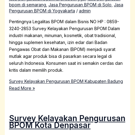
bpom di semarang
,
Jasa Pengurusan BPOM di Solo
,
Jasa
Pengurusan BPOM di Yogyakarta
/
admin
Pentingnya Legalitas BPOM dalam Bisnis NO HP : 0859-
3240-2853 Survey Kelayakan Pengurusan BPOM Dalam
industri makanan, minuman, kosmetik, obat tradisional,
hingga suplemen kesehatan, izin edar dari Badan
Pengawas Obat dan Makanan (BPOM) menjadi syarat
mutlak agar produk bisa di pasarkan secara legal di
seluruh Indonesia. Konsumen saat ini semakin cerdas dan
kritis dalam memilih produk.
Survey Kelayakan Pengurusan BPOM Kabupaten Badung
Read More »
Survey Kelayakan Pengurusan
BPOM Kota Denpasar