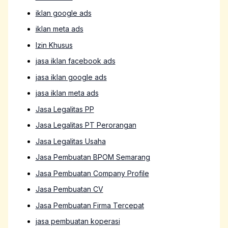
iklan google ads
iklan meta ads
Izin Khusus
jasa iklan facebook ads
jasa iklan google ads
jasa iklan meta ads
Jasa Legalitas PP
Jasa Legalitas PT Perorangan
Jasa Legalitas Usaha
Jasa Pembuatan BPOM Semarang
Jasa Pembuatan Company Profile
Jasa Pembuatan CV
Jasa Pembuatan Firma Tercepat
jasa pembuatan koperasi