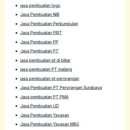
jasa pembuatan logo
Jasa Pembuatan NIB
Jasa Pembuatan Perkumpulan
Jasa Pembuatan PIRT
Jasa Pembuatan PP
Jasa Pembuatan PT
jasa pembuatan pt di blitar
jasa pembuatan PT malang
jasa pembuatan pt perorangan
Jasa Pembuatan PT Perorangan Surabaya
Jasa pembuatan PT PMA
Jasa Pembuatan UD
Jasa Pembuatan Yayasan
Jasa Pembuatan Yayasan MBG