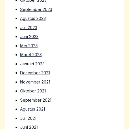
Oktober 2023
September 2023
Agustus 2023
Juli 2023
Juni 2023
Mei 2023
Maret 2023
Januari 2023
Desember 2021
November 2021
Oktober 2021
September 2021
Agustus 2021
Juli 2021
Juni 2021