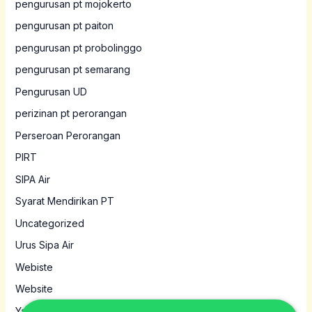
pengurusan pt mojokerto
pengurusan pt paiton
pengurusan pt probolinggo
pengurusan pt semarang
Pengurusan UD
perizinan pt perorangan
Perseroan Perorangan
PIRT
SIPA Air
Syarat Mendirikan PT
Uncategorized
Urus Sipa Air
Webiste
Website
Yayasan