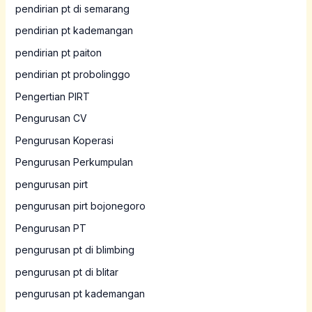
pendirian pt di semarang
pendirian pt kademangan
pendirian pt paiton
pendirian pt probolinggo
Pengertian PIRT
Pengurusan CV
Pengurusan Koperasi
Pengurusan Perkumpulan
pengurusan pirt
pengurusan pirt bojonegoro
Pengurusan PT
pengurusan pt di blimbing
pengurusan pt di blitar
pengurusan pt kademangan