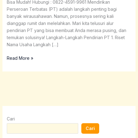
Bisa Mudah! Hubungi : 0822-4591-9961 Mendirikan
Perseroan Terbatas (PT) adalah langkah penting bagi
banyak wirausahawan. Namun, prosesnya sering kali
dianggap rumit dan melelahkan. Mari kita telusuri alur
pendirian PT yang bisa membuat Anda merasa pusing, dan
temukan solusinya! Langkah-Langkah Pendirian PT 1. Riset
Nama Usaha Langkah […]
Read More »
Cari
Cari