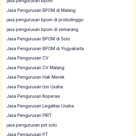
jasa pengurusan bpom
Jasa Pengurusan BPOM di Malang
jasa pengurusan bpom di probolinggo
jasa pengurusan bpom di semarang
Jasa Pengurusan BPOM di Solo
Jasa Pengurusan BPOM di Yogyakarta
Jasa Pengurusan CV
Jasa Pengurusan CV Malang
Jasa Pengurusan Hak Merek
Jasa Pengurusan Izin Usaha
Jasa Pengurusan Koperasi
Jasa Pengurusan Legalitas Usaha
Jasa Pengurusan PIRT
jasa pengurusan pirt solo
Jasa Pengurusan PT