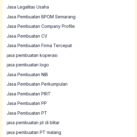
Jasa Legalitas Usaha
Jasa Pembuatan BPOM Semarang
Jasa Pembuatan Company Profile
Jasa Pembuatan CV
Jasa Pembuatan Firma Tercepat
jasa pembuatan koperasi
jasa pembuatan logo
Jasa Pembuatan NIB
Jasa Pembuatan Perkumpulan
Jasa Pembuatan PIRT
Jasa Pembuatan PP
Jasa Pembuatan PT
jasa pembuatan pt di blitar
jasa pembuatan PT malang