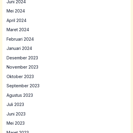
Juni 2024
Mei 2024
April 2024
Maret 2024
Februari 2024
Januari 2024
Desember 2023
November 2023
Oktober 2023
September 2023
Agustus 2023
Juli 2023
Juni 2023
Mei 2023
Maret 2023