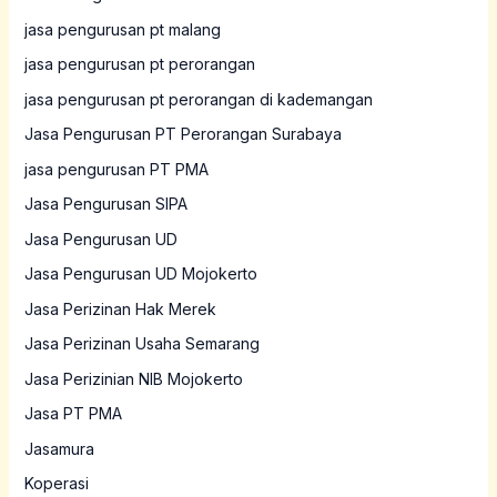
jasa pengurusan pt malang
jasa pengurusan pt perorangan
jasa pengurusan pt perorangan di kademangan
Jasa Pengurusan PT Perorangan Surabaya
jasa pengurusan PT PMA
Jasa Pengurusan SIPA
Jasa Pengurusan UD
Jasa Pengurusan UD Mojokerto
Jasa Perizinan Hak Merek
Jasa Perizinan Usaha Semarang
Jasa Perizinian NIB Mojokerto
Jasa PT PMA
Jasamura
Koperasi