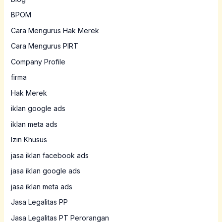
BPOM
Cara Mengurus Hak Merek
Cara Mengurus PIRT
Company Profile
firma
Hak Merek
iklan google ads
iklan meta ads
Izin Khusus
jasa iklan facebook ads
jasa iklan google ads
jasa iklan meta ads
Jasa Legalitas PP
Jasa Legalitas PT Perorangan