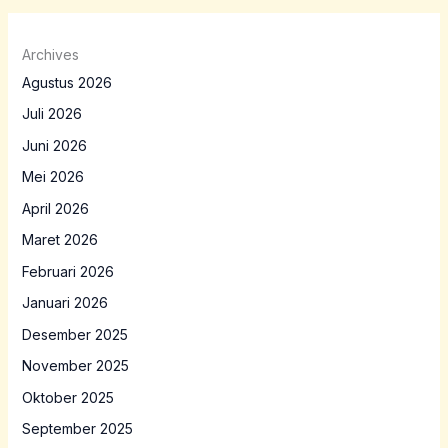
Archives
Agustus 2026
Juli 2026
Juni 2026
Mei 2026
April 2026
Maret 2026
Februari 2026
Januari 2026
Desember 2025
November 2025
Oktober 2025
September 2025