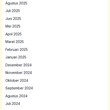
Agustus 2025
Juli 2025
Juni 2025
Mei 2025
April 2025
Maret 2025
Februari 2025
Januari 2025
Desember 2024
November 2024
Oktober 2024
September 2024
Agustus 2024
Juli 2024