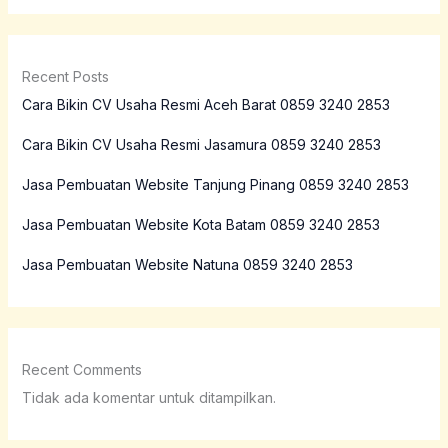
Recent Posts
Cara Bikin CV Usaha Resmi Aceh Barat 0859 3240 2853
Cara Bikin CV Usaha Resmi Jasamura 0859 3240 2853
Jasa Pembuatan Website Tanjung Pinang 0859 3240 2853
Jasa Pembuatan Website Kota Batam 0859 3240 2853
Jasa Pembuatan Website Natuna 0859 3240 2853
Recent Comments
Tidak ada komentar untuk ditampilkan.