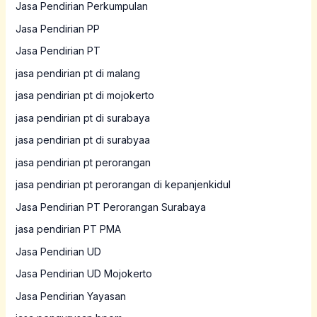
Jasa Pendirian Perkumpulan
Jasa Pendirian PP
Jasa Pendirian PT
jasa pendirian pt di malang
jasa pendirian pt di mojokerto
jasa pendirian pt di surabaya
jasa pendirian pt di surabyaa
jasa pendirian pt perorangan
jasa pendirian pt perorangan di kepanjenkidul
Jasa Pendirian PT Perorangan Surabaya
jasa pendirian PT PMA
Jasa Pendirian UD
Jasa Pendirian UD Mojokerto
Jasa Pendirian Yayasan