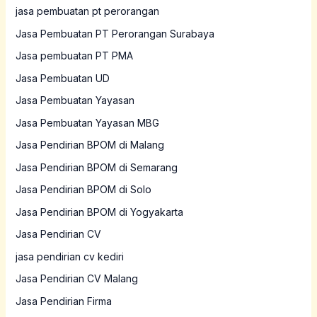
jasa pembuatan pt perorangan
Jasa Pembuatan PT Perorangan Surabaya
Jasa pembuatan PT PMA
Jasa Pembuatan UD
Jasa Pembuatan Yayasan
Jasa Pembuatan Yayasan MBG
Jasa Pendirian BPOM di Malang
Jasa Pendirian BPOM di Semarang
Jasa Pendirian BPOM di Solo
Jasa Pendirian BPOM di Yogyakarta
Jasa Pendirian CV
jasa pendirian cv kediri
Jasa Pendirian CV Malang
Jasa Pendirian Firma