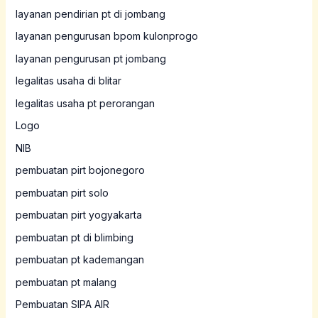
layanan pendirian pt di jombang
layanan pengurusan bpom kulonprogo
layanan pengurusan pt jombang
legalitas usaha di blitar
legalitas usaha pt perorangan
Logo
NIB
pembuatan pirt bojonegoro
pembuatan pirt solo
pembuatan pirt yogyakarta
pembuatan pt di blimbing
pembuatan pt kademangan
pembuatan pt malang
Pembuatan SIPA AIR