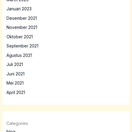
Januari 2023
Desember 2021
November 2021
Oktober 2021
September 2021
Agustus 2021
Juli 2021
Juni 2021
Mei 2021
April 2021
Categories
blog