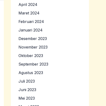
April 2024
Maret 2024
Februari 2024
Januari 2024
Desember 2023
November 2023
Oktober 2023
September 2023
Agustus 2023
Juli 2023
Juni 2023
Mei 2023