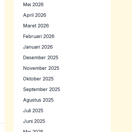
Mei 2026
April 2026
Maret 2026
Februari 2026
Januari 2026
Desember 2025
November 2025
Oktober 2025
September 2025
Agustus 2025
Juli 2025
Juni 2025
Mei 2025