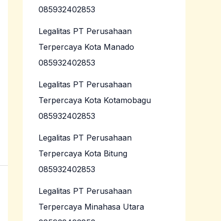
085932402853
Legalitas PT Perusahaan
Terpercaya Kota Manado
085932402853
Legalitas PT Perusahaan
Terpercaya Kota Kotamobagu
085932402853
Legalitas PT Perusahaan
Terpercaya Kota Bitung
085932402853
Legalitas PT Perusahaan
Terpercaya Minahasa Utara