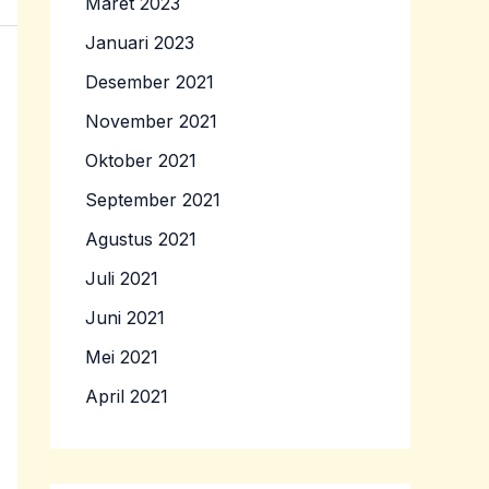
Maret 2023
Januari 2023
Desember 2021
November 2021
Oktober 2021
September 2021
Agustus 2021
Juli 2021
Juni 2021
Mei 2021
April 2021