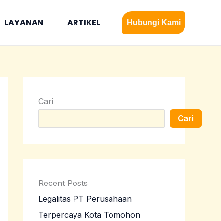
LAYANAN
ARTIKEL
Hubungi Kami
Cari
Cari
Recent Posts
Legalitas PT Perusahaan
Terpercaya Kota Tomohon