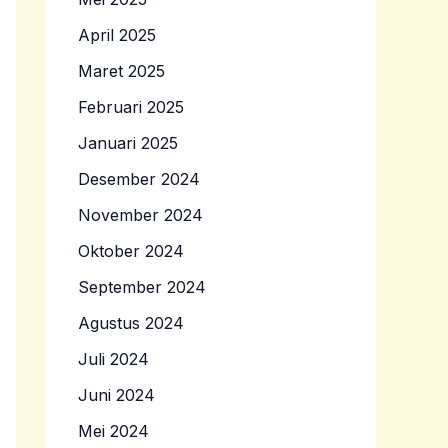
April 2025
Maret 2025
Februari 2025
Januari 2025
Desember 2024
November 2024
Oktober 2024
September 2024
Agustus 2024
Juli 2024
Juni 2024
Mei 2024