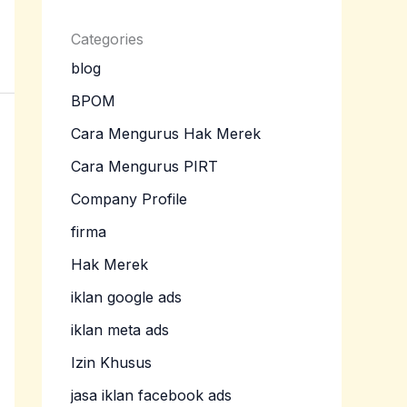
Categories
blog
BPOM
Cara Mengurus Hak Merek
Cara Mengurus PIRT
Company Profile
firma
Hak Merek
iklan google ads
iklan meta ads
Izin Khusus
jasa iklan facebook ads