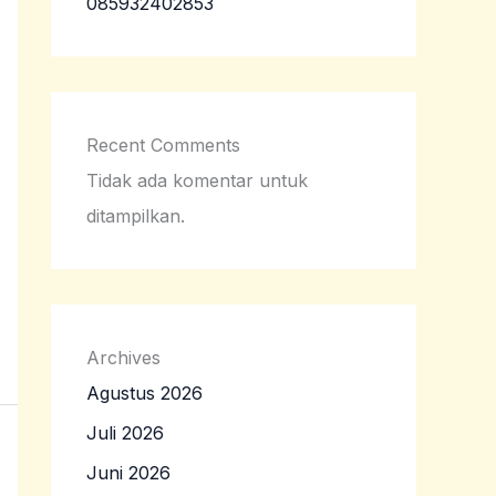
085932402853
Recent Comments
Tidak ada komentar untuk
ditampilkan.
Archives
Agustus 2026
Juli 2026
Juni 2026