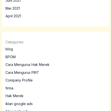
Juni 2021
Mei 2021
April 2021
Categories
blog
BPOM
Cara Mengurus Hak Merek
Cara Mengurus PIRT
Company Profile
firma
Hak Merek
iklan google ads