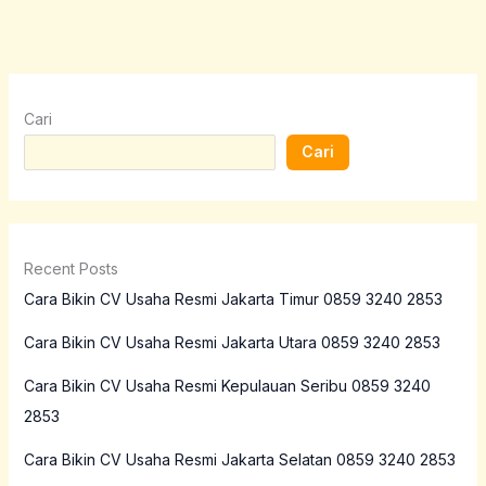
Cari
Cari
Recent Posts
Cara Bikin CV Usaha Resmi Jakarta Timur 0859 3240 2853
Cara Bikin CV Usaha Resmi Jakarta Utara 0859 3240 2853
Cara Bikin CV Usaha Resmi Kepulauan Seribu 0859 3240
2853
Cara Bikin CV Usaha Resmi Jakarta Selatan 0859 3240 2853