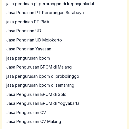
jasa pendirian pt perorangan di kepanjenkidul
Jasa Pendirian PT Perorangan Surabaya
jasa pendirian PT PMA
Jasa Pendirian UD
Jasa Pendirian UD Mojokerto
Jasa Pendirian Yayasan
jasa pengurusan bpom
Jasa Pengurusan BPOM di Malang
jasa pengurusan bpom di probolinggo
jasa pengurusan bpom di semarang
Jasa Pengurusan BPOM di Solo
Jasa Pengurusan BPOM di Yogyakarta
Jasa Pengurusan CV
Jasa Pengurusan CV Malang