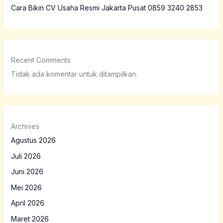
Cara Bikin CV Usaha Resmi Jakarta Pusat 0859 3240 2853
Recent Comments
Tidak ada komentar untuk ditampilkan.
Archives
Agustus 2026
Juli 2026
Juni 2026
Mei 2026
April 2026
Maret 2026