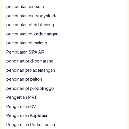
pembuatan pirt solo
pembuatan pirt yogyakarta
pembuatan pt di blimbing
pembuatan pt kademangan
pembuatan pt malang
Pembuatan SIPA AIR
pendirian pt di semarang
pendirian pt kademangan
pendirian pt paiton
pendirian pt probolinggo
Pengertian PIRT
Pengurusan CV
Pengurusan Koperasi
Pengurusan Perkumpulan