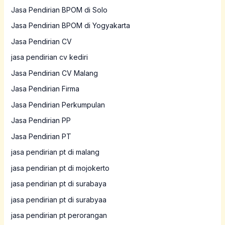
Jasa Pendirian BPOM di Solo
Jasa Pendirian BPOM di Yogyakarta
Jasa Pendirian CV
jasa pendirian cv kediri
Jasa Pendirian CV Malang
Jasa Pendirian Firma
Jasa Pendirian Perkumpulan
Jasa Pendirian PP
Jasa Pendirian PT
jasa pendirian pt di malang
jasa pendirian pt di mojokerto
jasa pendirian pt di surabaya
jasa pendirian pt di surabyaa
jasa pendirian pt perorangan