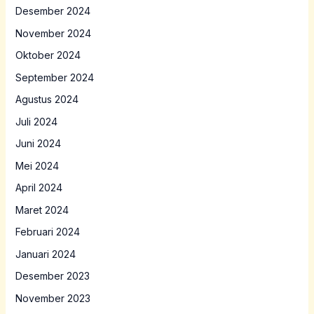
Desember 2024
November 2024
Oktober 2024
September 2024
Agustus 2024
Juli 2024
Juni 2024
Mei 2024
April 2024
Maret 2024
Februari 2024
Januari 2024
Desember 2023
November 2023