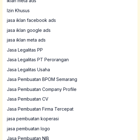
iklan meta ads
Izin Khusus
jasa iklan facebook ads
jasa iklan google ads
jasa iklan meta ads
Jasa Legalitas PP
Jasa Legalitas PT Perorangan
Jasa Legalitas Usaha
Jasa Pembuatan BPOM Semarang
Jasa Pembuatan Company Profile
Jasa Pembuatan CV
Jasa Pembuatan Firma Tercepat
jasa pembuatan koperasi
jasa pembuatan logo
Jasa Pembuatan NIB