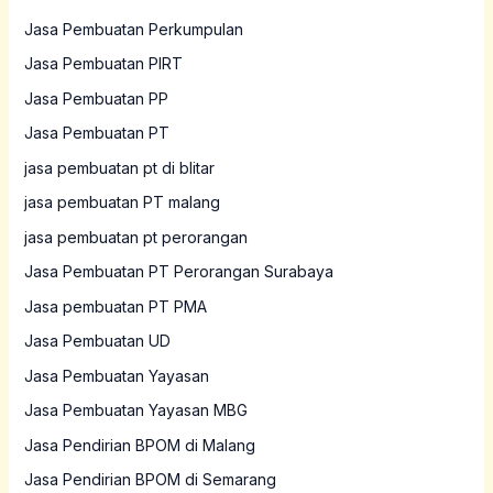
Jasa Pembuatan Perkumpulan
Jasa Pembuatan PIRT
Jasa Pembuatan PP
Jasa Pembuatan PT
jasa pembuatan pt di blitar
jasa pembuatan PT malang
jasa pembuatan pt perorangan
Jasa Pembuatan PT Perorangan Surabaya
Jasa pembuatan PT PMA
Jasa Pembuatan UD
Jasa Pembuatan Yayasan
Jasa Pembuatan Yayasan MBG
Jasa Pendirian BPOM di Malang
Jasa Pendirian BPOM di Semarang