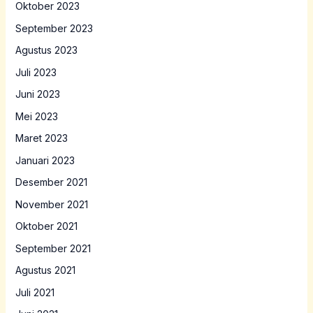
Oktober 2023
September 2023
Agustus 2023
Juli 2023
Juni 2023
Mei 2023
Maret 2023
Januari 2023
Desember 2021
November 2021
Oktober 2021
September 2021
Agustus 2021
Juli 2021