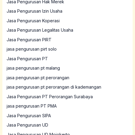
Jasa Pengurusan Hak Merek
Jasa Pengurusan Izin Usaha
Jasa Pengurusan Koperasi
Jasa Pengurusan Legalitas Usaha
Jasa Pengurusan PIRT
jasa pengurusan pirt solo
Jasa Pengurusan PT
jasa pengurusan pt malang
jasa pengurusan pt perorangan
jasa pengurusan pt perorangan di kademangan
Jasa Pengurusan PT Perorangan Surabaya
jasa pengurusan PT PMA
Jasa Pengurusan SIPA
Jasa Pengurusan UD
Jasa Pengurusan UD Mojokerto