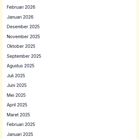
Februari 2026
Januari 2026
Desember 2025
November 2025
Oktober 2025
September 2025
Agustus 2025
Juli 2025
Juni 2025
Mei 2025
April 2025
Maret 2025
Februari 2025
Januari 2025