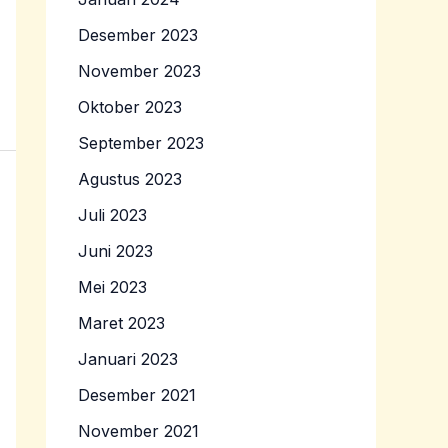
Desember 2023
November 2023
Oktober 2023
September 2023
Agustus 2023
Juli 2023
Juni 2023
Mei 2023
Maret 2023
Januari 2023
Desember 2021
November 2021