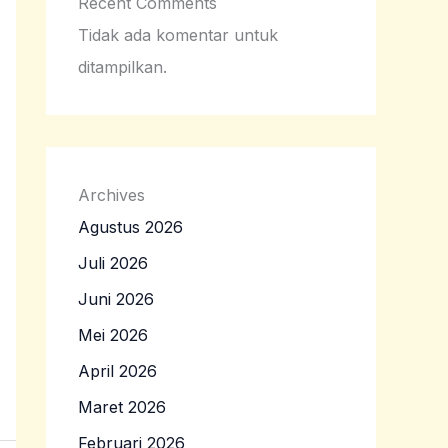
Recent Comments
Tidak ada komentar untuk
ditampilkan.
Archives
Agustus 2026
Juli 2026
Juni 2026
Mei 2026
April 2026
Maret 2026
Februari 2026