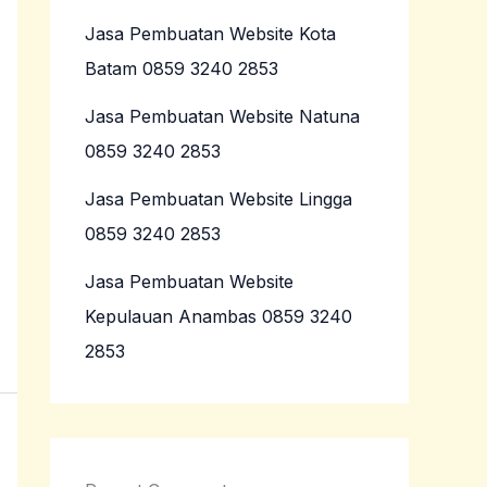
Jasa Pembuatan Website Kota
Batam 0859 3240 2853
Jasa Pembuatan Website Natuna
0859 3240 2853
Jasa Pembuatan Website Lingga
0859 3240 2853
Jasa Pembuatan Website
Kepulauan Anambas 0859 3240
2853