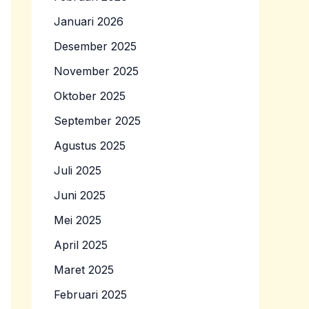
Januari 2026
Desember 2025
November 2025
Oktober 2025
September 2025
Agustus 2025
Juli 2025
Juni 2025
Mei 2025
April 2025
Maret 2025
Februari 2025