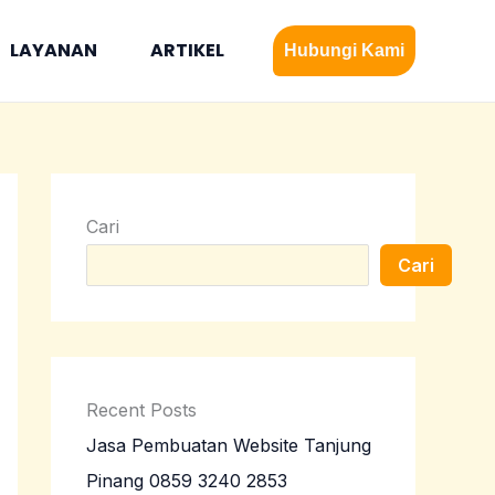
LAYANAN
ARTIKEL
Hubungi Kami
Cari
Cari
Recent Posts
Jasa Pembuatan Website Tanjung
Pinang 0859 3240 2853