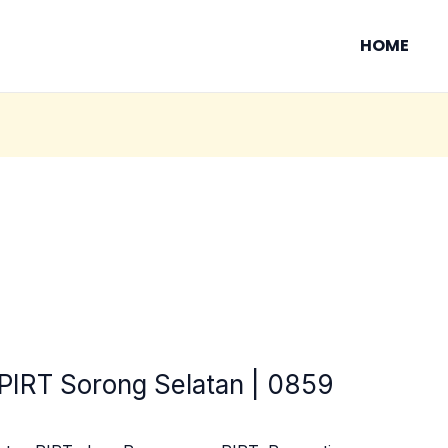
HOME
 PIRT Sorong Selatan | 0859