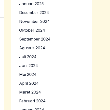
Januari 2025
Desember 2024
November 2024
Oktober 2024
September 2024
Agustus 2024
Juli 2024
Juni 2024
Mei 2024
April 2024
Maret 2024
Februari 2024
Januari 2024