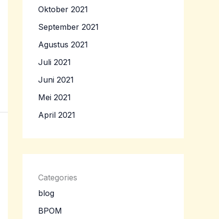
Oktober 2021
September 2021
Agustus 2021
Juli 2021
Juni 2021
Mei 2021
April 2021
Categories
blog
BPOM