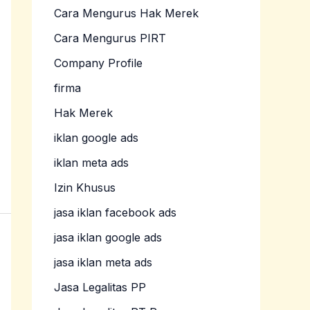
Cara Mengurus Hak Merek
Cara Mengurus PIRT
Company Profile
firma
Hak Merek
iklan google ads
iklan meta ads
Izin Khusus
jasa iklan facebook ads
jasa iklan google ads
jasa iklan meta ads
Jasa Legalitas PP