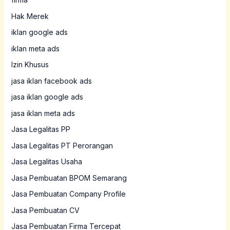
Hak Merek
iklan google ads
iklan meta ads
Izin Khusus
jasa iklan facebook ads
jasa iklan google ads
jasa iklan meta ads
Jasa Legalitas PP
Jasa Legalitas PT Perorangan
Jasa Legalitas Usaha
Jasa Pembuatan BPOM Semarang
Jasa Pembuatan Company Profile
Jasa Pembuatan CV
Jasa Pembuatan Firma Tercepat