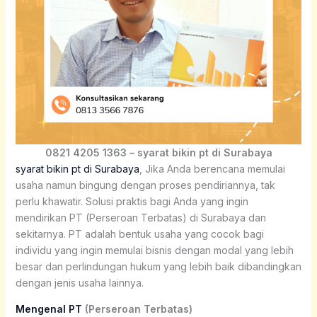
0821 4205 1363 – syarat bikin pt di Surabaya
syarat bikin pt di Surabaya
, Jika Anda berencana memulai
usaha namun bingung dengan proses pendiriannya, tak
perlu khawatir. Solusi praktis bagi Anda yang ingin
mendirikan PT (Perseroan Terbatas) di Surabaya dan
sekitarnya. PT adalah bentuk usaha yang cocok bagi
individu yang ingin memulai bisnis dengan modal yang lebih
besar dan perlindungan hukum yang lebih baik dibandingkan
dengan jenis usaha lainnya.
Mengenal PT
(Perseroan Terbatas)