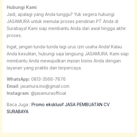
Hubungi Kami
Jadi, apalagi yang Anda tunggu? Yuk segera hubungi
JASAMURA untuk memulai proses pendirian PT Anda di
Surabaya! Kami siap membantu Anda dari awal hingga akhir
proses.
Ingat, jangan tunda-tunda lagi urus izin usaha Anda! Kalau
Anda kesulitan, hubungi saja langsung JASAMURA. Kami siap
membantu Anda mewujudkan impian bisnis Anda dengan
layanan yang praktis dan terpercaya.
WhatsApp:
0813-3566-7876
Email:
jasamura.mo@gmail.com
Instagram:
@jasamuraofficial
Baca Juga :
Promo eksklusif JASA PEMBUATAN CV
SURABAYA