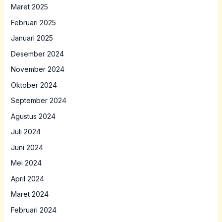
Maret 2025
Februari 2025
Januari 2025
Desember 2024
November 2024
Oktober 2024
September 2024
Agustus 2024
Juli 2024
Juni 2024
Mei 2024
April 2024
Maret 2024
Februari 2024