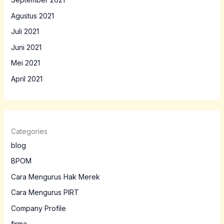
Agustus 2021
Juli 2021
Juni 2021
Mei 2021
April 2021
Categories
blog
BPOM
Cara Mengurus Hak Merek
Cara Mengurus PIRT
Company Profile
firma