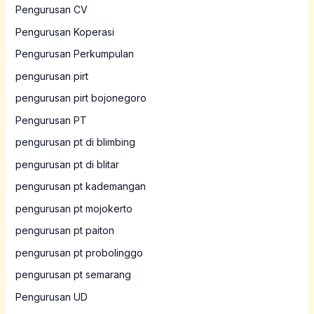
Pengurusan CV
Pengurusan Koperasi
Pengurusan Perkumpulan
pengurusan pirt
pengurusan pirt bojonegoro
Pengurusan PT
pengurusan pt di blimbing
pengurusan pt di blitar
pengurusan pt kademangan
pengurusan pt mojokerto
pengurusan pt paiton
pengurusan pt probolinggo
pengurusan pt semarang
Pengurusan UD