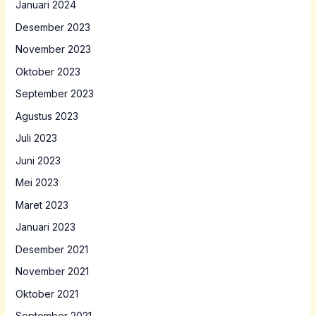
Januari 2024
Desember 2023
November 2023
Oktober 2023
September 2023
Agustus 2023
Juli 2023
Juni 2023
Mei 2023
Maret 2023
Januari 2023
Desember 2021
November 2021
Oktober 2021
September 2021