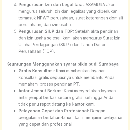
Pengurusan Izin dan Legalitas:
JASAMURA akan
mengurus seluruh izin dan legalitas yang diperlukan
termasuk NPWP perusahaan, surat keterangan domisili
perusahaan, dan izin usaha.
Pengurusan SIUP dan TDP:
Setelah akta pendirian
dan izin usaha selesai, kami akan mengurus Surat Izin
Usaha Perdagangan (SIUP) dan Tanda Daftar
Perusahaan (TDP).
Keuntungan Menggunakan syarat bikin pt di Surabaya
Gratis Konsultasi:
Kami memberikan layanan
konsultasi gratis sepuasnya untuk membantu Anda
memahami proses pendirian PT.
Antar Jemput Berkas:
Kami menyediakan layanan
antar jemput berkas secara gratis, sehingga Anda
tidak perlu repot datang ke kantor kami.
Pelayanan Cepat dan Profesional:
Dengan
pengalaman bertahun-tahun, kami menjamin pelayanan
yang cepat dan profesional.