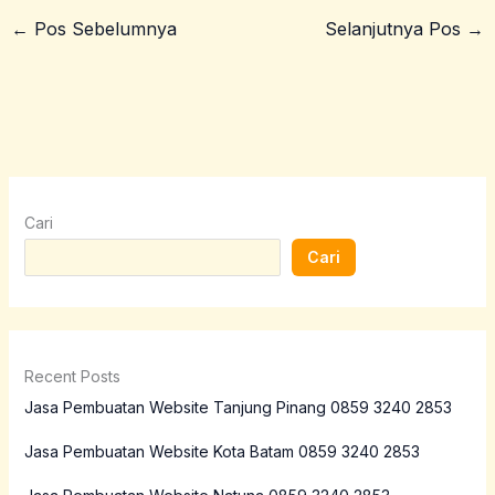
←
Pos Sebelumnya
Selanjutnya Pos
→
Cari
Cari
Recent Posts
Jasa Pembuatan Website Tanjung Pinang 0859 3240 2853
Jasa Pembuatan Website Kota Batam 0859 3240 2853