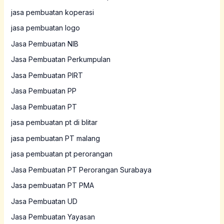
jasa pembuatan koperasi
jasa pembuatan logo
Jasa Pembuatan NIB
Jasa Pembuatan Perkumpulan
Jasa Pembuatan PIRT
Jasa Pembuatan PP
Jasa Pembuatan PT
jasa pembuatan pt di blitar
jasa pembuatan PT malang
jasa pembuatan pt perorangan
Jasa Pembuatan PT Perorangan Surabaya
Jasa pembuatan PT PMA
Jasa Pembuatan UD
Jasa Pembuatan Yayasan