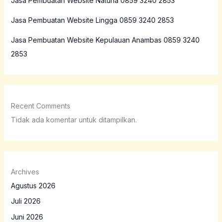
Jasa Pembuatan Website Natuna 0859 3240 2853
Jasa Pembuatan Website Lingga 0859 3240 2853
Jasa Pembuatan Website Kepulauan Anambas 0859 3240
2853
Recent Comments
Tidak ada komentar untuk ditampilkan.
Archives
Agustus 2026
Juli 2026
Juni 2026