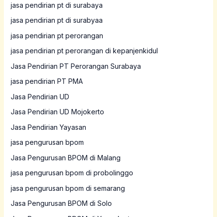
jasa pendirian pt di surabaya
jasa pendirian pt di surabyaa
jasa pendirian pt perorangan
jasa pendirian pt perorangan di kepanjenkidul
Jasa Pendirian PT Perorangan Surabaya
jasa pendirian PT PMA
Jasa Pendirian UD
Jasa Pendirian UD Mojokerto
Jasa Pendirian Yayasan
jasa pengurusan bpom
Jasa Pengurusan BPOM di Malang
jasa pengurusan bpom di probolinggo
jasa pengurusan bpom di semarang
Jasa Pengurusan BPOM di Solo