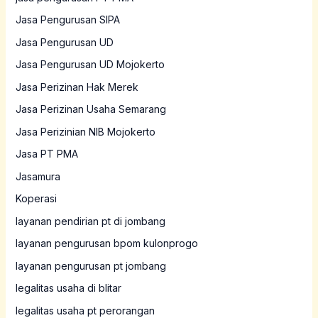
Jasa Pengurusan SIPA
Jasa Pengurusan UD
Jasa Pengurusan UD Mojokerto
Jasa Perizinan Hak Merek
Jasa Perizinan Usaha Semarang
Jasa Perizinian NIB Mojokerto
Jasa PT PMA
Jasamura
Koperasi
layanan pendirian pt di jombang
layanan pengurusan bpom kulonprogo
layanan pengurusan pt jombang
legalitas usaha di blitar
legalitas usaha pt perorangan