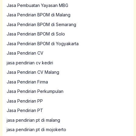
Jasa Pembuatan Yayasan MBG
Jasa Pendirian BPOM di Malang
Jasa Pendirian BPOM di Semarang
Jasa Pendirian BPOM di Solo
Jasa Pendirian BPOM di Yogyakarta
Jasa Pendirian CV
jasa pendirian cv kediri
Jasa Pendirian CV Malang
Jasa Pendirian Firma
Jasa Pendirian Perkumpulan
Jasa Pendirian PP
Jasa Pendirian PT
jasa pendirian pt di malang
jasa pendirian pt di mojokerto