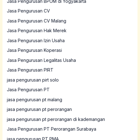
Jasa Pengurusan BPOM di Yogyakarta
Jasa Pengurusan CV
Jasa Pengurusan CV Malang
Jasa Pengurusan Hak Merek
Jasa Pengurusan Izin Usaha
Jasa Pengurusan Koperasi
Jasa Pengurusan Legalitas Usaha
Jasa Pengurusan PIRT
jasa pengurusan pirt solo
Jasa Pengurusan PT
jasa pengurusan pt malang
jasa pengurusan pt perorangan
jasa pengurusan pt perorangan di kademangan
Jasa Pengurusan PT Perorangan Surabaya
jasa pengurusan PT PMA