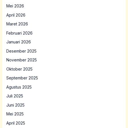
Mei 2026
April 2026
Maret 2026
Februari 2026
Januari 2026
Desember 2025
November 2025
Oktober 2025
September 2025
Agustus 2025
Juli 2025
Juni 2025
Mei 2025
April 2025