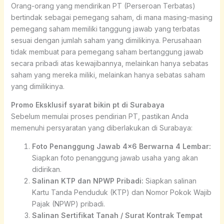
Orang-orang yang mendirikan PT (Perseroan Terbatas)
bertindak sebagai pemegang saham, di mana masing-masing
pemegang saham memiliki tanggung jawab yang terbatas
sesuai dengan jumlah saham yang dimilikinya. Perusahaan
tidak membuat para pemegang saham bertanggung jawab
secara pribadi atas kewajibannya, melainkan hanya sebatas
saham yang mereka miliki, melainkan hanya sebatas saham
yang dimilikinya.
Promo Eksklusif syarat bikin pt di Surabaya
Sebelum memulai proses pendirian PT, pastikan Anda
memenuhi persyaratan yang diberlakukan di Surabaya:
Foto Penanggung Jawab 4×6 Berwarna 4 Lembar:
Siapkan foto penanggung jawab usaha yang akan
didirikan.
Salinan KTP dan NPWP Pribadi:
Siapkan salinan
Kartu Tanda Penduduk (KTP) dan Nomor Pokok Wajib
Pajak (NPWP) pribadi.
Salinan Sertifikat Tanah / Surat Kontrak Tempat