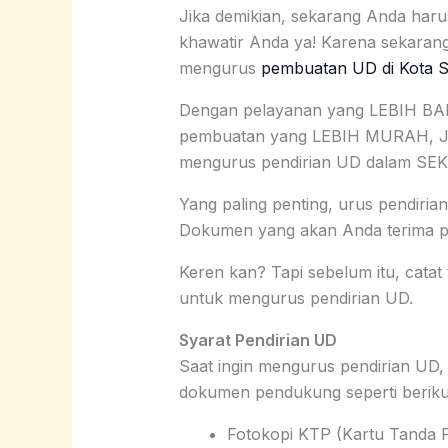
Jika demikian, sekarang Anda haru
khawatir Anda ya! Karena sekar
mengurus
pembuatan UD di Kota S
Dengan pelayanan yang LEBIH BAI
pembuatan yang LEBIH MURAH, J
mengurus pendirian UD dalam SE
Yang paling penting, urus pendiri
Dokumen yang akan Anda terima
Keren kan? Tapi sebelum itu, catat 
untuk mengurus pendirian UD.
Syarat Pendirian UD
Saat ingin mengurus pendirian U
dokumen pendukung seperti beriku
Fotokopi KTP (Kartu Tanda P