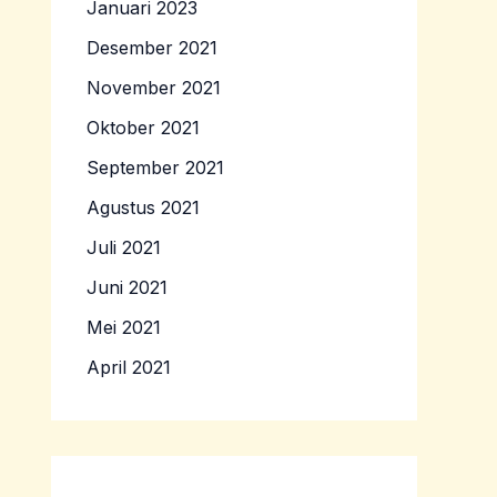
Januari 2023
Desember 2021
November 2021
Oktober 2021
September 2021
Agustus 2021
Juli 2021
Juni 2021
Mei 2021
April 2021