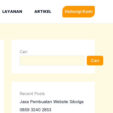
LAYANAN
ARTIKEL
Hubungi Kami
Cari
Cari
Recent Posts
Jasa Pembuatan Website Sibolga
0859 3240 2853