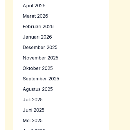
April 2026
Maret 2026
Februari 2026
Januari 2026
Desember 2025
November 2025
Oktober 2025
September 2025
Agustus 2025
Juli 2025
Juni 2025
Mei 2025