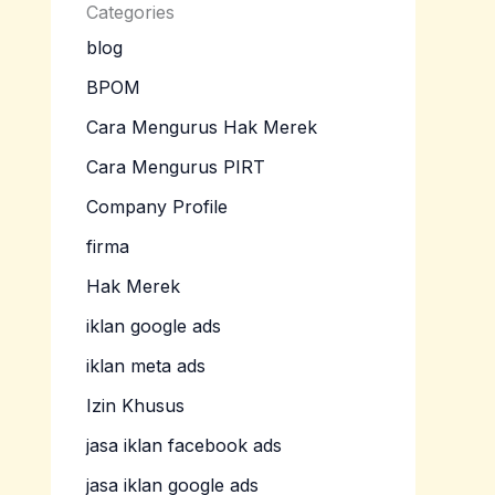
Categories
blog
BPOM
Cara Mengurus Hak Merek
Cara Mengurus PIRT
Company Profile
firma
Hak Merek
iklan google ads
iklan meta ads
Izin Khusus
jasa iklan facebook ads
jasa iklan google ads