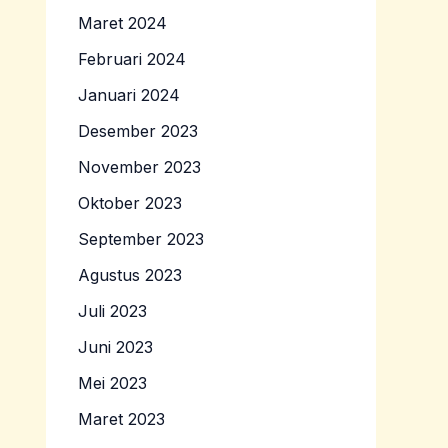
Maret 2024
Februari 2024
Januari 2024
Desember 2023
November 2023
Oktober 2023
September 2023
Agustus 2023
Juli 2023
Juni 2023
Mei 2023
Maret 2023