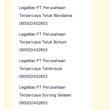
Legalitas PT Perusahaan
Terpercaya Teluk Wondama
085932402853
Legalitas PT Perusahaan
Terpercaya Teluk Bintuni
085932402853
Legalitas PT Perusahaan
Terpercaya Tambrauw
085932402853
Legalitas PT Perusahaan
Terpercaya Sorong Selatan
085932402853