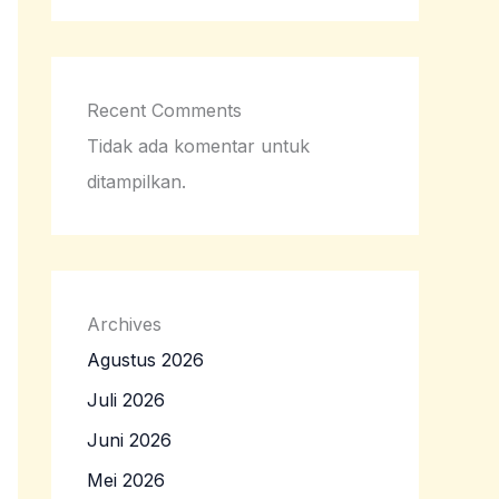
Recent Comments
Tidak ada komentar untuk
ditampilkan.
Archives
Agustus 2026
Juli 2026
Juni 2026
Mei 2026