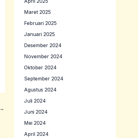
April 2025
Maret 2025
Februari 2025
Januari 2025
Desember 2024
November 2024
Oktober 2024
September 2024
Agustus 2024
Juli 2024
→
Juni 2024
Mei 2024
April 2024