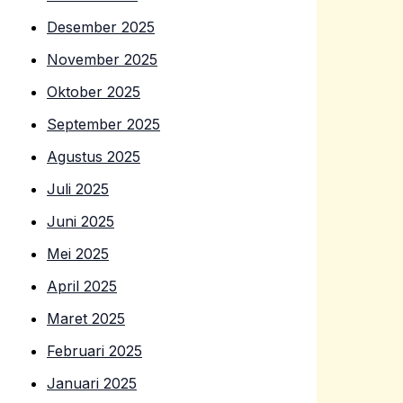
Desember 2025
November 2025
Oktober 2025
September 2025
Agustus 2025
Juli 2025
Juni 2025
Mei 2025
April 2025
Maret 2025
Februari 2025
Januari 2025