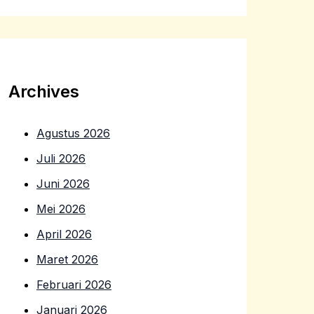
Archives
Agustus 2026
Juli 2026
Juni 2026
Mei 2026
April 2026
Maret 2026
Februari 2026
Januari 2026