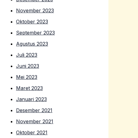
November 2023
Oktober 2023
September 2023
Agustus 2023
Juli 2023
Juni 2023
Mei 2023
Maret 2023
Januari 2023
Desember 2021
November 2021
Oktober 2021