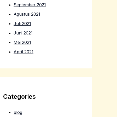
September 2021
Agustus 2021
Juli 2021
Juni 2021
Mei 2021
April 2021
Categories
blog