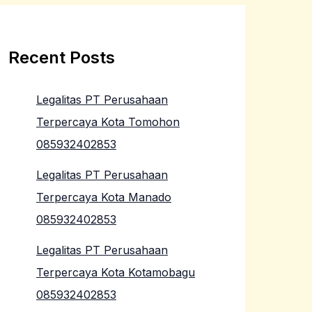
Recent Posts
Legalitas PT Perusahaan
Terpercaya Kota Tomohon
085932402853
Legalitas PT Perusahaan
Terpercaya Kota Manado
085932402853
Legalitas PT Perusahaan
Terpercaya Kota Kotamobagu
085932402853