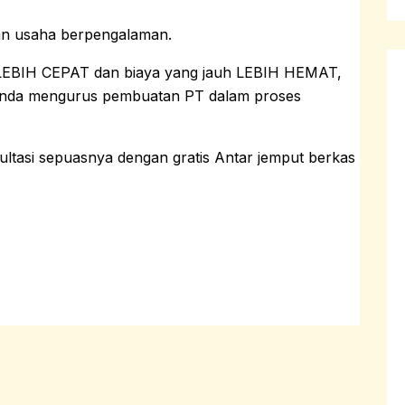
an usaha berpengalaman.
LEBIH CEPAT dan biaya yang jauh LEBIH HEMAT,
nda mengurus pembuatan PT dalam proses
tasi sepuasnya dengan gratis Antar jemput berkas