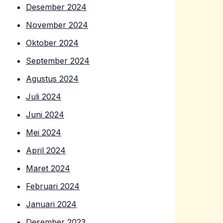
Desember 2024
November 2024
Oktober 2024
September 2024
Agustus 2024
Juli 2024
Juni 2024
Mei 2024
April 2024
Maret 2024
Februari 2024
Januari 2024
Desember 2023