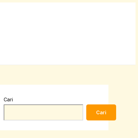
Cari
Cari