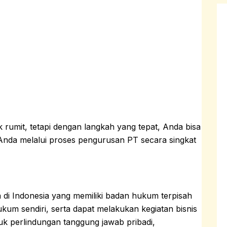
rumit, tetapi dengan langkah yang tepat, Anda bisa
Anda melalui proses pengurusan PT secara singkat
di Indonesia yang memiliki badan hukum terpisah
ukum sendiri, serta dapat melakukan kegiatan bisnis
k perlindungan tanggung jawab pribadi,