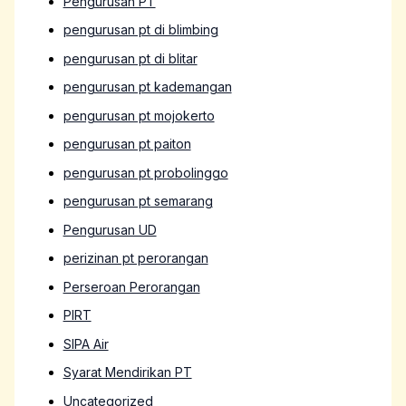
Pengurusan PT
pengurusan pt di blimbing
pengurusan pt di blitar
pengurusan pt kademangan
pengurusan pt mojokerto
pengurusan pt paiton
pengurusan pt probolinggo
pengurusan pt semarang
Pengurusan UD
perizinan pt perorangan
Perseroan Perorangan
PIRT
SIPA Air
Syarat Mendirikan PT
Uncategorized