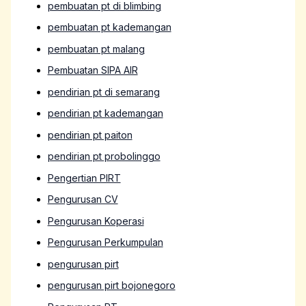
pembuatan pt di blimbing
pembuatan pt kademangan
pembuatan pt malang
Pembuatan SIPA AIR
pendirian pt di semarang
pendirian pt kademangan
pendirian pt paiton
pendirian pt probolinggo
Pengertian PIRT
Pengurusan CV
Pengurusan Koperasi
Pengurusan Perkumpulan
pengurusan pirt
pengurusan pirt bojonegoro