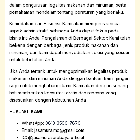
dalam pengurusan legalitas makanan dan minuman, serta
pemahaman mendalam tentang peraturan yang berlaku.
Kemudahan dan Efisiensi: Kami akan mengurus semua
aspek administratif, sehingga Anda dapat fokus pada
bisnis inti Anda. Pengalaman di Berbagai Sektor: Kami telah
bekerja dengan berbagai jenis produk makanan dan
minuman, dan kami dapat menyediakan solusi yang sesuai
untuk kebutuhan Anda
Jika Anda tertarik untuk mengoptimalkan legalitas produk
makanan dan minuman Anda dengan bantuan kami, jangan
ragu untuk menghubungi kami. Kami akan dengan senang
hati memberikan konsultasi gratis dan rencana yang
disesuaikan dengan kebutuhan Anda
HUBUNGI KAMI :
WhatsApp:
0813-3566-7876
Email: jasamura.mo@gmail.com
IG: @jasamurasurabaya.official