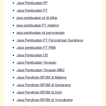
Jasa Pembuatan PP
Jasa Pembuatan PT
jasa pembuatan pt di blitar
jasa pembuatan PT malang
jasa pembuatan pt perorangan
Jasa Pembuatan PT Perorangan Surabaya
Jasa pembuatan PT PMA
Jasa Pembuatan UD
Jasa Pembuatan Yayasan
Jasa Pembuatan Yayasan MBG
Jasa Pendirian BPOM di Malang
Jasa Pendirian BPOM di Semarang
Jasa Pendirian BPOM di Solo
Jasa Pendirian BPOM di Yogyakarta