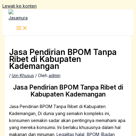
Lewati ke konten
Jasa Pendirian BPOM Tanpa
Ribet di Kabupaten
Kademangan
/
Izin Khusus
/ Oleh
admin
Jasa Pendirian BPOM Tanpa Ribet di
Kabupaten Kademangan
Jasa Pendirian BPOM Tanpa Ribet di Kabupaten
Kademangan,
Di dunia yang semakin kompleks ini,
konsumen semakin sadar akan pentingnya memahami apa
yang mereka konsumsi. Ini berlaku khususnya dalam hal
makanan dan minuman.
Legalitas halal, BPOM (Badan