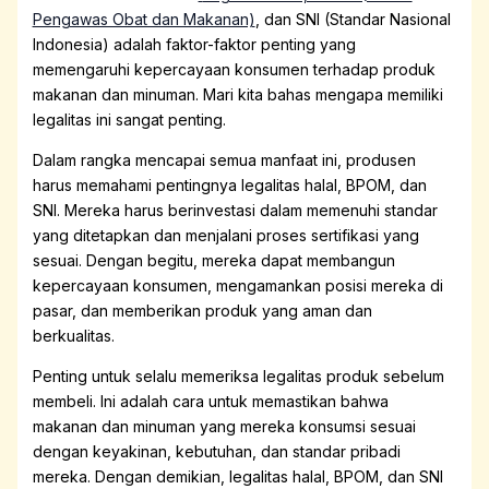
Pengawas Obat dan Makanan)
, dan SNI (Standar Nasional
Indonesia) adalah faktor-faktor penting yang
memengaruhi kepercayaan konsumen terhadap produk
makanan dan minuman. Mari kita bahas mengapa memiliki
legalitas ini sangat penting.
Dalam rangka mencapai semua manfaat ini, produsen
harus memahami pentingnya legalitas halal, BPOM, dan
SNI. Mereka harus berinvestasi dalam memenuhi standar
yang ditetapkan dan menjalani proses sertifikasi yang
sesuai. Dengan begitu, mereka dapat membangun
kepercayaan konsumen, mengamankan posisi mereka di
pasar, dan memberikan produk yang aman dan
berkualitas.
Penting untuk selalu memeriksa legalitas produk sebelum
membeli. Ini adalah cara untuk memastikan bahwa
makanan dan minuman yang mereka konsumsi sesuai
dengan keyakinan, kebutuhan, dan standar pribadi
mereka. Dengan demikian, legalitas halal, BPOM, dan SNI