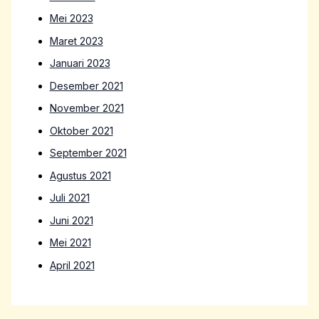
Mei 2023
Maret 2023
Januari 2023
Desember 2021
November 2021
Oktober 2021
September 2021
Agustus 2021
Juli 2021
Juni 2021
Mei 2021
April 2021