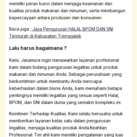
memiliki peran kunci dalam menjaga keamanan dan
kualitas produk makanan dan minuman, serta membangun
kepercayaan antara produsen dan konsumen.
Baca juga :
Jasa Pengurusan HALAL BPOM DAN SNI
Termurah di Kabupaten Trenggalek
Lalu harus bagaimana ?
Kami, Jasamura ingin menawarkan layanan profesional
kami dalam bidang pengurusan legalitas untuk produk
makanan dan minuman Anda. Sebagai perusahaan yang
berkomitmen untuk membantu Anda mencapai
keberhasilan dalam bisnis Anda, kami memahami betapa
pentingnya memiliki legalitas yang sesuai seperti Halal,
BPOM, dan SNI dalam dunia yang semakin kompleks ini.
Komitmen Terhadap Kualitas: Kami selalu berusaha untuk
memberikan layanan kelas satu dalam pengurusan
legalitas, menjaga kualitas produk Anda.Keahlian
Profesional: Tim ahli kami memiliki pengalaman yang luas