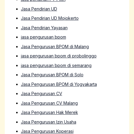
Jasa Pendirian UD
Jasa Pendirian UD Mojokerto
Jasa Pendirian Yayasan
jasa pengurusan bpom
Jasa Pengurusan BPOM di Malang
jasa pengurusan bpom di probolinggo
jasa pengurusan bpom di semarang
Jasa Pengurusan BPOM di Solo
Jasa Pengurusan BPOM di Yogyakarta
Jasa Pengurusan CV
Jasa Pengurusan CV Malang
Jasa Pengurusan Hak Merek
Jasa Pengurusan Izin Usaha
Jasa Pengurusan Koperasi