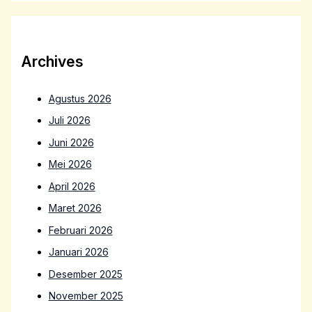
Archives
Agustus 2026
Juli 2026
Juni 2026
Mei 2026
April 2026
Maret 2026
Februari 2026
Januari 2026
Desember 2025
November 2025