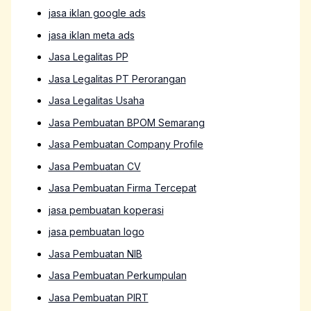
jasa iklan google ads
jasa iklan meta ads
Jasa Legalitas PP
Jasa Legalitas PT Perorangan
Jasa Legalitas Usaha
Jasa Pembuatan BPOM Semarang
Jasa Pembuatan Company Profile
Jasa Pembuatan CV
Jasa Pembuatan Firma Tercepat
jasa pembuatan koperasi
jasa pembuatan logo
Jasa Pembuatan NIB
Jasa Pembuatan Perkumpulan
Jasa Pembuatan PIRT