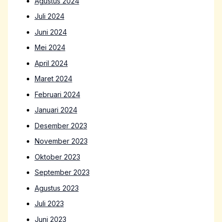
Agustus 2024
Juli 2024
Juni 2024
Mei 2024
April 2024
Maret 2024
Februari 2024
Januari 2024
Desember 2023
November 2023
Oktober 2023
September 2023
Agustus 2023
Juli 2023
Juni 2023