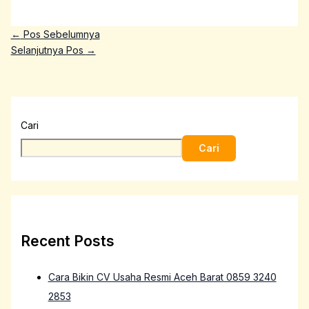
←
Pos Sebelumnya
Selanjutnya Pos
→
Cari
Cari
Recent Posts
Cara Bikin CV Usaha Resmi Aceh Barat 0859 3240
2853