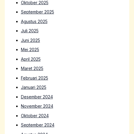
Oktober 2025
September 2025
Agustus 2025
Juli 2025
Juni 2025
Mei 2025
April 2025
Maret 2025
Februari 2025
Januari 2025
Desember 2024
November 2024
Oktober 2024
September 2024