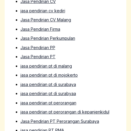
Jasa Pendirian CV
jasa pendirian cv kediri
Jasa Pendirian CV Malang
Jasa Pendirian Firma
Jasa Pendirian Perkumpulan
Jasa Pendirian PP
Jasa Pendirian PT
jasa pendirian pt di malang
jasa pendirian pt di mojokerto
jasa pendirian pt di surabaya
jasa pendirian pt di surabyaa
jasa pendirian pt perorangan
jasa pendirian pt perorangan di kepanjenkidul
Jasa Pendirian PT Perorangan Surabaya
jasa pendirian PT PMA