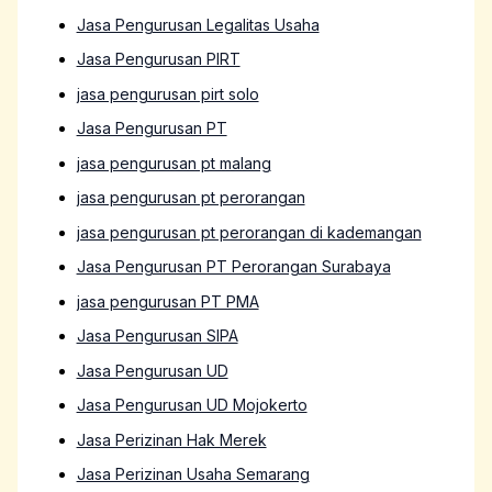
Jasa Pengurusan Legalitas Usaha
Jasa Pengurusan PIRT
jasa pengurusan pirt solo
Jasa Pengurusan PT
jasa pengurusan pt malang
jasa pengurusan pt perorangan
jasa pengurusan pt perorangan di kademangan
Jasa Pengurusan PT Perorangan Surabaya
jasa pengurusan PT PMA
Jasa Pengurusan SIPA
Jasa Pengurusan UD
Jasa Pengurusan UD Mojokerto
Jasa Perizinan Hak Merek
Jasa Perizinan Usaha Semarang