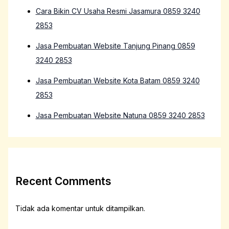
Cara Bikin CV Usaha Resmi Jasamura 0859 3240
2853
Jasa Pembuatan Website Tanjung Pinang 0859
3240 2853
Jasa Pembuatan Website Kota Batam 0859 3240
2853
Jasa Pembuatan Website Natuna 0859 3240 2853
Recent Comments
Tidak ada komentar untuk ditampilkan.