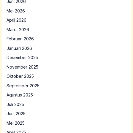
Juni 2026
Mei 2026
April 2026
Maret 2026
Februari 2026
Januari 2026
Desember 2025
November 2025
Oktober 2025
September 2025
Agustus 2025
Juli 2025
Juni 2025
Mei 2025
April 2025