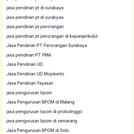
jasa pendirian pt di surabaya
jasa pendirian pt di surabyaa
jasa pendirian pt perorangan
jasa pendirian pt perorangan di kepanjenkidul
Jasa Pendirian PT Perorangan Surabaya
jasa pendirian PT PMA
Jasa Pendirian UD
Jasa Pendirian UD Mojokerto
Jasa Pendirian Yayasan
jasa pengurusan bpom
Jasa Pengurusan BPOM di Malang
jasa pengurusan bpom di probolinggo
jasa pengurusan bpom di semarang
Jasa Pengurusan BPOM di Solo