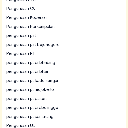
Pengurusan CV
Pengurusan Koperasi
Pengurusan Perkumpulan
pengurusan pirt
pengurusan pirt bojonegoro
Pengurusan PT
pengurusan pt di blimbing
pengurusan pt di blitar
pengurusan pt kademangan
pengurusan pt mojokerto
pengurusan pt paiton
pengurusan pt probolinggo
pengurusan pt semarang
Pengurusan UD