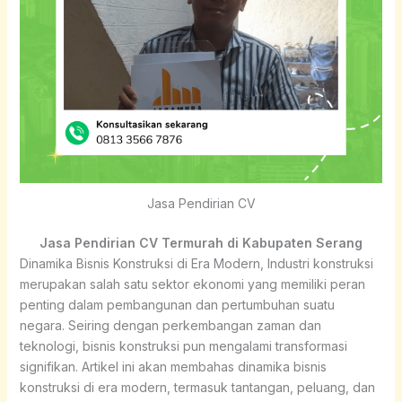
Jasa Pendirian CV
Jasa Pendirian CV Termurah di Kabupaten Serang
Dinamika Bisnis Konstruksi di Era Modern, Industri konstruksi
merupakan salah satu sektor ekonomi yang memiliki peran
penting dalam pembangunan dan pertumbuhan suatu
negara. Seiring dengan perkembangan zaman dan
teknologi, bisnis konstruksi pun mengalami transformasi
signifikan. Artikel ini akan membahas dinamika bisnis
konstruksi di era modern, termasuk tantangan, peluang, dan