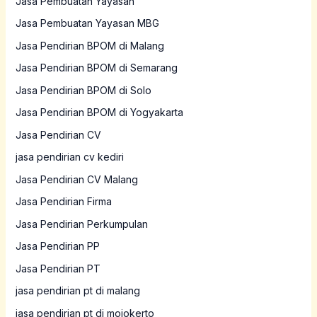
Jasa Pembuatan Yayasan
Jasa Pembuatan Yayasan MBG
Jasa Pendirian BPOM di Malang
Jasa Pendirian BPOM di Semarang
Jasa Pendirian BPOM di Solo
Jasa Pendirian BPOM di Yogyakarta
Jasa Pendirian CV
jasa pendirian cv kediri
Jasa Pendirian CV Malang
Jasa Pendirian Firma
Jasa Pendirian Perkumpulan
Jasa Pendirian PP
Jasa Pendirian PT
jasa pendirian pt di malang
jasa pendirian pt di mojokerto