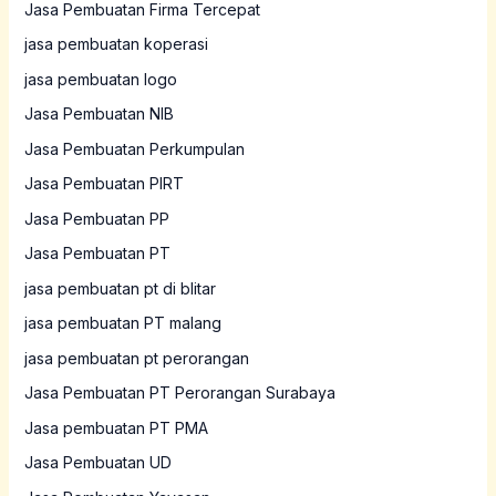
Jasa Pembuatan Firma Tercepat
jasa pembuatan koperasi
jasa pembuatan logo
Jasa Pembuatan NIB
Jasa Pembuatan Perkumpulan
Jasa Pembuatan PIRT
Jasa Pembuatan PP
Jasa Pembuatan PT
jasa pembuatan pt di blitar
jasa pembuatan PT malang
jasa pembuatan pt perorangan
Jasa Pembuatan PT Perorangan Surabaya
Jasa pembuatan PT PMA
Jasa Pembuatan UD