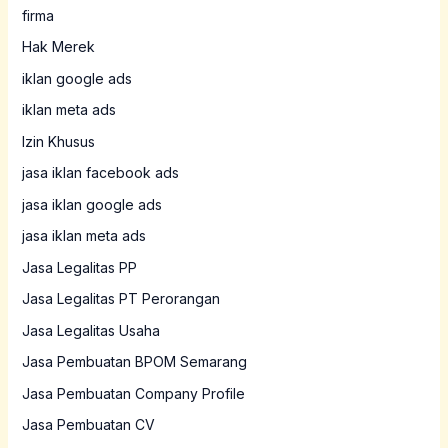
firma
Hak Merek
iklan google ads
iklan meta ads
Izin Khusus
jasa iklan facebook ads
jasa iklan google ads
jasa iklan meta ads
Jasa Legalitas PP
Jasa Legalitas PT Perorangan
Jasa Legalitas Usaha
Jasa Pembuatan BPOM Semarang
Jasa Pembuatan Company Profile
Jasa Pembuatan CV