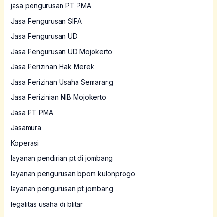
jasa pengurusan PT PMA
Jasa Pengurusan SIPA
Jasa Pengurusan UD
Jasa Pengurusan UD Mojokerto
Jasa Perizinan Hak Merek
Jasa Perizinan Usaha Semarang
Jasa Perizinian NIB Mojokerto
Jasa PT PMA
Jasamura
Koperasi
layanan pendirian pt di jombang
layanan pengurusan bpom kulonprogo
layanan pengurusan pt jombang
legalitas usaha di blitar