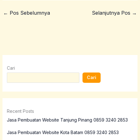
←
Pos Sebelumnya
Selanjutnya Pos
→
Cari
Cari
Recent Posts
Jasa Pembuatan Website Tanjung Pinang 0859 3240 2853
Jasa Pembuatan Website Kota Batam 0859 3240 2853