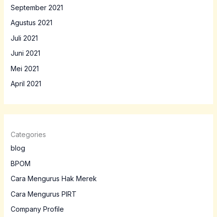
September 2021
Agustus 2021
Juli 2021
Juni 2021
Mei 2021
April 2021
Categories
blog
BPOM
Cara Mengurus Hak Merek
Cara Mengurus PIRT
Company Profile