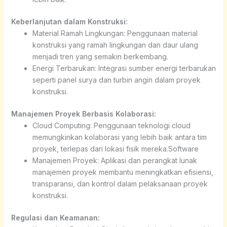
Keberlanjutan dalam Konstruksi:
Material Ramah Lingkungan: Penggunaan material
konstruksi yang ramah lingkungan dan daur ulang
menjadi tren yang semakin berkembang.
Energi Terbarukan: Integrasi sumber energi terbarukan
seperti panel surya dan turbin angin dalam proyek
konstruksi.
Manajemen Proyek Berbasis Kolaborasi:
Cloud Computing: Penggunaan teknologi cloud
memungkinkan kolaborasi yang lebih baik antara tim
proyek, terlepas dari lokasi fisik mereka.Software
Manajemen Proyek: Aplikasi dan perangkat lunak
manajemen proyek membantu meningkatkan efisiensi,
transparansi, dan kontrol dalam pelaksanaan proyek
konstruksi.
Regulasi dan Keamanan: