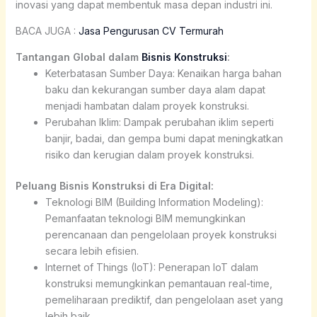
inovasi yang dapat membentuk masa depan industri ini.
BACA JUGA :
Jasa Pengurusan CV Termurah
Tantangan Global dalam
Bisnis Konstruksi
:
Keterbatasan Sumber Daya: Kenaikan harga bahan
baku dan kekurangan sumber daya alam dapat
menjadi hambatan dalam proyek konstruksi.
Perubahan Iklim: Dampak perubahan iklim seperti
banjir, badai, dan gempa bumi dapat meningkatkan
risiko dan kerugian dalam proyek konstruksi.
Peluang Bisnis Konstruksi di Era Digital:
Teknologi BIM (Building Information Modeling):
Pemanfaatan teknologi BIM memungkinkan
perencanaan dan pengelolaan proyek konstruksi
secara lebih efisien.
Internet of Things (IoT): Penerapan IoT dalam
konstruksi memungkinkan pemantauan real-time,
pemeliharaan prediktif, dan pengelolaan aset yang
lebih baik.