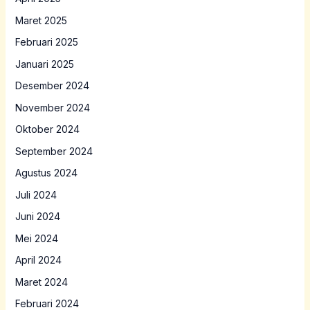
Maret 2025
Februari 2025
Januari 2025
Desember 2024
November 2024
Oktober 2024
September 2024
Agustus 2024
Juli 2024
Juni 2024
Mei 2024
April 2024
Maret 2024
Februari 2024