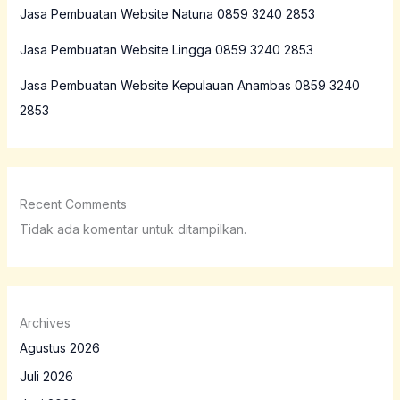
Jasa Pembuatan Website Natuna 0859 3240 2853
Jasa Pembuatan Website Lingga 0859 3240 2853
Jasa Pembuatan Website Kepulauan Anambas 0859 3240
2853
Recent Comments
Tidak ada komentar untuk ditampilkan.
Archives
Agustus 2026
Juli 2026