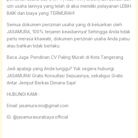
izin usaha lainnya yang telah di akui memiliki pelayanan LEBIH
BAIK dan biaya yang TERMURAH!
Semua dokumen perizinan usaha yang di keluarkan oleh
JASAMURA, 100% terjamin keasliannya! Sehingga Anda tidak
perlu merasa khawatir, dokumen perizinan usaha Anda palsu
atau bahkan tidak berlaku.
Baca Juga: Pendirian CV Paling Murah di Kota Tangerang
Jadi apalagi yang Anda tunggu? Yuk segera hubungi
JASAMURA! Gratis Konsultasi Sepuasnya, sekaligus Gratis
Antar Jemput Berkas Dimana Saja!
HUBUNGI KAMI :
Email: jasamura.mo@gmail.com
IG: @jasamurasurabaya.official