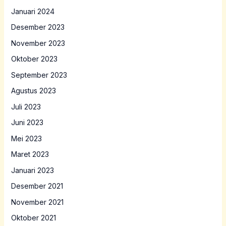
Januari 2024
Desember 2023
November 2023
Oktober 2023
September 2023
Agustus 2023
Juli 2023
Juni 2023
Mei 2023
Maret 2023
Januari 2023
Desember 2021
November 2021
Oktober 2021