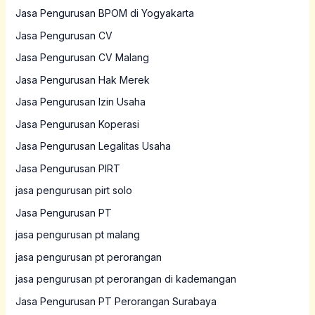
Jasa Pengurusan BPOM di Yogyakarta
Jasa Pengurusan CV
Jasa Pengurusan CV Malang
Jasa Pengurusan Hak Merek
Jasa Pengurusan Izin Usaha
Jasa Pengurusan Koperasi
Jasa Pengurusan Legalitas Usaha
Jasa Pengurusan PIRT
jasa pengurusan pirt solo
Jasa Pengurusan PT
jasa pengurusan pt malang
jasa pengurusan pt perorangan
jasa pengurusan pt perorangan di kademangan
Jasa Pengurusan PT Perorangan Surabaya