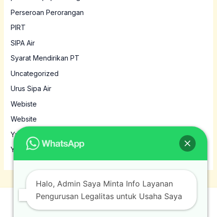
Perseroan Perorangan
PIRT
SIPA Air
Syarat Mendirikan PT
Uncategorized
Urus Sipa Air
Webiste
Website
Yayasan
Yayasan MBG
Halo, Admin Saya Minta Info Layanan
Pengurusan Legalitas untuk Usaha Saya