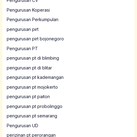
Pengurusan CV
Pengurusan Koperasi
Pengurusan Perkumpulan
pengurusan pirt
pengurusan pirt bojonegoro
Pengurusan PT
pengurusan pt di blimbing
pengurusan pt di blitar
pengurusan pt kademangan
pengurusan pt mojokerto
pengurusan pt paiton
pengurusan pt probolinggo
pengurusan pt semarang
Pengurusan UD
perizinan pt perorangan