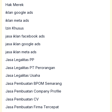
Hak Merek
iklan google ads
iklan meta ads
Izin Khusus
jasa iklan facebook ads
jasa iklan google ads
jasa iklan meta ads
Jasa Legalitas PP
Jasa Legalitas PT Perorangan
Jasa Legalitas Usaha
Jasa Pembuatan BPOM Semarang
Jasa Pembuatan Company Profile
Jasa Pembuatan CV
Jasa Pembuatan Firma Tercepat