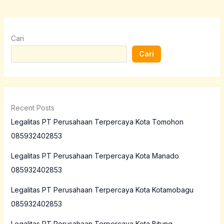
Cari
Cari
Recent Posts
Legalitas PT Perusahaan Terpercaya Kota Tomohon
085932402853
Legalitas PT Perusahaan Terpercaya Kota Manado
085932402853
Legalitas PT Perusahaan Terpercaya Kota Kotamobagu
085932402853
Legalitas PT Perusahaan Terpercaya Kota Bitung