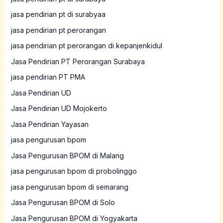
jasa pendirian pt di surabyaa
jasa pendirian pt perorangan
jasa pendirian pt perorangan di kepanjenkidul
Jasa Pendirian PT Perorangan Surabaya
jasa pendirian PT PMA
Jasa Pendirian UD
Jasa Pendirian UD Mojokerto
Jasa Pendirian Yayasan
jasa pengurusan bpom
Jasa Pengurusan BPOM di Malang
jasa pengurusan bpom di probolinggo
jasa pengurusan bpom di semarang
Jasa Pengurusan BPOM di Solo
Jasa Pengurusan BPOM di Yogyakarta