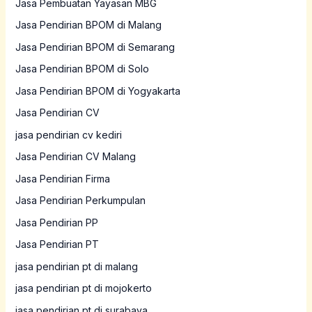
Jasa Pembuatan Yayasan MBG
Jasa Pendirian BPOM di Malang
Jasa Pendirian BPOM di Semarang
Jasa Pendirian BPOM di Solo
Jasa Pendirian BPOM di Yogyakarta
Jasa Pendirian CV
jasa pendirian cv kediri
Jasa Pendirian CV Malang
Jasa Pendirian Firma
Jasa Pendirian Perkumpulan
Jasa Pendirian PP
Jasa Pendirian PT
jasa pendirian pt di malang
jasa pendirian pt di mojokerto
jasa pendirian pt di surabaya