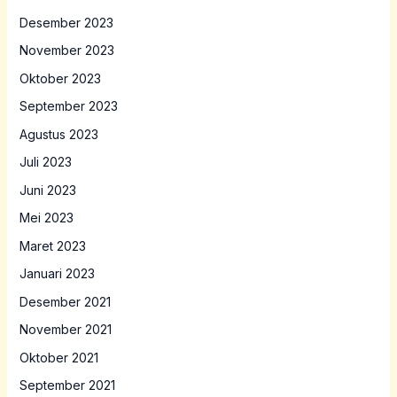
Desember 2023
November 2023
Oktober 2023
September 2023
Agustus 2023
Juli 2023
Juni 2023
Mei 2023
Maret 2023
Januari 2023
Desember 2021
November 2021
Oktober 2021
September 2021