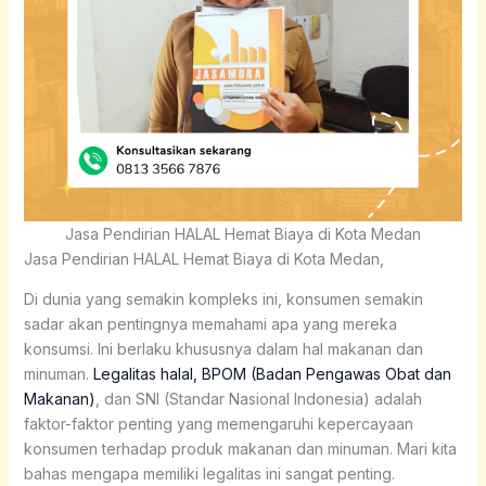
Jasa Pendirian HALAL Hemat Biaya di Kota Medan
Jasa Pendirian HALAL Hemat Biaya di Kota Medan,
Di dunia yang semakin kompleks ini, konsumen semakin
sadar akan pentingnya memahami apa yang mereka
konsumsi. Ini berlaku khususnya dalam hal makanan dan
minuman.
Legalitas halal, BPOM (Badan Pengawas Obat dan
Makanan)
, dan SNI (Standar Nasional Indonesia) adalah
faktor-faktor penting yang memengaruhi kepercayaan
konsumen terhadap produk makanan dan minuman. Mari kita
bahas mengapa memiliki legalitas ini sangat penting.