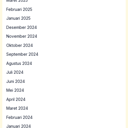
Maret 2025
Februari 2025
Januari 2025
Desember 2024
November 2024
Oktober 2024
September 2024
Agustus 2024
Juli 2024
Juni 2024
Mei 2024
April 2024
Maret 2024
Februari 2024
Januari 2024