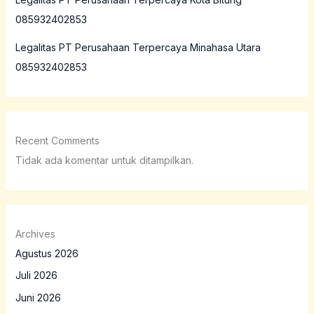
085932402853
Legalitas PT Perusahaan Terpercaya Minahasa Utara
085932402853
Recent Comments
Tidak ada komentar untuk ditampilkan.
Archives
Agustus 2026
Juli 2026
Juni 2026