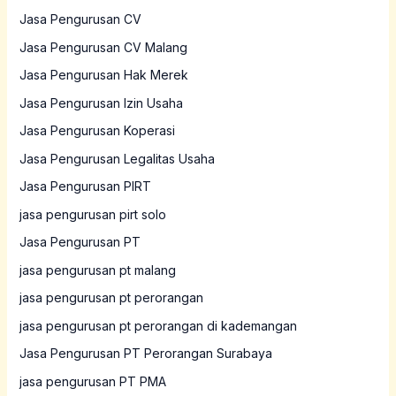
Jasa Pengurusan CV
Jasa Pengurusan CV Malang
Jasa Pengurusan Hak Merek
Jasa Pengurusan Izin Usaha
Jasa Pengurusan Koperasi
Jasa Pengurusan Legalitas Usaha
Jasa Pengurusan PIRT
jasa pengurusan pirt solo
Jasa Pengurusan PT
jasa pengurusan pt malang
jasa pengurusan pt perorangan
jasa pengurusan pt perorangan di kademangan
Jasa Pengurusan PT Perorangan Surabaya
jasa pengurusan PT PMA