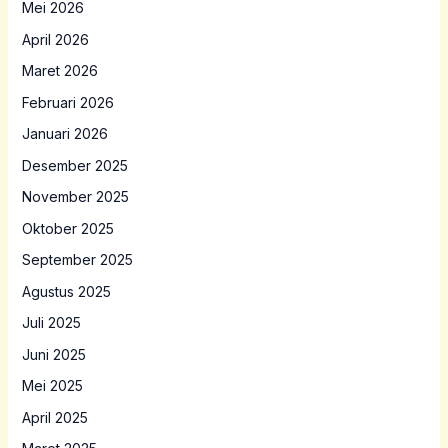
Mei 2026
April 2026
Maret 2026
Februari 2026
Januari 2026
Desember 2025
November 2025
Oktober 2025
September 2025
Agustus 2025
Juli 2025
Juni 2025
Mei 2025
April 2025