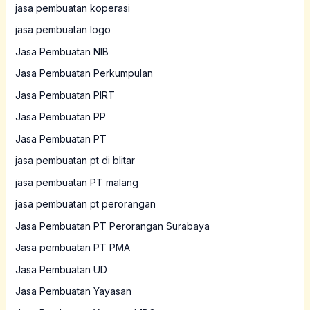
jasa pembuatan koperasi
jasa pembuatan logo
Jasa Pembuatan NIB
Jasa Pembuatan Perkumpulan
Jasa Pembuatan PIRT
Jasa Pembuatan PP
Jasa Pembuatan PT
jasa pembuatan pt di blitar
jasa pembuatan PT malang
jasa pembuatan pt perorangan
Jasa Pembuatan PT Perorangan Surabaya
Jasa pembuatan PT PMA
Jasa Pembuatan UD
Jasa Pembuatan Yayasan