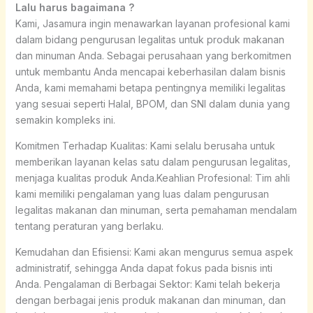
Lalu harus bagaimana ?
Kami, Jasamura ingin menawarkan layanan profesional kami
dalam bidang pengurusan legalitas untuk produk makanan
dan minuman Anda. Sebagai perusahaan yang berkomitmen
untuk membantu Anda mencapai keberhasilan dalam bisnis
Anda, kami memahami betapa pentingnya memiliki legalitas
yang sesuai seperti Halal, BPOM, dan SNI dalam dunia yang
semakin kompleks ini.
Komitmen Terhadap Kualitas: Kami selalu berusaha untuk
memberikan layanan kelas satu dalam pengurusan legalitas,
menjaga kualitas produk Anda.Keahlian Profesional: Tim ahli
kami memiliki pengalaman yang luas dalam pengurusan
legalitas makanan dan minuman, serta pemahaman mendalam
tentang peraturan yang berlaku.
Kemudahan dan Efisiensi: Kami akan mengurus semua aspek
administratif, sehingga Anda dapat fokus pada bisnis inti
Anda. Pengalaman di Berbagai Sektor: Kami telah bekerja
dengan berbagai jenis produk makanan dan minuman, dan