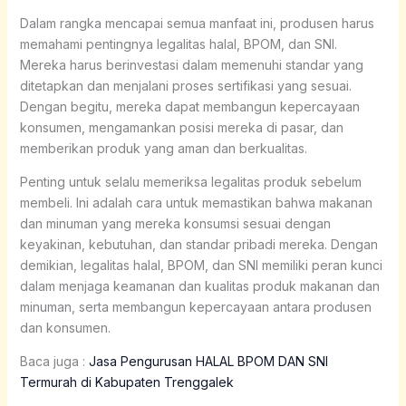
Dalam rangka mencapai semua manfaat ini, produsen harus
memahami pentingnya legalitas halal, BPOM, dan SNI.
Mereka harus berinvestasi dalam memenuhi standar yang
ditetapkan dan menjalani proses sertifikasi yang sesuai.
Dengan begitu, mereka dapat membangun kepercayaan
konsumen, mengamankan posisi mereka di pasar, dan
memberikan produk yang aman dan berkualitas.
Penting untuk selalu memeriksa legalitas produk sebelum
membeli. Ini adalah cara untuk memastikan bahwa makanan
dan minuman yang mereka konsumsi sesuai dengan
keyakinan, kebutuhan, dan standar pribadi mereka. Dengan
demikian, legalitas halal, BPOM, dan SNI memiliki peran kunci
dalam menjaga keamanan dan kualitas produk makanan dan
minuman, serta membangun kepercayaan antara produsen
dan konsumen.
Baca juga :
Jasa Pengurusan HALAL BPOM DAN SNI
Termurah di Kabupaten Trenggalek