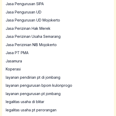
Jasa Pengurusan SIPA
Jasa Pengurusan UD
Jasa Pengurusan UD Mojokerto
Jasa Perizinan Hak Merek
Jasa Perizinan Usaha Semarang
Jasa Perizinian NIB Mojokerto
Jasa PT PMA
Jasamura
Koperasi
layanan pendirian pt di jombang
layanan pengurusan bpom kulonprogo
layanan pengurusan pt jombang
legalitas usaha di blitar
legalitas usaha pt perorangan