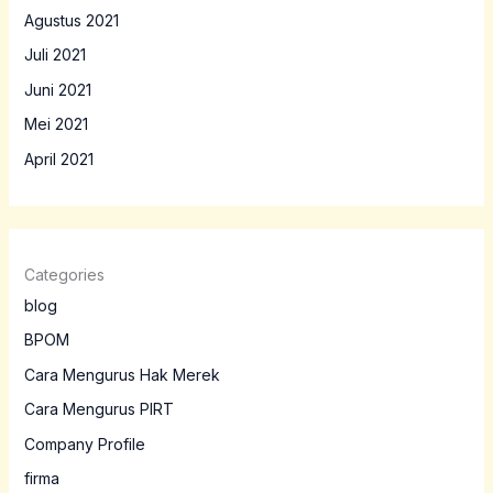
Agustus 2021
Juli 2021
Juni 2021
Mei 2021
April 2021
Categories
blog
BPOM
Cara Mengurus Hak Merek
Cara Mengurus PIRT
Company Profile
firma