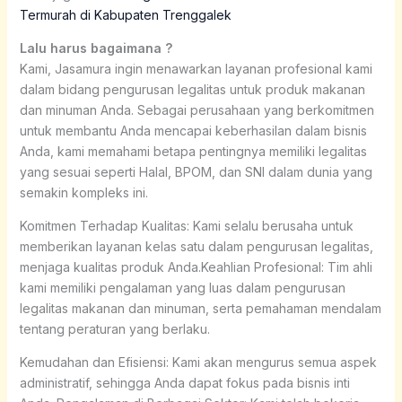
Termurah di Kabupaten Trenggalek
Lalu harus bagaimana ?
Kami, Jasamura ingin menawarkan layanan profesional kami
dalam bidang pengurusan legalitas untuk produk makanan
dan minuman Anda. Sebagai perusahaan yang berkomitmen
untuk membantu Anda mencapai keberhasilan dalam bisnis
Anda, kami memahami betapa pentingnya memiliki legalitas
yang sesuai seperti Halal, BPOM, dan SNI dalam dunia yang
semakin kompleks ini.
Komitmen Terhadap Kualitas: Kami selalu berusaha untuk
memberikan layanan kelas satu dalam pengurusan legalitas,
menjaga kualitas produk Anda.Keahlian Profesional: Tim ahli
kami memiliki pengalaman yang luas dalam pengurusan
legalitas makanan dan minuman, serta pemahaman mendalam
tentang peraturan yang berlaku.
Kemudahan dan Efisiensi: Kami akan mengurus semua aspek
administratif, sehingga Anda dapat fokus pada bisnis inti