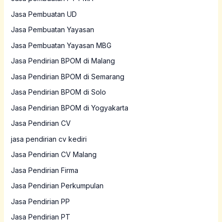
Jasa Pembuatan UD
Jasa Pembuatan Yayasan
Jasa Pembuatan Yayasan MBG
Jasa Pendirian BPOM di Malang
Jasa Pendirian BPOM di Semarang
Jasa Pendirian BPOM di Solo
Jasa Pendirian BPOM di Yogyakarta
Jasa Pendirian CV
jasa pendirian cv kediri
Jasa Pendirian CV Malang
Jasa Pendirian Firma
Jasa Pendirian Perkumpulan
Jasa Pendirian PP
Jasa Pendirian PT