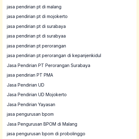
jasa pendirian pt di malang
jasa pendirian pt di mojokerto
jasa pendirian pt di surabaya
jasa pendirian pt di surabyaa
jasa pendirian pt perorangan
jasa pendirian pt perorangan di kepanjenkidul
Jasa Pendirian PT Perorangan Surabaya
jasa pendirian PT PMA
Jasa Pendirian UD
Jasa Pendirian UD Mojokerto
Jasa Pendirian Yayasan
jasa pengurusan bpom
Jasa Pengurusan BPOM di Malang
jasa pengurusan bpom di probolinggo