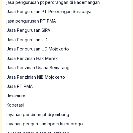
jasa pengurusan pt perorangan di kademangan
Jasa Pengurusan PT Perorangan Surabaya
jasa pengurusan PT PMA
Jasa Pengurusan SIPA
Jasa Pengurusan UD
Jasa Pengurusan UD Mojokerto
Jasa Perizinan Hak Merek
Jasa Perizinan Usaha Semarang
Jasa Perizinian NIB Mojokerto
Jasa PT PMA
Jasamura
Koperasi
layanan pendirian pt di jombang
layanan pengurusan bpom kulonprogo