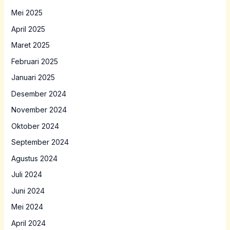
Mei 2025
April 2025
Maret 2025
Februari 2025
Januari 2025
Desember 2024
November 2024
Oktober 2024
September 2024
Agustus 2024
Juli 2024
Juni 2024
Mei 2024
April 2024