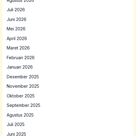
Agustus 2026
Juli 2026
Juni 2026
Mei 2026
April 2026
Maret 2026
Februari 2026
Januari 2026
Desember 2025
November 2025
Oktober 2025
September 2025
Agustus 2025
Juli 2025
Juni 2025