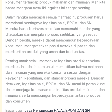
konsumen terhadap produk makanan dan minuman. Mari kita
bahas mengapa memiliki legalitas ini sangat penting.
Dalam rangka mencapai semua manfaat ini, produsen harus
memahami pentingnya legalitas halal, BPOM, dan SNI.
Mereka harus berinvestasi dalam memenuhi standar yang
ditetapkan dan menjalani proses sertifikasi yang sesuai.
Dengan begitu, mereka dapat membangun kepercayaan
konsumen, mengamankan posisi mereka di pasar, dan
memberikan produk yang aman dan berkualitas.
Penting untuk selalu memeriksa legalitas produk sebelum
membeli. Ini adalah cara untuk memastikan bahwa makanan
dan minuman yang mereka konsumsi sesuai dengan
keyakinan, kebutuhan, dan standar pribadi mereka. Dengan
demikian, legalitas halal, BPOM, dan SNI memiliki peran kunci
dalam menjaga keamanan dan kualitas produk makanan dan
minuman, serta membangun kepercayaan antara produsen
dan konsumen.
Baca juga :
Jasa Pengurusan HALAL BPOM DAN SNI