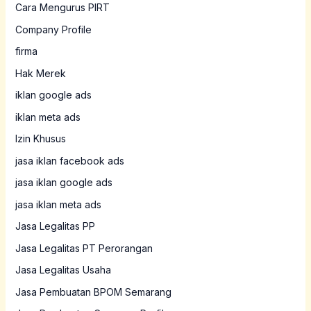
Cara Mengurus PIRT
Company Profile
firma
Hak Merek
iklan google ads
iklan meta ads
Izin Khusus
jasa iklan facebook ads
jasa iklan google ads
jasa iklan meta ads
Jasa Legalitas PP
Jasa Legalitas PT Perorangan
Jasa Legalitas Usaha
Jasa Pembuatan BPOM Semarang