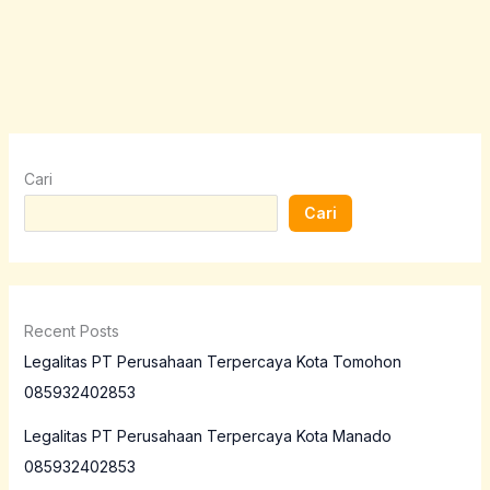
Cari
Cari
Recent Posts
Legalitas PT Perusahaan Terpercaya Kota Tomohon
085932402853
Legalitas PT Perusahaan Terpercaya Kota Manado
085932402853