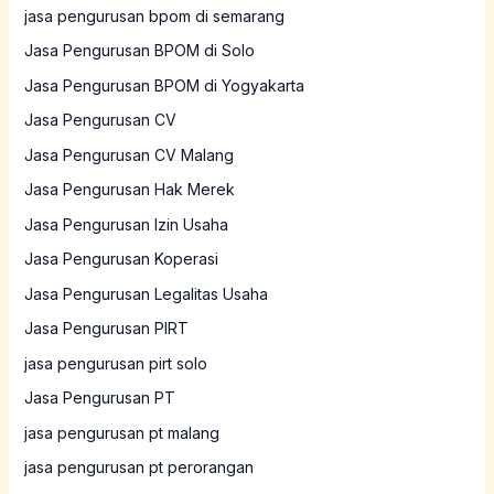
jasa pengurusan bpom di semarang
Jasa Pengurusan BPOM di Solo
Jasa Pengurusan BPOM di Yogyakarta
Jasa Pengurusan CV
Jasa Pengurusan CV Malang
Jasa Pengurusan Hak Merek
Jasa Pengurusan Izin Usaha
Jasa Pengurusan Koperasi
Jasa Pengurusan Legalitas Usaha
Jasa Pengurusan PIRT
jasa pengurusan pirt solo
Jasa Pengurusan PT
jasa pengurusan pt malang
jasa pengurusan pt perorangan