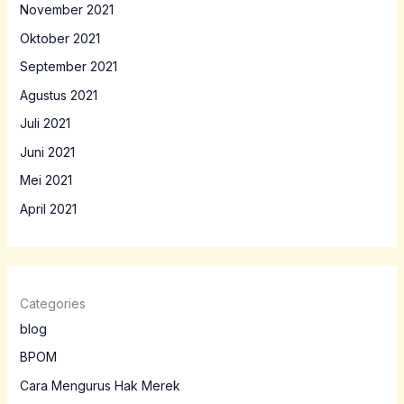
November 2021
Oktober 2021
September 2021
Agustus 2021
Juli 2021
Juni 2021
Mei 2021
April 2021
Categories
blog
BPOM
Cara Mengurus Hak Merek