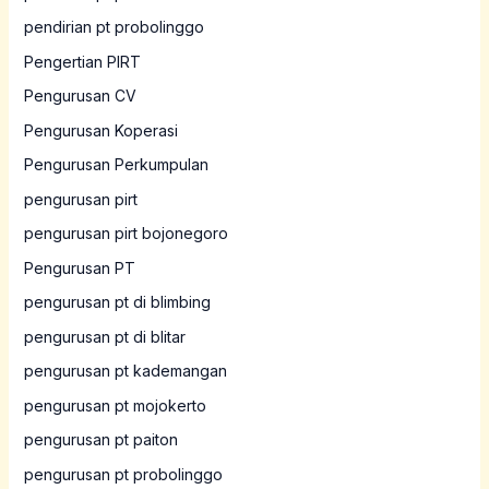
pendirian pt probolinggo
Pengertian PIRT
Pengurusan CV
Pengurusan Koperasi
Pengurusan Perkumpulan
pengurusan pirt
pengurusan pirt bojonegoro
Pengurusan PT
pengurusan pt di blimbing
pengurusan pt di blitar
pengurusan pt kademangan
pengurusan pt mojokerto
pengurusan pt paiton
pengurusan pt probolinggo