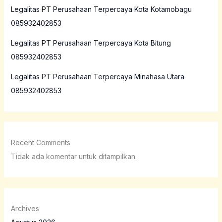
Legalitas PT Perusahaan Terpercaya Kota Kotamobagu
085932402853
Legalitas PT Perusahaan Terpercaya Kota Bitung
085932402853
Legalitas PT Perusahaan Terpercaya Minahasa Utara
085932402853
Recent Comments
Tidak ada komentar untuk ditampilkan.
Archives