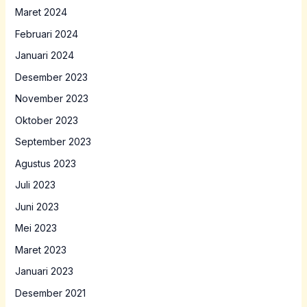
Maret 2024
Februari 2024
Januari 2024
Desember 2023
November 2023
Oktober 2023
September 2023
Agustus 2023
Juli 2023
Juni 2023
Mei 2023
Maret 2023
Januari 2023
Desember 2021