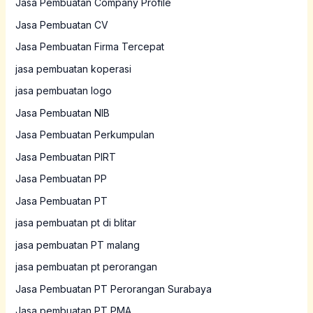
Jasa Pembuatan Company Profile
Jasa Pembuatan CV
Jasa Pembuatan Firma Tercepat
jasa pembuatan koperasi
jasa pembuatan logo
Jasa Pembuatan NIB
Jasa Pembuatan Perkumpulan
Jasa Pembuatan PIRT
Jasa Pembuatan PP
Jasa Pembuatan PT
jasa pembuatan pt di blitar
jasa pembuatan PT malang
jasa pembuatan pt perorangan
Jasa Pembuatan PT Perorangan Surabaya
Jasa pembuatan PT PMA