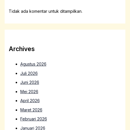
Tidak ada komentar untuk ditampilkan.
Archives
Agustus 2026
Juli 2026
Juni 2026
Mei 2026
April 2026
Maret 2026
Februari 2026
Januari 2026