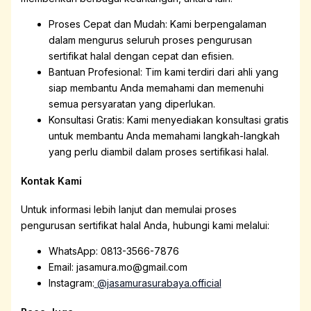
Proses Cepat dan Mudah: Kami berpengalaman
dalam mengurus seluruh proses pengurusan
sertifikat halal dengan cepat dan efisien.
Bantuan Profesional: Tim kami terdiri dari ahli yang
siap membantu Anda memahami dan memenuhi
semua persyaratan yang diperlukan.
Konsultasi Gratis: Kami menyediakan konsultasi gratis
untuk membantu Anda memahami langkah-langkah
yang perlu diambil dalam proses sertifikasi halal.
Kontak Kami
Untuk informasi lebih lanjut dan memulai proses
pengurusan sertifikat halal Anda, hubungi kami melalui:
WhatsApp: 0813-3566-7876
Email: jasamura.mo@gmail.com
Instagram:
@jasamurasurabaya.official