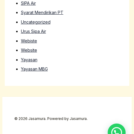
SIPA Air
Syarat Mendirikan PT
Uncategorized
Urus Sipa Air
Webiste
Website
Yayasan
Yayasan MBG
© 2026 Jasamura. Powered by Jasamura.