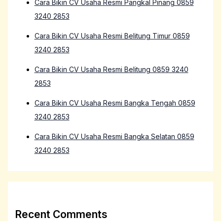
Cara Bikin CV Usaha Resmi Pangkal Pinang 0859
3240 2853
Cara Bikin CV Usaha Resmi Belitung Timur 0859
3240 2853
Cara Bikin CV Usaha Resmi Belitung 0859 3240
2853
Cara Bikin CV Usaha Resmi Bangka Tengah 0859
3240 2853
Cara Bikin CV Usaha Resmi Bangka Selatan 0859
3240 2853
Recent Comments