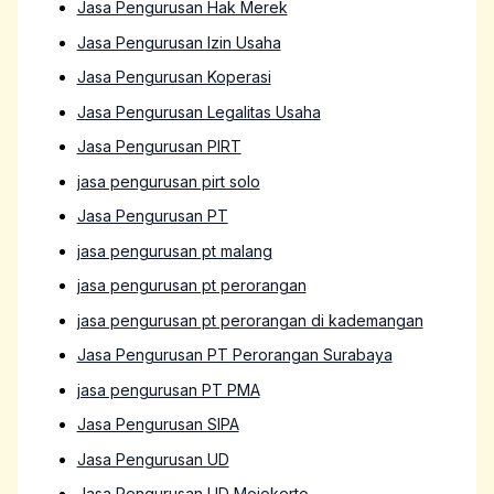
Jasa Pengurusan Hak Merek
Jasa Pengurusan Izin Usaha
Jasa Pengurusan Koperasi
Jasa Pengurusan Legalitas Usaha
Jasa Pengurusan PIRT
jasa pengurusan pirt solo
Jasa Pengurusan PT
jasa pengurusan pt malang
jasa pengurusan pt perorangan
jasa pengurusan pt perorangan di kademangan
Jasa Pengurusan PT Perorangan Surabaya
jasa pengurusan PT PMA
Jasa Pengurusan SIPA
Jasa Pengurusan UD
Jasa Pengurusan UD Mojokerto