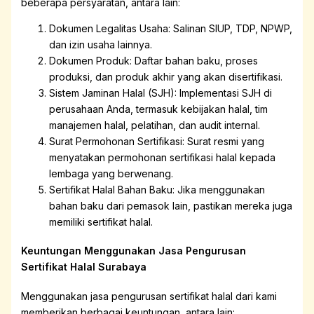
beberapa persyaratan, antara lain:
Dokumen Legalitas Usaha: Salinan SIUP, TDP, NPWP,
dan izin usaha lainnya.
Dokumen Produk: Daftar bahan baku, proses
produksi, dan produk akhir yang akan disertifikasi.
Sistem Jaminan Halal (SJH): Implementasi SJH di
perusahaan Anda, termasuk kebijakan halal, tim
manajemen halal, pelatihan, dan audit internal.
Surat Permohonan Sertifikasi: Surat resmi yang
menyatakan permohonan sertifikasi halal kepada
lembaga yang berwenang.
Sertifikat Halal Bahan Baku: Jika menggunakan
bahan baku dari pemasok lain, pastikan mereka juga
memiliki sertifikat halal.
Keuntungan Menggunakan Jasa Pengurusan
Sertifikat Halal Surabaya
Menggunakan jasa pengurusan sertifikat halal dari kami
memberikan berbagai keuntungan, antara lain: