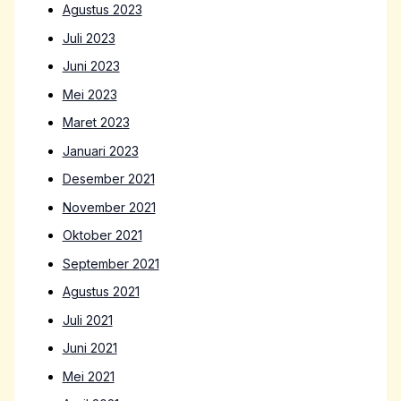
Agustus 2023
Juli 2023
Juni 2023
Mei 2023
Maret 2023
Januari 2023
Desember 2021
November 2021
Oktober 2021
September 2021
Agustus 2021
Juli 2021
Juni 2021
Mei 2021