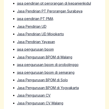
jasa pendirian pt perorangan di kepanjenkidul
Jasa Pendirian PT Perorangan Surabaya
jasa pendirian PT PMA
Jasa Pendirian UD
Jasa Pendirian UD Mojokerto
Jasa Pendirian Yayasan
jasa pengurusan bpom
Jasa Pengurusan BPOM di Malang
jasa pengurusan bpom di probolinggo
jasa pengurusan bpom di semarang
Jasa Pengurusan BPOM di Solo
Jasa Pengurusan BPOM di Yogyakarta
Jasa Pengurusan CV
Jasa Pengurusan CV Malang