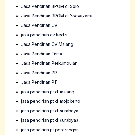
Jasa Pendirian BPOM di Solo
Jasa Pendirian BPOM di Yogyakarta
Jasa Pendirian CV
jasa pendirian cv kediri
Jasa Pendirian CV Malang
Jasa Pendirian Firma
Jasa Pendirian Perkumpulan
Jasa Pendirian PP
Jasa Pendirian PT
jasa pendirian pt di malang
jasa pendirian pt di mojokerto
jasa pendirian pt di surabaya
jasa pendirian pt di surabyaa
jasa pendirian pt perorangan