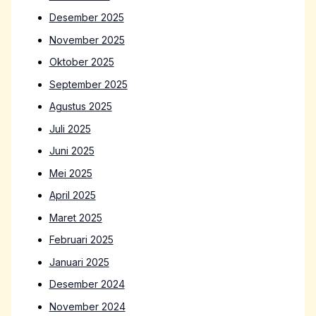
Desember 2025
November 2025
Oktober 2025
September 2025
Agustus 2025
Juli 2025
Juni 2025
Mei 2025
April 2025
Maret 2025
Februari 2025
Januari 2025
Desember 2024
November 2024