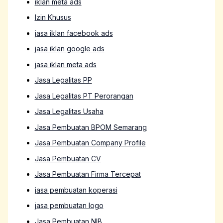
iklan meta ads
Izin Khusus
jasa iklan facebook ads
jasa iklan google ads
jasa iklan meta ads
Jasa Legalitas PP
Jasa Legalitas PT Perorangan
Jasa Legalitas Usaha
Jasa Pembuatan BPOM Semarang
Jasa Pembuatan Company Profile
Jasa Pembuatan CV
Jasa Pembuatan Firma Tercepat
jasa pembuatan koperasi
jasa pembuatan logo
Jasa Pembuatan NIB