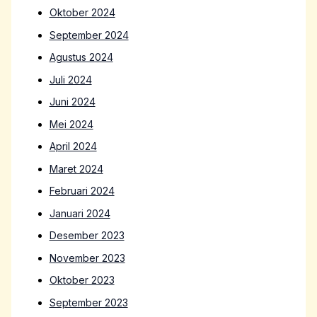
Oktober 2024
September 2024
Agustus 2024
Juli 2024
Juni 2024
Mei 2024
April 2024
Maret 2024
Februari 2024
Januari 2024
Desember 2023
November 2023
Oktober 2023
September 2023