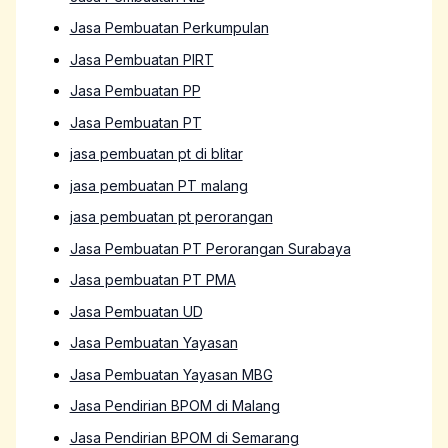
Jasa Pembuatan Perkumpulan
Jasa Pembuatan PIRT
Jasa Pembuatan PP
Jasa Pembuatan PT
jasa pembuatan pt di blitar
jasa pembuatan PT malang
jasa pembuatan pt perorangan
Jasa Pembuatan PT Perorangan Surabaya
Jasa pembuatan PT PMA
Jasa Pembuatan UD
Jasa Pembuatan Yayasan
Jasa Pembuatan Yayasan MBG
Jasa Pendirian BPOM di Malang
Jasa Pendirian BPOM di Semarang