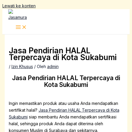
Lewati ke konten
Jasa Pendirian HALAL
Terpercaya di Kota Sukabumi
/
Izin Khusus
/ Oleh
admin
Jasa Pendirian HALAL Terpercaya di
Kota Sukabumi
Ingin memastikan produk atau usaha Anda mendapatkan
sertifikat halal?
Jasa Pendirian HALAL Terpercaya di Kota
Sukabumi
siap membantu Anda mendapatkan sertifikasi
halal, sehingga produk Anda dapat diterima oleh
konsumen Muslim di Surabaya dan sekitarnya.