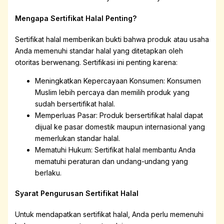
Mengapa Sertifikat Halal Penting?
Sertifikat halal memberikan bukti bahwa produk atau usaha
Anda memenuhi standar halal yang ditetapkan oleh
otoritas berwenang. Sertifikasi ini penting karena:
Meningkatkan Kepercayaan Konsumen: Konsumen
Muslim lebih percaya dan memilih produk yang
sudah bersertifikat halal.
Memperluas Pasar: Produk bersertifikat halal dapat
dijual ke pasar domestik maupun internasional yang
memerlukan standar halal.
Mematuhi Hukum: Sertifikat halal membantu Anda
mematuhi peraturan dan undang-undang yang
berlaku.
Syarat Pengurusan Sertifikat Halal
Untuk mendapatkan sertifikat halal, Anda perlu memenuhi