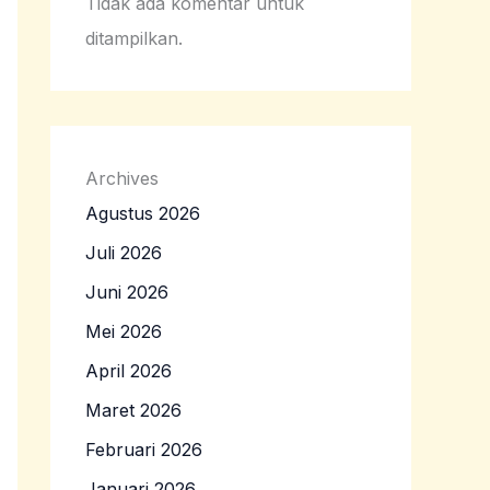
Tidak ada komentar untuk
ditampilkan.
Archives
Agustus 2026
Juli 2026
Juni 2026
Mei 2026
April 2026
Maret 2026
Februari 2026
Januari 2026