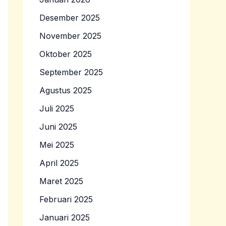
Desember 2025
November 2025
Oktober 2025
September 2025
Agustus 2025
Juli 2025
Juni 2025
Mei 2025
April 2025
Maret 2025
Februari 2025
Januari 2025