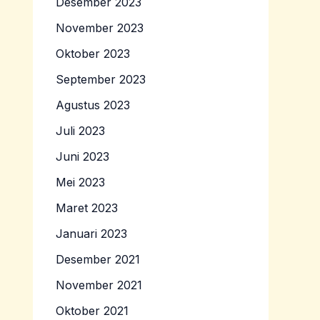
Desember 2023
November 2023
Oktober 2023
September 2023
Agustus 2023
Juli 2023
Juni 2023
Mei 2023
Maret 2023
Januari 2023
Desember 2021
November 2021
Oktober 2021