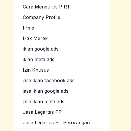
Cara Mengurus PIRT
Company Profile
firma
Hak Merek
iklan google ads
iklan meta ads
Izin Khusus
jasa iklan facebook ads
jasa iklan google ads
jasa iklan meta ads
Jasa Legalitas PP
Jasa Legalitas PT Perorangan