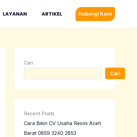
LAYANAN
ARTIKEL
Hubungi Kami
Cari
Cari
Recent Posts
Cara Bikin CV Usaha Resmi Aceh
Barat 0859 3240 2853