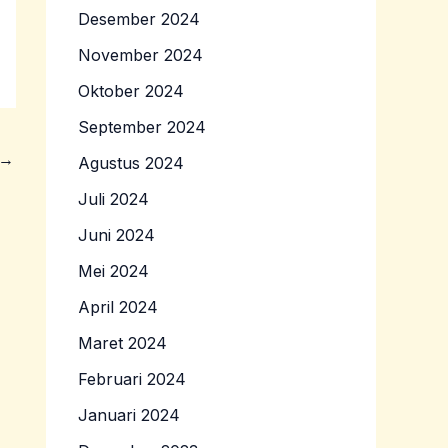
Desember 2024
November 2024
Oktober 2024
September 2024
→
Agustus 2024
Juli 2024
Juni 2024
Mei 2024
April 2024
Maret 2024
Februari 2024
Januari 2024