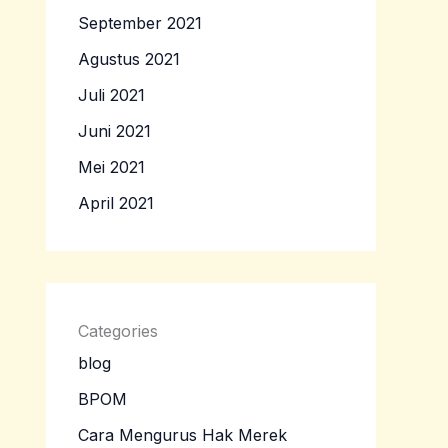
September 2021
Agustus 2021
Juli 2021
Juni 2021
Mei 2021
April 2021
Categories
blog
BPOM
Cara Mengurus Hak Merek