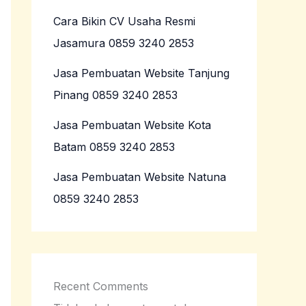
Cara Bikin CV Usaha Resmi
Jasamura 0859 3240 2853
Jasa Pembuatan Website Tanjung
Pinang 0859 3240 2853
Jasa Pembuatan Website Kota
Batam 0859 3240 2853
Jasa Pembuatan Website Natuna
0859 3240 2853
Recent Comments