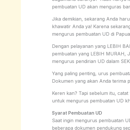
pembuatan UD akan menguras ban
Jika demikian, sekarang Anda haru
khawatir Anda ya! Karena sekar
mengurus pembuatan UD di Papua
Dengan pelayanan yang LEBIH BAI
pembuatan yang LEBIH MURAH, J
mengurus pendirian UD dalam SE
Yang paling penting, urus pembua
Dokumen yang akan Anda terima
Keren kan? Tapi sebelum itu, catat 
untuk mengurus pembuatan UD khu
Syarat Pembuatan UD
Saat ingin mengurus pembuatan 
beberapa dokumen pendukung seper