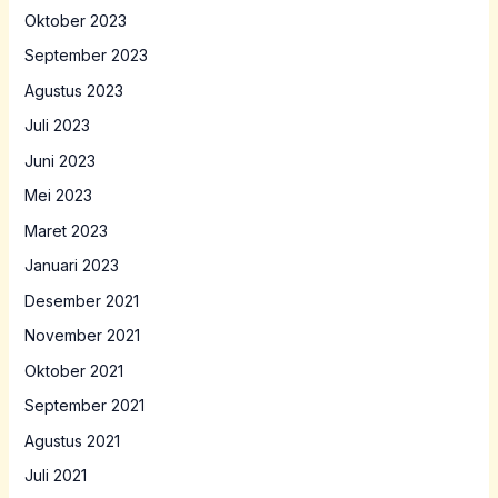
Oktober 2023
September 2023
Agustus 2023
Juli 2023
Juni 2023
Mei 2023
Maret 2023
Januari 2023
Desember 2021
November 2021
Oktober 2021
September 2021
Agustus 2021
Juli 2021