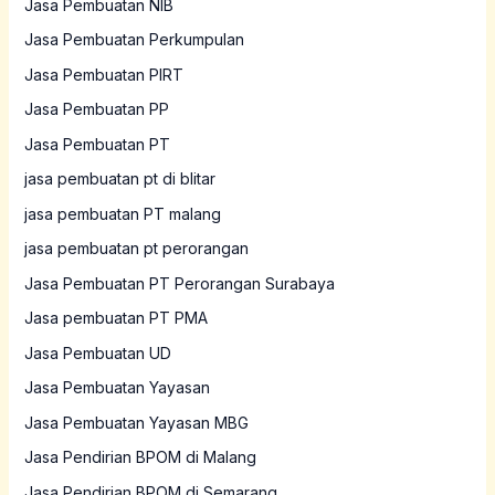
Jasa Pembuatan NIB
Jasa Pembuatan Perkumpulan
Jasa Pembuatan PIRT
Jasa Pembuatan PP
Jasa Pembuatan PT
jasa pembuatan pt di blitar
jasa pembuatan PT malang
jasa pembuatan pt perorangan
Jasa Pembuatan PT Perorangan Surabaya
Jasa pembuatan PT PMA
Jasa Pembuatan UD
Jasa Pembuatan Yayasan
Jasa Pembuatan Yayasan MBG
Jasa Pendirian BPOM di Malang
Jasa Pendirian BPOM di Semarang