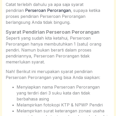
Catat terlebih dahulu ya apa saja syarat
pendirian
Perseroan Perorangan
, supaya ketika
proses pendirian Perseroan Perorangan
berlangsung Anda tidak bingung.
Syarat Pendirian Perseroan Perorangan
Seperti yang sudah kita ketahui, Perseroan
Perorangan hanya membutuhkan 1 (satu) orang
pendiri. Namun bukan berarti dalam proses
pendiriannya, Perseroan Perorangan tidak
memerlukan syarat.
Nah! Berikut ini merupakan syarat pendirian
Perseroan Perorangan yang bisa Anda siapkan:
Menyiapkan nama Perseroan Perorangan
yang terdiri dari 3 suku kata dan tidak
berbahasa asing
Melampirkan fotokopi KTP & NPWP Pendiri
Melampirkan surat keterangan zonasi usaha