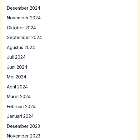
Desember 2024
November 2024
Oktober 2024
September 2024
Agustus 2024
Juli 2024
Juni 2024
Mei 2024
April 2024
Maret 2024
Februari 2024
Januari 2024
Desember 2023
November 2023