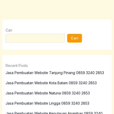
Cari
Cari
Recent Posts
Jasa Pembuatan Website Tanjung Pinang 0859 3240 2853
Jasa Pembuatan Website Kota Batam 0859 3240 2853
Jasa Pembuatan Website Natuna 0859 3240 2853
Jasa Pembuatan Website Lingga 0859 3240 2853
Jasa Pembuatan Website Kepulauan Anambas 0859 3240