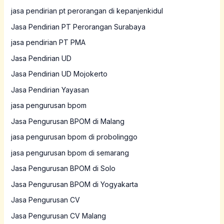
jasa pendirian pt perorangan di kepanjenkidul
Jasa Pendirian PT Perorangan Surabaya
jasa pendirian PT PMA
Jasa Pendirian UD
Jasa Pendirian UD Mojokerto
Jasa Pendirian Yayasan
jasa pengurusan bpom
Jasa Pengurusan BPOM di Malang
jasa pengurusan bpom di probolinggo
jasa pengurusan bpom di semarang
Jasa Pengurusan BPOM di Solo
Jasa Pengurusan BPOM di Yogyakarta
Jasa Pengurusan CV
Jasa Pengurusan CV Malang