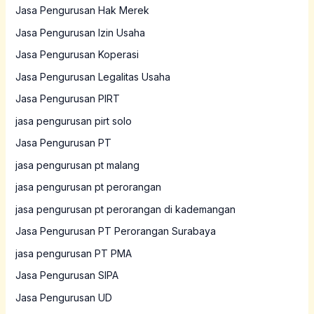
Jasa Pengurusan Hak Merek
Jasa Pengurusan Izin Usaha
Jasa Pengurusan Koperasi
Jasa Pengurusan Legalitas Usaha
Jasa Pengurusan PIRT
jasa pengurusan pirt solo
Jasa Pengurusan PT
jasa pengurusan pt malang
jasa pengurusan pt perorangan
jasa pengurusan pt perorangan di kademangan
Jasa Pengurusan PT Perorangan Surabaya
jasa pengurusan PT PMA
Jasa Pengurusan SIPA
Jasa Pengurusan UD