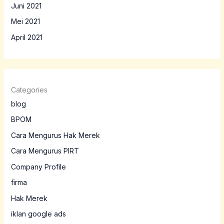
Juni 2021
Mei 2021
April 2021
Categories
blog
BPOM
Cara Mengurus Hak Merek
Cara Mengurus PIRT
Company Profile
firma
Hak Merek
iklan google ads