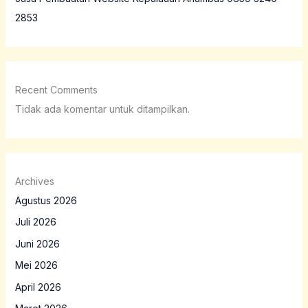
2853
Recent Comments
Tidak ada komentar untuk ditampilkan.
Archives
Agustus 2026
Juli 2026
Juni 2026
Mei 2026
April 2026