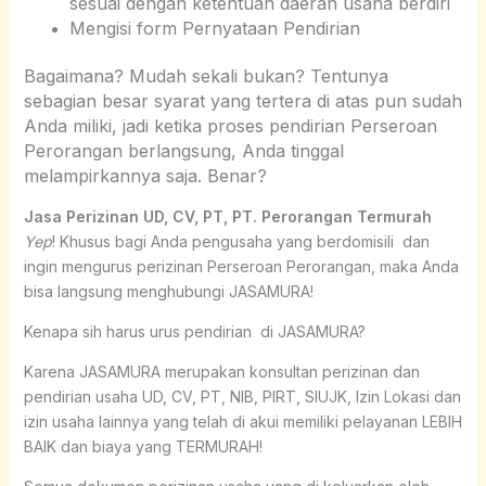
sesuai dengan ketentuan daerah usaha berdiri
Mengisi form Pernyataan Pendirian
Bagaimana? Mudah sekali bukan? Tentunya
sebagian besar syarat yang tertera di atas pun sudah
Anda miliki, jadi ketika proses pendirian Perseroan
Perorangan berlangsung, Anda tinggal
melampirkannya saja. Benar?
Jasa Perizinan UD, CV, PT, PT. Perorangan Termurah
Yep
! Khusus bagi Anda pengusaha yang berdomisili dan
ingin mengurus perizinan Perseroan Perorangan, maka Anda
bisa langsung menghubungi JASAMURA!
Kenapa sih harus urus pendirian di JASAMURA?
Karena JASAMURA merupakan konsultan perizinan dan
pendirian usaha UD, CV, PT, NIB, PIRT, SIUJK, Izin Lokasi dan
izin usaha lainnya yang telah di akui memiliki pelayanan LEBIH
BAIK dan biaya yang TERMURAH!