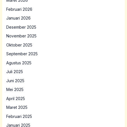
Maret 2026
Februari 2026
Januari 2026
Desember 2025
November 2025
Oktober 2025
September 2025
Agustus 2025
Juli 2025
Juni 2025
Mei 2025
April 2025
Maret 2025
Februari 2025
Januari 2025