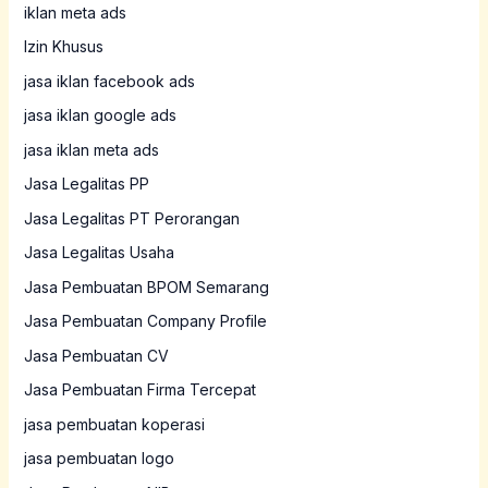
iklan meta ads
Izin Khusus
jasa iklan facebook ads
jasa iklan google ads
jasa iklan meta ads
Jasa Legalitas PP
Jasa Legalitas PT Perorangan
Jasa Legalitas Usaha
Jasa Pembuatan BPOM Semarang
Jasa Pembuatan Company Profile
Jasa Pembuatan CV
Jasa Pembuatan Firma Tercepat
jasa pembuatan koperasi
jasa pembuatan logo