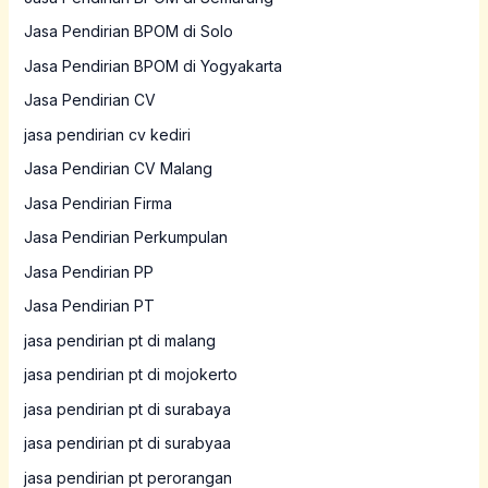
Jasa Pendirian BPOM di Solo
Jasa Pendirian BPOM di Yogyakarta
Jasa Pendirian CV
jasa pendirian cv kediri
Jasa Pendirian CV Malang
Jasa Pendirian Firma
Jasa Pendirian Perkumpulan
Jasa Pendirian PP
Jasa Pendirian PT
jasa pendirian pt di malang
jasa pendirian pt di mojokerto
jasa pendirian pt di surabaya
jasa pendirian pt di surabyaa
jasa pendirian pt perorangan