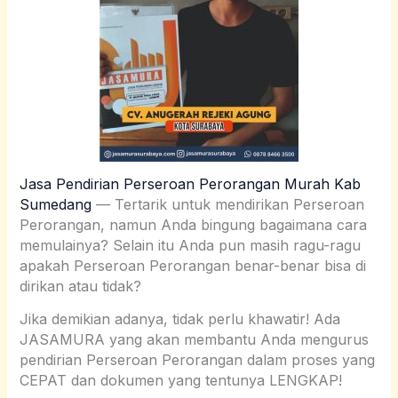
Jasa Pendirian Perseroan Perorangan Murah Kab
Sumedang
— Tertarik untuk mendirikan Perseroan
Perorangan, namun Anda bingung bagaimana cara
memulainya? Selain itu Anda pun masih ragu-ragu
apakah Perseroan Perorangan benar-benar bisa di
dirikan atau tidak?
Jika demikian adanya, tidak perlu khawatir! Ada
JASAMURA yang akan membantu Anda mengurus
pendirian Perseroan Perorangan dalam proses yang
CEPAT dan dokumen yang tentunya LENGKAP!