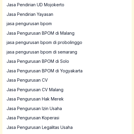
Jasa Pendirian UD Mojokerto
Jasa Pendirian Yayasan
jasa pengurusan bpom
Jasa Pengurusan BPOM di Malang
jasa pengurusan bpom di probolinggo
jasa pengurusan bpom di semarang
Jasa Pengurusan BPOM di Solo
Jasa Pengurusan BPOM di Yogyakarta
Jasa Pengurusan CV
Jasa Pengurusan CV Malang
Jasa Pengurusan Hak Merek
Jasa Pengurusan Izin Usaha
Jasa Pengurusan Koperasi
Jasa Pengurusan Legalitas Usaha