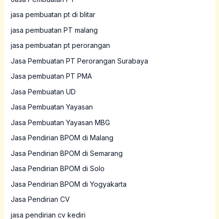
jasa pembuatan pt di blitar
jasa pembuatan PT malang
jasa pembuatan pt perorangan
Jasa Pembuatan PT Perorangan Surabaya
Jasa pembuatan PT PMA
Jasa Pembuatan UD
Jasa Pembuatan Yayasan
Jasa Pembuatan Yayasan MBG
Jasa Pendirian BPOM di Malang
Jasa Pendirian BPOM di Semarang
Jasa Pendirian BPOM di Solo
Jasa Pendirian BPOM di Yogyakarta
Jasa Pendirian CV
jasa pendirian cv kediri