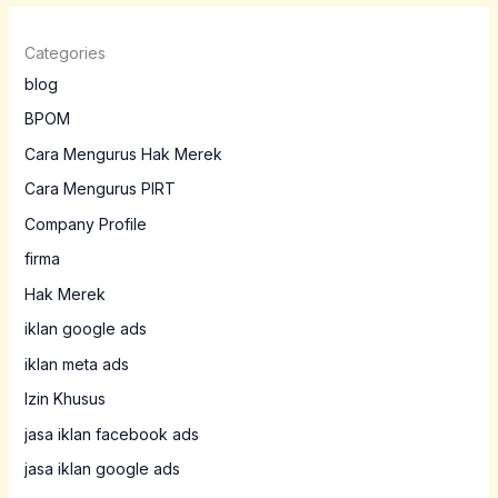
Categories
blog
BPOM
Cara Mengurus Hak Merek
Cara Mengurus PIRT
Company Profile
firma
Hak Merek
iklan google ads
iklan meta ads
Izin Khusus
jasa iklan facebook ads
jasa iklan google ads