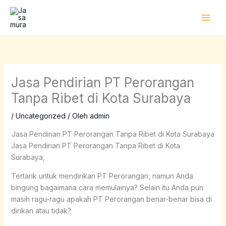
Lewati
ke
konten
Jasa Pendirian PT Perorangan
Tanpa Ribet di Kota Surabaya
/
Uncategorized
/ Oleh
admin
Jasa Pendirian PT Perorangan Tanpa Ribet di Kota Surabaya
Jasa Pendirian PT Perorangan Tanpa Ribet di Kota
Surabaya,
Tertarik untuk mendirikan PT Perorangan, namun Anda
bingung bagaimana cara memulainya? Selain itu Anda pun
masih ragu-ragu apakah PT Perorangan benar-benar bisa di
dirikan atau tidak?