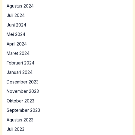
Agustus 2024
Juli 2024
Juni 2024
Mei 2024
April 2024
Maret 2024
Februari 2024
Januari 2024
Desember 2023
November 2023
Oktober 2023
September 2023
Agustus 2023
Juli 2023