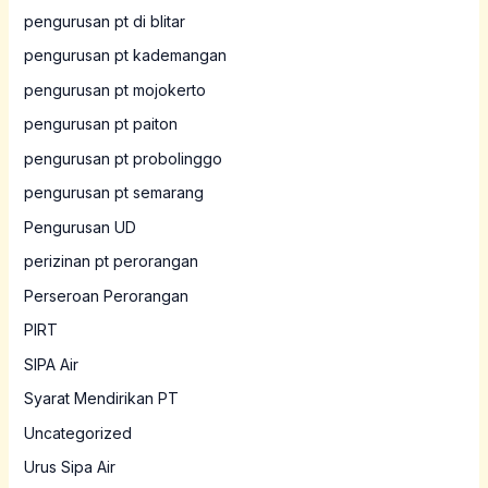
pengurusan pt di blitar
pengurusan pt kademangan
pengurusan pt mojokerto
pengurusan pt paiton
pengurusan pt probolinggo
pengurusan pt semarang
Pengurusan UD
perizinan pt perorangan
Perseroan Perorangan
PIRT
SIPA Air
Syarat Mendirikan PT
Uncategorized
Urus Sipa Air