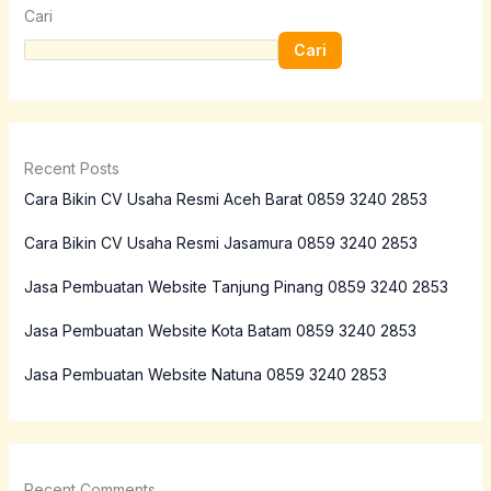
Cari
Cari
Recent Posts
Cara Bikin CV Usaha Resmi Aceh Barat 0859 3240 2853
Cara Bikin CV Usaha Resmi Jasamura 0859 3240 2853
Jasa Pembuatan Website Tanjung Pinang 0859 3240 2853
Jasa Pembuatan Website Kota Batam 0859 3240 2853
Jasa Pembuatan Website Natuna 0859 3240 2853
Recent Comments