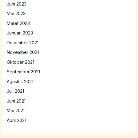
Juni 2023
Mei 2023
Maret 2023
Januari 2023
Desember 2021
November 2021
Oktober 2021
September 2021
Agustus 2021
Juli 2021
Juni 2021
Mei 2021
April 2021