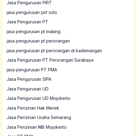
Jasa Pengurusan PIRT
jasa pengurusan pirt solo
Jasa Pengurusan PT
jasa pengurusan pt malang
jasa pengurusan pt perorangan
jasa pengurusan pt perorangan di kademangan
Jasa Pengurusan PT Perorangan Surabaya
jasa pengurusan PT PMA
Jasa Pengurusan SIPA
Jasa Pengurusan UD
Jasa Pengurusan UD Mojokerto
Jasa Perizinan Hak Merek
Jasa Perizinan Usaha Semarang
Jasa Perizinian NIB Mojokerto