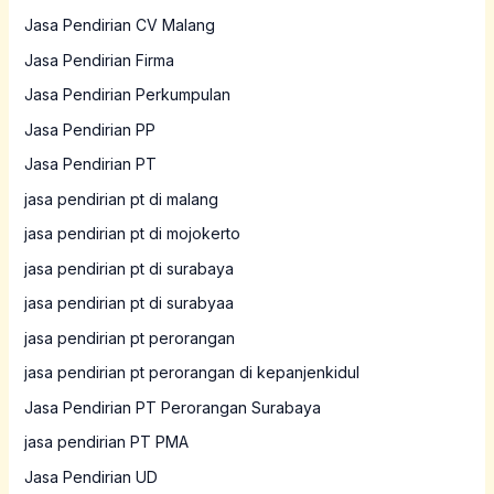
Jasa Pendirian CV Malang
Jasa Pendirian Firma
Jasa Pendirian Perkumpulan
Jasa Pendirian PP
Jasa Pendirian PT
jasa pendirian pt di malang
jasa pendirian pt di mojokerto
jasa pendirian pt di surabaya
jasa pendirian pt di surabyaa
jasa pendirian pt perorangan
jasa pendirian pt perorangan di kepanjenkidul
Jasa Pendirian PT Perorangan Surabaya
jasa pendirian PT PMA
Jasa Pendirian UD