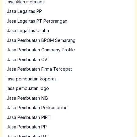
jasa iklan meta ads
Jasa Legalitas PP
Jasa Legalitas PT Perorangan
Jasa Legalitas Usaha
Jasa Pembuatan BPOM Semarang
Jasa Pembuatan Company Profile
Jasa Pembuatan CV
Jasa Pembuatan Firma Tercepat
jasa pembuatan koperasi
jasa pembuatan logo
Jasa Pembuatan NIB
Jasa Pembuatan Perkumpulan
Jasa Pembuatan PIRT
Jasa Pembuatan PP
Jasa Pembuatan PT