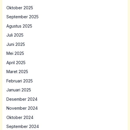
Oktober 2025
September 2025
Agustus 2025
Juli 2025
Juni 2025
Mei 2025
April 2025
Maret 2025
Februari 2025
Januari 2025
Desember 2024
November 2024
Oktober 2024
September 2024