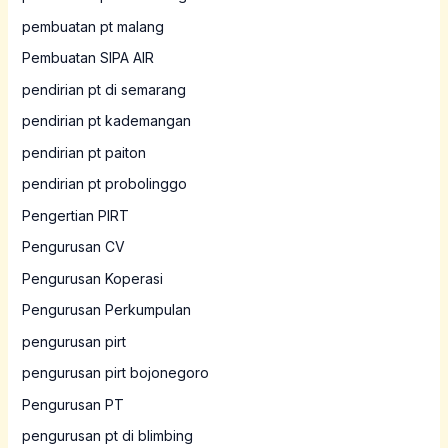
pembuatan pt malang
Pembuatan SIPA AIR
pendirian pt di semarang
pendirian pt kademangan
pendirian pt paiton
pendirian pt probolinggo
Pengertian PIRT
Pengurusan CV
Pengurusan Koperasi
Pengurusan Perkumpulan
pengurusan pirt
pengurusan pirt bojonegoro
Pengurusan PT
pengurusan pt di blimbing