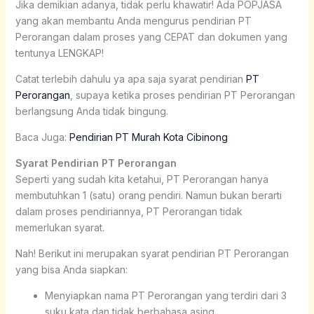
Jika demikian adanya, tidak perlu khawatir! Ada POPJASA
yang akan membantu Anda mengurus pendirian PT
Perorangan dalam proses yang CEPAT dan dokumen yang
tentunya LENGKAP!
Catat terlebih dahulu ya apa saja syarat pendirian
PT
Perorangan
, supaya ketika proses pendirian PT Perorangan
berlangsung Anda tidak bingung.
Baca Juga:
Pendirian PT Murah Kota Cibinong
Syarat Pendirian PT Perorangan
Seperti yang sudah kita ketahui, PT Perorangan hanya
membutuhkan 1 (satu) orang pendiri. Namun bukan berarti
dalam proses pendiriannya, PT Perorangan tidak
memerlukan syarat.
Nah! Berikut ini merupakan syarat pendirian PT Perorangan
yang bisa Anda siapkan:
Menyiapkan nama PT Perorangan yang terdiri dari 3
suku kata dan tidak berbahasa asing