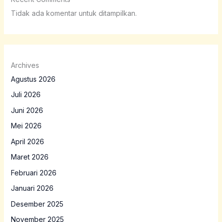
Tidak ada komentar untuk ditampilkan.
Archives
Agustus 2026
Juli 2026
Juni 2026
Mei 2026
April 2026
Maret 2026
Februari 2026
Januari 2026
Desember 2025
November 2025