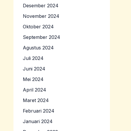
Desember 2024
November 2024
Oktober 2024
September 2024
Agustus 2024
Juli 2024
Juni 2024
Mei 2024
April 2024
Maret 2024
Februari 2024
Januari 2024