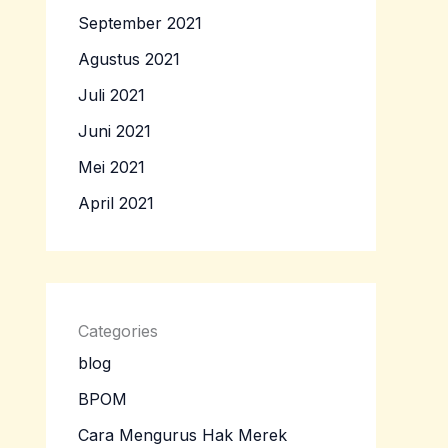
September 2021
Agustus 2021
Juli 2021
Juni 2021
Mei 2021
April 2021
Categories
blog
BPOM
Cara Mengurus Hak Merek