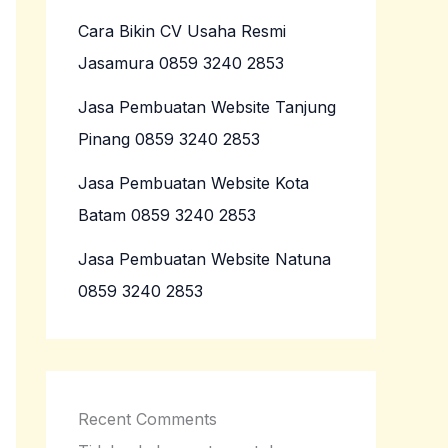
Cara Bikin CV Usaha Resmi
Jasamura 0859 3240 2853
Jasa Pembuatan Website Tanjung
Pinang 0859 3240 2853
Jasa Pembuatan Website Kota
Batam 0859 3240 2853
Jasa Pembuatan Website Natuna
0859 3240 2853
Recent Comments