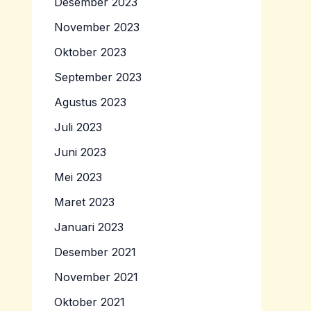
Desember 2023
November 2023
Oktober 2023
September 2023
Agustus 2023
Juli 2023
Juni 2023
Mei 2023
Maret 2023
Januari 2023
Desember 2021
November 2021
Oktober 2021