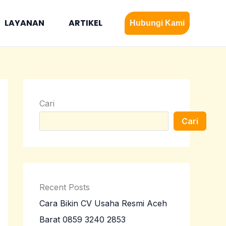
LAYANAN
ARTIKEL
Hubungi Kami
Cari
Cari
Recent Posts
Cara Bikin CV Usaha Resmi Aceh
Barat 0859 3240 2853