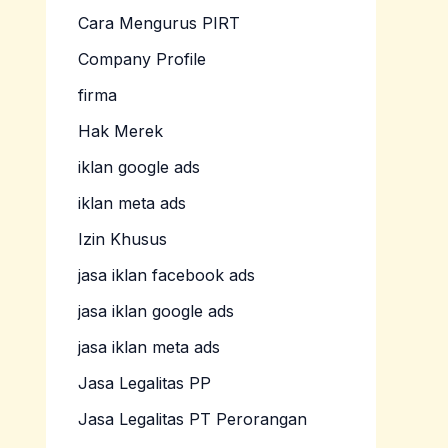
Cara Mengurus PIRT
Company Profile
firma
Hak Merek
iklan google ads
iklan meta ads
Izin Khusus
jasa iklan facebook ads
jasa iklan google ads
jasa iklan meta ads
Jasa Legalitas PP
Jasa Legalitas PT Perorangan