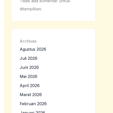
Tidak ada komentar untuk
ditampilkan.
Archives
Agustus 2026
Juli 2026
Juni 2026
Mei 2026
April 2026
Maret 2026
Februari 2026
Januari 2026