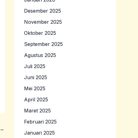
Desember 2025
November 2025
Oktober 2025
September 2025
Agustus 2025
Juli 2025
Juni 2025
Mei 2025
April 2025
Maret 2025
Februari 2025
→
Januari 2025