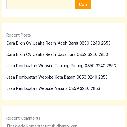
Cari
Recent Posts
Cara Bikin CV Usaha Resmi Aceh Barat 0859 3240 2853
Cara Bikin CV Usaha Resmi Jasamura 0859 3240 2853
Jasa Pembuatan Website Tanjung Pinang 0859 3240 2853
Jasa Pembuatan Website Kota Batam 0859 3240 2853
Jasa Pembuatan Website Natuna 0859 3240 2853
Recent Comments
Tidak ada komentar untuk ditampilkan.