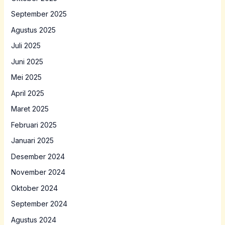
September 2025
Agustus 2025
Juli 2025
Juni 2025
Mei 2025
April 2025
Maret 2025
Februari 2025
Januari 2025
Desember 2024
November 2024
Oktober 2024
September 2024
Agustus 2024