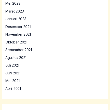
Mei 2023
Maret 2023
Januari 2023
Desember 2021
November 2021
Oktober 2021
September 2021
Agustus 2021
Juli 2021
Juni 2021
Mei 2021
April 2021