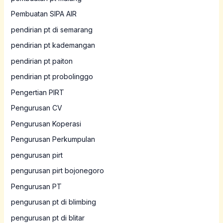
Pembuatan SIPA AIR
pendirian pt di semarang
pendirian pt kademangan
pendirian pt paiton
pendirian pt probolinggo
Pengertian PIRT
Pengurusan CV
Pengurusan Koperasi
Pengurusan Perkumpulan
pengurusan pirt
pengurusan pirt bojonegoro
Pengurusan PT
pengurusan pt di blimbing
pengurusan pt di blitar