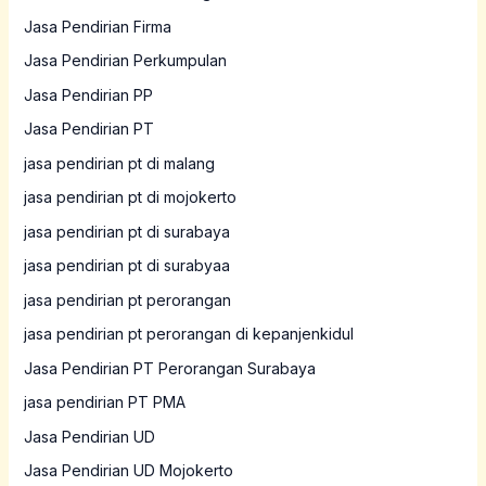
Jasa Pendirian Firma
Jasa Pendirian Perkumpulan
Jasa Pendirian PP
Jasa Pendirian PT
jasa pendirian pt di malang
jasa pendirian pt di mojokerto
jasa pendirian pt di surabaya
jasa pendirian pt di surabyaa
jasa pendirian pt perorangan
jasa pendirian pt perorangan di kepanjenkidul
Jasa Pendirian PT Perorangan Surabaya
jasa pendirian PT PMA
Jasa Pendirian UD
Jasa Pendirian UD Mojokerto