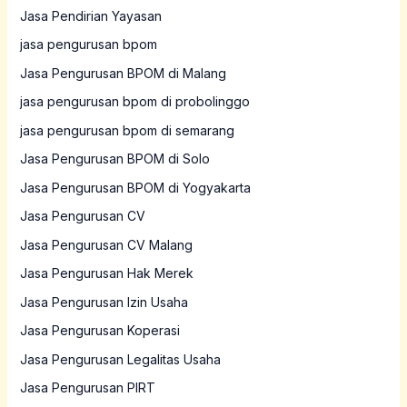
Jasa Pendirian Yayasan
jasa pengurusan bpom
Jasa Pengurusan BPOM di Malang
jasa pengurusan bpom di probolinggo
jasa pengurusan bpom di semarang
Jasa Pengurusan BPOM di Solo
Jasa Pengurusan BPOM di Yogyakarta
Jasa Pengurusan CV
Jasa Pengurusan CV Malang
Jasa Pengurusan Hak Merek
Jasa Pengurusan Izin Usaha
Jasa Pengurusan Koperasi
Jasa Pengurusan Legalitas Usaha
Jasa Pengurusan PIRT