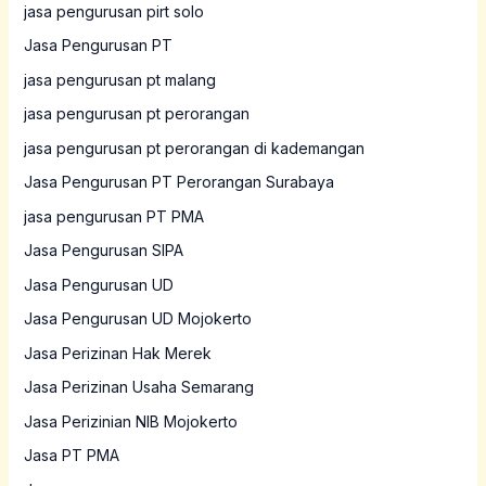
jasa pengurusan pirt solo
Jasa Pengurusan PT
jasa pengurusan pt malang
jasa pengurusan pt perorangan
jasa pengurusan pt perorangan di kademangan
Jasa Pengurusan PT Perorangan Surabaya
jasa pengurusan PT PMA
Jasa Pengurusan SIPA
Jasa Pengurusan UD
Jasa Pengurusan UD Mojokerto
Jasa Perizinan Hak Merek
Jasa Perizinan Usaha Semarang
Jasa Perizinian NIB Mojokerto
Jasa PT PMA