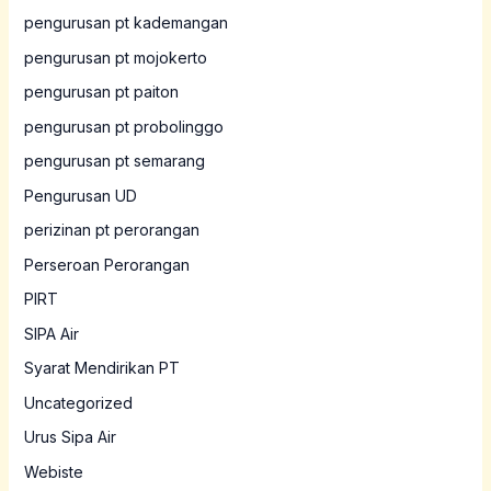
pengurusan pt kademangan
pengurusan pt mojokerto
pengurusan pt paiton
pengurusan pt probolinggo
pengurusan pt semarang
Pengurusan UD
perizinan pt perorangan
Perseroan Perorangan
PIRT
SIPA Air
Syarat Mendirikan PT
Uncategorized
Urus Sipa Air
Webiste