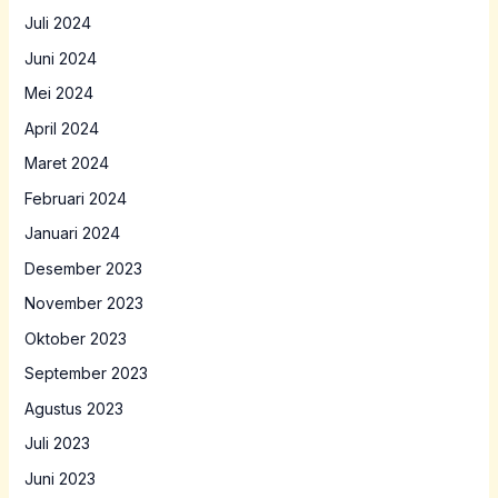
Juli 2024
Juni 2024
Mei 2024
April 2024
Maret 2024
Februari 2024
Januari 2024
Desember 2023
November 2023
Oktober 2023
September 2023
Agustus 2023
Juli 2023
Juni 2023