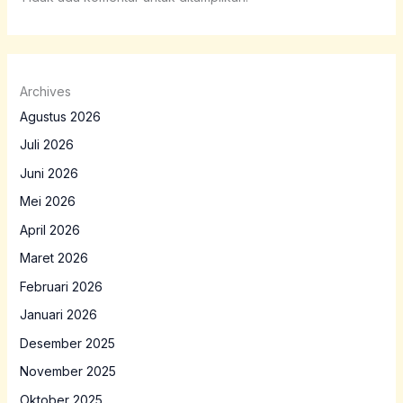
Archives
Agustus 2026
Juli 2026
Juni 2026
Mei 2026
April 2026
Maret 2026
Februari 2026
Januari 2026
Desember 2025
November 2025
Oktober 2025