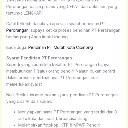
Perorangan dalam proses yang CEPAT dan dokumen yang
tentunya LENGKAP!
Catat terlebih dahulu ya apa saja syarat pendirian
PT
Perorangan
, supaya ketika proses pendirian PT Perorangan
berlangsung Anda tidak bingung.
Baca Juga:
Pendirian PT Murah Kota Cibinong
Syarat Pendirian PT Perorangan
Seperti yang sudah kita ketahui, PT Perorangan hanya
membutuhkan 1 (satu) orang pendiri. Namun bukan berarti
dalam proses pendiriannya, PT Perorangan tidak
memerlukan syarat.
Nah! Berikut ini merupakan syarat pendirian PT Perorangan
yang bisa Anda siapkan:
Menyiapkan nama PT Perorangan yang terdiri dari 3
suku kata dan tidak berbahasa asing
Melampirkan fotokopi KTP & NPWP Pendiri