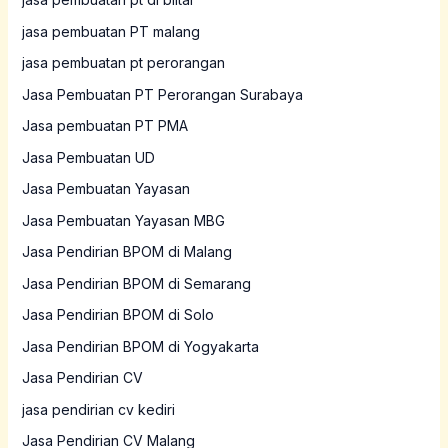
jasa pembuatan PT malang
jasa pembuatan pt perorangan
Jasa Pembuatan PT Perorangan Surabaya
Jasa pembuatan PT PMA
Jasa Pembuatan UD
Jasa Pembuatan Yayasan
Jasa Pembuatan Yayasan MBG
Jasa Pendirian BPOM di Malang
Jasa Pendirian BPOM di Semarang
Jasa Pendirian BPOM di Solo
Jasa Pendirian BPOM di Yogyakarta
Jasa Pendirian CV
jasa pendirian cv kediri
Jasa Pendirian CV Malang