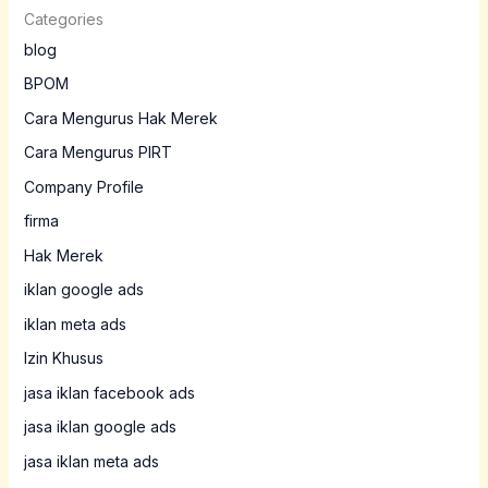
Categories
blog
BPOM
Cara Mengurus Hak Merek
Cara Mengurus PIRT
Company Profile
firma
Hak Merek
iklan google ads
iklan meta ads
Izin Khusus
jasa iklan facebook ads
jasa iklan google ads
jasa iklan meta ads