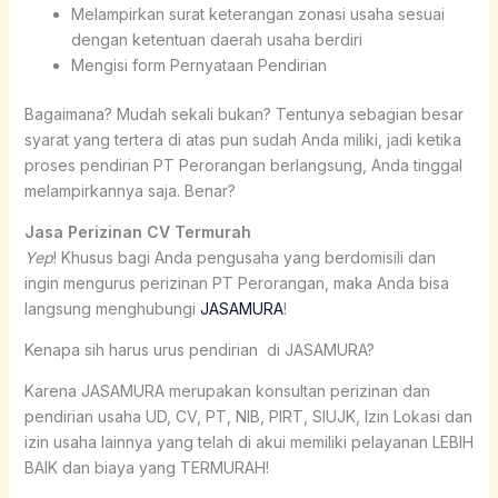
Melampirkan surat keterangan zonasi usaha sesuai
dengan ketentuan daerah usaha berdiri
Mengisi form Pernyataan Pendirian
Bagaimana? Mudah sekali bukan? Tentunya sebagian besar
syarat yang tertera di atas pun sudah Anda miliki, jadi ketika
proses pendirian PT Perorangan berlangsung, Anda tinggal
melampirkannya saja. Benar?
Jasa Perizinan CV Termurah
Yep
! Khusus bagi Anda pengusaha yang berdomisili dan
ingin mengurus perizinan PT Perorangan, maka Anda bisa
langsung menghubungi
JASAMURA
!
Kenapa sih harus urus pendirian di JASAMURA?
Karena JASAMURA merupakan konsultan perizinan dan
pendirian usaha UD, CV, PT, NIB, PIRT, SIUJK, Izin Lokasi dan
izin usaha lainnya yang telah di akui memiliki pelayanan LEBIH
BAIK dan biaya yang TERMURAH!