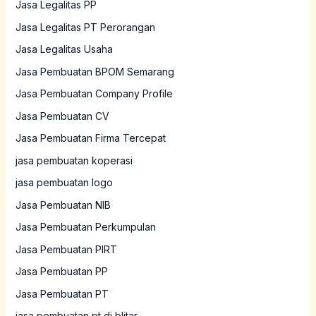
Jasa Legalitas PP
Jasa Legalitas PT Perorangan
Jasa Legalitas Usaha
Jasa Pembuatan BPOM Semarang
Jasa Pembuatan Company Profile
Jasa Pembuatan CV
Jasa Pembuatan Firma Tercepat
jasa pembuatan koperasi
jasa pembuatan logo
Jasa Pembuatan NIB
Jasa Pembuatan Perkumpulan
Jasa Pembuatan PIRT
Jasa Pembuatan PP
Jasa Pembuatan PT
jasa pembuatan pt di blitar