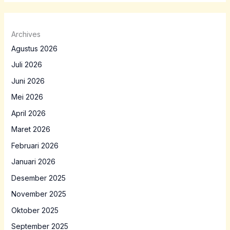
Archives
Agustus 2026
Juli 2026
Juni 2026
Mei 2026
April 2026
Maret 2026
Februari 2026
Januari 2026
Desember 2025
November 2025
Oktober 2025
September 2025