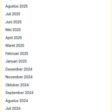
Agustus 2025
Juli 2025
Juni 2025
Mei 2025
April 2025
Maret 2025
Februari 2025
Januari 2025
Desember 2024
November 2024
Oktober 2024
September 2024
Agustus 2024
Juli 2024