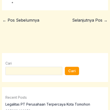
←
Pos Sebelumnya
Selanjutnya Pos
→
Cari
Cari
Recent Posts
Legalitas PT Perusahaan Terpercaya Kota Tomohon