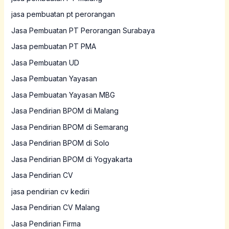
jasa pembuatan pt perorangan
Jasa Pembuatan PT Perorangan Surabaya
Jasa pembuatan PT PMA
Jasa Pembuatan UD
Jasa Pembuatan Yayasan
Jasa Pembuatan Yayasan MBG
Jasa Pendirian BPOM di Malang
Jasa Pendirian BPOM di Semarang
Jasa Pendirian BPOM di Solo
Jasa Pendirian BPOM di Yogyakarta
Jasa Pendirian CV
jasa pendirian cv kediri
Jasa Pendirian CV Malang
Jasa Pendirian Firma