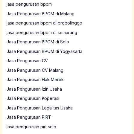
jasa pengurusan bpom
Jasa Pengurusan BPOM di Malang
jasa pengurusan bpom di probolinggo
jasa pengurusan bpom di semarang
Jasa Pengurusan BPOM di Solo
Jasa Pengurusan BPOM di Yogyakarta
Jasa Pengurusan CV
Jasa Pengurusan CV Malang
Jasa Pengurusan Hak Merek
Jasa Pengurusan Izin Usaha
Jasa Pengurusan Koperasi
Jasa Pengurusan Legalitas Usaha
Jasa Pengurusan PIRT
jasa pengurusan pirt solo