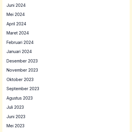
Juni 2024
Mei 2024
April 2024
Maret 2024
Februari 2024
Januari 2024
Desember 2023
November 2023
Oktober 2023
September 2023
Agustus 2023
Juli 2023
Juni 2023
Mei 2023