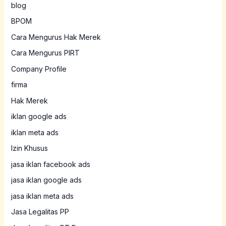
blog
BPOM
Cara Mengurus Hak Merek
Cara Mengurus PIRT
Company Profile
firma
Hak Merek
iklan google ads
iklan meta ads
Izin Khusus
jasa iklan facebook ads
jasa iklan google ads
jasa iklan meta ads
Jasa Legalitas PP