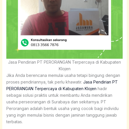
Jasa Pendirian PT PERORANGAN Terpercaya di Kabupaten
Klojen
Jika Anda berencana memulai usaha tetapi bingung dengan
proses pendiriannya, tak perlu khawatir.
Jasa Pendirian PT
PERORANGAN Terpercaya di Kabupaten Klojen
hadir
sebagai solusi praktis untuk membantu Anda mendirikan
usaha perseorangan di Surabaya dan sekitarnya. PT
Perorangan adalah bentuk usaha yang cocok bagi individu
yang ingin memulai bisnis dengan jaminan tanggung jawab
terbatas.