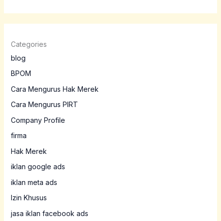
Categories
blog
BPOM
Cara Mengurus Hak Merek
Cara Mengurus PIRT
Company Profile
firma
Hak Merek
iklan google ads
iklan meta ads
Izin Khusus
jasa iklan facebook ads