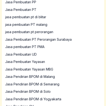
Jasa Pembuatan PP
Jasa Pembuatan PT
jasa pembuatan pt di blitar
jasa pembuatan PT malang
jasa pembuatan pt perorangan
Jasa Pembuatan PT Perorangan Surabaya
Jasa pembuatan PT PMA
Jasa Pembuatan UD
Jasa Pembuatan Yayasan
Jasa Pembuatan Yayasan MBG
Jasa Pendirian BPOM di Malang
Jasa Pendirian BPOM di Semarang
Jasa Pendirian BPOM di Solo
Jasa Pendirian BPOM di Yogyakarta