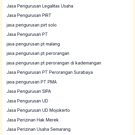
Jasa Pengurusan Legalitas Usaha
Jasa Pengurusan PIRT
jasa pengurusan pirt solo
Jasa Pengurusan PT
jasa pengurusan pt malang
jasa pengurusan pt perorangan
jasa pengurusan pt perorangan di kademangan
Jasa Pengurusan PT Perorangan Surabaya
jasa pengurusan PT PMA
Jasa Pengurusan SIPA
Jasa Pengurusan UD
Jasa Pengurusan UD Mojokerto
Jasa Perizinan Hak Merek
Jasa Perizinan Usaha Semarang