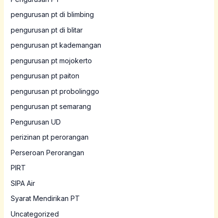
pengurusan pt di blimbing
pengurusan pt di blitar
pengurusan pt kademangan
pengurusan pt mojokerto
pengurusan pt paiton
pengurusan pt probolinggo
pengurusan pt semarang
Pengurusan UD
perizinan pt perorangan
Perseroan Perorangan
PIRT
SIPA Air
Syarat Mendirikan PT
Uncategorized