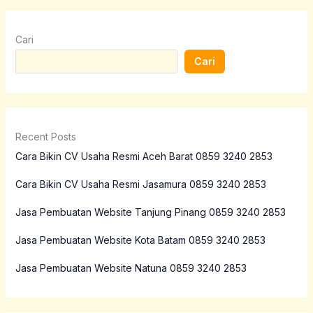
Cari
Cari
Recent Posts
Cara Bikin CV Usaha Resmi Aceh Barat 0859 3240 2853
Cara Bikin CV Usaha Resmi Jasamura 0859 3240 2853
Jasa Pembuatan Website Tanjung Pinang 0859 3240 2853
Jasa Pembuatan Website Kota Batam 0859 3240 2853
Jasa Pembuatan Website Natuna 0859 3240 2853