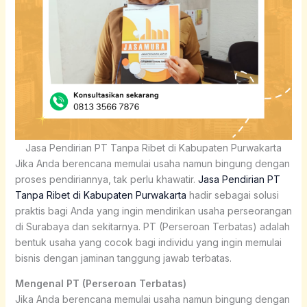
Jasa Pendirian PT Tanpa Ribet di Kabupaten Purwakarta
Jika Anda berencana memulai usaha namun bingung dengan
proses pendiriannya, tak perlu khawatir.
Jasa Pendirian PT
Tanpa Ribet di Kabupaten Purwakarta
hadir sebagai solusi
praktis bagi Anda yang ingin mendirikan usaha perseorangan
di Surabaya dan sekitarnya. PT (Perseroan Terbatas) adalah
bentuk usaha yang cocok bagi individu yang ingin memulai
bisnis dengan jaminan tanggung jawab terbatas.
Mengenal PT (Perseroan Terbatas)
Jika Anda berencana memulai usaha namun bingung dengan