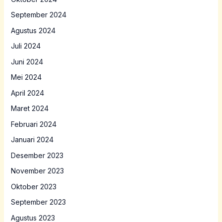
September 2024
Agustus 2024
Juli 2024
Juni 2024
Mei 2024
April 2024
Maret 2024
Februari 2024
Januari 2024
Desember 2023
November 2023
Oktober 2023
September 2023
Agustus 2023