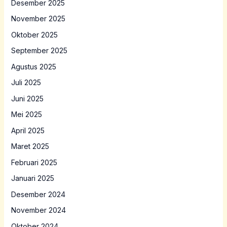
Desember 2025
November 2025
Oktober 2025
September 2025
Agustus 2025
Juli 2025
Juni 2025
Mei 2025
April 2025
Maret 2025
Februari 2025
Januari 2025
Desember 2024
November 2024
Oktober 2024