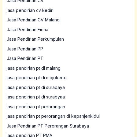
Jasa Pendirian CV
jasa pendirian cv kediri
Jasa Pendirian CV Malang
Jasa Pendirian Firma
Jasa Pendirian Perkumpulan
Jasa Pendirian PP
Jasa Pendirian PT
jasa pendirian pt di malang
jasa pendirian pt di mojokerto
jasa pendirian pt di surabaya
jasa pendirian pt di surabyaa
jasa pendirian pt perorangan
jasa pendirian pt perorangan di kepanjenkidul
Jasa Pendirian PT Perorangan Surabaya
jasa pendirian PT PMA