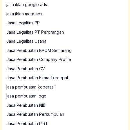
jasa iklan google ads
jasa iklan meta ads
Jasa Legalitas PP
Jasa Legalitas PT Perorangan
Jasa Legalitas Usaha
Jasa Pembuatan BPOM Semarang
Jasa Pembuatan Company Profile
Jasa Pembuatan CV
Jasa Pembuatan Firma Tercepat
jasa pembuatan koperasi
jasa pembuatan logo
Jasa Pembuatan NIB
Jasa Pembuatan Perkumpulan
Jasa Pembuatan PIRT