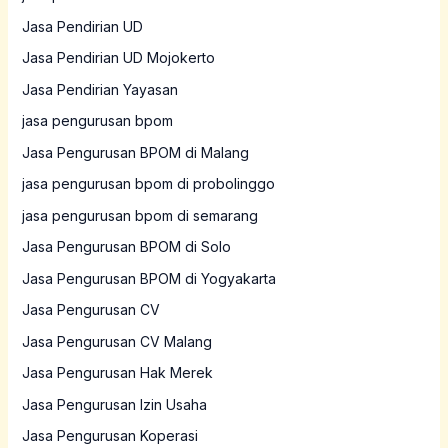
Jasa Pendirian UD
Jasa Pendirian UD Mojokerto
Jasa Pendirian Yayasan
jasa pengurusan bpom
Jasa Pengurusan BPOM di Malang
jasa pengurusan bpom di probolinggo
jasa pengurusan bpom di semarang
Jasa Pengurusan BPOM di Solo
Jasa Pengurusan BPOM di Yogyakarta
Jasa Pengurusan CV
Jasa Pengurusan CV Malang
Jasa Pengurusan Hak Merek
Jasa Pengurusan Izin Usaha
Jasa Pengurusan Koperasi