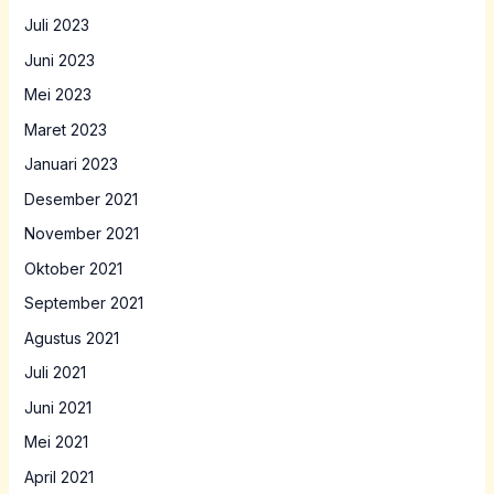
Juli 2023
Juni 2023
Mei 2023
Maret 2023
Januari 2023
Desember 2021
November 2021
Oktober 2021
September 2021
Agustus 2021
Juli 2021
Juni 2021
Mei 2021
April 2021