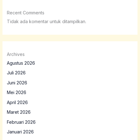
Recent Comments
Tidak ada komentar untuk ditampilkan.
Archives
Agustus 2026
Juli 2026
Juni 2026
Mei 2026
April 2026
Maret 2026
Februari 2026
Januari 2026