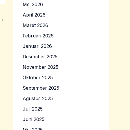
Mei 2026
April 2026
→
Maret 2026
Februari 2026
Januari 2026
Desember 2025
November 2025
Oktober 2025
September 2025
Agustus 2025
Juli 2025
Juni 2025
Mei 2025