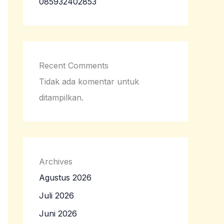
085932402853
Recent Comments
Tidak ada komentar untuk
ditampilkan.
Archives
Agustus 2026
Juli 2026
Juni 2026