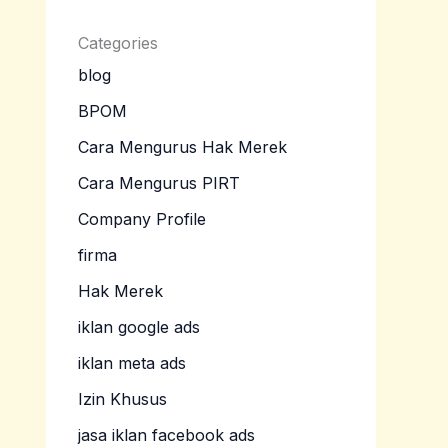
Categories
blog
BPOM
Cara Mengurus Hak Merek
Cara Mengurus PIRT
Company Profile
firma
Hak Merek
iklan google ads
iklan meta ads
Izin Khusus
jasa iklan facebook ads