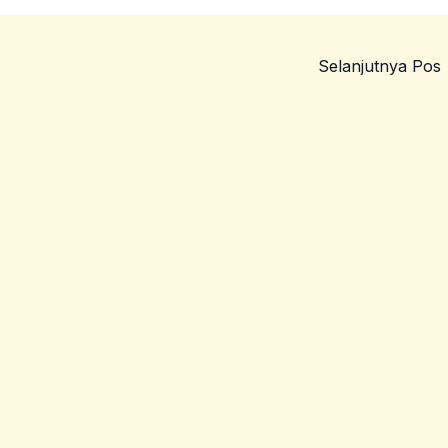
Selanjutnya Pos