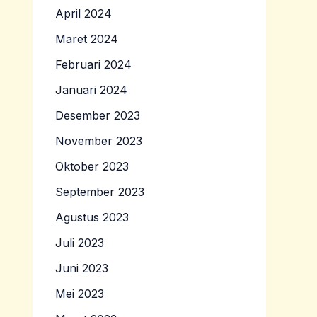
April 2024
Maret 2024
Februari 2024
Januari 2024
Desember 2023
November 2023
Oktober 2023
September 2023
Agustus 2023
Juli 2023
Juni 2023
Mei 2023