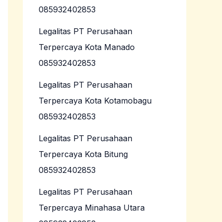
085932402853
Legalitas PT Perusahaan
Terpercaya Kota Manado
085932402853
Legalitas PT Perusahaan
Terpercaya Kota Kotamobagu
085932402853
Legalitas PT Perusahaan
Terpercaya Kota Bitung
085932402853
Legalitas PT Perusahaan
Terpercaya Minahasa Utara