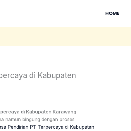
HOME
rpercaya di Kabupaten
erpercaya di Kabupaten Karawang
ha namun bingung dengan proses
sa Pendirian PT Terpercaya di Kabupaten