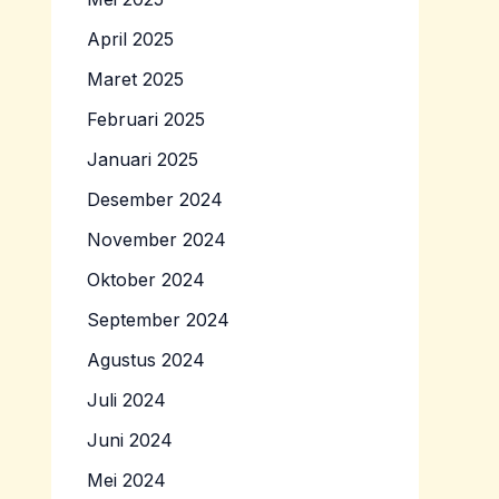
April 2025
Maret 2025
Februari 2025
Januari 2025
Desember 2024
November 2024
Oktober 2024
September 2024
Agustus 2024
Juli 2024
Juni 2024
Mei 2024