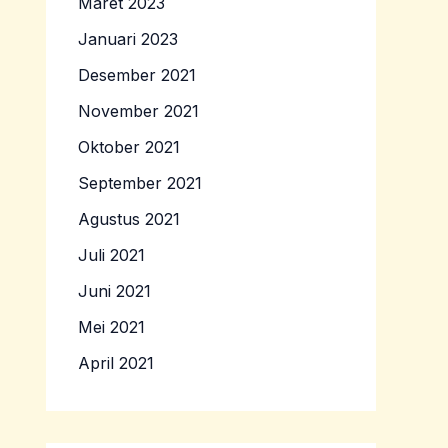
Maret 2023
Januari 2023
Desember 2021
November 2021
Oktober 2021
September 2021
Agustus 2021
Juli 2021
Juni 2021
Mei 2021
April 2021