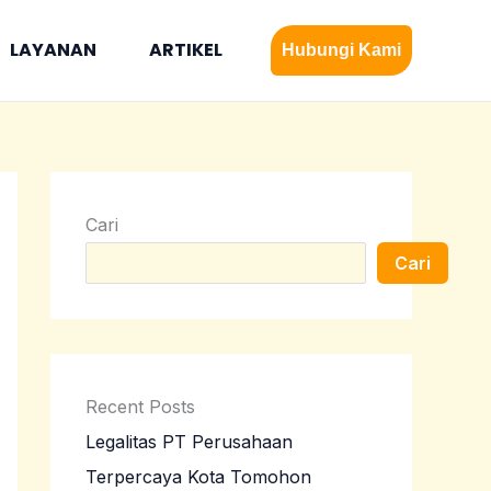
LAYANAN
ARTIKEL
Hubungi Kami
Cari
Cari
Recent Posts
Legalitas PT Perusahaan
Terpercaya Kota Tomohon