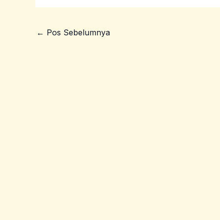
←
Pos Sebelumnya