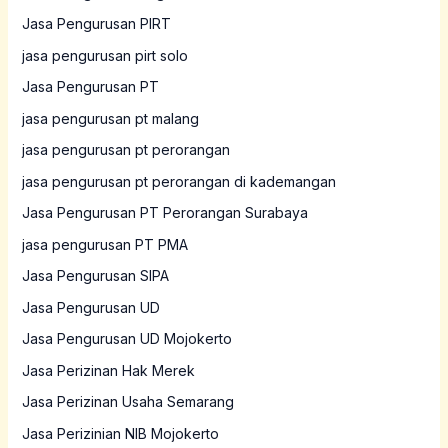
Jasa Pengurusan PIRT
jasa pengurusan pirt solo
Jasa Pengurusan PT
jasa pengurusan pt malang
jasa pengurusan pt perorangan
jasa pengurusan pt perorangan di kademangan
Jasa Pengurusan PT Perorangan Surabaya
jasa pengurusan PT PMA
Jasa Pengurusan SIPA
Jasa Pengurusan UD
Jasa Pengurusan UD Mojokerto
Jasa Perizinan Hak Merek
Jasa Perizinan Usaha Semarang
Jasa Perizinian NIB Mojokerto