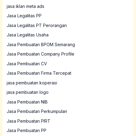
jasa iklan meta ads
Jasa Legalitas PP
Jasa Legalitas PT Perorangan
Jasa Legalitas Usaha
Jasa Pembuatan BPOM Semarang
Jasa Pembuatan Company Profile
Jasa Pembuatan CV
Jasa Pembuatan Firma Tercepat
jasa pembuatan koperasi
jasa pembuatan logo
Jasa Pembuatan NIB
Jasa Pembuatan Perkumpulan
Jasa Pembuatan PIRT
Jasa Pembuatan PP