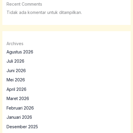
Recent Comments
Tidak ada komentar untuk ditampilkan.
Archives
Agustus 2026
Juli 2026
Juni 2026
Mei 2026
April 2026
Maret 2026
Februari 2026
Januari 2026
Desember 2025