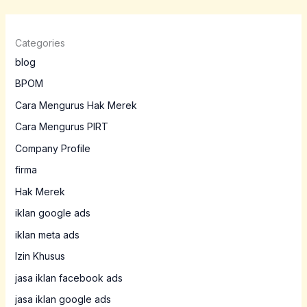
Categories
blog
BPOM
Cara Mengurus Hak Merek
Cara Mengurus PIRT
Company Profile
firma
Hak Merek
iklan google ads
iklan meta ads
Izin Khusus
jasa iklan facebook ads
jasa iklan google ads