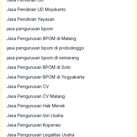
Jasa Pendirian UD Mojokerto
Jasa Pendirian Yayasan
jasa pengurusan bpom
Jasa Pengurusan BPOM di Malang
jasa pengurusan bpom di probolinggo
jasa pengurusan bpom di semarang
Jasa Pengurusan BPOM di Solo
Jasa Pengurusan BPOM di Yogyakarta
Jasa Pengurusan CV
Jasa Pengurusan CV Malang
Jasa Pengurusan Hak Merek
Jasa Pengurusan Izin Usaha
Jasa Pengurusan Koperasi
Jasa Pengurusan Legalitas Usaha