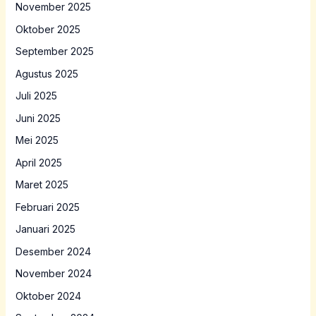
November 2025
Oktober 2025
September 2025
Agustus 2025
Juli 2025
Juni 2025
Mei 2025
April 2025
Maret 2025
Februari 2025
Januari 2025
Desember 2024
November 2024
Oktober 2024