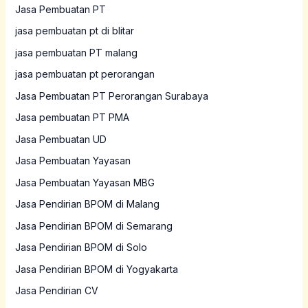
Jasa Pembuatan PT
jasa pembuatan pt di blitar
jasa pembuatan PT malang
jasa pembuatan pt perorangan
Jasa Pembuatan PT Perorangan Surabaya
Jasa pembuatan PT PMA
Jasa Pembuatan UD
Jasa Pembuatan Yayasan
Jasa Pembuatan Yayasan MBG
Jasa Pendirian BPOM di Malang
Jasa Pendirian BPOM di Semarang
Jasa Pendirian BPOM di Solo
Jasa Pendirian BPOM di Yogyakarta
Jasa Pendirian CV