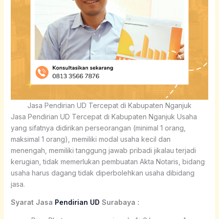
Jasa Pendirian UD Tercepat di Kabupaten Nganjuk
Jasa Pendirian UD Tercepat di Kabupaten Nganjuk Usaha
yang sifatnya didirikan perseorangan (minimal 1 orang,
maksimal 1 orang), memiliki modal usaha kecil dan
menengah, memiliki tanggung jawab pribadi jikalau terjadi
kerugian, tidak memerlukan pembuatan Akta Notaris, bidang
usaha harus dagang tidak diperbolehkan usaha dibidang
jasa.
Syarat Jasa
Pendirian UD
Surabaya :