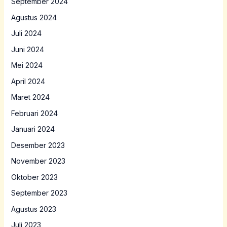
September 2024
Agustus 2024
Juli 2024
Juni 2024
Mei 2024
April 2024
Maret 2024
Februari 2024
Januari 2024
Desember 2023
November 2023
Oktober 2023
September 2023
Agustus 2023
Juli 2023