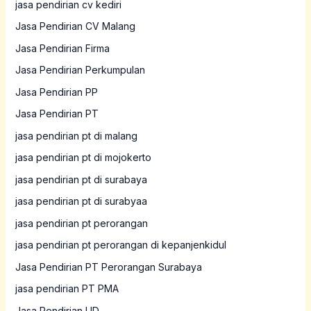
jasa pendirian cv kediri
Jasa Pendirian CV Malang
Jasa Pendirian Firma
Jasa Pendirian Perkumpulan
Jasa Pendirian PP
Jasa Pendirian PT
jasa pendirian pt di malang
jasa pendirian pt di mojokerto
jasa pendirian pt di surabaya
jasa pendirian pt di surabyaa
jasa pendirian pt perorangan
jasa pendirian pt perorangan di kepanjenkidul
Jasa Pendirian PT Perorangan Surabaya
jasa pendirian PT PMA
Jasa Pendirian UD