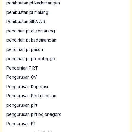
pembuatan pt kademangan
pembuatan pt malang
Pembuatan SIPA AIR
pendirian pt di semarang
pendirian pt kademangan
pendirian pt paiton
pendirian pt probolinggo
Pengertian PIRT
Pengurusan CV
Pengurusan Koperasi
Pengurusan Perkumpulan
pengurusan pirt
pengurusan pirt bojonegoro
Pengurusan PT