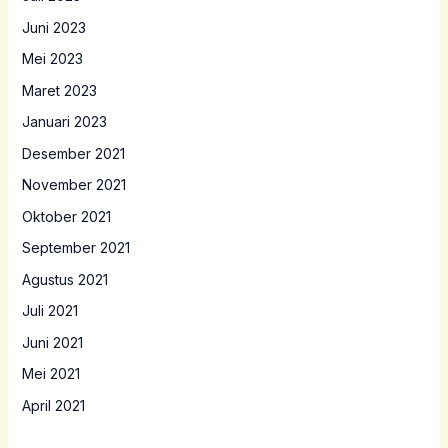
Juni 2023
Mei 2023
Maret 2023
Januari 2023
Desember 2021
November 2021
Oktober 2021
September 2021
Agustus 2021
Juli 2021
Juni 2021
Mei 2021
April 2021