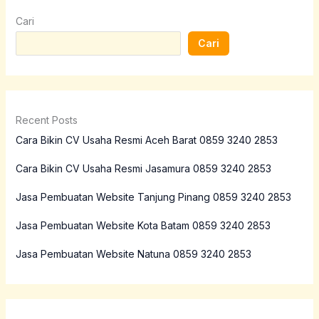
Cari
Cari
Recent Posts
Cara Bikin CV Usaha Resmi Aceh Barat 0859 3240 2853
Cara Bikin CV Usaha Resmi Jasamura 0859 3240 2853
Jasa Pembuatan Website Tanjung Pinang 0859 3240 2853
Jasa Pembuatan Website Kota Batam 0859 3240 2853
Jasa Pembuatan Website Natuna 0859 3240 2853