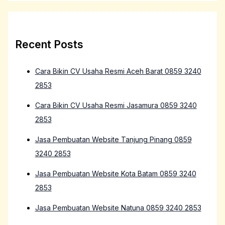
Recent Posts
Cara Bikin CV Usaha Resmi Aceh Barat 0859 3240
2853
Cara Bikin CV Usaha Resmi Jasamura 0859 3240
2853
Jasa Pembuatan Website Tanjung Pinang 0859
3240 2853
Jasa Pembuatan Website Kota Batam 0859 3240
2853
Jasa Pembuatan Website Natuna 0859 3240 2853