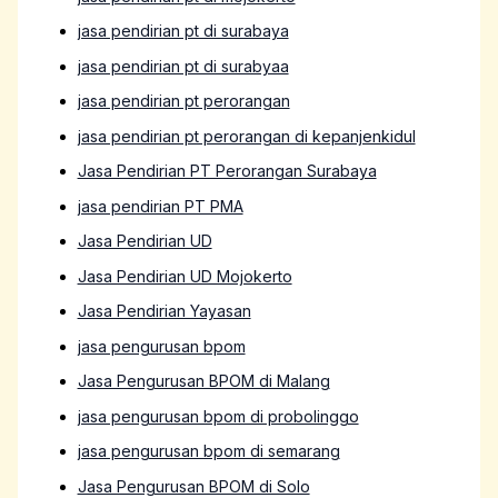
jasa pendirian pt di surabaya
jasa pendirian pt di surabyaa
jasa pendirian pt perorangan
jasa pendirian pt perorangan di kepanjenkidul
Jasa Pendirian PT Perorangan Surabaya
jasa pendirian PT PMA
Jasa Pendirian UD
Jasa Pendirian UD Mojokerto
Jasa Pendirian Yayasan
jasa pengurusan bpom
Jasa Pengurusan BPOM di Malang
jasa pengurusan bpom di probolinggo
jasa pengurusan bpom di semarang
Jasa Pengurusan BPOM di Solo