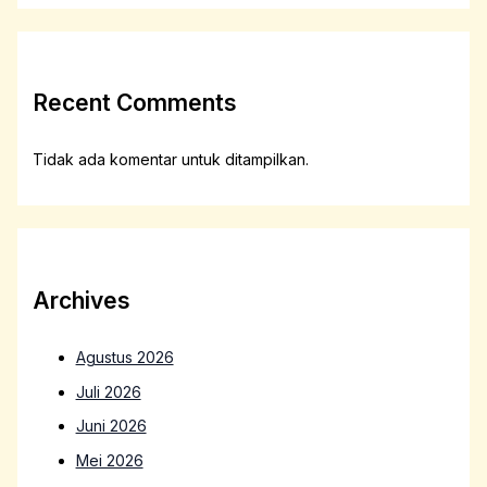
Recent Comments
Tidak ada komentar untuk ditampilkan.
Archives
Agustus 2026
Juli 2026
Juni 2026
Mei 2026