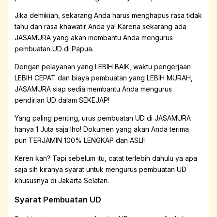
Jika demikian, sekarang Anda harus menghapus rasa tidak
tahu dan rasa khawatir Anda ya! Karena sekarang ada
JASAMURA yang akan membantu Anda mengurus
pembuatan UD di Papua.
Dengan pelayanan yang LEBIH BAIK, waktu pengerjaan
LEBIH CEPAT dan biaya pembuatan yang LEBIH MURAH,
JASAMURA siap sedia membantu Anda mengurus
pendirian UD dalam SEKEJAP!
Yang paling penting, urus pembuatan UD di JASAMURA
hanya 1 Juta saja lho! Dokumen yang akan Anda terima
pun TERJAMIN 100% LENGKAP dan ASLI!
Keren kan? Tapi sebelum itu, catat terlebih dahulu ya apa
saja sih kiranya syarat untuk mengurus pembuatan UD
khususnya di Jakarta Selatan.
Syarat Pembuatan UD