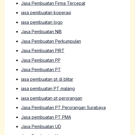
Jasa Pembuatan Firma Tercepat
jasa pembuatan koperasi
jasa pembuatan logo
Jasa Pembuatan NIB
Jasa Pembuatan Perkumpulan
Jasa Pembuatan PIRT
Jasa Pembuatan PP
Jasa Pembuatan PT
jasa pembuatan pt di blitar
jasa pembuatan PT malang
jasa pembuatan pt perorangan
Jasa Pembuatan PT Perorangan Surabaya
Jasa pembuatan PT PMA
Jasa Pembuatan UD