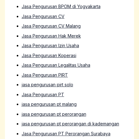
Jasa Pengurusan BPOM di Yogyakarta
Jasa Pengurusan CV
Jasa Pengurusan CV Malang
Jasa Pengurusan Hak Merek
Jasa Pengurusan Izin Usaha
Jasa Pengurusan Koperasi
Jasa Pengurusan Legalitas Usaha
Jasa Pengurusan PIRT
jasa pengurusan pirt solo
Jasa Pengurusan PT
jasa pengurusan pt malang
jasa pengurusan pt perorangan
jasa pengurusan pt perorangan di kademangan
Jasa Pengurusan PT Perorangan Surabaya