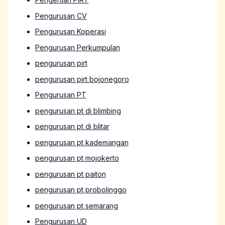
Pengurusan CV
Pengurusan Koperasi
Pengurusan Perkumpulan
pengurusan pirt
pengurusan pirt bojonegoro
Pengurusan PT
pengurusan pt di blimbing
pengurusan pt di blitar
pengurusan pt kademangan
pengurusan pt mojokerto
pengurusan pt paiton
pengurusan pt probolinggo
pengurusan pt semarang
Pengurusan UD