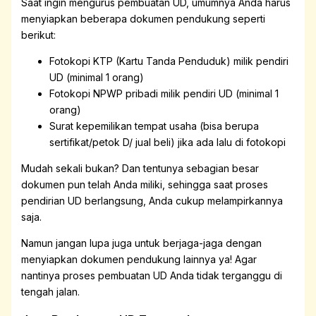
Saat ingin mengurus pembuatan UD, umumnya Anda harus
menyiapkan beberapa dokumen pendukung seperti
berikut:
Fotokopi KTP (Kartu Tanda Penduduk) milik pendiri
UD (minimal 1 orang)
Fotokopi NPWP pribadi milik pendiri UD (minimal 1
orang)
Surat kepemilikan tempat usaha (bisa berupa
sertifikat/petok D/ jual beli) jika ada lalu di fotokopi
Mudah sekali bukan? Dan tentunya sebagian besar
dokumen pun telah Anda miliki, sehingga saat proses
pendirian UD berlangsung, Anda cukup melampirkannya
saja.
Namun jangan lupa juga untuk berjaga-jaga dengan
menyiapkan dokumen pendukung lainnya ya! Agar
nantinya proses pembuatan UD Anda tidak terganggu di
tengah jalan.