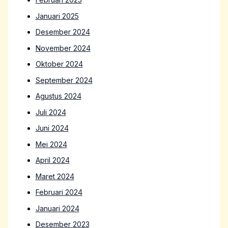
Januari 2025
Desember 2024
November 2024
Oktober 2024
September 2024
Agustus 2024
Juli 2024
Juni 2024
Mei 2024
April 2024
Maret 2024
Februari 2024
Januari 2024
Desember 2023