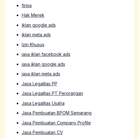
firma
Hak Merek
iklan google ads
iklan meta ads
Izin Khusus
jasa iklan facebook ads
jasa iklan google ads
jasa iklan meta ads
Jasa Legalitas PP
Jasa Legalitas PT Perorangan
Jasa Legalitas Usaha
Jasa Pembuatan BPOM Semarang
Jasa Pembuatan Company Profile
Jasa Pembuatan CV