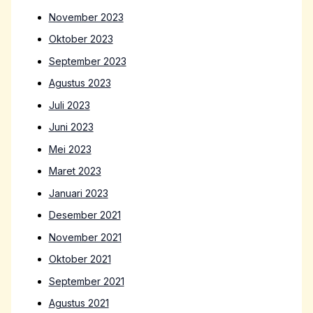
November 2023
Oktober 2023
September 2023
Agustus 2023
Juli 2023
Juni 2023
Mei 2023
Maret 2023
Januari 2023
Desember 2021
November 2021
Oktober 2021
September 2021
Agustus 2021