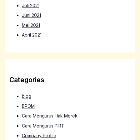
Juli 2021
Juni 2021
Mei 2021
April 2021
Categories
blog
BPOM
Cara Mengurus Hak Merek
Cara Mengurus PIRT
Company Profile