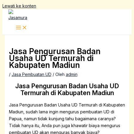
Lewati ke konten
Jasa Pengurusan Badan
Usaha UD Termurah di
Kabupaten Madiun
/
Jasa Pembuatan UD
/ Oleh
admin
Jasa Pengurusan Badan Usaha UD
Termurah di Kabupaten Madiun
Jasa Pengurusan Badan Usaha UD Termurah di Kabupaten
Madiun, s
udah lama ingin mengurus pembuatan UD di
Papua, namun tidak kunjung tahu bagaimana caranya?
Tidak hanya itu, Anda pun juga khawatir biaya mengurus
pembuatan UD akan menguras banyak biaya?