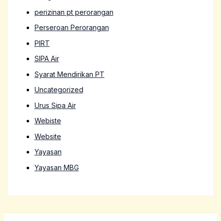
perizinan pt perorangan
Perseroan Perorangan
PIRT
SIPA Air
Syarat Mendirikan PT
Uncategorized
Urus Sipa Air
Webiste
Website
Yayasan
Yayasan MBG