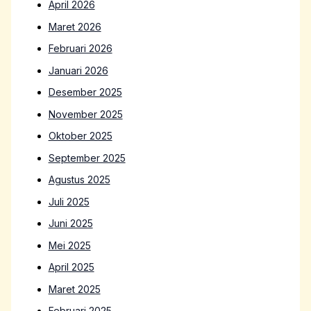
April 2026
Maret 2026
Februari 2026
Januari 2026
Desember 2025
November 2025
Oktober 2025
September 2025
Agustus 2025
Juli 2025
Juni 2025
Mei 2025
April 2025
Maret 2025
Februari 2025