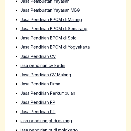
Jasa Pembuatan Yayasan
Jasa Pembuatan Yayasan MBG
Jasa Pendirian BPOM di Malang
Jasa Pendirian BPOM di Semarang
Jasa Pendirian BPOM di Solo
Jasa Pendirian BPOM di Yogyakarta
Jasa Pendirian CV
jasa pendirian cv kediri
Jasa Pendirian CV Malang
Jasa Pendirian Firma
Jasa Pendirian Perkumpulan
Jasa Pendirian PP
Jasa Pendirian PT
jasa pendirian pt di malang
jasa pendirian pt di mojokerto