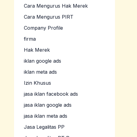
Cara Mengurus Hak Merek
Cara Mengurus PIRT
Company Profile
firma
Hak Merek
iklan google ads
iklan meta ads
Izin Khusus
jasa iklan facebook ads
jasa iklan google ads
jasa iklan meta ads
Jasa Legalitas PP