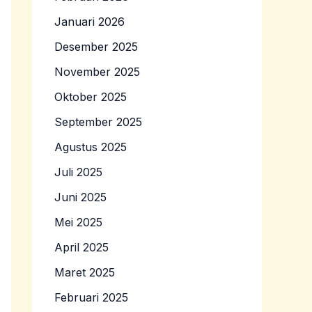
Januari 2026
Desember 2025
November 2025
Oktober 2025
September 2025
Agustus 2025
Juli 2025
Juni 2025
Mei 2025
April 2025
Maret 2025
Februari 2025