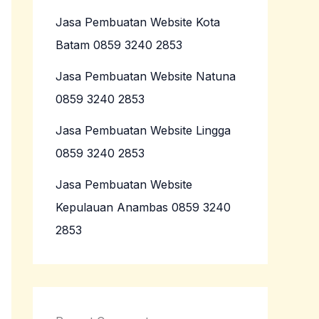
Jasa Pembuatan Website Kota
Batam 0859 3240 2853
Jasa Pembuatan Website Natuna
0859 3240 2853
Jasa Pembuatan Website Lingga
0859 3240 2853
Jasa Pembuatan Website
Kepulauan Anambas 0859 3240
2853