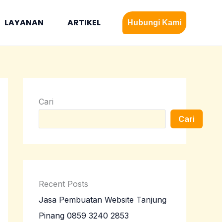
LAYANAN
ARTIKEL
Hubungi Kami
Cari
Cari
Recent Posts
Jasa Pembuatan Website Tanjung
Pinang 0859 3240 2853