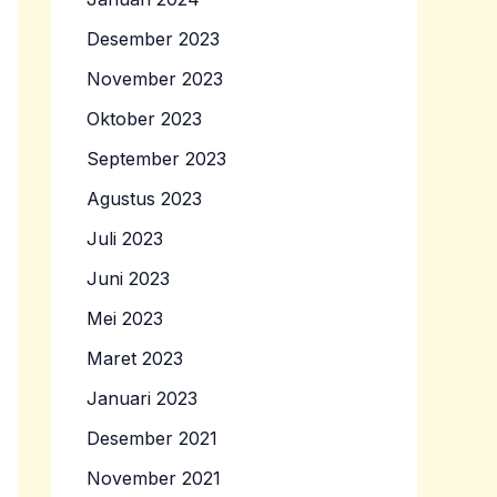
Desember 2023
November 2023
Oktober 2023
September 2023
Agustus 2023
Juli 2023
Juni 2023
Mei 2023
Maret 2023
Januari 2023
Desember 2021
November 2021