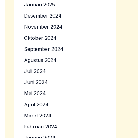
Januari 2025
Desember 2024
November 2024
Oktober 2024
September 2024
Agustus 2024
Juli 2024
Juni 2024
Mei 2024
April 2024
Maret 2024
Februari 2024
Januari 2024