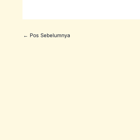
←
Pos Sebelumnya