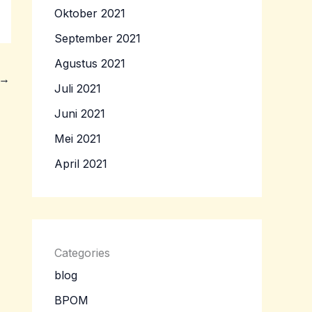
Oktober 2021
September 2021
Agustus 2021
→
Juli 2021
Juni 2021
Mei 2021
April 2021
Categories
blog
BPOM