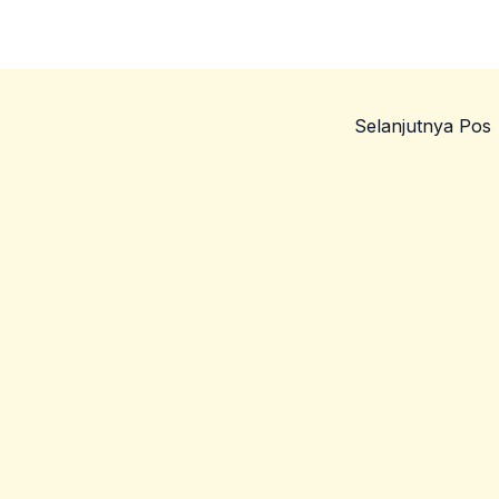
Selanjutnya Pos