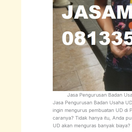
Jasa Pengurusan Badan Usa
Jasa Pengurusan Badan Usaha UD 
ingin mengurus pembuatan UD di P
caranya? Tidak hanya itu, Anda p
UD akan menguras banyak biaya?