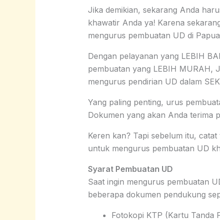
Jika demikian, sekarang Anda haru
khawatir Anda ya! Karena sekar
mengurus pembuatan UD di Papua
Dengan pelayanan yang LEBIH BAI
pembuatan yang LEBIH MURAH, J
mengurus pendirian UD dalam SE
Yang paling penting, urus pembua
Dokumen yang akan Anda terima
Keren kan? Tapi sebelum itu, catat 
untuk mengurus pembuatan UD khu
Syarat Pembuatan UD
Saat ingin mengurus pembuatan 
beberapa dokumen pendukung seper
Fotokopi KTP (Kartu Tanda P