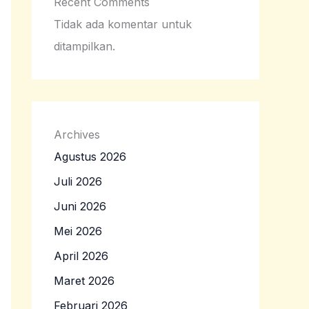
Recent Comments
Tidak ada komentar untuk
ditampilkan.
Archives
Agustus 2026
Juli 2026
Juni 2026
Mei 2026
April 2026
Maret 2026
Februari 2026