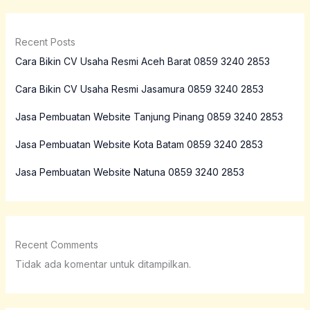
Recent Posts
Cara Bikin CV Usaha Resmi Aceh Barat 0859 3240 2853
Cara Bikin CV Usaha Resmi Jasamura 0859 3240 2853
Jasa Pembuatan Website Tanjung Pinang 0859 3240 2853
Jasa Pembuatan Website Kota Batam 0859 3240 2853
Jasa Pembuatan Website Natuna 0859 3240 2853
Recent Comments
Tidak ada komentar untuk ditampilkan.