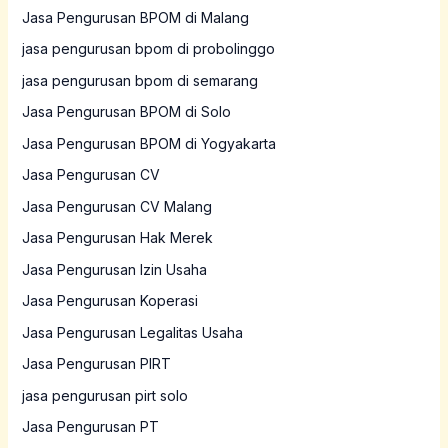
Jasa Pengurusan BPOM di Malang
jasa pengurusan bpom di probolinggo
jasa pengurusan bpom di semarang
Jasa Pengurusan BPOM di Solo
Jasa Pengurusan BPOM di Yogyakarta
Jasa Pengurusan CV
Jasa Pengurusan CV Malang
Jasa Pengurusan Hak Merek
Jasa Pengurusan Izin Usaha
Jasa Pengurusan Koperasi
Jasa Pengurusan Legalitas Usaha
Jasa Pengurusan PIRT
jasa pengurusan pirt solo
Jasa Pengurusan PT