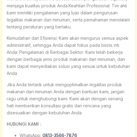
menjaga kualitas produk Anda.Keahlian Profesional: Tim ahli
kami memiliki pengalaman yang luas dalam pengurusan
legalitas makanan dan minuman, serta pemahaman mendalam
tentang peraturan yang berlaku.
Kemudahan dan Efisiensi: Kami akan mengurus semua aspek
administratif, sehingga Anda dapat fokus pada bisnis inti
Anda. Pengalaman di Berbagai Sektor: Kami telah bekerja
dengan berbagai jenis produk makanan dan minuman, dan
kami dapat menyediakan solusi yang sesuai untuk kebutuhan
Anda
Jika Anda tertarik untuk mengoptimalkan legalitas produk
makanan dan minuman Anda dengan bantuan kami, jangan
ragu untuk menghubungi kami. Kami akan dengan senang
hati memberikan konsultasi gratis dan rencana yang
disesuaikan dengan kebutuhan Anda
HUBUNGI KAMI :
WhatsApp:
0813-3566-7876