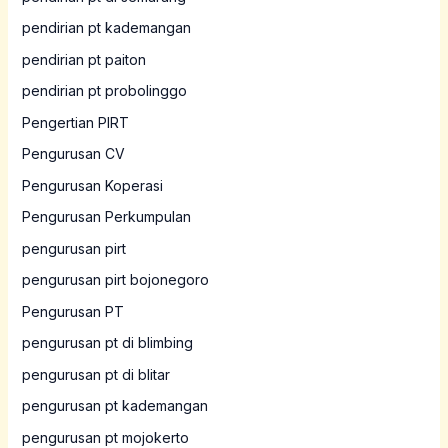
pendirian pt kademangan
pendirian pt paiton
pendirian pt probolinggo
Pengertian PIRT
Pengurusan CV
Pengurusan Koperasi
Pengurusan Perkumpulan
pengurusan pirt
pengurusan pirt bojonegoro
Pengurusan PT
pengurusan pt di blimbing
pengurusan pt di blitar
pengurusan pt kademangan
pengurusan pt mojokerto