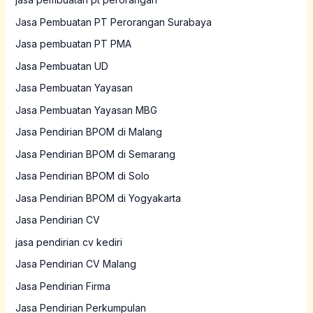
Jasa Pembuatan PT Perorangan Surabaya
Jasa pembuatan PT PMA
Jasa Pembuatan UD
Jasa Pembuatan Yayasan
Jasa Pembuatan Yayasan MBG
Jasa Pendirian BPOM di Malang
Jasa Pendirian BPOM di Semarang
Jasa Pendirian BPOM di Solo
Jasa Pendirian BPOM di Yogyakarta
Jasa Pendirian CV
jasa pendirian cv kediri
Jasa Pendirian CV Malang
Jasa Pendirian Firma
Jasa Pendirian Perkumpulan