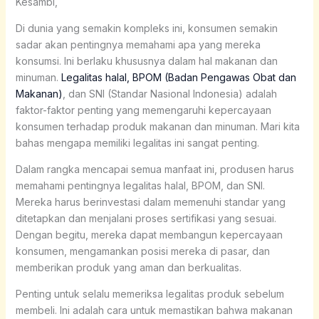
Kesambi,
Di dunia yang semakin kompleks ini, konsumen semakin
sadar akan pentingnya memahami apa yang mereka
konsumsi. Ini berlaku khususnya dalam hal makanan dan
minuman.
Legalitas halal, BPOM (Badan Pengawas Obat dan
Makanan)
, dan SNI (Standar Nasional Indonesia) adalah
faktor-faktor penting yang memengaruhi kepercayaan
konsumen terhadap produk makanan dan minuman. Mari kita
bahas mengapa memiliki legalitas ini sangat penting.
Dalam rangka mencapai semua manfaat ini, produsen harus
memahami pentingnya legalitas halal, BPOM, dan SNI.
Mereka harus berinvestasi dalam memenuhi standar yang
ditetapkan dan menjalani proses sertifikasi yang sesuai.
Dengan begitu, mereka dapat membangun kepercayaan
konsumen, mengamankan posisi mereka di pasar, dan
memberikan produk yang aman dan berkualitas.
Penting untuk selalu memeriksa legalitas produk sebelum
membeli. Ini adalah cara untuk memastikan bahwa makanan