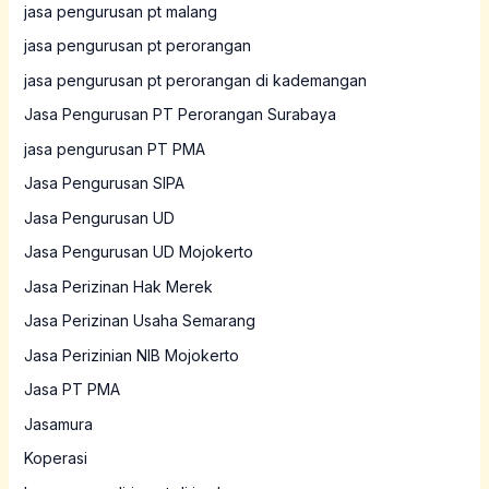
jasa pengurusan pt malang
jasa pengurusan pt perorangan
jasa pengurusan pt perorangan di kademangan
Jasa Pengurusan PT Perorangan Surabaya
jasa pengurusan PT PMA
Jasa Pengurusan SIPA
Jasa Pengurusan UD
Jasa Pengurusan UD Mojokerto
Jasa Perizinan Hak Merek
Jasa Perizinan Usaha Semarang
Jasa Perizinian NIB Mojokerto
Jasa PT PMA
Jasamura
Koperasi