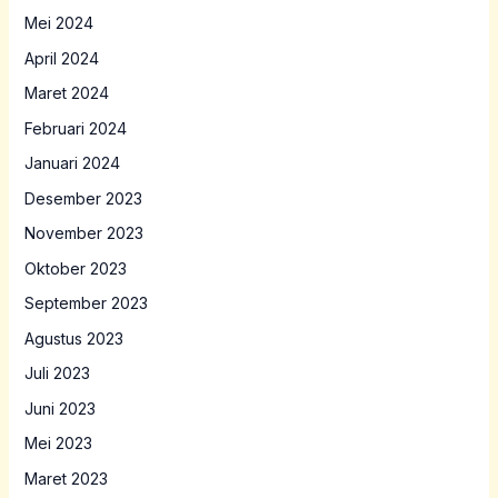
Mei 2024
April 2024
Maret 2024
Februari 2024
Januari 2024
Desember 2023
November 2023
Oktober 2023
September 2023
Agustus 2023
Juli 2023
Juni 2023
Mei 2023
Maret 2023