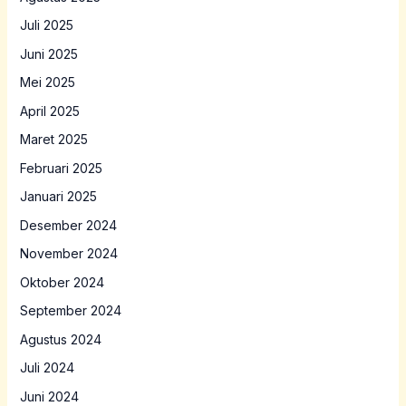
Juli 2025
Juni 2025
Mei 2025
April 2025
Maret 2025
Februari 2025
Januari 2025
Desember 2024
November 2024
Oktober 2024
September 2024
Agustus 2024
Juli 2024
Juni 2024