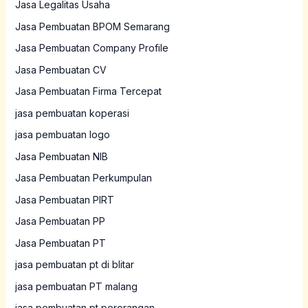
Jasa Legalitas Usaha
Jasa Pembuatan BPOM Semarang
Jasa Pembuatan Company Profile
Jasa Pembuatan CV
Jasa Pembuatan Firma Tercepat
jasa pembuatan koperasi
jasa pembuatan logo
Jasa Pembuatan NIB
Jasa Pembuatan Perkumpulan
Jasa Pembuatan PIRT
Jasa Pembuatan PP
Jasa Pembuatan PT
jasa pembuatan pt di blitar
jasa pembuatan PT malang
jasa pembuatan pt perorangan