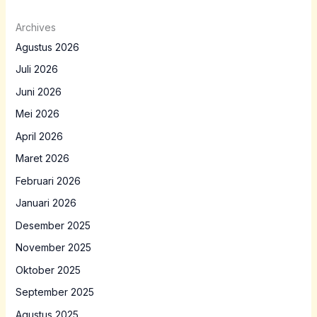
Archives
Agustus 2026
Juli 2026
Juni 2026
Mei 2026
April 2026
Maret 2026
Februari 2026
Januari 2026
Desember 2025
November 2025
Oktober 2025
September 2025
Agustus 2025