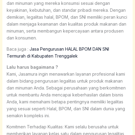
dan minuman yang mereka konsumsi sesuai dengan
keyakinan, kebutuhan, dan standar pribadi mereka. Dengan
demikian, legalitas halal, BPOM, dan SNI memiliki peran kunci
dalam menjaga keamanan dan kualitas produk makanan dan
minuman, serta membangun kepercayaan antara produsen
dan konsumen.
Baca juga :
Jasa Pengurusan HALAL BPOM DAN SNI
Termurah di Kabupaten Trenggalek
Lalu harus bagaimana ?
Kami, Jasamura ingin menawarkan layanan profesional kami
dalam bidang pengurusan legalitas untuk produk makanan
dan minuman Anda. Sebagai perusahaan yang berkomitmen
untuk membantu Anda mencapai keberhasilan dalam bisnis
Anda, kami memahami betapa pentingnya memiliki legalitas
yang sesuai seperti Halal, BPOM, dan SNI dalam dunia yang
semakin kompleks ini.
Komitmen Terhadap Kualitas: Kami selalu berusaha untuk
memberikan layanan kelas satu dalam pengurusan legalitas,