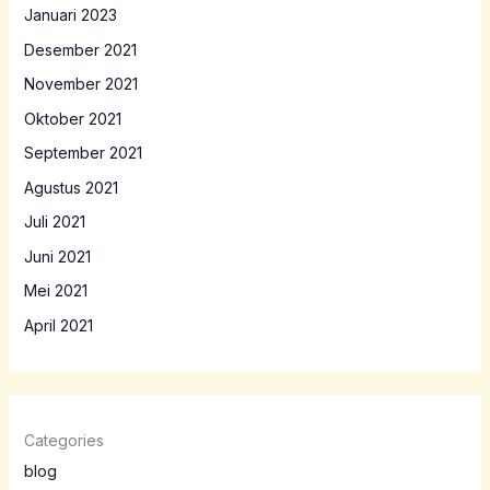
Januari 2023
Desember 2021
November 2021
Oktober 2021
September 2021
Agustus 2021
Juli 2021
Juni 2021
Mei 2021
April 2021
Categories
blog