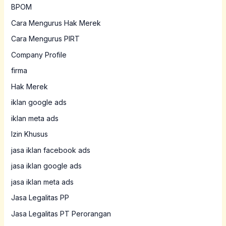
BPOM
Cara Mengurus Hak Merek
Cara Mengurus PIRT
Company Profile
firma
Hak Merek
iklan google ads
iklan meta ads
Izin Khusus
jasa iklan facebook ads
jasa iklan google ads
jasa iklan meta ads
Jasa Legalitas PP
Jasa Legalitas PT Perorangan