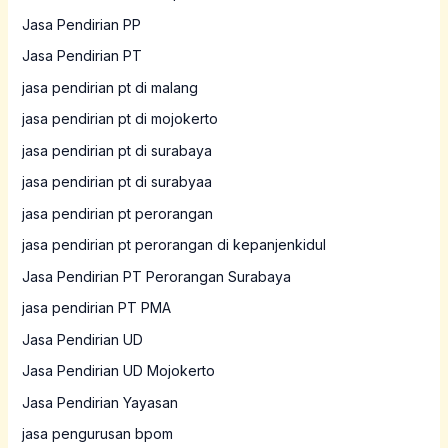
Jasa Pendirian PP
Jasa Pendirian PT
jasa pendirian pt di malang
jasa pendirian pt di mojokerto
jasa pendirian pt di surabaya
jasa pendirian pt di surabyaa
jasa pendirian pt perorangan
jasa pendirian pt perorangan di kepanjenkidul
Jasa Pendirian PT Perorangan Surabaya
jasa pendirian PT PMA
Jasa Pendirian UD
Jasa Pendirian UD Mojokerto
Jasa Pendirian Yayasan
jasa pengurusan bpom