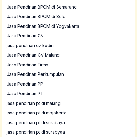
Jasa Pendirian BPOM di Semarang
Jasa Pendirian BPOM di Solo
Jasa Pendirian BPOM di Yogyakarta
Jasa Pendirian CV
jasa pendirian cv kediri
Jasa Pendirian CV Malang
Jasa Pendirian Firma
Jasa Pendirian Perkumpulan
Jasa Pendirian PP
Jasa Pendirian PT
jasa pendirian pt di malang
jasa pendirian pt di mojokerto
jasa pendirian pt di surabaya
jasa pendirian pt di surabyaa