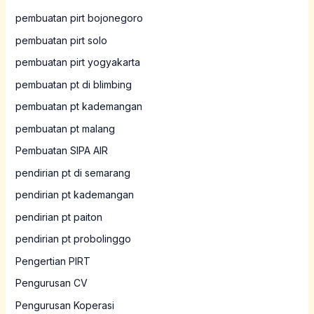
pembuatan pirt bojonegoro
pembuatan pirt solo
pembuatan pirt yogyakarta
pembuatan pt di blimbing
pembuatan pt kademangan
pembuatan pt malang
Pembuatan SIPA AIR
pendirian pt di semarang
pendirian pt kademangan
pendirian pt paiton
pendirian pt probolinggo
Pengertian PIRT
Pengurusan CV
Pengurusan Koperasi