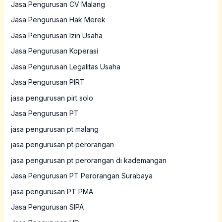
Jasa Pengurusan CV Malang
Jasa Pengurusan Hak Merek
Jasa Pengurusan Izin Usaha
Jasa Pengurusan Koperasi
Jasa Pengurusan Legalitas Usaha
Jasa Pengurusan PIRT
jasa pengurusan pirt solo
Jasa Pengurusan PT
jasa pengurusan pt malang
jasa pengurusan pt perorangan
jasa pengurusan pt perorangan di kademangan
Jasa Pengurusan PT Perorangan Surabaya
jasa pengurusan PT PMA
Jasa Pengurusan SIPA