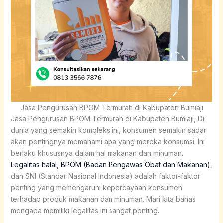
Jasa Pengurusan BPOM Termurah di Kabupaten Bumiaji
Jasa Pengurusan BPOM Termurah di Kabupaten Bumiaji,
Di
dunia yang semakin kompleks ini, konsumen semakin sadar
akan pentingnya memahami apa yang mereka konsumsi. Ini
berlaku khususnya dalam hal makanan dan minuman.
Legalitas halal, BPOM (Badan Pengawas Obat dan Makanan)
,
dan SNI (Standar Nasional Indonesia) adalah faktor-faktor
penting yang memengaruhi kepercayaan konsumen
terhadap produk makanan dan minuman. Mari kita bahas
mengapa memiliki legalitas ini sangat penting.