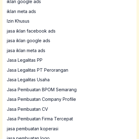
iklan google ads
iklan meta ads
Izin Khusus
jasa iklan facebook ads
jasa iklan google ads
jasa iklan meta ads
Jasa Legalitas PP
Jasa Legalitas PT Perorangan
Jasa Legalitas Usaha
Jasa Pembuatan BPOM Semarang
Jasa Pembuatan Company Profile
Jasa Pembuatan CV
Jasa Pembuatan Firma Tercepat
jasa pembuatan koperasi
jasa pembuatan logo