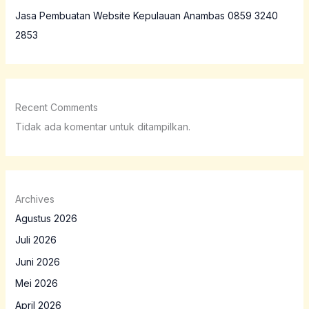
Jasa Pembuatan Website Kepulauan Anambas 0859 3240
2853
Recent Comments
Tidak ada komentar untuk ditampilkan.
Archives
Agustus 2026
Juli 2026
Juni 2026
Mei 2026
April 2026