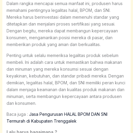
Dalam rangka mencapai semua manfaat ini, produsen harus
memahami pentingnya legalitas halal, BPOM, dan SNI.
Mereka harus berinvestasi dalam memenuhi standar yang
ditetapkan dan menjalani proses sertifikasi yang sesuai.
Dengan begitu, mereka dapat membangun kepercayaan
konsumen, mengamankan posisi mereka di pasar, dan
memberikan produk yang aman dan berkualitas.
Penting untuk selalu memeriksa legalitas produk sebelum
membeli. Ini adalah cara untuk memastikan bahwa makanan
dan minuman yang mereka konsumsi sesuai dengan
keyakinan, kebutuhan, dan standar pribadi mereka. Dengan
demikian, legalitas halal, BPOM, dan SNI memiliki peran kunci
dalam menjaga keamanan dan kualitas produk makanan dan
minuman, serta membangun kepercayaan antara produsen
dan konsumen.
Baca juga :
Jasa Pengurusan HALAL BPOM DAN SNI
Termurah di Kabupaten Trenggalek
Lalu harus bagaimana ?