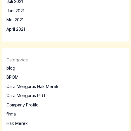
Juli 2021
Juni 2021
Mei 2021
April 2021
Categories
blog
BPOM
Cara Mengurus Hak Merek
Cara Mengurus PIRT
Company Profile
firma
Hak Merek