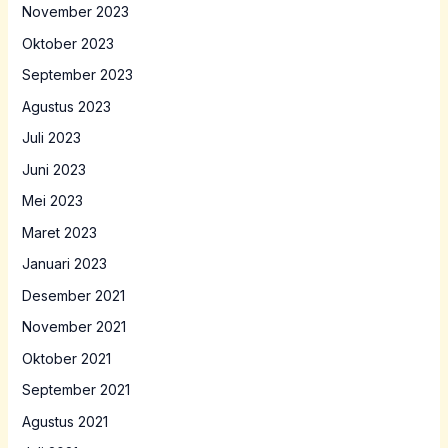
November 2023
Oktober 2023
September 2023
Agustus 2023
Juli 2023
Juni 2023
Mei 2023
Maret 2023
Januari 2023
Desember 2021
November 2021
Oktober 2021
September 2021
Agustus 2021