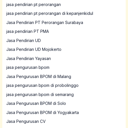
jasa pendirian pt perorangan
jasa pendirian pt perorangan di kepanjenkidul
Jasa Pendirian PT Perorangan Surabaya
jasa pendirian PT PMA
Jasa Pendirian UD
Jasa Pendirian UD Mojokerto
Jasa Pendirian Yayasan
jasa pengurusan bpom
Jasa Pengurusan BPOM di Malang
jasa pengurusan bpom di probolinggo
jasa pengurusan bpom di semarang
Jasa Pengurusan BPOM di Solo
Jasa Pengurusan BPOM di Yogyakarta
Jasa Pengurusan CV