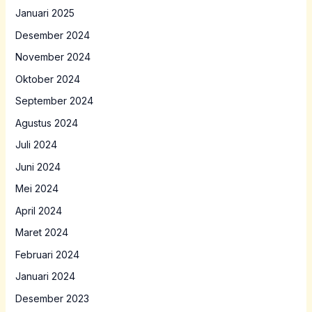
Januari 2025
Desember 2024
November 2024
Oktober 2024
September 2024
Agustus 2024
Juli 2024
Juni 2024
Mei 2024
April 2024
Maret 2024
Februari 2024
Januari 2024
Desember 2023