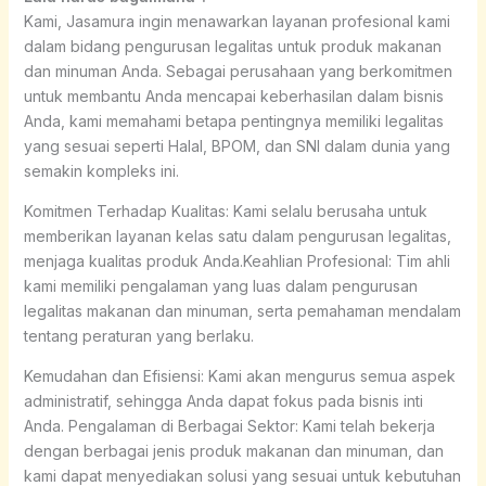
Kami, Jasamura ingin menawarkan layanan profesional kami
dalam bidang pengurusan legalitas untuk produk makanan
dan minuman Anda. Sebagai perusahaan yang berkomitmen
untuk membantu Anda mencapai keberhasilan dalam bisnis
Anda, kami memahami betapa pentingnya memiliki legalitas
yang sesuai seperti Halal, BPOM, dan SNI dalam dunia yang
semakin kompleks ini.
Komitmen Terhadap Kualitas: Kami selalu berusaha untuk
memberikan layanan kelas satu dalam pengurusan legalitas,
menjaga kualitas produk Anda.Keahlian Profesional: Tim ahli
kami memiliki pengalaman yang luas dalam pengurusan
legalitas makanan dan minuman, serta pemahaman mendalam
tentang peraturan yang berlaku.
Kemudahan dan Efisiensi: Kami akan mengurus semua aspek
administratif, sehingga Anda dapat fokus pada bisnis inti
Anda. Pengalaman di Berbagai Sektor: Kami telah bekerja
dengan berbagai jenis produk makanan dan minuman, dan
kami dapat menyediakan solusi yang sesuai untuk kebutuhan