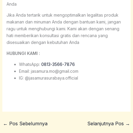
Anda
Jika Anda tertarik untuk mengoptimalkan legalitas produk
makanan dan minuman Anda dengan bantuan kami, jangan
ragu untuk menghubungi kami. Kami akan dengan senang
hati memberikan konsultasi gratis dan rencana yang
disesuaikan dengan kebutuhan Anda
HUBUNGI KAMI :
WhatsApp:
0813-3566-7876
Email: jasamura.mo@gmail.com
IG: @jasamurasurabaya.official
←
Pos Sebelumnya
Selanjutnya Pos
→