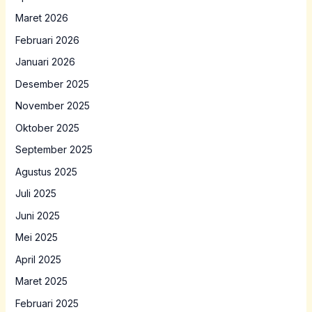
Maret 2026
Februari 2026
Januari 2026
Desember 2025
November 2025
Oktober 2025
September 2025
Agustus 2025
Juli 2025
Juni 2025
Mei 2025
April 2025
Maret 2025
Februari 2025