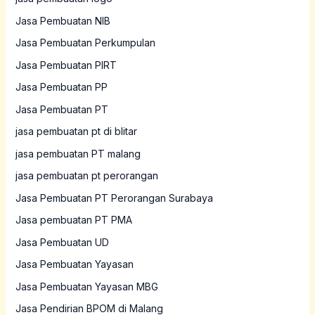
Jasa Pembuatan NIB
Jasa Pembuatan Perkumpulan
Jasa Pembuatan PIRT
Jasa Pembuatan PP
Jasa Pembuatan PT
jasa pembuatan pt di blitar
jasa pembuatan PT malang
jasa pembuatan pt perorangan
Jasa Pembuatan PT Perorangan Surabaya
Jasa pembuatan PT PMA
Jasa Pembuatan UD
Jasa Pembuatan Yayasan
Jasa Pembuatan Yayasan MBG
Jasa Pendirian BPOM di Malang