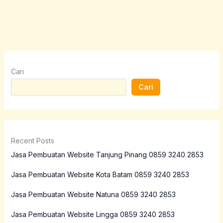
Cari
Cari
Recent Posts
Jasa Pembuatan Website Tanjung Pinang 0859 3240 2853
Jasa Pembuatan Website Kota Batam 0859 3240 2853
Jasa Pembuatan Website Natuna 0859 3240 2853
Jasa Pembuatan Website Lingga 0859 3240 2853