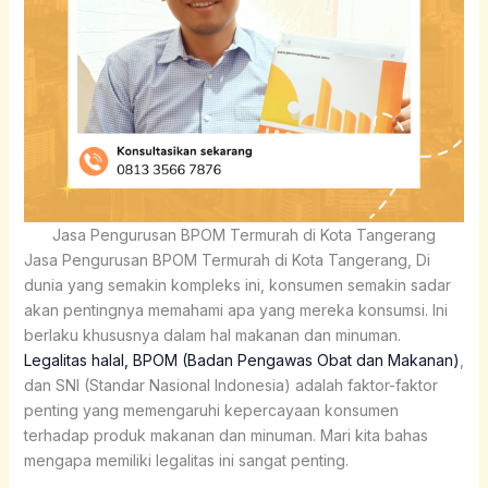
Jasa Pengurusan BPOM Termurah di Kota Tangerang
Jasa Pengurusan BPOM Termurah di Kota Tangerang,
Di
dunia yang semakin kompleks ini, konsumen semakin sadar
akan pentingnya memahami apa yang mereka konsumsi. Ini
berlaku khususnya dalam hal makanan dan minuman.
Legalitas halal, BPOM (Badan Pengawas Obat dan Makanan)
,
dan SNI (Standar Nasional Indonesia) adalah faktor-faktor
penting yang memengaruhi kepercayaan konsumen
terhadap produk makanan dan minuman. Mari kita bahas
mengapa memiliki legalitas ini sangat penting.