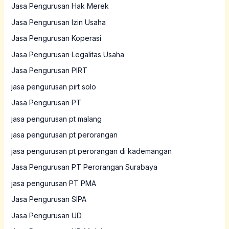
Jasa Pengurusan Hak Merek
Jasa Pengurusan Izin Usaha
Jasa Pengurusan Koperasi
Jasa Pengurusan Legalitas Usaha
Jasa Pengurusan PIRT
jasa pengurusan pirt solo
Jasa Pengurusan PT
jasa pengurusan pt malang
jasa pengurusan pt perorangan
jasa pengurusan pt perorangan di kademangan
Jasa Pengurusan PT Perorangan Surabaya
jasa pengurusan PT PMA
Jasa Pengurusan SIPA
Jasa Pengurusan UD