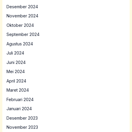
Desember 2024
November 2024
Oktober 2024
September 2024
Agustus 2024
Juli 2024
Juni 2024
Mei 2024
April 2024
Maret 2024
Februari 2024
Januari 2024
Desember 2023
November 2023