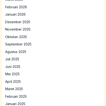
Februari 2026
Januari 2026
Desember 2025
November 2025
Oktober 2025
September 2025
Agustus 2025
Juli 2025
Juni 2025
Mei 2025
April 2025
Maret 2025
Februari 2025
Januari 2025