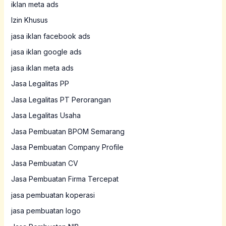
iklan meta ads
Izin Khusus
jasa iklan facebook ads
jasa iklan google ads
jasa iklan meta ads
Jasa Legalitas PP
Jasa Legalitas PT Perorangan
Jasa Legalitas Usaha
Jasa Pembuatan BPOM Semarang
Jasa Pembuatan Company Profile
Jasa Pembuatan CV
Jasa Pembuatan Firma Tercepat
jasa pembuatan koperasi
jasa pembuatan logo