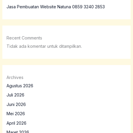
Jasa Pembuatan Website Natuna 0859 3240 2853
Recent Comments
Tidak ada komentar untuk ditampilkan.
Archives
Agustus 2026
Juli 2026
Juni 2026
Mei 2026
April 2026
Maret 2026