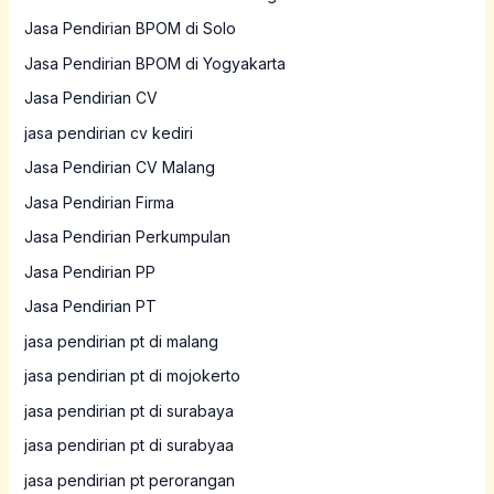
Jasa Pendirian BPOM di Solo
Jasa Pendirian BPOM di Yogyakarta
Jasa Pendirian CV
jasa pendirian cv kediri
Jasa Pendirian CV Malang
Jasa Pendirian Firma
Jasa Pendirian Perkumpulan
Jasa Pendirian PP
Jasa Pendirian PT
jasa pendirian pt di malang
jasa pendirian pt di mojokerto
jasa pendirian pt di surabaya
jasa pendirian pt di surabyaa
jasa pendirian pt perorangan