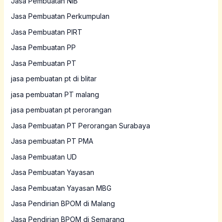
Jasa Pembuatan NIB
Jasa Pembuatan Perkumpulan
Jasa Pembuatan PIRT
Jasa Pembuatan PP
Jasa Pembuatan PT
jasa pembuatan pt di blitar
jasa pembuatan PT malang
jasa pembuatan pt perorangan
Jasa Pembuatan PT Perorangan Surabaya
Jasa pembuatan PT PMA
Jasa Pembuatan UD
Jasa Pembuatan Yayasan
Jasa Pembuatan Yayasan MBG
Jasa Pendirian BPOM di Malang
Jasa Pendirian BPOM di Semarang