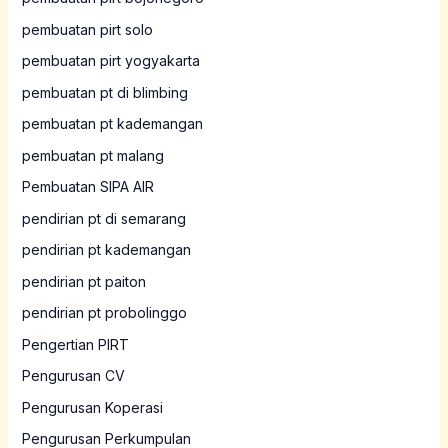
pembuatan pirt solo
pembuatan pirt yogyakarta
pembuatan pt di blimbing
pembuatan pt kademangan
pembuatan pt malang
Pembuatan SIPA AIR
pendirian pt di semarang
pendirian pt kademangan
pendirian pt paiton
pendirian pt probolinggo
Pengertian PIRT
Pengurusan CV
Pengurusan Koperasi
Pengurusan Perkumpulan