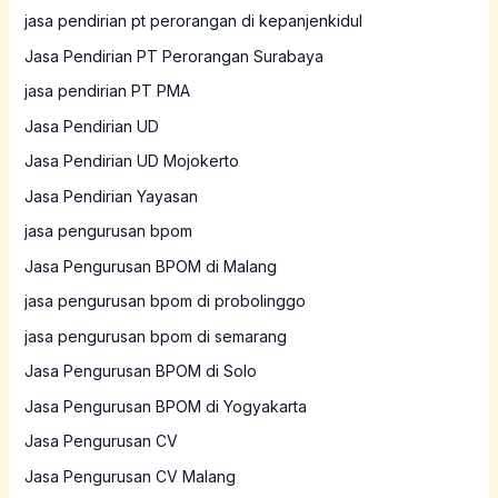
jasa pendirian pt perorangan di kepanjenkidul
Jasa Pendirian PT Perorangan Surabaya
jasa pendirian PT PMA
Jasa Pendirian UD
Jasa Pendirian UD Mojokerto
Jasa Pendirian Yayasan
jasa pengurusan bpom
Jasa Pengurusan BPOM di Malang
jasa pengurusan bpom di probolinggo
jasa pengurusan bpom di semarang
Jasa Pengurusan BPOM di Solo
Jasa Pengurusan BPOM di Yogyakarta
Jasa Pengurusan CV
Jasa Pengurusan CV Malang