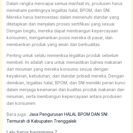
Dalam rangka mencapai semua manfaat ini, produsen harus
memahami pentingnya legalitas halal, BPOM, dan SNI.
Mereka harus berinvestasi dalam memenuhi standar yang
ditetapkan dan menjalani proses sertifikasi yang sesuai.
Dengan begitu, mereka dapat membangun kepercayaan
konsumen, mengamankan posisi mereka di pasar, dan
memberikan produk yang aman dan berkualitas.
Penting untuk selalu memeriksa legalitas produk sebelum
membeli. Ini adalah cara untuk memastikan bahwa makanan
dan minuman yang mereka konsumsi sesuai dengan
keyakinan, kebutuhan, dan standar pribadi mereka. Dengan
demikian, legalitas halal, BPOM, dan SNI memiliki peran kunci
dalam menjaga keamanan dan kualitas produk makanan dan
minuman, serta membangun kepercayaan antara produsen
dan konsumen.
Baca juga :
Jasa Pengurusan HALAL BPOM DAN SNI
Termurah di Kabupaten Trenggalek
Lalu harus bagaimana ?