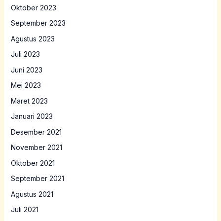
Oktober 2023
September 2023
Agustus 2023
Juli 2023
Juni 2023
Mei 2023
Maret 2023
Januari 2023
Desember 2021
November 2021
Oktober 2021
September 2021
Agustus 2021
Juli 2021