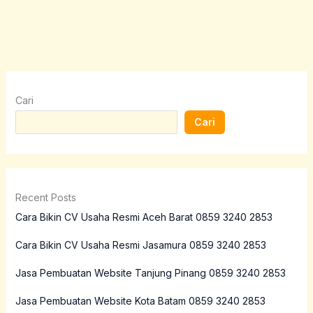
Cari
Cari
Recent Posts
Cara Bikin CV Usaha Resmi Aceh Barat 0859 3240 2853
Cara Bikin CV Usaha Resmi Jasamura 0859 3240 2853
Jasa Pembuatan Website Tanjung Pinang 0859 3240 2853
Jasa Pembuatan Website Kota Batam 0859 3240 2853