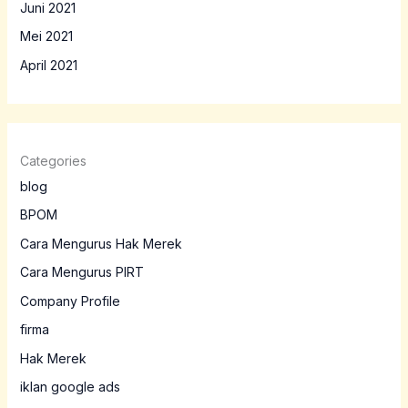
Juni 2021
Mei 2021
April 2021
Categories
blog
BPOM
Cara Mengurus Hak Merek
Cara Mengurus PIRT
Company Profile
firma
Hak Merek
iklan google ads