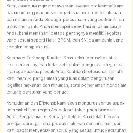
Kami, Jasamura ingin menawarkan layanan profesional kami
dalam bidang pengurusan legalitas untuk produk makanan
dan minuman Anda. Sebagai perusahaan yang berkomitmen
untuk membantu Anda mencapai keberhasilan dalam bisnis
Anda, kami memahami betapa pentingnya memiliki legalitas
yang sesuai seperti Halal, BPOM, dan SNI dalam dunia yang
semakin kompleks ini.
Komitmen Terhadap Kualitas: Kami selalu berusaha untuk
memberikan layanan kelas satu dalam pengurusan legalitas,
menjaga kualitas produk Anda.Keahlian Profesional: Tim ahli
kami memiliki pengalaman yang luas dalam pengurusan
legalitas makanan dan minuman, serta pemahaman mendalam
tentang peraturan yang berlaku.
Kemudahan dan Efisiensi: Kami akan mengurus semua aspek
administratif, sehingga Anda dapat fokus pada bisnis inti
Anda. Pengalaman di Berbagai Sektor: Kami telah bekerja
dengan berbagai jenis produk makanan dan minuman, dan
kami dapat menyediakan solusi yang sesuai untuk kebutuhan