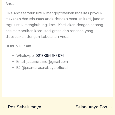
Anda
Jika Anda tertarik untuk mengoptimalkan legalitas produk
makanan dan minuman Anda dengan bantuan kami, jangan
ragu untuk menghubungi kami. Kami akan dengan senang
hati memberikan konsultasi gratis dan rencana yang
disesuaikan dengan kebutuhan Anda
HUBUNGI KAMI :
WhatsApp:
0813-3566-7876
Email: jasamura.mo@gmail.com
IG: @jasamurasurabaya.official
←
Pos Sebelumnya
Selanjutnya Pos
→