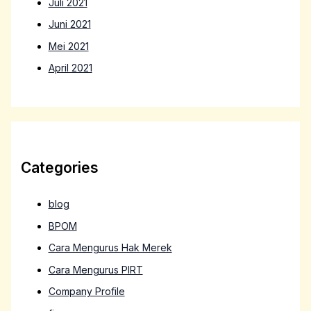
Juli 2021
Juni 2021
Mei 2021
April 2021
Categories
blog
BPOM
Cara Mengurus Hak Merek
Cara Mengurus PIRT
Company Profile