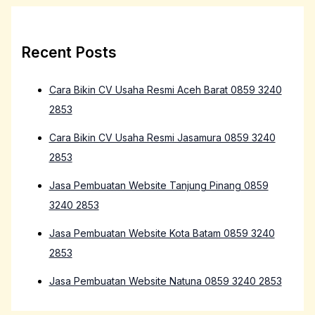
Recent Posts
Cara Bikin CV Usaha Resmi Aceh Barat 0859 3240
2853
Cara Bikin CV Usaha Resmi Jasamura 0859 3240
2853
Jasa Pembuatan Website Tanjung Pinang 0859
3240 2853
Jasa Pembuatan Website Kota Batam 0859 3240
2853
Jasa Pembuatan Website Natuna 0859 3240 2853