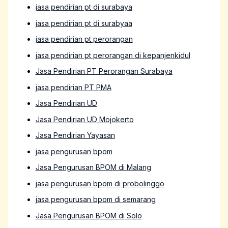
jasa pendirian pt di surabaya
jasa pendirian pt di surabyaa
jasa pendirian pt perorangan
jasa pendirian pt perorangan di kepanjenkidul
Jasa Pendirian PT Perorangan Surabaya
jasa pendirian PT PMA
Jasa Pendirian UD
Jasa Pendirian UD Mojokerto
Jasa Pendirian Yayasan
jasa pengurusan bpom
Jasa Pengurusan BPOM di Malang
jasa pengurusan bpom di probolinggo
jasa pengurusan bpom di semarang
Jasa Pengurusan BPOM di Solo