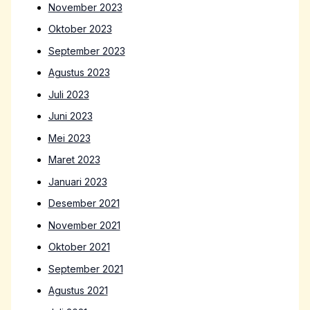
November 2023
Oktober 2023
September 2023
Agustus 2023
Juli 2023
Juni 2023
Mei 2023
Maret 2023
Januari 2023
Desember 2021
November 2021
Oktober 2021
September 2021
Agustus 2021