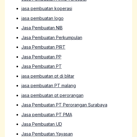
jasa pembuatan koperasi
jasa pembuatan logo
Jasa Pembuatan NIB
Jasa Pembuatan Perkumpulan
Jasa Pembuatan PIRT
Jasa Pembuatan PP
Jasa Pembuatan PT
jasa pembuatan pt di blitar
jasa pembuatan PT malang
jasa pembuatan pt perorangan
Jasa Pembuatan PT Perorangan Surabaya
Jasa pembuatan PT PMA
Jasa Pembuatan UD
Jasa Pembuatan Yayasan