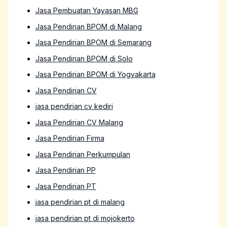
Jasa Pembuatan Yayasan MBG
Jasa Pendirian BPOM di Malang
Jasa Pendirian BPOM di Semarang
Jasa Pendirian BPOM di Solo
Jasa Pendirian BPOM di Yogyakarta
Jasa Pendirian CV
jasa pendirian cv kediri
Jasa Pendirian CV Malang
Jasa Pendirian Firma
Jasa Pendirian Perkumpulan
Jasa Pendirian PP
Jasa Pendirian PT
jasa pendirian pt di malang
jasa pendirian pt di mojokerto