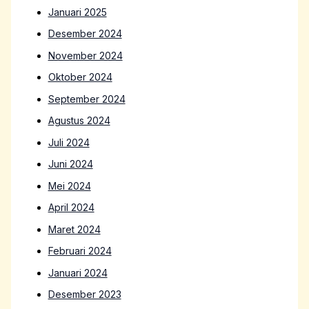
Januari 2025
Desember 2024
November 2024
Oktober 2024
September 2024
Agustus 2024
Juli 2024
Juni 2024
Mei 2024
April 2024
Maret 2024
Februari 2024
Januari 2024
Desember 2023