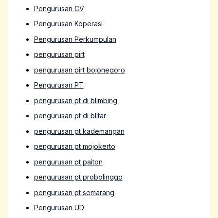
Pengurusan CV
Pengurusan Koperasi
Pengurusan Perkumpulan
pengurusan pirt
pengurusan pirt bojonegoro
Pengurusan PT
pengurusan pt di blimbing
pengurusan pt di blitar
pengurusan pt kademangan
pengurusan pt mojokerto
pengurusan pt paiton
pengurusan pt probolinggo
pengurusan pt semarang
Pengurusan UD