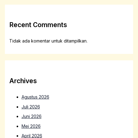
Recent Comments
Tidak ada komentar untuk ditampilkan.
Archives
Agustus 2026
Juli 2026
Juni 2026
Mei 2026
April 2026