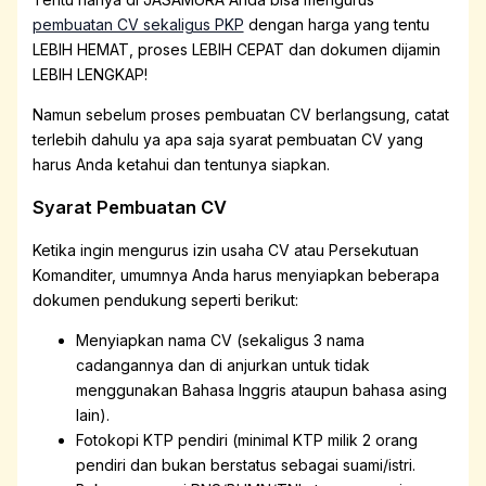
pembuatan CV sekaligus PKP
dengan harga yang tentu
LEBIH HEMAT, proses LEBIH CEPAT dan dokumen dijamin
LEBIH LENGKAP!
Namun sebelum proses pembuatan CV berlangsung, catat
terlebih dahulu ya apa saja syarat pembuatan CV yang
harus Anda ketahui dan tentunya siapkan.
Syarat Pembuatan CV
Ketika ingin mengurus izin usaha CV atau Persekutuan
Komanditer, umumnya Anda harus menyiapkan beberapa
dokumen pendukung seperti berikut:
Menyiapkan nama CV (sekaligus 3 nama
cadangannya dan di anjurkan untuk tidak
menggunakan Bahasa Inggris ataupun bahasa asing
lain).
Fotokopi KTP pendiri (minimal KTP milik 2 orang
pendiri dan bukan berstatus sebagai suami/istri.