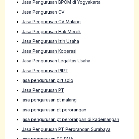
Jasa Pengurusan BPOM di Yogyakarta
Jasa Pengurusan CV
Jasa Pengurusan CV Malang
Jasa Pengurusan Hak Merek
Jasa Pengurusan Izin Usaha
Jasa Pengurusan Koperasi
Jasa Pengurusan Legalitas Usaha
Jasa Pengurusan PIRT
jasa pengurusan pirt solo
Jasa Pengurusan PT
jasa pengurusan pt malang
jasa pengurusan pt perorangan
jasa pengurusan pt perorangan di kademangan
Jasa Pengurusan PT Perorangan Surabaya
jasa pengurusan PT PMA