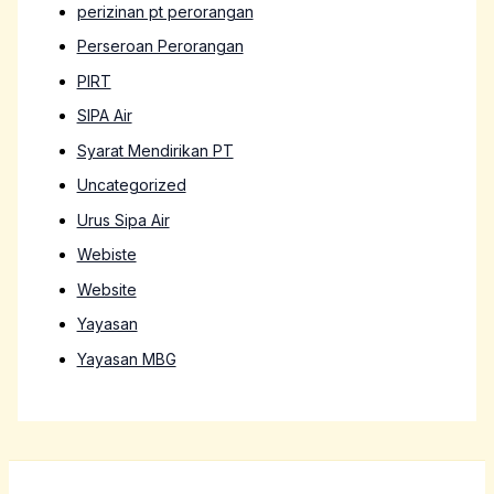
perizinan pt perorangan
Perseroan Perorangan
PIRT
SIPA Air
Syarat Mendirikan PT
Uncategorized
Urus Sipa Air
Webiste
Website
Yayasan
Yayasan MBG