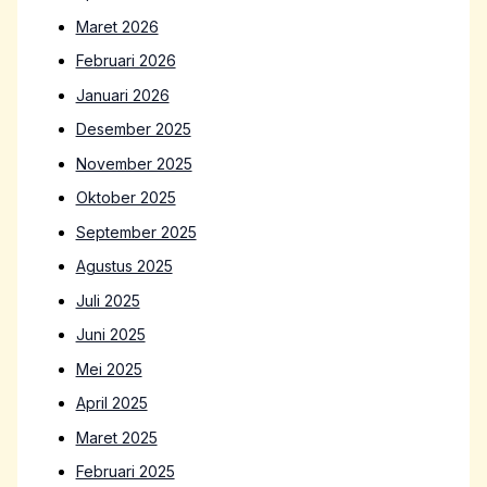
Maret 2026
Februari 2026
Januari 2026
Desember 2025
November 2025
Oktober 2025
September 2025
Agustus 2025
Juli 2025
Juni 2025
Mei 2025
April 2025
Maret 2025
Februari 2025