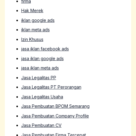
firma
Hak Merek
iklan google ads
iklan meta ads
Izin Khusus
jasa iklan facebook ads
jasa iklan google ads
jasa iklan meta ads
Jasa Legalitas PP
Jasa Legalitas PT Perorangan
Jasa Legalitas Usaha
Jasa Pembuatan BPOM Semarang
Jasa Pembuatan Company Profile
Jasa Pembuatan CV
Jasa Pembuatan Firma Tercepat