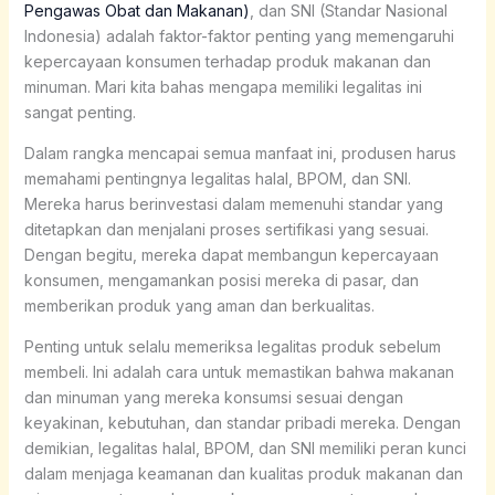
Pengawas Obat dan Makanan)
, dan SNI (Standar Nasional
Indonesia) adalah faktor-faktor penting yang memengaruhi
kepercayaan konsumen terhadap produk makanan dan
minuman. Mari kita bahas mengapa memiliki legalitas ini
sangat penting.
Dalam rangka mencapai semua manfaat ini, produsen harus
memahami pentingnya legalitas halal, BPOM, dan SNI.
Mereka harus berinvestasi dalam memenuhi standar yang
ditetapkan dan menjalani proses sertifikasi yang sesuai.
Dengan begitu, mereka dapat membangun kepercayaan
konsumen, mengamankan posisi mereka di pasar, dan
memberikan produk yang aman dan berkualitas.
Penting untuk selalu memeriksa legalitas produk sebelum
membeli. Ini adalah cara untuk memastikan bahwa makanan
dan minuman yang mereka konsumsi sesuai dengan
keyakinan, kebutuhan, dan standar pribadi mereka. Dengan
demikian, legalitas halal, BPOM, dan SNI memiliki peran kunci
dalam menjaga keamanan dan kualitas produk makanan dan