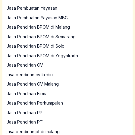
Jasa Pembuatan Yayasan
Jasa Pembuatan Yayasan MBG
Jasa Pendirian BPOM di Malang
Jasa Pendirian BPOM di Semarang
Jasa Pendirian BPOM di Solo
Jasa Pendirian BPOM di Yogyakarta
Jasa Pendirian CV
jasa pendirian cv kediri
Jasa Pendirian CV Malang
Jasa Pendirian Firma
Jasa Pendirian Perkumpulan
Jasa Pendirian PP
Jasa Pendirian PT
jasa pendirian pt di malang