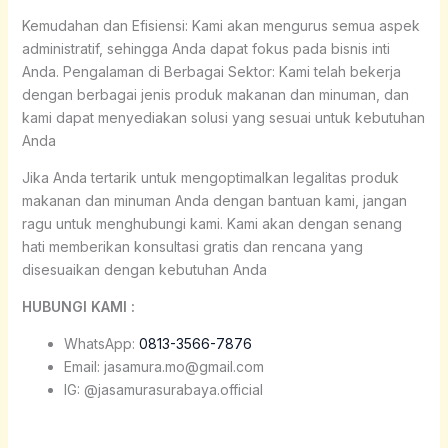
Kemudahan dan Efisiensi: Kami akan mengurus semua aspek
administratif, sehingga Anda dapat fokus pada bisnis inti
Anda. Pengalaman di Berbagai Sektor: Kami telah bekerja
dengan berbagai jenis produk makanan dan minuman, dan
kami dapat menyediakan solusi yang sesuai untuk kebutuhan
Anda
Jika Anda tertarik untuk mengoptimalkan legalitas produk
makanan dan minuman Anda dengan bantuan kami, jangan
ragu untuk menghubungi kami. Kami akan dengan senang
hati memberikan konsultasi gratis dan rencana yang
disesuaikan dengan kebutuhan Anda
HUBUNGI KAMI :
WhatsApp:
0813-3566-7876
Email: jasamura.mo@gmail.com
IG: @jasamurasurabaya.official