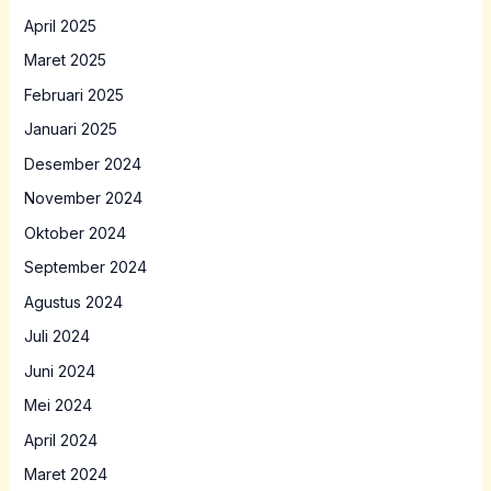
April 2025
Maret 2025
Februari 2025
Januari 2025
Desember 2024
November 2024
Oktober 2024
September 2024
Agustus 2024
Juli 2024
Juni 2024
Mei 2024
April 2024
Maret 2024