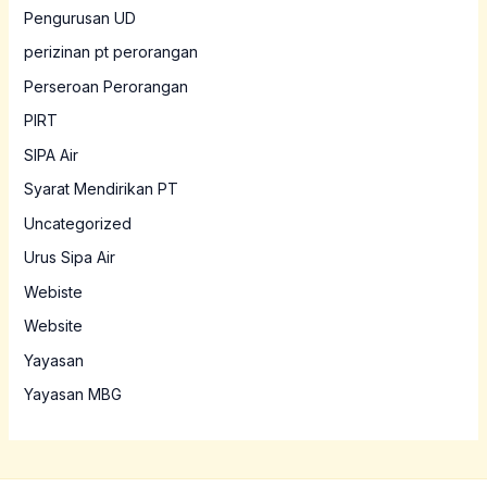
Pengurusan UD
perizinan pt perorangan
Perseroan Perorangan
PIRT
SIPA Air
Syarat Mendirikan PT
Uncategorized
Urus Sipa Air
Webiste
Website
Yayasan
Yayasan MBG