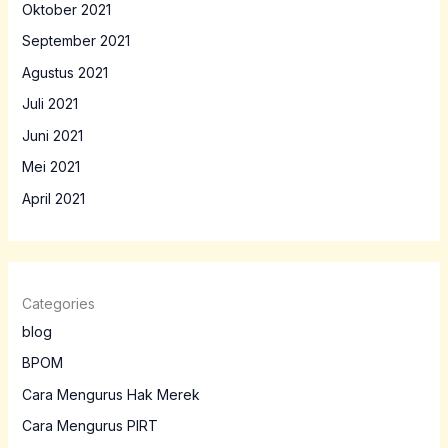
Oktober 2021
September 2021
Agustus 2021
Juli 2021
Juni 2021
Mei 2021
April 2021
Categories
blog
BPOM
Cara Mengurus Hak Merek
Cara Mengurus PIRT