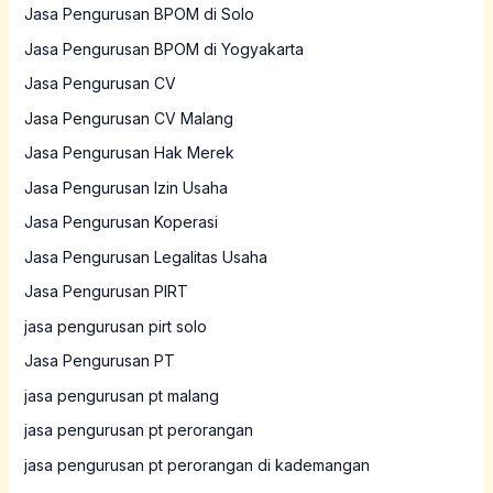
Jasa Pengurusan BPOM di Solo
Jasa Pengurusan BPOM di Yogyakarta
Jasa Pengurusan CV
Jasa Pengurusan CV Malang
Jasa Pengurusan Hak Merek
Jasa Pengurusan Izin Usaha
Jasa Pengurusan Koperasi
Jasa Pengurusan Legalitas Usaha
Jasa Pengurusan PIRT
jasa pengurusan pirt solo
Jasa Pengurusan PT
jasa pengurusan pt malang
jasa pengurusan pt perorangan
jasa pengurusan pt perorangan di kademangan