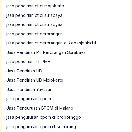
jasa pendirian pt di mojokerto
jasa pendirian pt di surabaya
jasa pendirian pt di surabyaa
jasa pendirian pt perorangan
jasa pendirian pt perorangan di kepanjenkidul
Jasa Pendirian PT Perorangan Surabaya
jasa pendirian PT PMA
Jasa Pendirian UD
Jasa Pendirian UD Mojokerto
Jasa Pendirian Yayasan
jasa pengurusan bpom
Jasa Pengurusan BPOM di Malang
jasa pengurusan bpom di probolinggo
jasa pengurusan bpom di semarang