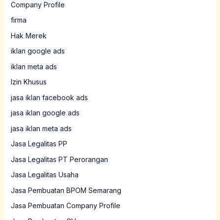
Company Profile
firma
Hak Merek
iklan google ads
iklan meta ads
Izin Khusus
jasa iklan facebook ads
jasa iklan google ads
jasa iklan meta ads
Jasa Legalitas PP
Jasa Legalitas PT Perorangan
Jasa Legalitas Usaha
Jasa Pembuatan BPOM Semarang
Jasa Pembuatan Company Profile