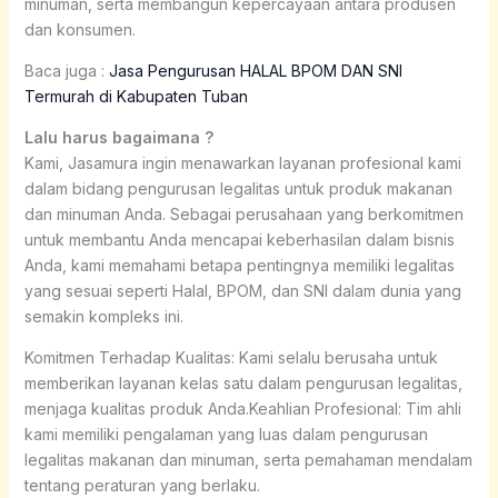
minuman, serta membangun kepercayaan antara produsen
dan konsumen.
Baca juga :
Jasa Pengurusan HALAL BPOM DAN SNI
Termurah di Kabupaten Tuban
Lalu harus bagaimana ?
Kami, Jasamura ingin menawarkan layanan profesional kami
dalam bidang pengurusan legalitas untuk produk makanan
dan minuman Anda. Sebagai perusahaan yang berkomitmen
untuk membantu Anda mencapai keberhasilan dalam bisnis
Anda, kami memahami betapa pentingnya memiliki legalitas
yang sesuai seperti Halal, BPOM, dan SNI dalam dunia yang
semakin kompleks ini.
Komitmen Terhadap Kualitas: Kami selalu berusaha untuk
memberikan layanan kelas satu dalam pengurusan legalitas,
menjaga kualitas produk Anda.Keahlian Profesional: Tim ahli
kami memiliki pengalaman yang luas dalam pengurusan
legalitas makanan dan minuman, serta pemahaman mendalam
tentang peraturan yang berlaku.