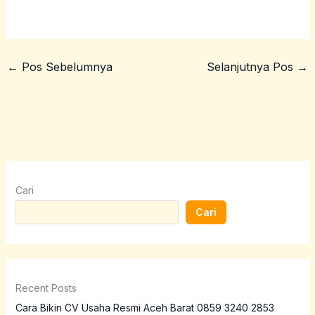
←
Pos Sebelumnya
Selanjutnya Pos
→
Cari
Cari
Recent Posts
Cara Bikin CV Usaha Resmi Aceh Barat 0859 3240 2853