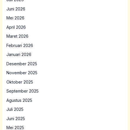
Juni 2026
Mei 2026
April 2026
Maret 2026
Februari 2026
Januari 2026
Desember 2025
November 2025
Oktober 2025
September 2025
Agustus 2025
Juli 2025
Juni 2025
Mei 2025