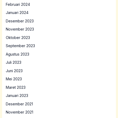
Februari 2024
Januari 2024
Desember 2023
November 2023
Oktober 2023
September 2023
Agustus 2023
Juli 2023
Juni 2023
Mei 2023
Maret 2023
Januari 2023
Desember 2021
November 2021