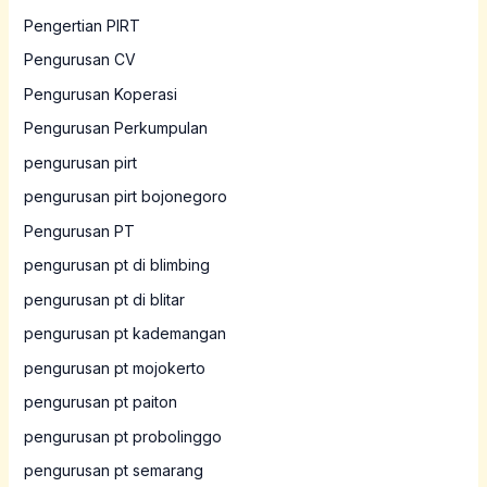
Pengertian PIRT
Pengurusan CV
Pengurusan Koperasi
Pengurusan Perkumpulan
pengurusan pirt
pengurusan pirt bojonegoro
Pengurusan PT
pengurusan pt di blimbing
pengurusan pt di blitar
pengurusan pt kademangan
pengurusan pt mojokerto
pengurusan pt paiton
pengurusan pt probolinggo
pengurusan pt semarang