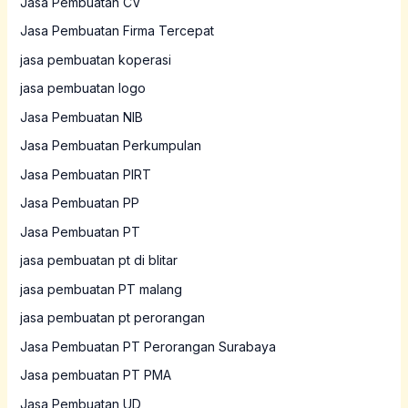
Jasa Pembuatan CV
Jasa Pembuatan Firma Tercepat
jasa pembuatan koperasi
jasa pembuatan logo
Jasa Pembuatan NIB
Jasa Pembuatan Perkumpulan
Jasa Pembuatan PIRT
Jasa Pembuatan PP
Jasa Pembuatan PT
jasa pembuatan pt di blitar
jasa pembuatan PT malang
jasa pembuatan pt perorangan
Jasa Pembuatan PT Perorangan Surabaya
Jasa pembuatan PT PMA
Jasa Pembuatan UD