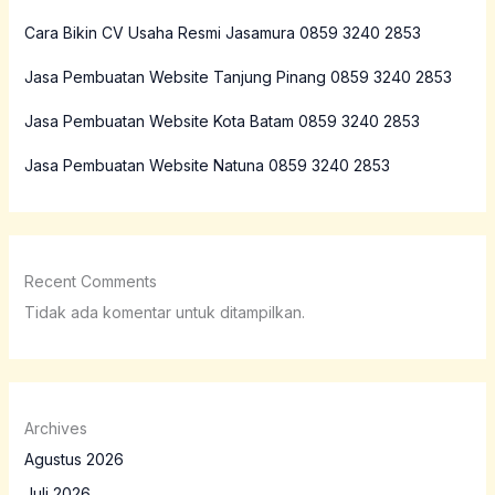
Cara Bikin CV Usaha Resmi Jasamura 0859 3240 2853
Jasa Pembuatan Website Tanjung Pinang 0859 3240 2853
Jasa Pembuatan Website Kota Batam 0859 3240 2853
Jasa Pembuatan Website Natuna 0859 3240 2853
Recent Comments
Tidak ada komentar untuk ditampilkan.
Archives
Agustus 2026
Juli 2026