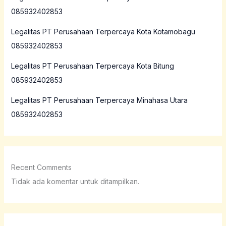
085932402853
Legalitas PT Perusahaan Terpercaya Kota Kotamobagu
085932402853
Legalitas PT Perusahaan Terpercaya Kota Bitung
085932402853
Legalitas PT Perusahaan Terpercaya Minahasa Utara
085932402853
Recent Comments
Tidak ada komentar untuk ditampilkan.