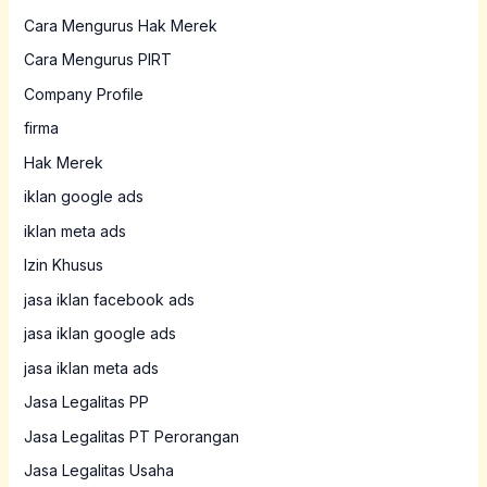
Cara Mengurus Hak Merek
Cara Mengurus PIRT
Company Profile
firma
Hak Merek
iklan google ads
iklan meta ads
Izin Khusus
jasa iklan facebook ads
jasa iklan google ads
jasa iklan meta ads
Jasa Legalitas PP
Jasa Legalitas PT Perorangan
Jasa Legalitas Usaha