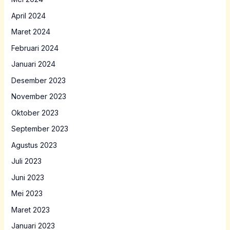
April 2024
Maret 2024
Februari 2024
Januari 2024
Desember 2023
November 2023
Oktober 2023
September 2023
Agustus 2023
Juli 2023
Juni 2023
Mei 2023
Maret 2023
Januari 2023