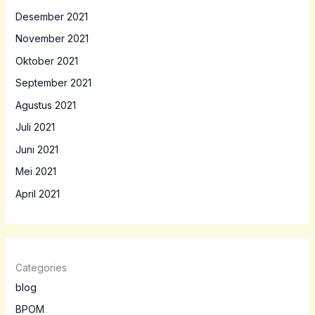
Desember 2021
November 2021
Oktober 2021
September 2021
Agustus 2021
Juli 2021
Juni 2021
Mei 2021
April 2021
Categories
blog
BPOM