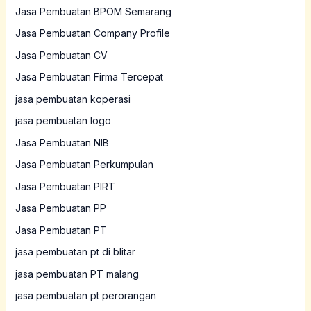
Jasa Pembuatan BPOM Semarang
Jasa Pembuatan Company Profile
Jasa Pembuatan CV
Jasa Pembuatan Firma Tercepat
jasa pembuatan koperasi
jasa pembuatan logo
Jasa Pembuatan NIB
Jasa Pembuatan Perkumpulan
Jasa Pembuatan PIRT
Jasa Pembuatan PP
Jasa Pembuatan PT
jasa pembuatan pt di blitar
jasa pembuatan PT malang
jasa pembuatan pt perorangan