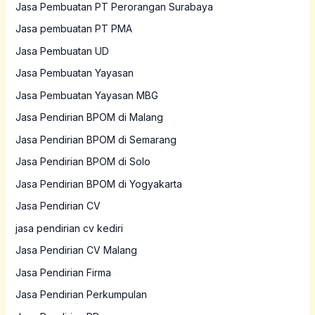
Jasa Pembuatan PT Perorangan Surabaya
Jasa pembuatan PT PMA
Jasa Pembuatan UD
Jasa Pembuatan Yayasan
Jasa Pembuatan Yayasan MBG
Jasa Pendirian BPOM di Malang
Jasa Pendirian BPOM di Semarang
Jasa Pendirian BPOM di Solo
Jasa Pendirian BPOM di Yogyakarta
Jasa Pendirian CV
jasa pendirian cv kediri
Jasa Pendirian CV Malang
Jasa Pendirian Firma
Jasa Pendirian Perkumpulan