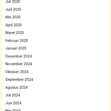
Juli 2025
Juni 2025
Mei 2025
April 2025
Maret 2025
Februari 2025
Januari 2025
Desember 2024
November 2024
Oktober 2024
September 2024
Agustus 2024
Juli 2024
Juni 2024
Mei 2024