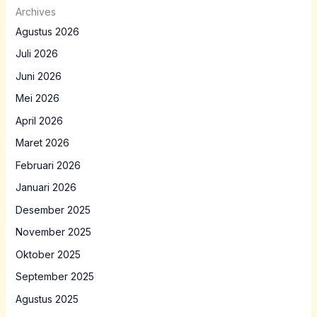
Archives
Agustus 2026
Juli 2026
Juni 2026
Mei 2026
April 2026
Maret 2026
Februari 2026
Januari 2026
Desember 2025
November 2025
Oktober 2025
September 2025
Agustus 2025