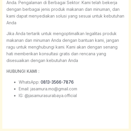
Anda. Pengalaman di Berbagai Sektor: Kami telah bekerja
dengan berbagai jenis produk makanan dan minuman, dan
kami dapat menyediakan solusi yang sesuai untuk kebutuhan
Anda
Jika Anda tertarik untuk mengoptimalkan legalitas produk
makanan dan minuman Anda dengan bantuan kami, jangan
ragu untuk menghubungi kami. Kami akan dengan senang
hati memberikan konsultasi gratis dan rencana yang
disesuaikan dengan kebutuhan Anda
HUBUNGI KAMI :
WhatsApp:
0813-3566-7876
Email: jasamura.mo@gmail.com
IG: @jasamurasurabaya.official