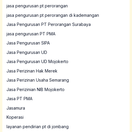
jasa pengurusan pt perorangan
jasa pengurusan pt perorangan di kademangan
Jasa Pengurusan PT Perorangan Surabaya
jasa pengurusan PT PMA
Jasa Pengurusan SIPA
Jasa Pengurusan UD
Jasa Pengurusan UD Mojokerto
Jasa Perizinan Hak Merek
Jasa Perizinan Usaha Semarang
Jasa Perizinian NIB Mojokerto
Jasa PT PMA
Jasamura
Koperasi
layanan pendirian pt di jombang