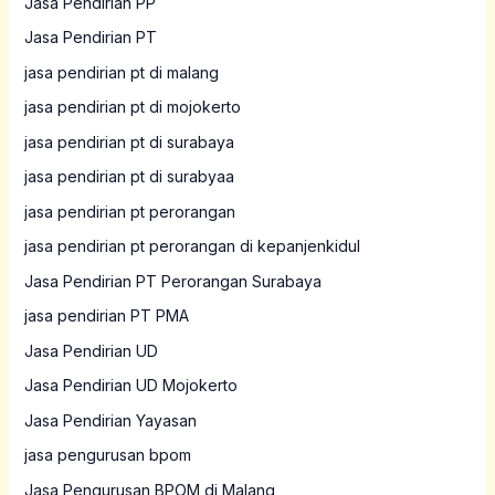
Jasa Pendirian PP
Jasa Pendirian PT
jasa pendirian pt di malang
jasa pendirian pt di mojokerto
jasa pendirian pt di surabaya
jasa pendirian pt di surabyaa
jasa pendirian pt perorangan
jasa pendirian pt perorangan di kepanjenkidul
Jasa Pendirian PT Perorangan Surabaya
jasa pendirian PT PMA
Jasa Pendirian UD
Jasa Pendirian UD Mojokerto
Jasa Pendirian Yayasan
jasa pengurusan bpom
Jasa Pengurusan BPOM di Malang