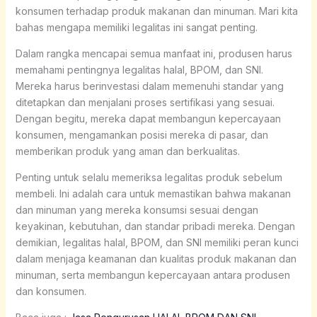
konsumen terhadap produk makanan dan minuman. Mari kita
bahas mengapa memiliki legalitas ini sangat penting.
Dalam rangka mencapai semua manfaat ini, produsen harus
memahami pentingnya legalitas halal, BPOM, dan SNI.
Mereka harus berinvestasi dalam memenuhi standar yang
ditetapkan dan menjalani proses sertifikasi yang sesuai.
Dengan begitu, mereka dapat membangun kepercayaan
konsumen, mengamankan posisi mereka di pasar, dan
memberikan produk yang aman dan berkualitas.
Penting untuk selalu memeriksa legalitas produk sebelum
membeli. Ini adalah cara untuk memastikan bahwa makanan
dan minuman yang mereka konsumsi sesuai dengan
keyakinan, kebutuhan, dan standar pribadi mereka. Dengan
demikian, legalitas halal, BPOM, dan SNI memiliki peran kunci
dalam menjaga keamanan dan kualitas produk makanan dan
minuman, serta membangun kepercayaan antara produsen
dan konsumen.