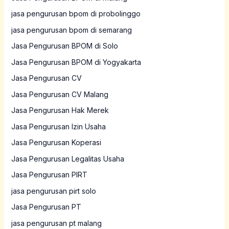
jasa pengurusan bpom di probolinggo
jasa pengurusan bpom di semarang
Jasa Pengurusan BPOM di Solo
Jasa Pengurusan BPOM di Yogyakarta
Jasa Pengurusan CV
Jasa Pengurusan CV Malang
Jasa Pengurusan Hak Merek
Jasa Pengurusan Izin Usaha
Jasa Pengurusan Koperasi
Jasa Pengurusan Legalitas Usaha
Jasa Pengurusan PIRT
jasa pengurusan pirt solo
Jasa Pengurusan PT
jasa pengurusan pt malang