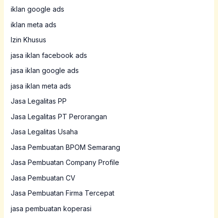
iklan google ads
iklan meta ads
Izin Khusus
jasa iklan facebook ads
jasa iklan google ads
jasa iklan meta ads
Jasa Legalitas PP
Jasa Legalitas PT Perorangan
Jasa Legalitas Usaha
Jasa Pembuatan BPOM Semarang
Jasa Pembuatan Company Profile
Jasa Pembuatan CV
Jasa Pembuatan Firma Tercepat
jasa pembuatan koperasi