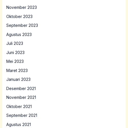
November 2023
Oktober 2023
September 2023
Agustus 2023
Juli 2023
Juni 2023
Mei 2023
Maret 2023
Januari 2023
Desember 2021
November 2021
Oktober 2021
September 2021
Agustus 2021