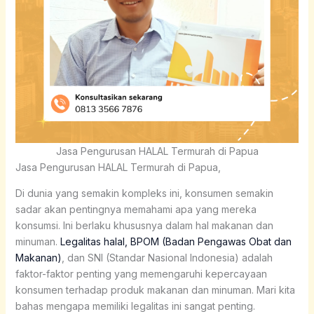
Jasa Pengurusan HALAL Termurah di Papua
Jasa Pengurusan HALAL Termurah di Papua,
Di dunia yang semakin kompleks ini, konsumen semakin
sadar akan pentingnya memahami apa yang mereka
konsumsi. Ini berlaku khususnya dalam hal makanan dan
minuman.
Legalitas halal, BPOM (Badan Pengawas Obat dan
Makanan)
, dan SNI (Standar Nasional Indonesia) adalah
faktor-faktor penting yang memengaruhi kepercayaan
konsumen terhadap produk makanan dan minuman. Mari kita
bahas mengapa memiliki legalitas ini sangat penting.