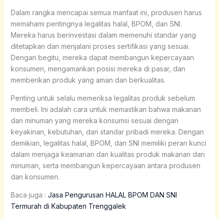
Dalam rangka mencapai semua manfaat ini, produsen harus
memahami pentingnya legalitas halal, BPOM, dan SNI.
Mereka harus berinvestasi dalam memenuhi standar yang
ditetapkan dan menjalani proses sertifikasi yang sesuai.
Dengan begitu, mereka dapat membangun kepercayaan
konsumen, mengamankan posisi mereka di pasar, dan
memberikan produk yang aman dan berkualitas.
Penting untuk selalu memeriksa legalitas produk sebelum
membeli. Ini adalah cara untuk memastikan bahwa makanan
dan minuman yang mereka konsumsi sesuai dengan
keyakinan, kebutuhan, dan standar pribadi mereka. Dengan
demikian, legalitas halal, BPOM, dan SNI memiliki peran kunci
dalam menjaga keamanan dan kualitas produk makanan dan
minuman, serta membangun kepercayaan antara produsen
dan konsumen.
Baca juga :
Jasa Pengurusan HALAL BPOM DAN SNI
Termurah di Kabupaten Trenggalek