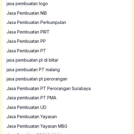
jasa pembuatan logo
Jasa Pembuatan NIB
Jasa Pembuatan Perkumpulan
Jasa Pembuatan PIRT
Jasa Pembuatan PP
Jasa Pembuatan PT
jasa pembuatan pt di blitar
jasa pembuatan PT malang
jasa pembuatan pt perorangan
Jasa Pembuatan PT Perorangan Surabaya
Jasa pembuatan PT PMA
Jasa Pembuatan UD
Jasa Pembuatan Yayasan
Jasa Pembuatan Yayasan MBG