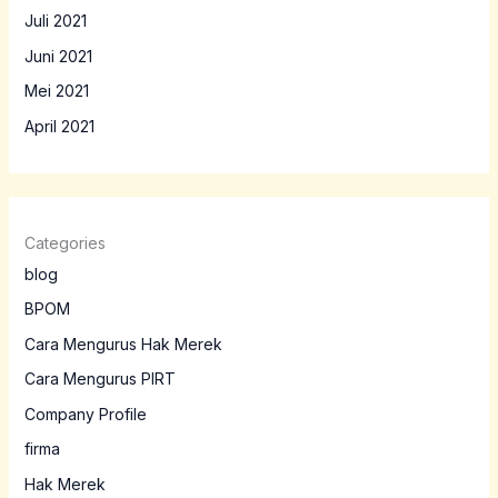
Juli 2021
Juni 2021
Mei 2021
April 2021
Categories
blog
BPOM
Cara Mengurus Hak Merek
Cara Mengurus PIRT
Company Profile
firma
Hak Merek