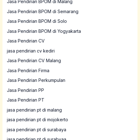
Jasa Pendirian BPOM di Malang
Jasa Pendirian BPOM di Semarang
Jasa Pendirian BPOM di Solo
Jasa Pendirian BPOM di Yogyakarta
Jasa Pendirian CV
jasa pendirian cv kediri
Jasa Pendirian CV Malang
Jasa Pendirian Firma
Jasa Pendirian Perkumpulan
Jasa Pendirian PP
Jasa Pendirian PT
jasa pendirian pt di malang
jasa pendirian pt di mojokerto
jasa pendirian pt di surabaya
jasa pendirian pt di surabyaa