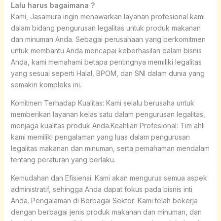
Lalu harus bagaimana ?
Kami, Jasamura ingin menawarkan layanan profesional kami
dalam bidang pengurusan legalitas untuk produk makanan
dan minuman Anda. Sebagai perusahaan yang berkomitmen
untuk membantu Anda mencapai keberhasilan dalam bisnis
Anda, kami memahami betapa pentingnya memiliki legalitas
yang sesuai seperti Halal, BPOM, dan SNI dalam dunia yang
semakin kompleks ini.
Komitmen Terhadap Kualitas: Kami selalu berusaha untuk
memberikan layanan kelas satu dalam pengurusan legalitas,
menjaga kualitas produk Anda.Keahlian Profesional: Tim ahli
kami memiliki pengalaman yang luas dalam pengurusan
legalitas makanan dan minuman, serta pemahaman mendalam
tentang peraturan yang berlaku.
Kemudahan dan Efisiensi: Kami akan mengurus semua aspek
administratif, sehingga Anda dapat fokus pada bisnis inti
Anda. Pengalaman di Berbagai Sektor: Kami telah bekerja
dengan berbagai jenis produk makanan dan minuman, dan