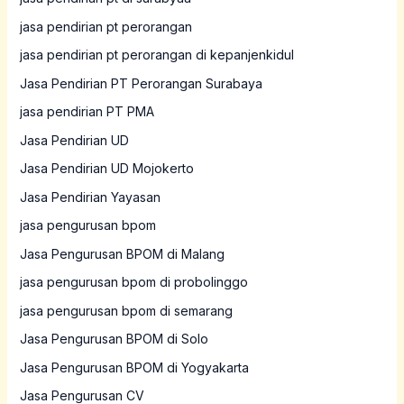
jasa pendirian pt perorangan
jasa pendirian pt perorangan di kepanjenkidul
Jasa Pendirian PT Perorangan Surabaya
jasa pendirian PT PMA
Jasa Pendirian UD
Jasa Pendirian UD Mojokerto
Jasa Pendirian Yayasan
jasa pengurusan bpom
Jasa Pengurusan BPOM di Malang
jasa pengurusan bpom di probolinggo
jasa pengurusan bpom di semarang
Jasa Pengurusan BPOM di Solo
Jasa Pengurusan BPOM di Yogyakarta
Jasa Pengurusan CV