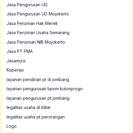
Jasa Pengurusan UD
Jasa Pengurusan UD Mojokerto
Jasa Perizinan Hak Merek
Jasa Perizinan Usaha Semarang
Jasa Perizinian NIB Mojokerto
Jasa PT PMA
Jasamura
Koperasi
layanan pendirian pt di jombang
layanan pengurusan bpom kulonprogo
layanan pengurusan pt jombang
legalitas usaha di blitar
legalitas usaha pt perorangan
Logo