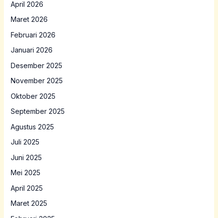
April 2026
Maret 2026
Februari 2026
Januari 2026
Desember 2025
November 2025
Oktober 2025
September 2025
Agustus 2025
Juli 2025
Juni 2025
Mei 2025
April 2025
Maret 2025