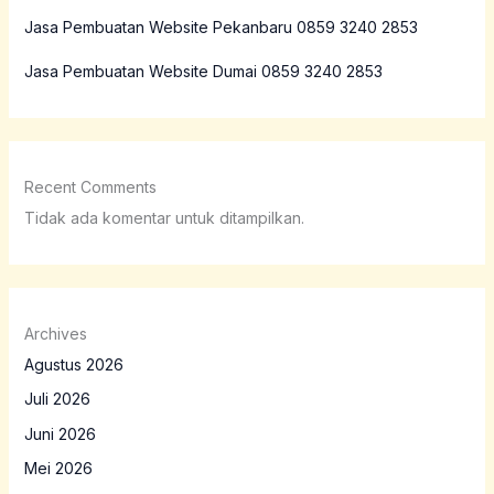
Jasa Pembuatan Website Pekanbaru 0859 3240 2853
Jasa Pembuatan Website Dumai 0859 3240 2853
Recent Comments
Tidak ada komentar untuk ditampilkan.
Archives
Agustus 2026
Juli 2026
Juni 2026
Mei 2026