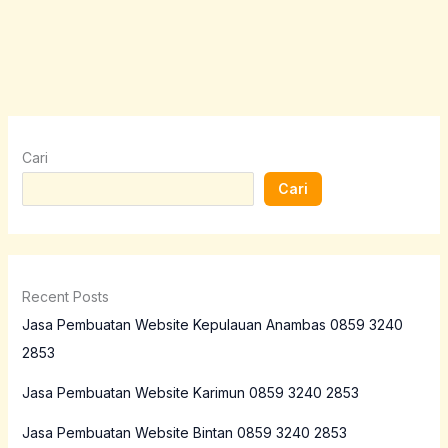
Cari
Cari
Recent Posts
Jasa Pembuatan Website Kepulauan Anambas 0859 3240
2853
Jasa Pembuatan Website Karimun 0859 3240 2853
Jasa Pembuatan Website Bintan 0859 3240 2853