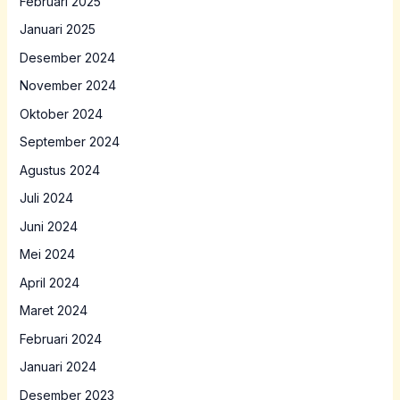
Februari 2025
Januari 2025
Desember 2024
November 2024
Oktober 2024
September 2024
Agustus 2024
Juli 2024
Juni 2024
Mei 2024
April 2024
Maret 2024
Februari 2024
Januari 2024
Desember 2023