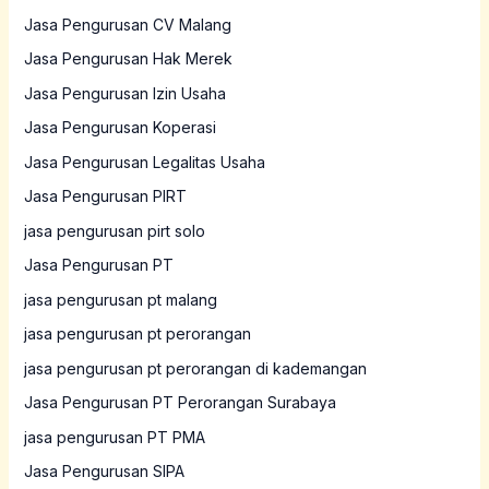
Jasa Pengurusan CV Malang
Jasa Pengurusan Hak Merek
Jasa Pengurusan Izin Usaha
Jasa Pengurusan Koperasi
Jasa Pengurusan Legalitas Usaha
Jasa Pengurusan PIRT
jasa pengurusan pirt solo
Jasa Pengurusan PT
jasa pengurusan pt malang
jasa pengurusan pt perorangan
jasa pengurusan pt perorangan di kademangan
Jasa Pengurusan PT Perorangan Surabaya
jasa pengurusan PT PMA
Jasa Pengurusan SIPA