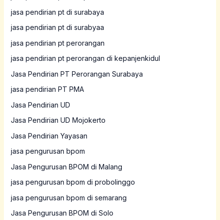
jasa pendirian pt di surabaya
jasa pendirian pt di surabyaa
jasa pendirian pt perorangan
jasa pendirian pt perorangan di kepanjenkidul
Jasa Pendirian PT Perorangan Surabaya
jasa pendirian PT PMA
Jasa Pendirian UD
Jasa Pendirian UD Mojokerto
Jasa Pendirian Yayasan
jasa pengurusan bpom
Jasa Pengurusan BPOM di Malang
jasa pengurusan bpom di probolinggo
jasa pengurusan bpom di semarang
Jasa Pengurusan BPOM di Solo