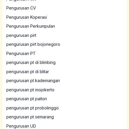
Pengurusan CV
Pengurusan Koperasi
Pengurusan Perkumpulan
pengurusan pirt
pengurusan pirt bojonegoro
Pengurusan PT
pengurusan pt di blimbing
pengurusan pt di blitar
pengurusan pt kademangan
pengurusan pt mojokerto
pengurusan pt paiton
pengurusan pt probolinggo
pengurusan pt semarang
Pengurusan UD