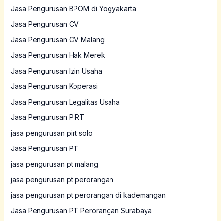
Jasa Pengurusan BPOM di Yogyakarta
Jasa Pengurusan CV
Jasa Pengurusan CV Malang
Jasa Pengurusan Hak Merek
Jasa Pengurusan Izin Usaha
Jasa Pengurusan Koperasi
Jasa Pengurusan Legalitas Usaha
Jasa Pengurusan PIRT
jasa pengurusan pirt solo
Jasa Pengurusan PT
jasa pengurusan pt malang
jasa pengurusan pt perorangan
jasa pengurusan pt perorangan di kademangan
Jasa Pengurusan PT Perorangan Surabaya