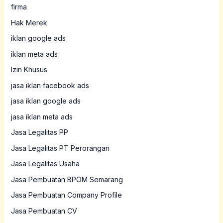
firma
Hak Merek
iklan google ads
iklan meta ads
Izin Khusus
jasa iklan facebook ads
jasa iklan google ads
jasa iklan meta ads
Jasa Legalitas PP
Jasa Legalitas PT Perorangan
Jasa Legalitas Usaha
Jasa Pembuatan BPOM Semarang
Jasa Pembuatan Company Profile
Jasa Pembuatan CV