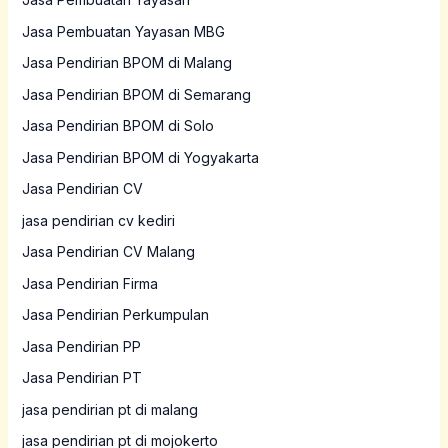
Jasa Pembuatan Yayasan MBG
Jasa Pendirian BPOM di Malang
Jasa Pendirian BPOM di Semarang
Jasa Pendirian BPOM di Solo
Jasa Pendirian BPOM di Yogyakarta
Jasa Pendirian CV
jasa pendirian cv kediri
Jasa Pendirian CV Malang
Jasa Pendirian Firma
Jasa Pendirian Perkumpulan
Jasa Pendirian PP
Jasa Pendirian PT
jasa pendirian pt di malang
jasa pendirian pt di mojokerto