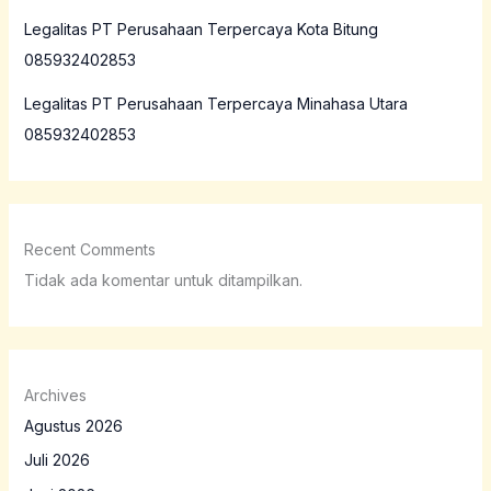
Legalitas PT Perusahaan Terpercaya Kota Bitung
085932402853
Legalitas PT Perusahaan Terpercaya Minahasa Utara
085932402853
Recent Comments
Tidak ada komentar untuk ditampilkan.
Archives
Agustus 2026
Juli 2026