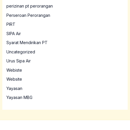
perizinan pt perorangan
Perseroan Perorangan
PIRT
SIPA Air
Syarat Mendirikan PT
Uncategorized
Urus Sipa Air
Webiste
Website
Yayasan
Yayasan MBG