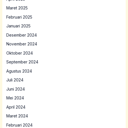
Maret 2025
Februari 2025
Januari 2025
Desember 2024
November 2024
Oktober 2024
September 2024
Agustus 2024
Juli 2024
Juni 2024
Mei 2024
April 2024
Maret 2024
Februari 2024