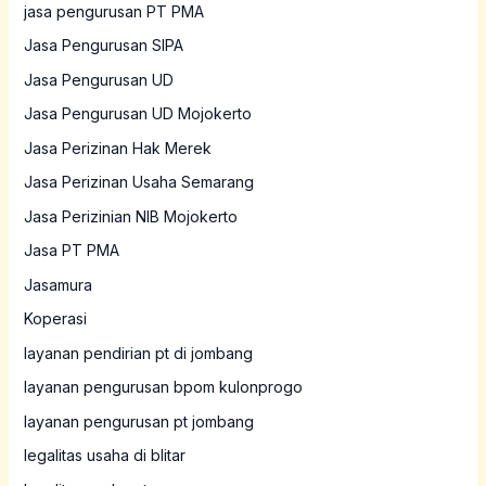
jasa pengurusan PT PMA
Jasa Pengurusan SIPA
Jasa Pengurusan UD
Jasa Pengurusan UD Mojokerto
Jasa Perizinan Hak Merek
Jasa Perizinan Usaha Semarang
Jasa Perizinian NIB Mojokerto
Jasa PT PMA
Jasamura
Koperasi
layanan pendirian pt di jombang
layanan pengurusan bpom kulonprogo
layanan pengurusan pt jombang
legalitas usaha di blitar