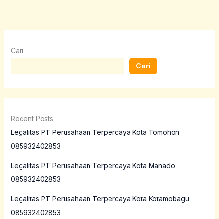
Cari
Cari
Recent Posts
Legalitas PT Perusahaan Terpercaya Kota Tomohon
085932402853
Legalitas PT Perusahaan Terpercaya Kota Manado
085932402853
Legalitas PT Perusahaan Terpercaya Kota Kotamobagu
085932402853