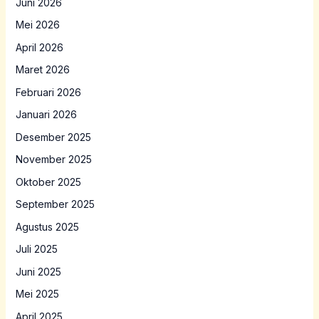
Juni 2026
Mei 2026
April 2026
Maret 2026
Februari 2026
Januari 2026
Desember 2025
November 2025
Oktober 2025
September 2025
Agustus 2025
Juli 2025
Juni 2025
Mei 2025
April 2025