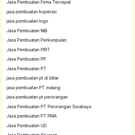
Jasa Pembuatan Firma Tercepat
jasa pembuatan koperasi
jasa pembuatan logo
Jasa Pembuatan NIB
Jasa Pembuatan Perkumpulan
Jasa Pembuatan PIRT
Jasa Pembuatan PP
Jasa Pembuatan PT
jasa pembuatan pt di blitar
jasa pembuatan PT malang
jasa pembuatan pt perorangan
Jasa Pembuatan PT Perorangan Surabaya
Jasa pembuatan PT PMA
Jasa Pembuatan UD
Jasa Pembuatan Yayasan