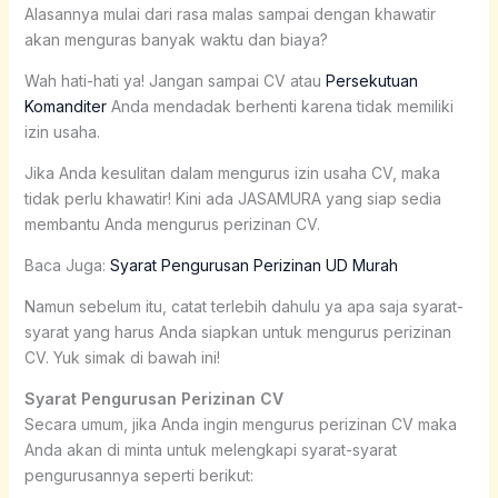
Alasannya mulai dari rasa malas sampai dengan khawatir
akan menguras banyak waktu dan biaya?
Wah hati-hati ya! Jangan sampai CV atau
Persekutuan
Komanditer
Anda mendadak berhenti karena tidak memiliki
izin usaha.
Jika Anda kesulitan dalam mengurus izin usaha CV, maka
tidak perlu khawatir! Kini ada JASAMURA yang siap sedia
membantu Anda mengurus perizinan CV.
Baca Juga:
Syarat Pengurusan Perizinan UD Murah
Namun sebelum itu, catat terlebih dahulu ya apa saja syarat-
syarat yang harus Anda siapkan untuk mengurus perizinan
CV. Yuk simak di bawah ini!
Syarat Pengurusan Perizinan CV
Secara umum, jika Anda ingin mengurus perizinan CV maka
Anda akan di minta untuk melengkapi syarat-syarat
pengurusannya seperti berikut: