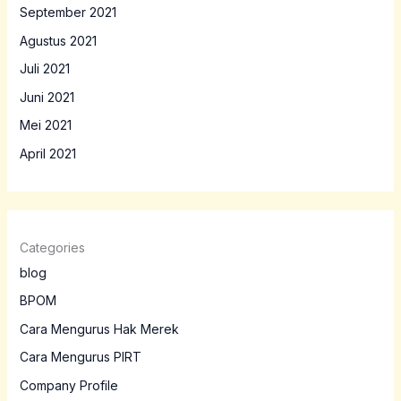
September 2021
Agustus 2021
Juli 2021
Juni 2021
Mei 2021
April 2021
Categories
blog
BPOM
Cara Mengurus Hak Merek
Cara Mengurus PIRT
Company Profile