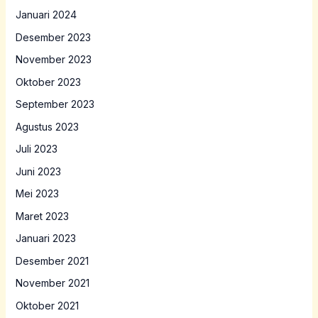
Januari 2024
Desember 2023
November 2023
Oktober 2023
September 2023
Agustus 2023
Juli 2023
Juni 2023
Mei 2023
Maret 2023
Januari 2023
Desember 2021
November 2021
Oktober 2021