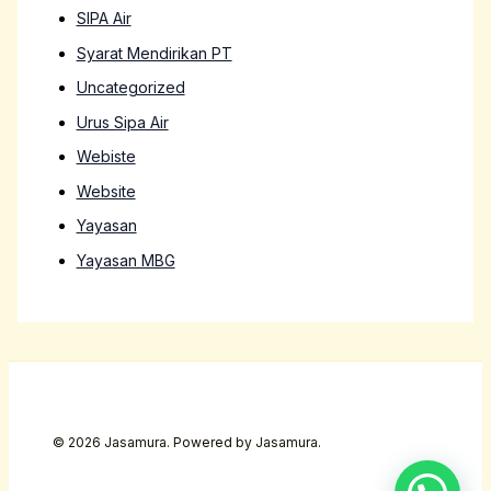
SIPA Air
Syarat Mendirikan PT
Uncategorized
Urus Sipa Air
Webiste
Website
Yayasan
Yayasan MBG
© 2026 Jasamura. Powered by Jasamura.