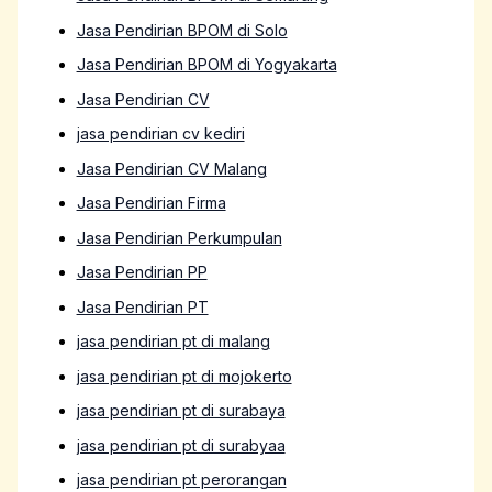
Jasa Pendirian BPOM di Solo
Jasa Pendirian BPOM di Yogyakarta
Jasa Pendirian CV
jasa pendirian cv kediri
Jasa Pendirian CV Malang
Jasa Pendirian Firma
Jasa Pendirian Perkumpulan
Jasa Pendirian PP
Jasa Pendirian PT
jasa pendirian pt di malang
jasa pendirian pt di mojokerto
jasa pendirian pt di surabaya
jasa pendirian pt di surabyaa
jasa pendirian pt perorangan