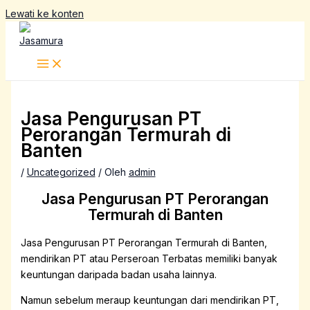
Lewati ke konten
Jasa Pengurusan PT
Perorangan Termurah di
Banten
/
Uncategorized
/ Oleh
admin
Jasa Pengurusan PT Perorangan
Termurah di Banten
Jasa Pengurusan PT Perorangan Termurah di Banten,
mendirikan PT atau Perseroan Terbatas memiliki banyak
keuntungan daripada badan usaha lainnya.
Namun sebelum meraup keuntungan dari mendirikan PT,