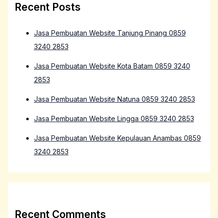
Recent Posts
Jasa Pembuatan Website Tanjung Pinang 0859
3240 2853
Jasa Pembuatan Website Kota Batam 0859 3240
2853
Jasa Pembuatan Website Natuna 0859 3240 2853
Jasa Pembuatan Website Lingga 0859 3240 2853
Jasa Pembuatan Website Kepulauan Anambas 0859
3240 2853
Recent Comments