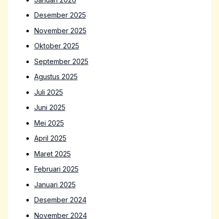
Desember 2025
November 2025
Oktober 2025
September 2025
Agustus 2025
Juli 2025
Juni 2025
Mei 2025
April 2025
Maret 2025
Februari 2025
Januari 2025
Desember 2024
November 2024