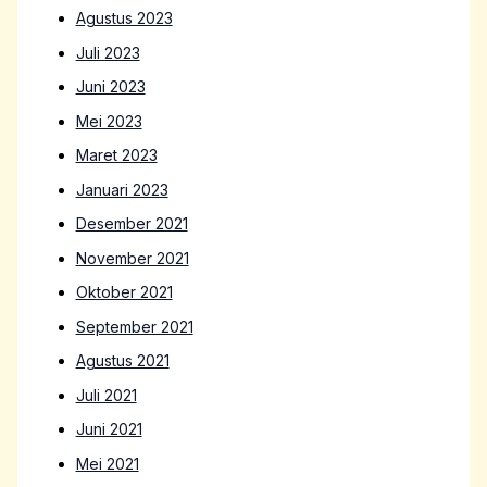
Agustus 2023
Juli 2023
Juni 2023
Mei 2023
Maret 2023
Januari 2023
Desember 2021
November 2021
Oktober 2021
September 2021
Agustus 2021
Juli 2021
Juni 2021
Mei 2021