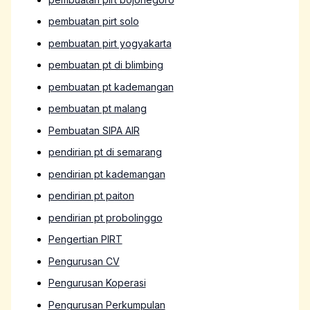
pembuatan pirt solo
pembuatan pirt yogyakarta
pembuatan pt di blimbing
pembuatan pt kademangan
pembuatan pt malang
Pembuatan SIPA AIR
pendirian pt di semarang
pendirian pt kademangan
pendirian pt paiton
pendirian pt probolinggo
Pengertian PIRT
Pengurusan CV
Pengurusan Koperasi
Pengurusan Perkumpulan