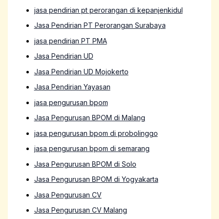
jasa pendirian pt perorangan di kepanjenkidul
Jasa Pendirian PT Perorangan Surabaya
jasa pendirian PT PMA
Jasa Pendirian UD
Jasa Pendirian UD Mojokerto
Jasa Pendirian Yayasan
jasa pengurusan bpom
Jasa Pengurusan BPOM di Malang
jasa pengurusan bpom di probolinggo
jasa pengurusan bpom di semarang
Jasa Pengurusan BPOM di Solo
Jasa Pengurusan BPOM di Yogyakarta
Jasa Pengurusan CV
Jasa Pengurusan CV Malang