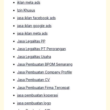
iklan meta ads
Izin Khusus
jasa iklan facebook ads
jasa iklan google ads
jasa iklan meta ads
Jasa Legalitas PP
Jasa Legalitas PT Perorangan
Jasa Legalitas Usaha
Jasa Pembuatan BPOM Semarang
Jasa Pembuatan Company Profile
Jasa Pembuatan CV
Jasa Pembuatan Firma Tercepat
jasa pembuatan koperasi
jasa pembuatan logo