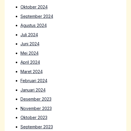
Oktober 2024
September 2024
Agustus 2024
Juli 2024
Juni 2024
Mei 2024
April 2024
Maret 2024
Februari 2024
Januari 2024
Desember 2023
November 2023
Oktober 2023
September 2023