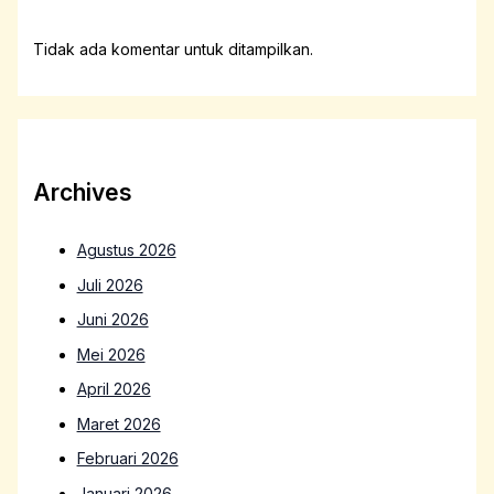
Tidak ada komentar untuk ditampilkan.
Archives
Agustus 2026
Juli 2026
Juni 2026
Mei 2026
April 2026
Maret 2026
Februari 2026
Januari 2026