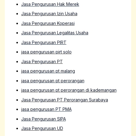
Jasa Pengurusan Hak Merek
Jasa Pengurusan Izin Usaha
Jasa Pengurusan Koperasi
Jasa Pengurusan Legalitas Usaha
Jasa Pengurusan PIRT
jasa pengurusan pirt solo
Jasa Pengurusan PT
jasa pengurusan pt malang
jasa pengurusan pt perorangan
jasa pengurusan pt perorangan di kademangan
Jasa Pengurusan PT Perorangan Surabaya
jasa pengurusan PT PMA
Jasa Pengurusan SIPA
Jasa Pengurusan UD