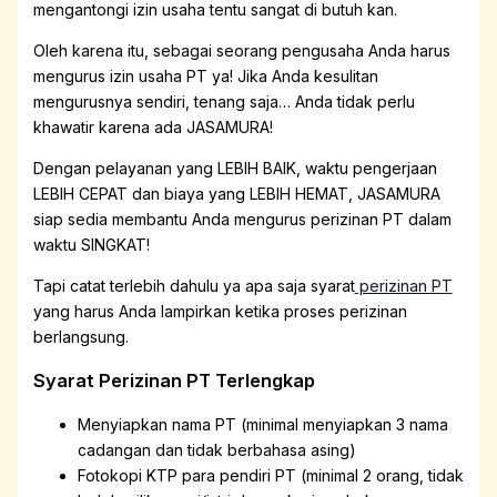
mengantongi izin usaha tentu sangat di butuh kan.
Oleh karena itu, sebagai seorang pengusaha Anda harus
mengurus izin usaha PT ya! Jika Anda kesulitan
mengurusnya sendiri, tenang saja… Anda tidak perlu
khawatir karena ada JASAMURA!
Dengan pelayanan yang LEBIH BAIK, waktu pengerjaan
LEBIH CEPAT dan biaya yang LEBIH HEMAT, JASAMURA
siap sedia membantu Anda mengurus perizinan PT dalam
waktu SINGKAT!
Tapi catat terlebih dahulu ya apa saja syarat
perizinan PT
yang harus Anda lampirkan ketika proses perizinan
berlangsung.
Syarat Perizinan PT Terlengkap
Menyiapkan nama PT (minimal menyiapkan 3 nama
cadangan dan tidak berbahasa asing)
Fotokopi KTP para pendiri PT (minimal 2 orang, tidak