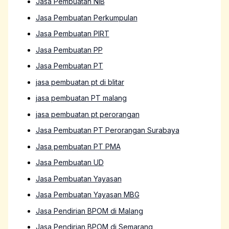
Jasa Pembuatan NIB
Jasa Pembuatan Perkumpulan
Jasa Pembuatan PIRT
Jasa Pembuatan PP
Jasa Pembuatan PT
jasa pembuatan pt di blitar
jasa pembuatan PT malang
jasa pembuatan pt perorangan
Jasa Pembuatan PT Perorangan Surabaya
Jasa pembuatan PT PMA
Jasa Pembuatan UD
Jasa Pembuatan Yayasan
Jasa Pembuatan Yayasan MBG
Jasa Pendirian BPOM di Malang
Jasa Pendirian BPOM di Semarang