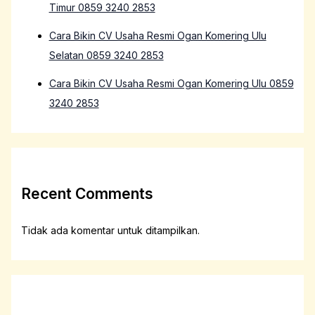
Timur 0859 3240 2853
Cara Bikin CV Usaha Resmi Ogan Komering Ulu
Selatan 0859 3240 2853
Cara Bikin CV Usaha Resmi Ogan Komering Ulu 0859
3240 2853
Recent Comments
Tidak ada komentar untuk ditampilkan.