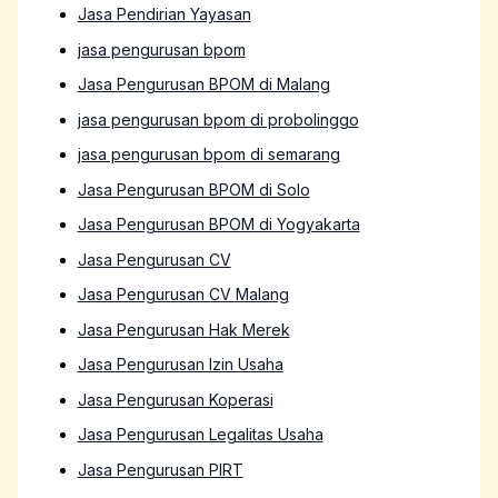
Jasa Pendirian Yayasan
jasa pengurusan bpom
Jasa Pengurusan BPOM di Malang
jasa pengurusan bpom di probolinggo
jasa pengurusan bpom di semarang
Jasa Pengurusan BPOM di Solo
Jasa Pengurusan BPOM di Yogyakarta
Jasa Pengurusan CV
Jasa Pengurusan CV Malang
Jasa Pengurusan Hak Merek
Jasa Pengurusan Izin Usaha
Jasa Pengurusan Koperasi
Jasa Pengurusan Legalitas Usaha
Jasa Pengurusan PIRT