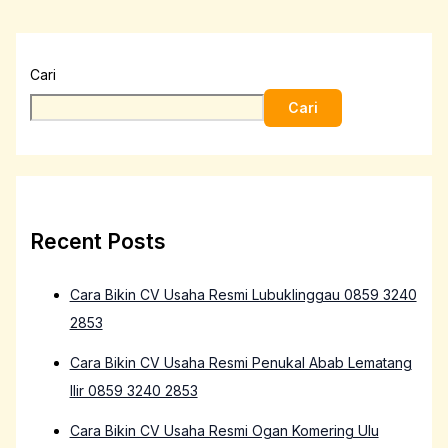
Cari
Cari
Recent Posts
Cara Bikin CV Usaha Resmi Lubuklinggau 0859 3240
2853
Cara Bikin CV Usaha Resmi Penukal Abab Lematang
Ilir 0859 3240 2853
Cara Bikin CV Usaha Resmi Ogan Komering Ulu