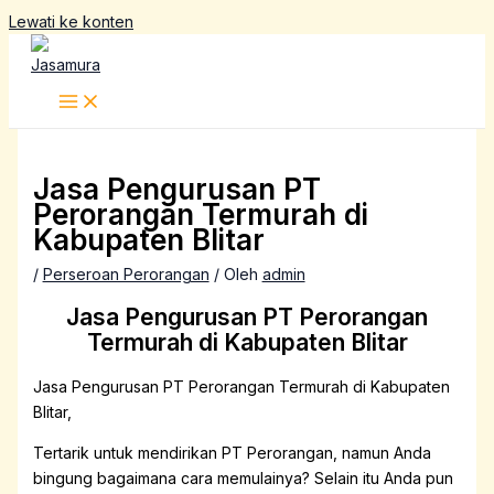
Lewati ke konten
Jasa Pengurusan PT
Perorangan Termurah di
Kabupaten Blitar
/
Perseroan Perorangan
/ Oleh
admin
Jasa Pengurusan PT Perorangan
Termurah di Kabupaten Blitar
Jasa Pengurusan PT Perorangan Termurah di Kabupaten
Blitar,
Tertarik untuk mendirikan PT Perorangan, namun Anda
bingung bagaimana cara memulainya? Selain itu Anda pun