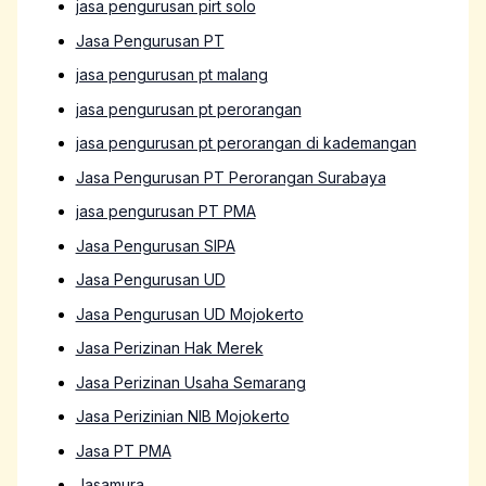
jasa pengurusan pirt solo
Jasa Pengurusan PT
jasa pengurusan pt malang
jasa pengurusan pt perorangan
jasa pengurusan pt perorangan di kademangan
Jasa Pengurusan PT Perorangan Surabaya
jasa pengurusan PT PMA
Jasa Pengurusan SIPA
Jasa Pengurusan UD
Jasa Pengurusan UD Mojokerto
Jasa Perizinan Hak Merek
Jasa Perizinan Usaha Semarang
Jasa Perizinian NIB Mojokerto
Jasa PT PMA
Jasamura