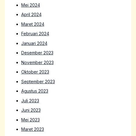
Mei 2024
April 2024
Maret 2024
Februari 2024
Januari 2024
Desember 2023
November 2023
Oktober 2023
September 2023
Agustus 2023
Juli 2023
Juni 2023
Mei 2023
Maret 2023