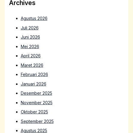
Archives
Agustus 2026
Juli 2026
Juni 2026
Mei 2026
April 2026
Maret 2026
Februari 2026
Januari 2026
Desember 2025
November 2025
Oktober 2025
September 2025
Agustus 2025