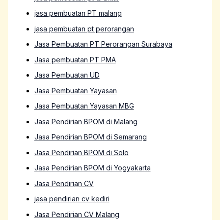
jasa pembuatan PT malang
jasa pembuatan pt perorangan
Jasa Pembuatan PT Perorangan Surabaya
Jasa pembuatan PT PMA
Jasa Pembuatan UD
Jasa Pembuatan Yayasan
Jasa Pembuatan Yayasan MBG
Jasa Pendirian BPOM di Malang
Jasa Pendirian BPOM di Semarang
Jasa Pendirian BPOM di Solo
Jasa Pendirian BPOM di Yogyakarta
Jasa Pendirian CV
jasa pendirian cv kediri
Jasa Pendirian CV Malang