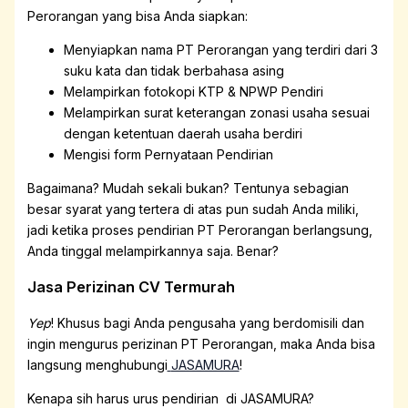
Perorangan yang bisa Anda siapkan:
Menyiapkan nama PT Perorangan yang terdiri dari 3
suku kata dan tidak berbahasa asing
Melampirkan fotokopi KTP & NPWP Pendiri
Melampirkan surat keterangan zonasi usaha sesuai
dengan ketentuan daerah usaha berdiri
Mengisi form Pernyataan Pendirian
Bagaimana? Mudah sekali bukan? Tentunya sebagian
besar syarat yang tertera di atas pun sudah Anda miliki,
jadi ketika proses pendirian PT Perorangan berlangsung,
Anda tinggal melampirkannya saja. Benar?
Jasa Perizinan CV Termurah
Yep
! Khusus bagi Anda pengusaha yang berdomisili dan
ingin mengurus perizinan PT Perorangan, maka Anda bisa
langsung menghubungi
JASAMURA
!
Kenapa sih harus urus pendirian di JASAMURA?