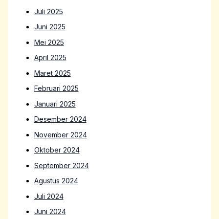
Juli 2025
Juni 2025
Mei 2025
April 2025
Maret 2025
Februari 2025
Januari 2025
Desember 2024
November 2024
Oktober 2024
September 2024
Agustus 2024
Juli 2024
Juni 2024