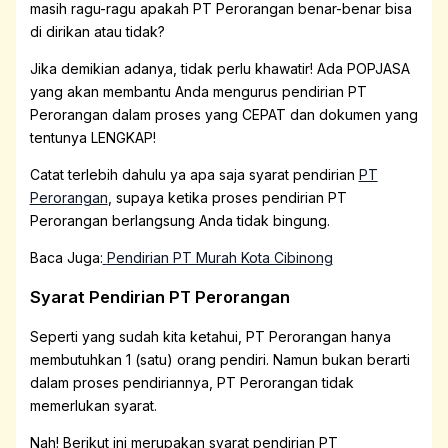
masih ragu-ragu apakah PT Perorangan benar-benar bisa
di dirikan atau tidak?
Jika demikian adanya, tidak perlu khawatir! Ada POPJASA
yang akan membantu Anda mengurus pendirian PT
Perorangan dalam proses yang CEPAT dan dokumen yang
tentunya LENGKAP!
Catat terlebih dahulu ya apa saja syarat pendirian
PT
Perorangan
, supaya ketika proses pendirian PT
Perorangan berlangsung Anda tidak bingung.
Baca Juga:
Pendirian PT Murah Kota Cibinong
Syarat Pendirian PT Perorangan
Seperti yang sudah kita ketahui, PT Perorangan hanya
membutuhkan 1 (satu) orang pendiri. Namun bukan berarti
dalam proses pendiriannya, PT Perorangan tidak
memerlukan syarat.
Nah! Berikut ini merupakan syarat pendirian PT