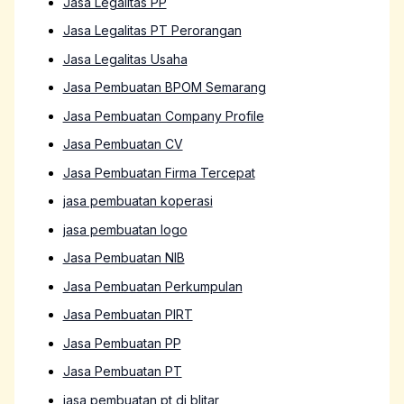
Jasa Legalitas PP
Jasa Legalitas PT Perorangan
Jasa Legalitas Usaha
Jasa Pembuatan BPOM Semarang
Jasa Pembuatan Company Profile
Jasa Pembuatan CV
Jasa Pembuatan Firma Tercepat
jasa pembuatan koperasi
jasa pembuatan logo
Jasa Pembuatan NIB
Jasa Pembuatan Perkumpulan
Jasa Pembuatan PIRT
Jasa Pembuatan PP
Jasa Pembuatan PT
jasa pembuatan pt di blitar