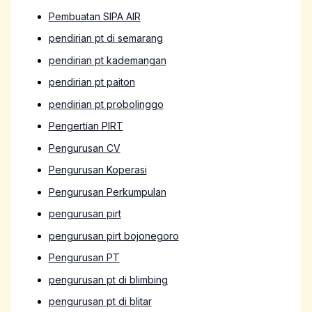
Pembuatan SIPA AIR
pendirian pt di semarang
pendirian pt kademangan
pendirian pt paiton
pendirian pt probolinggo
Pengertian PIRT
Pengurusan CV
Pengurusan Koperasi
Pengurusan Perkumpulan
pengurusan pirt
pengurusan pirt bojonegoro
Pengurusan PT
pengurusan pt di blimbing
pengurusan pt di blitar