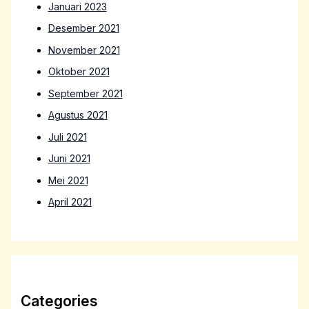
Januari 2023
Desember 2021
November 2021
Oktober 2021
September 2021
Agustus 2021
Juli 2021
Juni 2021
Mei 2021
April 2021
Categories