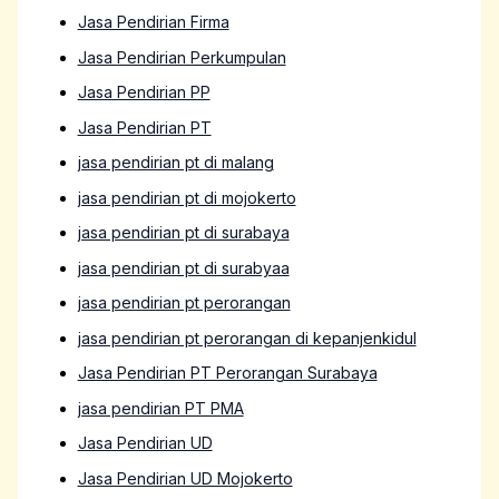
Jasa Pendirian Firma
Jasa Pendirian Perkumpulan
Jasa Pendirian PP
Jasa Pendirian PT
jasa pendirian pt di malang
jasa pendirian pt di mojokerto
jasa pendirian pt di surabaya
jasa pendirian pt di surabyaa
jasa pendirian pt perorangan
jasa pendirian pt perorangan di kepanjenkidul
Jasa Pendirian PT Perorangan Surabaya
jasa pendirian PT PMA
Jasa Pendirian UD
Jasa Pendirian UD Mojokerto