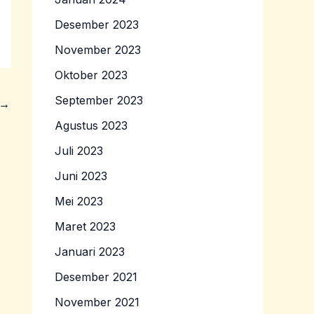
Desember 2023
November 2023
Oktober 2023
September 2023
→
Agustus 2023
Juli 2023
Juni 2023
Mei 2023
Maret 2023
Januari 2023
Desember 2021
November 2021