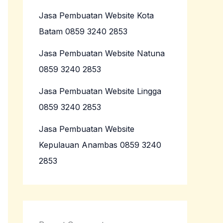
Jasa Pembuatan Website Kota
Batam 0859 3240 2853
Jasa Pembuatan Website Natuna
0859 3240 2853
Jasa Pembuatan Website Lingga
0859 3240 2853
Jasa Pembuatan Website
Kepulauan Anambas 0859 3240
2853