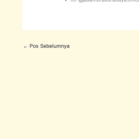
←
Pos Sebelumnya