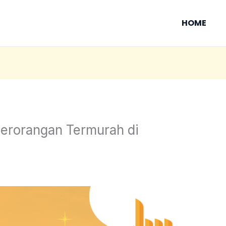
HOME
erorangan Termurah di