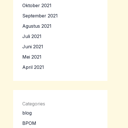
Oktober 2021
September 2021
Agustus 2021
Juli 2021
Juni 2021
Mei 2021
April 2021
Categories
blog
BPOM