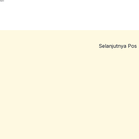
Selanjutnya Pos