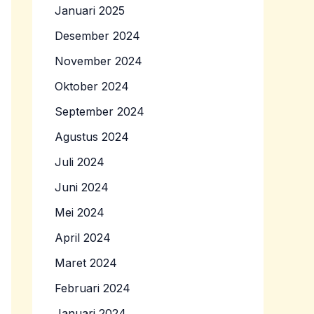
Januari 2025
Desember 2024
November 2024
Oktober 2024
September 2024
Agustus 2024
Juli 2024
Juni 2024
Mei 2024
April 2024
Maret 2024
Februari 2024
Januari 2024