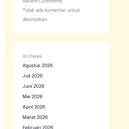
Recent Comments
Tidak ada komentar untuk
ditampilkan.
Archives
Agustus 2026
Juli 2026
Juni 2026
Mei 2026
April 2026
Maret 2026
Februari 2026