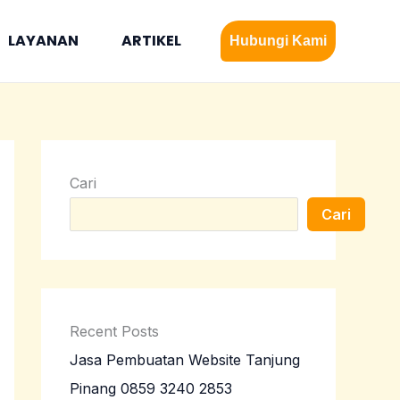
LAYANAN
ARTIKEL
Hubungi Kami
Cari
Cari
Recent Posts
Jasa Pembuatan Website Tanjung
Pinang 0859 3240 2853