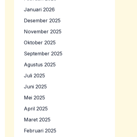
Januari 2026
Desember 2025
November 2025
Oktober 2025
September 2025
Agustus 2025
Juli 2025
Juni 2025
Mei 2025
April 2025
Maret 2025
Februari 2025