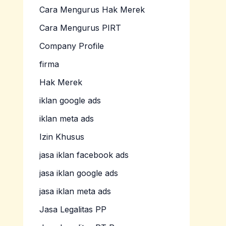
Cara Mengurus Hak Merek
Cara Mengurus PIRT
Company Profile
firma
Hak Merek
iklan google ads
iklan meta ads
Izin Khusus
jasa iklan facebook ads
jasa iklan google ads
jasa iklan meta ads
Jasa Legalitas PP