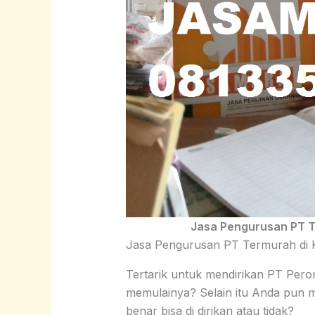
Jasa Pengurusan PT T
Jasa Pengurusan PT Termurah di 
Tertarik untuk mendirikan PT Per
memulainya? Selain itu Anda pun 
benar bisa di dirikan atau tidak?