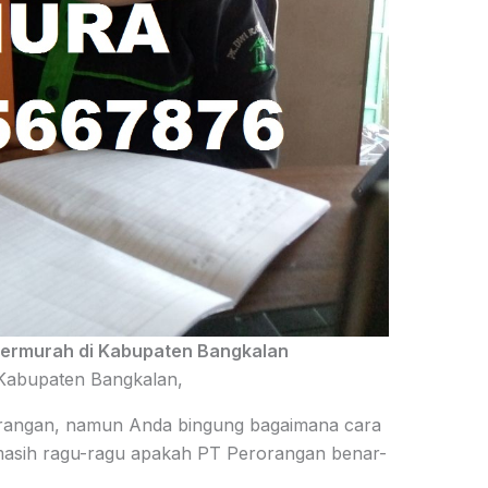
ermurah di Kabupaten Bangkalan
Kabupaten Bangkalan,
orangan, namun Anda bingung bagaimana cara
masih ragu-ragu apakah PT Perorangan benar-