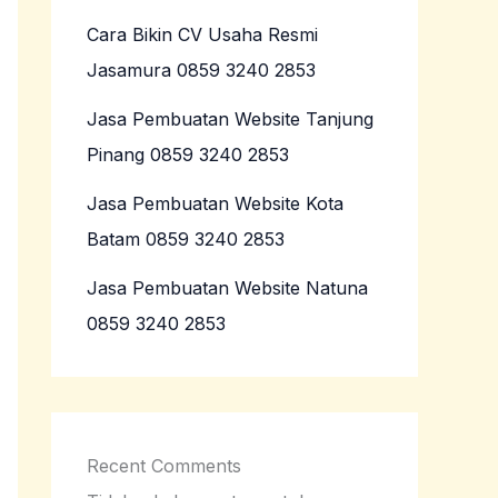
Cara Bikin CV Usaha Resmi
Jasamura 0859 3240 2853
Jasa Pembuatan Website Tanjung
Pinang 0859 3240 2853
Jasa Pembuatan Website Kota
Batam 0859 3240 2853
Jasa Pembuatan Website Natuna
0859 3240 2853
Recent Comments