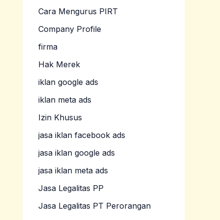
Cara Mengurus PIRT
Company Profile
firma
Hak Merek
iklan google ads
iklan meta ads
Izin Khusus
jasa iklan facebook ads
jasa iklan google ads
jasa iklan meta ads
Jasa Legalitas PP
Jasa Legalitas PT Perorangan