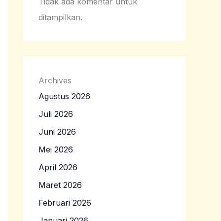
Tidak ada komentar untuk
ditampilkan.
Archives
Agustus 2026
Juli 2026
Juni 2026
Mei 2026
April 2026
Maret 2026
Februari 2026
Januari 2026