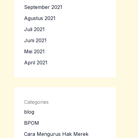
September 2021
Agustus 2021
Juli 2021
Juni 2021
Mei 2021
April 2021
Categories
blog
BPOM
Cara Mengurus Hak Merek