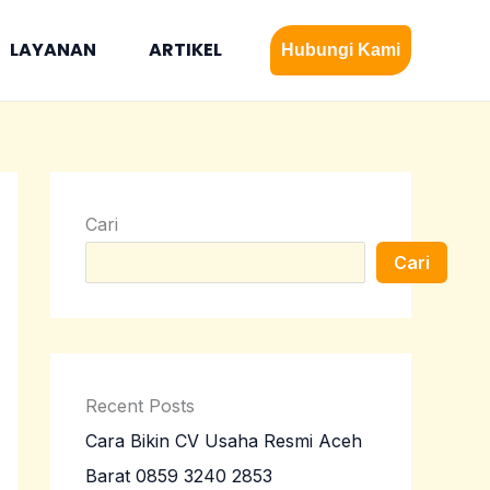
LAYANAN
ARTIKEL
Hubungi Kami
Cari
Cari
Recent Posts
Cara Bikin CV Usaha Resmi Aceh
Barat 0859 3240 2853