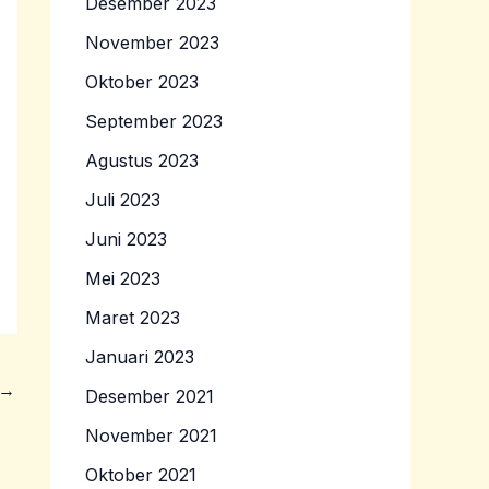
Desember 2023
November 2023
Oktober 2023
September 2023
Agustus 2023
Juli 2023
Juni 2023
Mei 2023
Maret 2023
Januari 2023
→
Desember 2021
November 2021
Oktober 2021