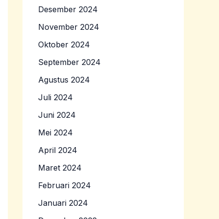
Desember 2024
November 2024
Oktober 2024
September 2024
Agustus 2024
Juli 2024
Juni 2024
Mei 2024
April 2024
Maret 2024
Februari 2024
Januari 2024