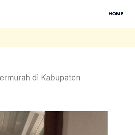
HOME
ermurah di Kabupaten