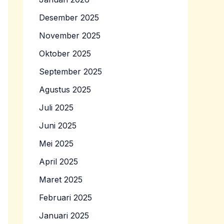
Desember 2025
November 2025
Oktober 2025
September 2025
Agustus 2025
Juli 2025
Juni 2025
Mei 2025
April 2025
Maret 2025
Februari 2025
Januari 2025