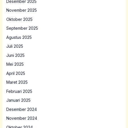
Desember 2025
November 2025
Oktober 2025
September 2025
Agustus 2025
Juli 2025
Juni 2025
Mei 2025
April 2025
Maret 2025
Februari 2025
Januari 2025
Desember 2024
November 2024
Oktober 2024