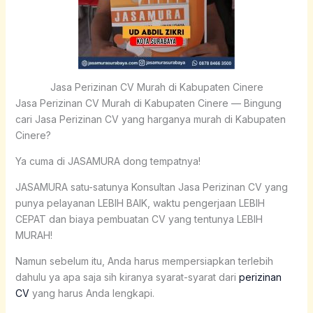
Jasa Perizinan CV Murah di Kabupaten Cinere
Jasa Perizinan CV Murah di Kabupaten Cinere — Bingung
cari Jasa Perizinan CV yang harganya murah di Kabupaten
Cinere?
Ya cuma di JASAMURA dong tempatnya!
JASAMURA satu-satunya Konsultan Jasa Perizinan CV yang
punya pelayanan LEBIH BAIK, waktu pengerjaan LEBIH
CEPAT dan biaya pembuatan CV yang tentunya LEBIH
MURAH!
Namun sebelum itu, Anda harus mempersiapkan terlebih
dahulu ya apa saja sih kiranya syarat-syarat dari
perizinan
CV
yang harus Anda lengkapi.