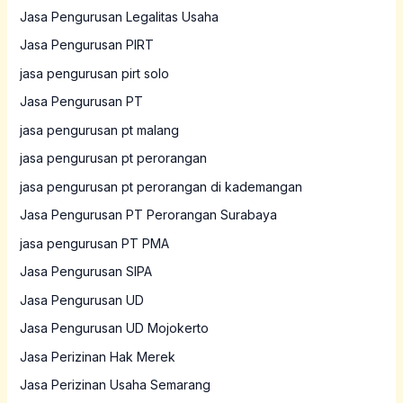
Jasa Pengurusan Legalitas Usaha
Jasa Pengurusan PIRT
jasa pengurusan pirt solo
Jasa Pengurusan PT
jasa pengurusan pt malang
jasa pengurusan pt perorangan
jasa pengurusan pt perorangan di kademangan
Jasa Pengurusan PT Perorangan Surabaya
jasa pengurusan PT PMA
Jasa Pengurusan SIPA
Jasa Pengurusan UD
Jasa Pengurusan UD Mojokerto
Jasa Perizinan Hak Merek
Jasa Perizinan Usaha Semarang