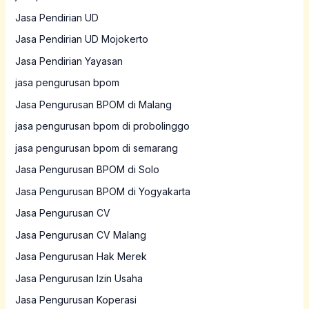
Jasa Pendirian UD
Jasa Pendirian UD Mojokerto
Jasa Pendirian Yayasan
jasa pengurusan bpom
Jasa Pengurusan BPOM di Malang
jasa pengurusan bpom di probolinggo
jasa pengurusan bpom di semarang
Jasa Pengurusan BPOM di Solo
Jasa Pengurusan BPOM di Yogyakarta
Jasa Pengurusan CV
Jasa Pengurusan CV Malang
Jasa Pengurusan Hak Merek
Jasa Pengurusan Izin Usaha
Jasa Pengurusan Koperasi