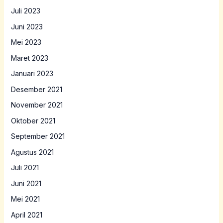
Juli 2023
Juni 2023
Mei 2023
Maret 2023
Januari 2023
Desember 2021
November 2021
Oktober 2021
September 2021
Agustus 2021
Juli 2021
Juni 2021
Mei 2021
April 2021