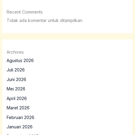
Recent Comments
Tidak ada komentar untuk ditampilkan.
Archives
Agustus 2026
Juli 2026
Juni 2026
Mei 2026
April 2026
Maret 2026
Februari 2026
Januari 2026