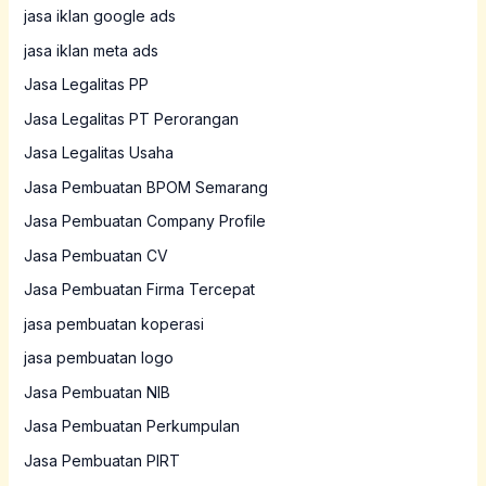
jasa iklan google ads
jasa iklan meta ads
Jasa Legalitas PP
Jasa Legalitas PT Perorangan
Jasa Legalitas Usaha
Jasa Pembuatan BPOM Semarang
Jasa Pembuatan Company Profile
Jasa Pembuatan CV
Jasa Pembuatan Firma Tercepat
jasa pembuatan koperasi
jasa pembuatan logo
Jasa Pembuatan NIB
Jasa Pembuatan Perkumpulan
Jasa Pembuatan PIRT