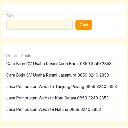
Cari
Cari
Recent Posts
Cara Bikin CV Usaha Resmi Aceh Barat 0859 3240 2853
Cara Bikin CV Usaha Resmi Jasamura 0859 3240 2853
Jasa Pembuatan Website Tanjung Pinang 0859 3240 2853
Jasa Pembuatan Website Kota Batam 0859 3240 2853
Jasa Pembuatan Website Natuna 0859 3240 2853