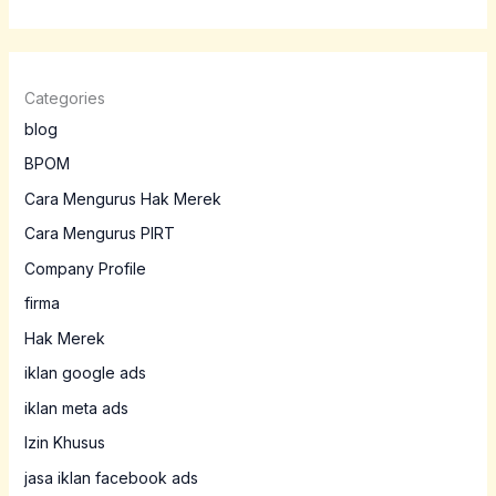
Categories
blog
BPOM
Cara Mengurus Hak Merek
Cara Mengurus PIRT
Company Profile
firma
Hak Merek
iklan google ads
iklan meta ads
Izin Khusus
jasa iklan facebook ads