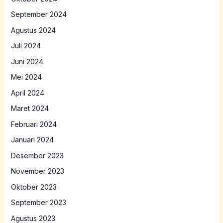
September 2024
Agustus 2024
Juli 2024
Juni 2024
Mei 2024
April 2024
Maret 2024
Februari 2024
Januari 2024
Desember 2023
November 2023
Oktober 2023
September 2023
Agustus 2023