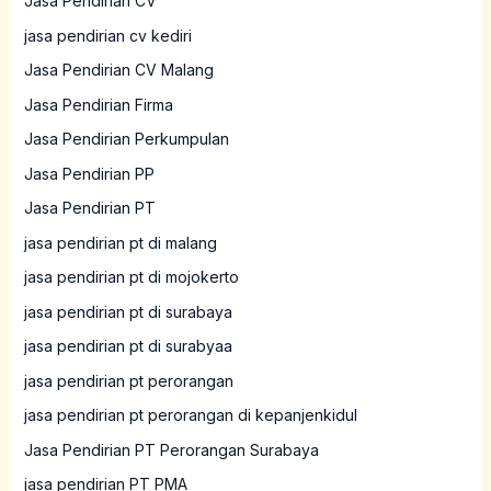
Jasa Pendirian CV
jasa pendirian cv kediri
Jasa Pendirian CV Malang
Jasa Pendirian Firma
Jasa Pendirian Perkumpulan
Jasa Pendirian PP
Jasa Pendirian PT
jasa pendirian pt di malang
jasa pendirian pt di mojokerto
jasa pendirian pt di surabaya
jasa pendirian pt di surabyaa
jasa pendirian pt perorangan
jasa pendirian pt perorangan di kepanjenkidul
Jasa Pendirian PT Perorangan Surabaya
jasa pendirian PT PMA