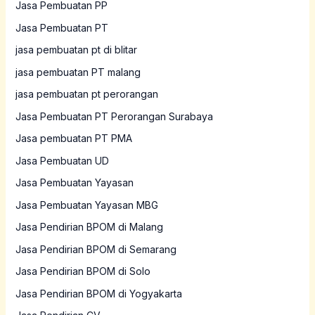
Jasa Pembuatan PP
Jasa Pembuatan PT
jasa pembuatan pt di blitar
jasa pembuatan PT malang
jasa pembuatan pt perorangan
Jasa Pembuatan PT Perorangan Surabaya
Jasa pembuatan PT PMA
Jasa Pembuatan UD
Jasa Pembuatan Yayasan
Jasa Pembuatan Yayasan MBG
Jasa Pendirian BPOM di Malang
Jasa Pendirian BPOM di Semarang
Jasa Pendirian BPOM di Solo
Jasa Pendirian BPOM di Yogyakarta