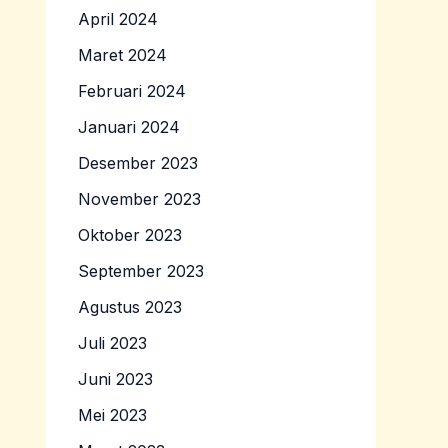
April 2024
Maret 2024
Februari 2024
Januari 2024
Desember 2023
November 2023
Oktober 2023
September 2023
Agustus 2023
Juli 2023
Juni 2023
Mei 2023