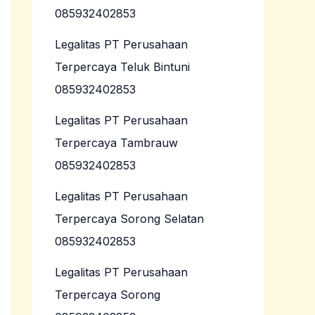
085932402853
Legalitas PT Perusahaan
Terpercaya Teluk Bintuni
085932402853
Legalitas PT Perusahaan
Terpercaya Tambrauw
085932402853
Legalitas PT Perusahaan
Terpercaya Sorong Selatan
085932402853
Legalitas PT Perusahaan
Terpercaya Sorong