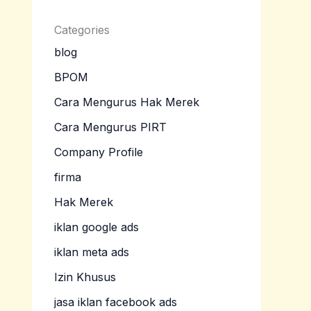
Categories
blog
BPOM
Cara Mengurus Hak Merek
Cara Mengurus PIRT
Company Profile
firma
Hak Merek
iklan google ads
iklan meta ads
Izin Khusus
jasa iklan facebook ads