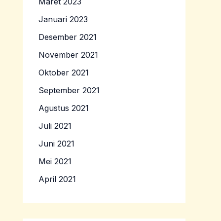
Maret 2023
Januari 2023
Desember 2021
November 2021
Oktober 2021
September 2021
Agustus 2021
Juli 2021
Juni 2021
Mei 2021
April 2021