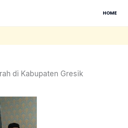
HOME
rah di Kabupaten Gresik