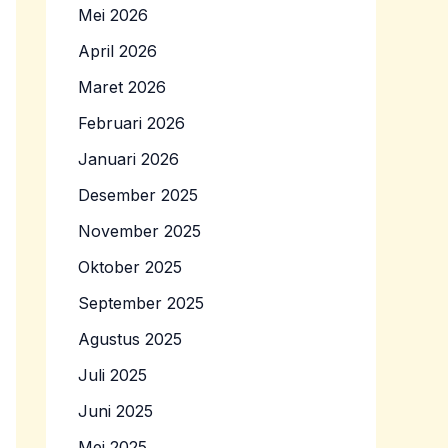
Mei 2026
April 2026
Maret 2026
Februari 2026
Januari 2026
Desember 2025
November 2025
Oktober 2025
September 2025
Agustus 2025
Juli 2025
Juni 2025
Mei 2025