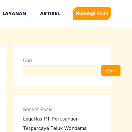
LAYANAN
ARTIKEL
Hubungi Kami
Cari
Cari
Recent Posts
Legalitas PT Perusahaan
Terpercaya Teluk Wondama