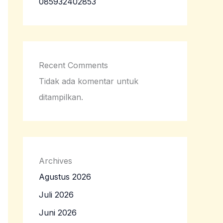
085932402853
Recent Comments
Tidak ada komentar untuk
ditampilkan.
Archives
Agustus 2026
Juli 2026
Juni 2026