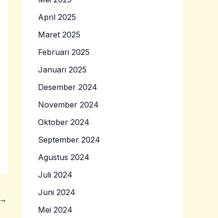
April 2025
Maret 2025
Februari 2025
Januari 2025
Desember 2024
November 2024
Oktober 2024
September 2024
Agustus 2024
Juli 2024
Juni 2024
→
Mei 2024