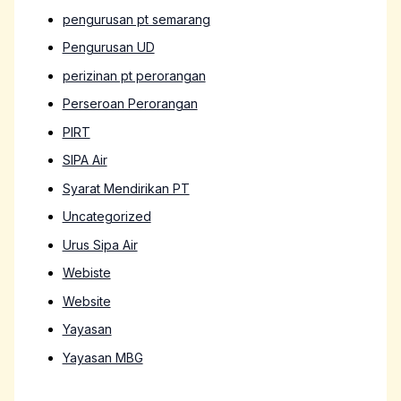
pengurusan pt semarang
Pengurusan UD
perizinan pt perorangan
Perseroan Perorangan
PIRT
SIPA Air
Syarat Mendirikan PT
Uncategorized
Urus Sipa Air
Webiste
Website
Yayasan
Yayasan MBG