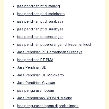
jasa pendirian pt di malang
jasa pendirian pt di mojokerto
jasa pendirian pt di surabaya
jasa pendirian pt di surabyaa
jasa pendirian pt perorangan
jasa pendirian pt perorangan di kepanjenkidul
Jasa Pendirian PT Perorangan Surabaya
jasa pendirian PT PMA
Jasa Pendirian UD
Jasa Pendirian UD Mojokerto
Jasa Pendirian Yayasan
jasa pengurusan bpom
Jasa Pengurusan BPOM di Malang
jasa pengurusan bpom di probolinggo