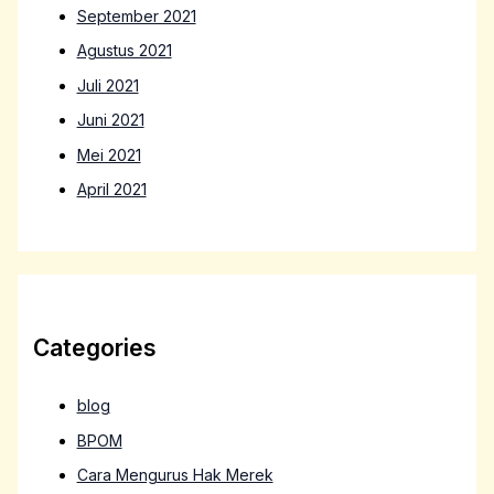
September 2021
Agustus 2021
Juli 2021
Juni 2021
Mei 2021
April 2021
Categories
blog
BPOM
Cara Mengurus Hak Merek