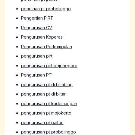
pendirian pt probolinggo
Pengertian PIRT
Pengurusan CV
Pengurusan Koperasi
Pengurusan Perkumpulan
pengurusan pirt
pengurusan pirt bojonegoro
Pengurusan PT
pengurusan pt di blimbing
pengurusan pt di blitar
pengurusan pt kademangan
pengurusan pt mojokerto
pengurusan pt paiton
pengurusan pt probolinggo