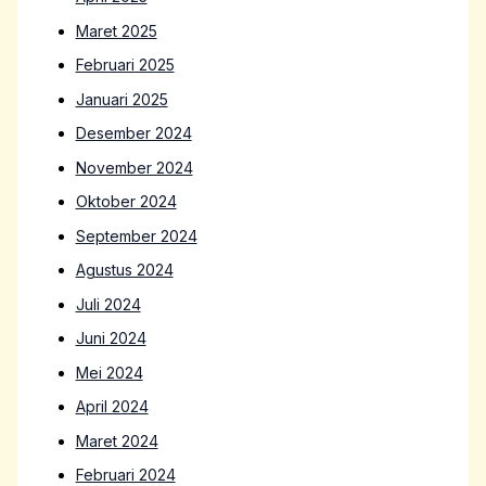
Maret 2025
Februari 2025
Januari 2025
Desember 2024
November 2024
Oktober 2024
September 2024
Agustus 2024
Juli 2024
Juni 2024
Mei 2024
April 2024
Maret 2024
Februari 2024