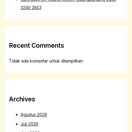
3240 2853
Recent Comments
Tidak ada komentar untuk ditampilkan.
Archives
Agustus 2026
Juli 2026