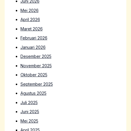
Juni 2026
Mei 2026
April 2026
Maret 2026
Februari 2026
Januari 2026
Desember 2025
November 2025
Oktober 2025
September 2025
Agustus 2025
Juli 2025
Juni 2025
Mei 2025
April 2025