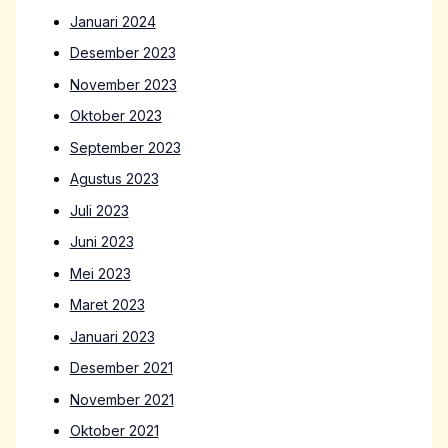
Januari 2024
Desember 2023
November 2023
Oktober 2023
September 2023
Agustus 2023
Juli 2023
Juni 2023
Mei 2023
Maret 2023
Januari 2023
Desember 2021
November 2021
Oktober 2021