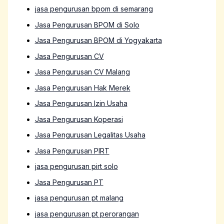
jasa pengurusan bpom di semarang
Jasa Pengurusan BPOM di Solo
Jasa Pengurusan BPOM di Yogyakarta
Jasa Pengurusan CV
Jasa Pengurusan CV Malang
Jasa Pengurusan Hak Merek
Jasa Pengurusan Izin Usaha
Jasa Pengurusan Koperasi
Jasa Pengurusan Legalitas Usaha
Jasa Pengurusan PIRT
jasa pengurusan pirt solo
Jasa Pengurusan PT
jasa pengurusan pt malang
jasa pengurusan pt perorangan