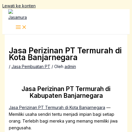
Lewati ke konten
Jasa Perizinan PT Termurah di
Kota Banjarnegara
/
Jasa Pembuatan PT
/ Oleh
admin
Jasa Perizinan PT Termurah di
Kabupaten Banjarnegara
Jasa Perizinan PT Termurah di Kota Banjarnegara
—
Memiliki usaha sendiri tentu menjadi impian bagi setiap
orang. Terlebih bagi mereka yang memang memiliki jiwa
pengusaha.