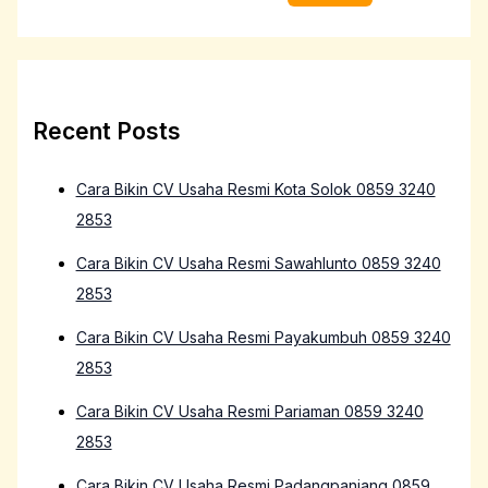
Recent Posts
Cara Bikin CV Usaha Resmi Kota Solok 0859 3240
2853
Cara Bikin CV Usaha Resmi Sawahlunto 0859 3240
2853
Cara Bikin CV Usaha Resmi Payakumbuh 0859 3240
2853
Cara Bikin CV Usaha Resmi Pariaman 0859 3240
2853
Cara Bikin CV Usaha Resmi Padangpanjang 0859