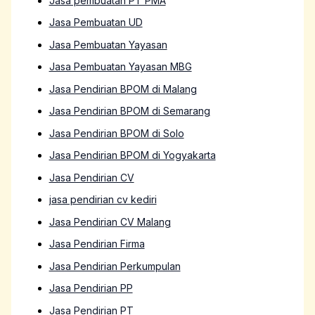
Jasa pembuatan PT PMA
Jasa Pembuatan UD
Jasa Pembuatan Yayasan
Jasa Pembuatan Yayasan MBG
Jasa Pendirian BPOM di Malang
Jasa Pendirian BPOM di Semarang
Jasa Pendirian BPOM di Solo
Jasa Pendirian BPOM di Yogyakarta
Jasa Pendirian CV
jasa pendirian cv kediri
Jasa Pendirian CV Malang
Jasa Pendirian Firma
Jasa Pendirian Perkumpulan
Jasa Pendirian PP
Jasa Pendirian PT