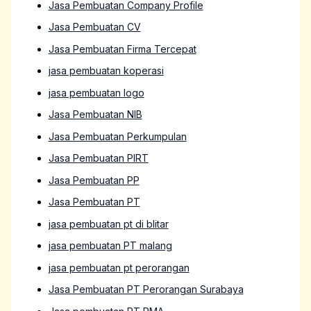
Jasa Pembuatan Company Profile
Jasa Pembuatan CV
Jasa Pembuatan Firma Tercepat
jasa pembuatan koperasi
jasa pembuatan logo
Jasa Pembuatan NIB
Jasa Pembuatan Perkumpulan
Jasa Pembuatan PIRT
Jasa Pembuatan PP
Jasa Pembuatan PT
jasa pembuatan pt di blitar
jasa pembuatan PT malang
jasa pembuatan pt perorangan
Jasa Pembuatan PT Perorangan Surabaya