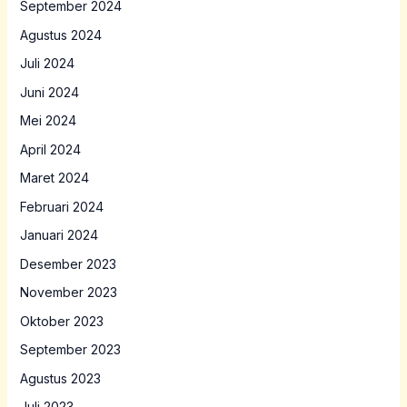
September 2024
Agustus 2024
Juli 2024
Juni 2024
Mei 2024
April 2024
Maret 2024
Februari 2024
Januari 2024
Desember 2023
November 2023
Oktober 2023
September 2023
Agustus 2023
Juli 2023