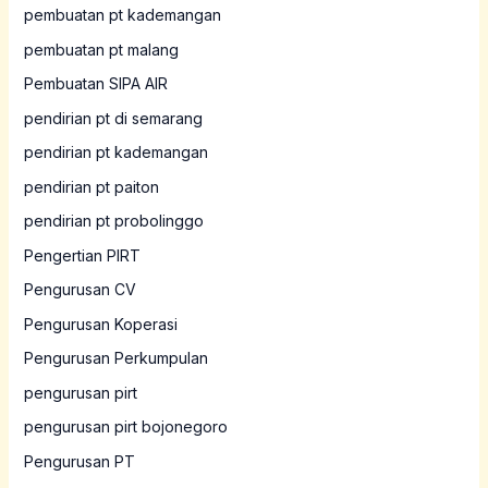
pembuatan pt kademangan
pembuatan pt malang
Pembuatan SIPA AIR
pendirian pt di semarang
pendirian pt kademangan
pendirian pt paiton
pendirian pt probolinggo
Pengertian PIRT
Pengurusan CV
Pengurusan Koperasi
Pengurusan Perkumpulan
pengurusan pirt
pengurusan pirt bojonegoro
Pengurusan PT