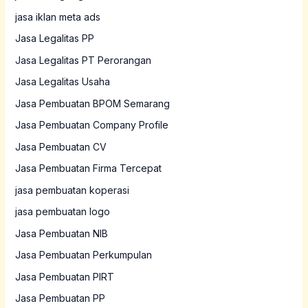
jasa iklan meta ads
Jasa Legalitas PP
Jasa Legalitas PT Perorangan
Jasa Legalitas Usaha
Jasa Pembuatan BPOM Semarang
Jasa Pembuatan Company Profile
Jasa Pembuatan CV
Jasa Pembuatan Firma Tercepat
jasa pembuatan koperasi
jasa pembuatan logo
Jasa Pembuatan NIB
Jasa Pembuatan Perkumpulan
Jasa Pembuatan PIRT
Jasa Pembuatan PP