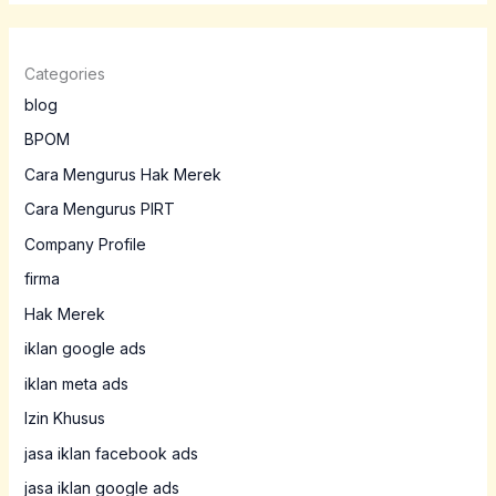
Categories
blog
BPOM
Cara Mengurus Hak Merek
Cara Mengurus PIRT
Company Profile
firma
Hak Merek
iklan google ads
iklan meta ads
Izin Khusus
jasa iklan facebook ads
jasa iklan google ads