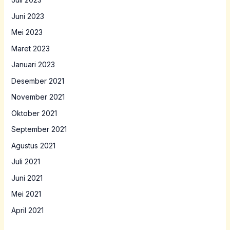
Juni 2023
Mei 2023
Maret 2023
Januari 2023
Desember 2021
November 2021
Oktober 2021
September 2021
Agustus 2021
Juli 2021
Juni 2021
Mei 2021
April 2021