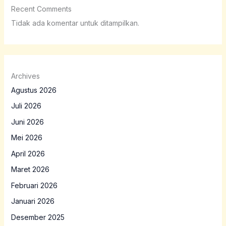
Recent Comments
Tidak ada komentar untuk ditampilkan.
Archives
Agustus 2026
Juli 2026
Juni 2026
Mei 2026
April 2026
Maret 2026
Februari 2026
Januari 2026
Desember 2025