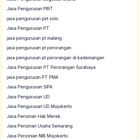
Jasa Pengurusan PIRT
jasa pengurusan pirt solo
Jasa Pengurusan PT
jasa pengurusan pt malang
jasa pengurusan pt perorangan
jasa pengurusan pt perorangan di kademangan
Jasa Pengurusan PT Perorangan Surabaya
jasa pengurusan PT PMA
Jasa Pengurusan SIPA
Jasa Pengurusan UD
Jasa Pengurusan UD Mojokerto
Jasa Perizinan Hak Merek
Jasa Perizinan Usaha Semarang
Jasa Perizinian NIB Mojokerto