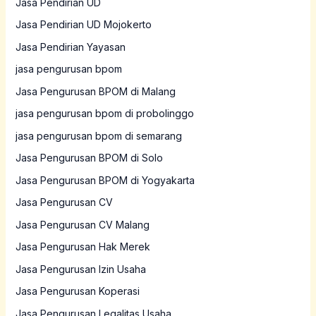
Jasa Pendirian UD
Jasa Pendirian UD Mojokerto
Jasa Pendirian Yayasan
jasa pengurusan bpom
Jasa Pengurusan BPOM di Malang
jasa pengurusan bpom di probolinggo
jasa pengurusan bpom di semarang
Jasa Pengurusan BPOM di Solo
Jasa Pengurusan BPOM di Yogyakarta
Jasa Pengurusan CV
Jasa Pengurusan CV Malang
Jasa Pengurusan Hak Merek
Jasa Pengurusan Izin Usaha
Jasa Pengurusan Koperasi
Jasa Pengurusan Legalitas Usaha