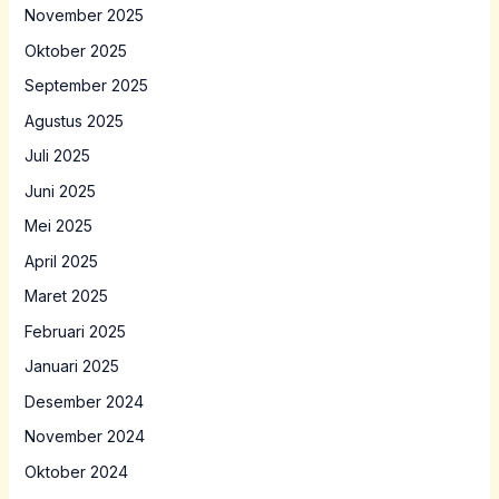
November 2025
Oktober 2025
September 2025
Agustus 2025
Juli 2025
Juni 2025
Mei 2025
April 2025
Maret 2025
Februari 2025
Januari 2025
Desember 2024
November 2024
Oktober 2024