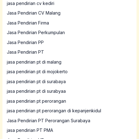
jasa pendirian cv kediri
Jasa Pendirian CV Malang
Jasa Pendirian Firma
Jasa Pendirian Perkumpulan
Jasa Pendirian PP
Jasa Pendirian PT
jasa pendirian pt di malang
jasa pendirian pt di mojokerto
jasa pendirian pt di surabaya
jasa pendirian pt di surabyaa
jasa pendirian pt perorangan
jasa pendirian pt perorangan di kepanjenkidul
Jasa Pendirian PT Perorangan Surabaya
jasa pendirian PT PMA