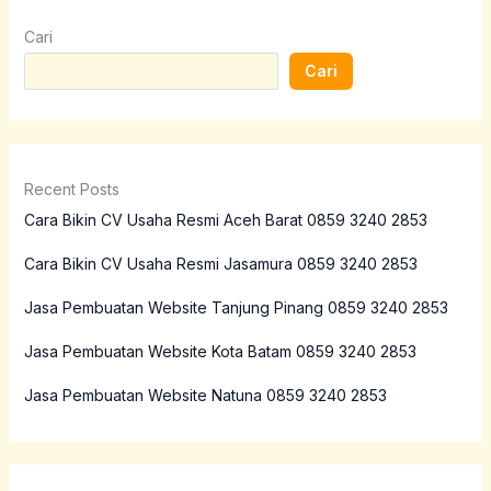
Cari
Cari
Recent Posts
Cara Bikin CV Usaha Resmi Aceh Barat 0859 3240 2853
Cara Bikin CV Usaha Resmi Jasamura 0859 3240 2853
Jasa Pembuatan Website Tanjung Pinang 0859 3240 2853
Jasa Pembuatan Website Kota Batam 0859 3240 2853
Jasa Pembuatan Website Natuna 0859 3240 2853