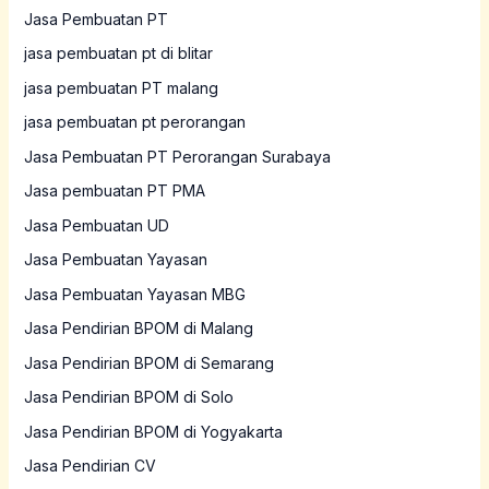
Jasa Pembuatan PT
jasa pembuatan pt di blitar
jasa pembuatan PT malang
jasa pembuatan pt perorangan
Jasa Pembuatan PT Perorangan Surabaya
Jasa pembuatan PT PMA
Jasa Pembuatan UD
Jasa Pembuatan Yayasan
Jasa Pembuatan Yayasan MBG
Jasa Pendirian BPOM di Malang
Jasa Pendirian BPOM di Semarang
Jasa Pendirian BPOM di Solo
Jasa Pendirian BPOM di Yogyakarta
Jasa Pendirian CV