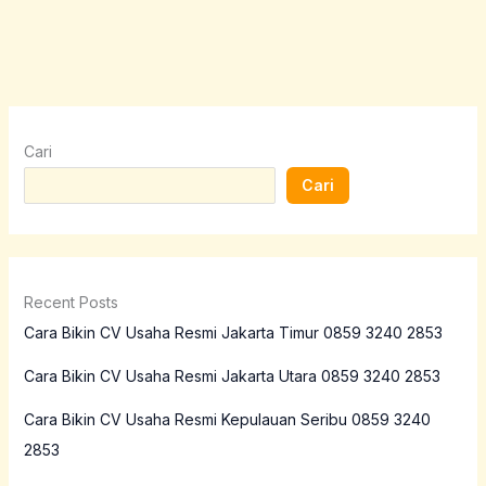
Cari
Cari
Recent Posts
Cara Bikin CV Usaha Resmi Jakarta Timur 0859 3240 2853
Cara Bikin CV Usaha Resmi Jakarta Utara 0859 3240 2853
Cara Bikin CV Usaha Resmi Kepulauan Seribu 0859 3240
2853