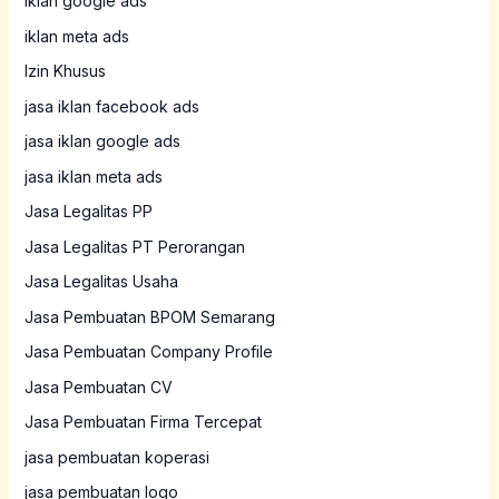
iklan google ads
iklan meta ads
Izin Khusus
jasa iklan facebook ads
jasa iklan google ads
jasa iklan meta ads
Jasa Legalitas PP
Jasa Legalitas PT Perorangan
Jasa Legalitas Usaha
Jasa Pembuatan BPOM Semarang
Jasa Pembuatan Company Profile
Jasa Pembuatan CV
Jasa Pembuatan Firma Tercepat
jasa pembuatan koperasi
jasa pembuatan logo