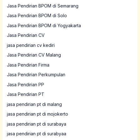
Jasa Pendirian BPOM di Semarang
Jasa Pendirian BPOM di Solo
Jasa Pendirian BPOM di Yogyakarta
Jasa Pendirian CV
jasa pendirian cv kediri
Jasa Pendirian CV Malang
Jasa Pendirian Firma
Jasa Pendirian Perkumpulan
Jasa Pendirian PP
Jasa Pendirian PT
jasa pendirian pt di malang
jasa pendirian pt di mojokerto
jasa pendirian pt di surabaya
jasa pendirian pt di surabyaa