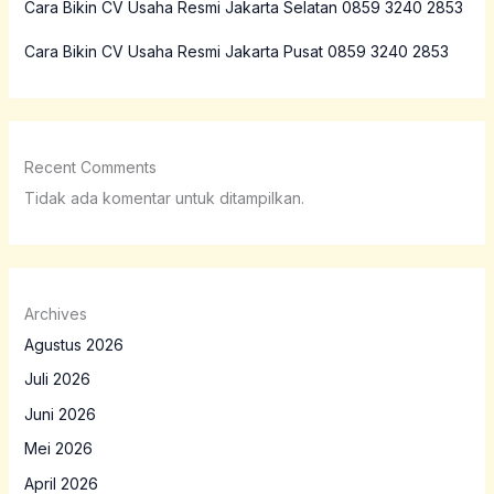
Cara Bikin CV Usaha Resmi Jakarta Selatan 0859 3240 2853
Cara Bikin CV Usaha Resmi Jakarta Pusat 0859 3240 2853
Recent Comments
Tidak ada komentar untuk ditampilkan.
Archives
Agustus 2026
Juli 2026
Juni 2026
Mei 2026
April 2026