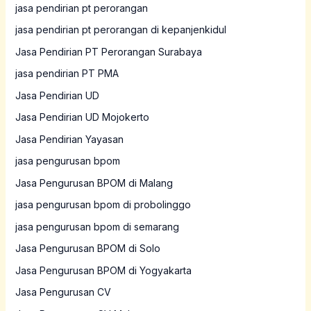
jasa pendirian pt perorangan
jasa pendirian pt perorangan di kepanjenkidul
Jasa Pendirian PT Perorangan Surabaya
jasa pendirian PT PMA
Jasa Pendirian UD
Jasa Pendirian UD Mojokerto
Jasa Pendirian Yayasan
jasa pengurusan bpom
Jasa Pengurusan BPOM di Malang
jasa pengurusan bpom di probolinggo
jasa pengurusan bpom di semarang
Jasa Pengurusan BPOM di Solo
Jasa Pengurusan BPOM di Yogyakarta
Jasa Pengurusan CV