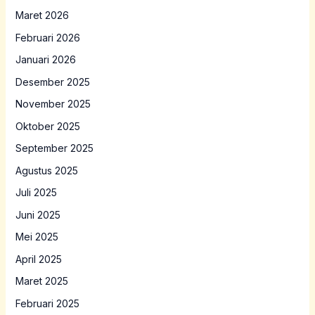
Maret 2026
Februari 2026
Januari 2026
Desember 2025
November 2025
Oktober 2025
September 2025
Agustus 2025
Juli 2025
Juni 2025
Mei 2025
April 2025
Maret 2025
Februari 2025