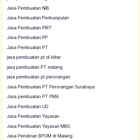
Jasa Pembuatan NIB
Jasa Pembuatan Perkumpulan
Jasa Pembuatan PIRT
Jasa Pembuatan PP
Jasa Pembuatan PT
jasa pembuatan pt di blitar
jasa pembuatan PT malang
jasa pembuatan pt perorangan
Jasa Pembuatan PT Perorangan Surabaya
Jasa pembuatan PT PMA
Jasa Pembuatan UD
Jasa Pembuatan Yayasan
Jasa Pembuatan Yayasan MBG
Jasa Pendirian BPOM di Malang