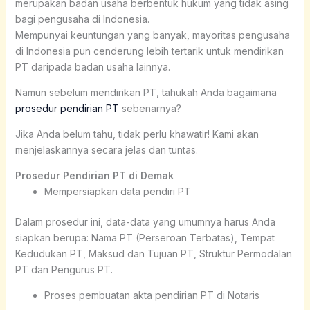
merupakan badan usaha berbentuk hukum yang tidak asing
bagi pengusaha di Indonesia.
Mempunyai keuntungan yang banyak, mayoritas pengusaha
di Indonesia pun cenderung lebih tertarik untuk mendirikan
PT daripada badan usaha lainnya.
Namun sebelum mendirikan PT, tahukah Anda bagaimana
prosedur pendirian PT
sebenarnya?
Jika Anda belum tahu, tidak perlu khawatir! Kami akan
menjelaskannya secara jelas dan tuntas.
Prosedur Pendirian PT di Demak
Mempersiapkan data pendiri PT
Dalam prosedur ini, data-data yang umumnya harus Anda
siapkan berupa: Nama PT (Perseroan Terbatas), Tempat
Kedudukan PT, Maksud dan Tujuan PT, Struktur Permodalan
PT dan Pengurus PT.
Proses pembuatan akta pendirian PT di Notaris