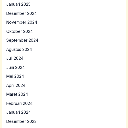
Januari 2025
Desember 2024
November 2024
Oktober 2024
September 2024
Agustus 2024
Juli 2024
Juni 2024
Mei 2024
April 2024
Maret 2024
Februari 2024
Januari 2024
Desember 2023