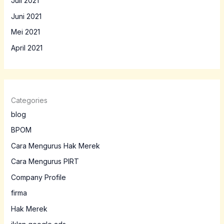
Juli 2021
Juni 2021
Mei 2021
April 2021
Categories
blog
BPOM
Cara Mengurus Hak Merek
Cara Mengurus PIRT
Company Profile
firma
Hak Merek