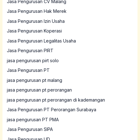
Jasa Pengurusan CV Malang
Jasa Pengurusan Hak Merek
Jasa Pengurusan Izin Usaha
Jasa Pengurusan Koperasi
Jasa Pengurusan Legalitas Usaha
Jasa Pengurusan PIRT
jasa pengurusan pirt solo
Jasa Pengurusan PT
jasa pengurusan pt malang
jasa pengurusan pt perorangan
jasa pengurusan pt perorangan di kademangan
Jasa Pengurusan PT Perorangan Surabaya
jasa pengurusan PT PMA
Jasa Pengurusan SIPA
Jasa Pengurusan UD