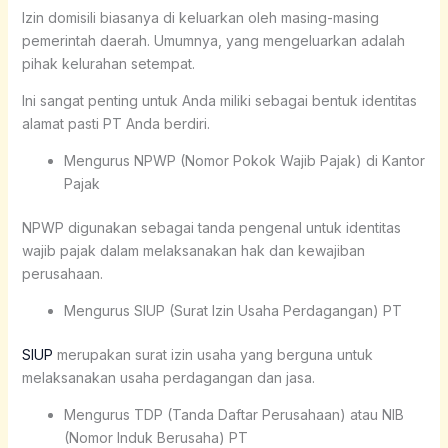
Izin domisili biasanya di keluarkan oleh masing-masing
pemerintah daerah. Umumnya, yang mengeluarkan adalah
pihak kelurahan setempat.
Ini sangat penting untuk Anda miliki sebagai bentuk identitas
alamat pasti PT Anda berdiri.
Mengurus NPWP (Nomor Pokok Wajib Pajak) di Kantor
Pajak
NPWP digunakan sebagai tanda pengenal untuk identitas
wajib pajak dalam melaksanakan hak dan kewajiban
perusahaan.
Mengurus SIUP (Surat Izin Usaha Perdagangan) PT
SIUP
merupakan surat izin usaha yang berguna untuk
melaksanakan usaha perdagangan dan jasa.
Mengurus TDP (Tanda Daftar Perusahaan) atau NIB
(Nomor Induk Berusaha) PT