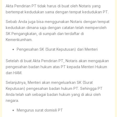
Akta Pendirian PT tidak harus di buat oleh Notaris yang
bertempat kedudukan sama dengan tempat kedudukan PT.
Sebab Anda juga bisa menggunakan Notaris dengan tempat
kedudukan dimana saja dengan catatan telah memperoleh
SK Pengangkatan, di sumpah dan terdaftar di
Kemenkumham.
Pengesahan SK (Surat Keputusan) dari Menteri
Setelah di buat Akta Pendirian PT, Notaris akan mengajukan
pengesahan badan hukum atas PT kepada Menteri Hukum
dan HAM.
Selanjutnya, Menteri akan mengeluarkan SK (Surat
Keputusan) pengesahan badan hukum PT. Sehingga PT
Anda telah sah sebagai badan hukum yang di akui oleh
negara.
Mengurus surat domisili PT