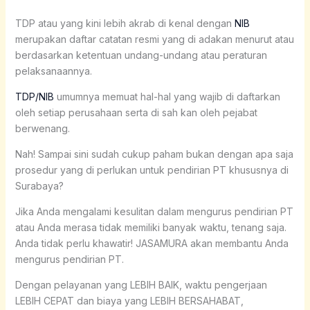
TDP atau yang kini lebih akrab di kenal dengan
NIB
merupakan daftar catatan resmi yang di adakan menurut atau
berdasarkan ketentuan undang-undang atau peraturan
pelaksanaannya.
TDP/NIB
umumnya memuat hal-hal yang wajib di daftarkan
oleh setiap perusahaan serta di sah kan oleh pejabat
berwenang.
Nah! Sampai sini sudah cukup paham bukan dengan apa saja
prosedur yang di perlukan untuk pendirian PT khususnya di
Surabaya?
Jika Anda mengalami kesulitan dalam mengurus pendirian PT
atau Anda merasa tidak memiliki banyak waktu, tenang saja.
Anda tidak perlu khawatir! JASAMURA akan membantu Anda
mengurus pendirian PT.
Dengan pelayanan yang LEBIH BAIK, waktu pengerjaan
LEBIH CEPAT dan biaya yang LEBIH BERSAHABAT,