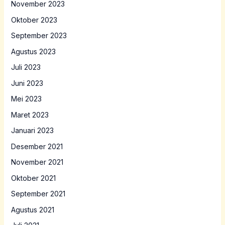
November 2023
Oktober 2023
September 2023
Agustus 2023
Juli 2023
Juni 2023
Mei 2023
Maret 2023
Januari 2023
Desember 2021
November 2021
Oktober 2021
September 2021
Agustus 2021