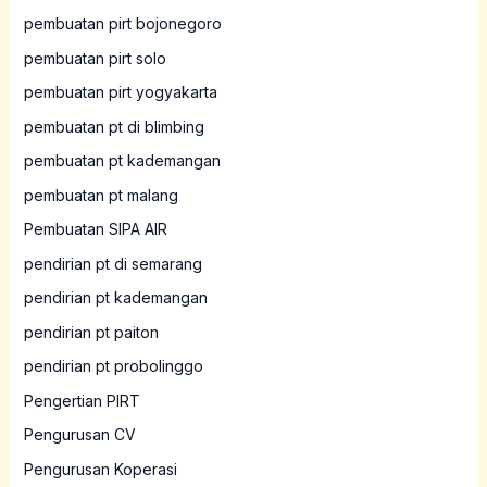
pembuatan pirt bojonegoro
pembuatan pirt solo
pembuatan pirt yogyakarta
pembuatan pt di blimbing
pembuatan pt kademangan
pembuatan pt malang
Pembuatan SIPA AIR
pendirian pt di semarang
pendirian pt kademangan
pendirian pt paiton
pendirian pt probolinggo
Pengertian PIRT
Pengurusan CV
Pengurusan Koperasi