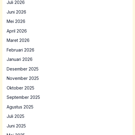
Juli 2026
Juni 2026
Mei 2026
April 2026
Maret 2026
Februari 2026
Januari 2026
Desember 2025
November 2025
Oktober 2025
September 2025
Agustus 2025
Juli 2025
Juni 2025