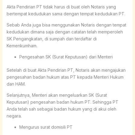
Akta Pendirian PT tidak harus di buat oleh Notaris yang
bertempat kedudukan sama dengan tempat kedudukan PT.
Sebab Anda juga bisa menggunakan Notaris dengan tempat
kedudukan dimana saja dengan catatan telah memperoleh
SK Pengangkatan, di sumpah dan terdaftar di
Kemenkumham.
Pengesahan SK (Surat Keputusan) dari Menteri
Setelah di buat Akta Pendirian PT, Notaris akan mengajukan
pengesahan badan hukum atas PT kepada Menteri Hukum
dan HAM.
Selanjutnya, Menteri akan mengeluarkan SK (Surat
Keputusan) pengesahan badan hukum PT. Sehingga PT
Anda telah sah sebagai badan hukum yang di akui oleh
negara.
Mengurus surat domisili PT