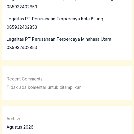
085932402853
Legalitas PT Perusahaan Terpercaya Kota Bitung
085932402853
Legalitas PT Perusahaan Terpercaya Minahasa Utara
085932402853
Recent Comments
Tidak ada komentar untuk ditampilkan.
Archives
Agustus 2026