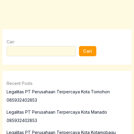
Cari
Cari
Recent Posts
Legalitas PT Perusahaan Terpercaya Kota Tomohon
085932402853
Legalitas PT Perusahaan Terpercaya Kota Manado
085932402853
Legalitas PT Perusahaan Terpercaya Kota Kotamobagu