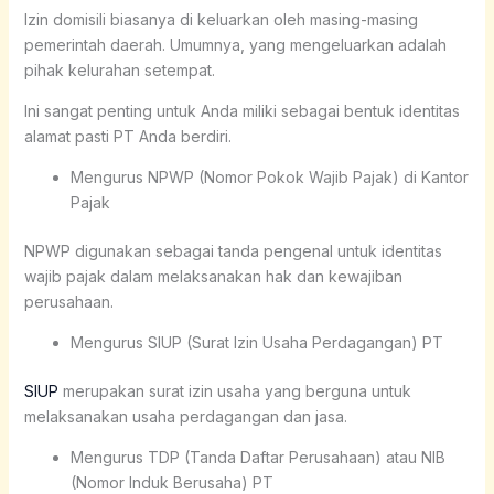
Izin domisili biasanya di keluarkan oleh masing-masing
pemerintah daerah. Umumnya, yang mengeluarkan adalah
pihak kelurahan setempat.
Ini sangat penting untuk Anda miliki sebagai bentuk identitas
alamat pasti PT Anda berdiri.
Mengurus NPWP (Nomor Pokok Wajib Pajak) di Kantor
Pajak
NPWP digunakan sebagai tanda pengenal untuk identitas
wajib pajak dalam melaksanakan hak dan kewajiban
perusahaan.
Mengurus SIUP (Surat Izin Usaha Perdagangan) PT
SIUP
merupakan surat izin usaha yang berguna untuk
melaksanakan usaha perdagangan dan jasa.
Mengurus TDP (Tanda Daftar Perusahaan) atau NIB
(Nomor Induk Berusaha) PT