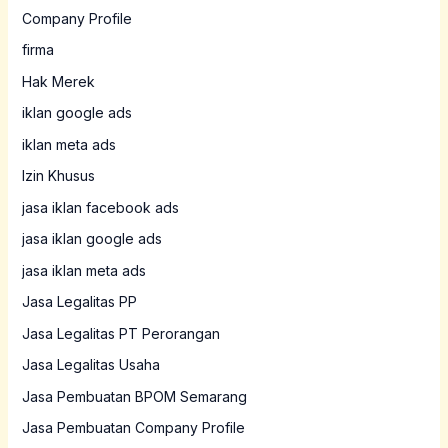
Company Profile
firma
Hak Merek
iklan google ads
iklan meta ads
Izin Khusus
jasa iklan facebook ads
jasa iklan google ads
jasa iklan meta ads
Jasa Legalitas PP
Jasa Legalitas PT Perorangan
Jasa Legalitas Usaha
Jasa Pembuatan BPOM Semarang
Jasa Pembuatan Company Profile