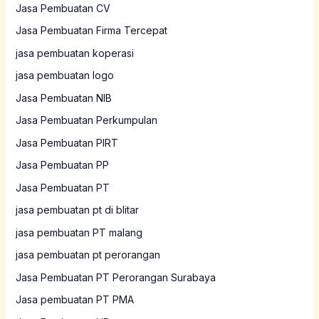
Jasa Pembuatan CV
Jasa Pembuatan Firma Tercepat
jasa pembuatan koperasi
jasa pembuatan logo
Jasa Pembuatan NIB
Jasa Pembuatan Perkumpulan
Jasa Pembuatan PIRT
Jasa Pembuatan PP
Jasa Pembuatan PT
jasa pembuatan pt di blitar
jasa pembuatan PT malang
jasa pembuatan pt perorangan
Jasa Pembuatan PT Perorangan Surabaya
Jasa pembuatan PT PMA