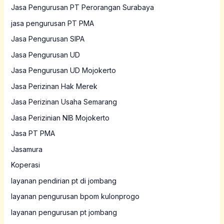
Jasa Pengurusan PT Perorangan Surabaya
jasa pengurusan PT PMA
Jasa Pengurusan SIPA
Jasa Pengurusan UD
Jasa Pengurusan UD Mojokerto
Jasa Perizinan Hak Merek
Jasa Perizinan Usaha Semarang
Jasa Perizinian NIB Mojokerto
Jasa PT PMA
Jasamura
Koperasi
layanan pendirian pt di jombang
layanan pengurusan bpom kulonprogo
layanan pengurusan pt jombang