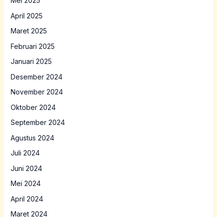
Mei 2025
April 2025
Maret 2025
Februari 2025
Januari 2025
Desember 2024
November 2024
Oktober 2024
September 2024
Agustus 2024
Juli 2024
Juni 2024
Mei 2024
April 2024
Maret 2024