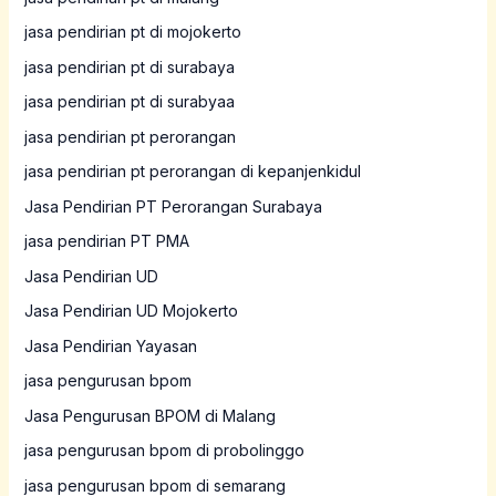
jasa pendirian pt di mojokerto
jasa pendirian pt di surabaya
jasa pendirian pt di surabyaa
jasa pendirian pt perorangan
jasa pendirian pt perorangan di kepanjenkidul
Jasa Pendirian PT Perorangan Surabaya
jasa pendirian PT PMA
Jasa Pendirian UD
Jasa Pendirian UD Mojokerto
Jasa Pendirian Yayasan
jasa pengurusan bpom
Jasa Pengurusan BPOM di Malang
jasa pengurusan bpom di probolinggo
jasa pengurusan bpom di semarang