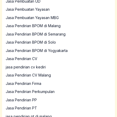
Jasa Pembuatan UD
Jasa Pembuatan Yayasan
Jasa Pembuatan Yayasan MBG
Jasa Pendirian BPOM di Malang
Jasa Pendirian BPOM di Semarang
Jasa Pendirian BPOM di Solo
Jasa Pendirian BPOM di Yogyakarta
Jasa Pendirian CV
jasa pendirian cv kediri
Jasa Pendirian CV Malang
Jasa Pendirian Firma
Jasa Pendirian Perkumpulan
Jasa Pendirian PP
Jasa Pendirian PT
jasa pendirian pt di malang