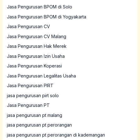
Jasa Pengurusan BPOM di Solo
Jasa Pengurusan BPOM di Yogyakarta
Jasa Pengurusan CV
Jasa Pengurusan CV Malang
Jasa Pengurusan Hak Merek
Jasa Pengurusan Izin Usaha
Jasa Pengurusan Koperasi
Jasa Pengurusan Legalitas Usaha
Jasa Pengurusan PIRT
jasa pengurusan pirt solo
Jasa Pengurusan PT
jasa pengurusan pt malang
jasa pengurusan pt perorangan
jasa pengurusan pt perorangan di kademangan