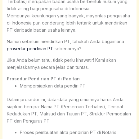
Terbatas) merupakan badan usaha berbentuk hukum yang
tidak asing bagi pengusaha di Indonesia.
Mempunyai keuntungan yang banyak, mayoritas pengusaha
di Indonesia pun cenderung lebih tertarik untuk mendirikan
PT daripada badan usaha lainnya.
Namun sebelum mendirikan PT, tahukah Anda bagaimana
prosedur pendirian PT
sebenarnya?
Jika Anda belum tahu, tidak perlu khawatir! Kami akan
menjelaskannya secara jelas dan tuntas.
Prosedur Pendirian PT di Pacitan
Mempersiapkan data pendiri PT
Dalam prosedur ini, data-data yang umumnya harus Anda
siapkan berupa: Nama PT (Perseroan Terbatas), Tempat
Kedudukan PT, Maksud dan Tujuan PT, Struktur Permodalan
PT dan Pengurus PT.
Proses pembuatan akta pendirian PT di Notaris