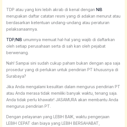
TDP atau yang kini lebih akrab di kenal dengan
NIB
merupakan daftar catatan resmi yang di adakan menurut atau
berdasarkan ketentuan undang-undang atau peraturan
pelaksanaannya.
TDP/NIB
umumnya memuat hal-hal yang wajib di daftarkan
oleh setiap perusahaan serta di sah kan oleh pejabat
berwenang.
Nah! Sampai sini sudah cukup paham bukan dengan apa saja
prosedur yang di perlukan untuk pendirian PT khususnya di
Surabaya?
Jika Anda mengalami kesulitan dalam mengurus pendirian PT
atau Anda merasa tidak memiliki banyak waktu, tenang saja.
Anda tidak perlu khawatir! JASAMURA akan membantu Anda
mengurus pendirian PT.
Dengan pelayanan yang LEBIH BAIK, waktu pengerjaan
LEBIH CEPAT dan biaya yang LEBIH BERSAHABAT,