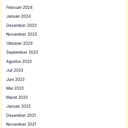
Februari 2024
Januari 2024
Desember 2023
November 2023
Oktober 2023
September 2023
Agustus 2023
Juli 2023
Juni 2023
Mei 2023
Maret 2023
Januari 2023
Desember 2021
November 2021