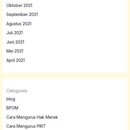
Oktober 2021
September 2021
Agustus 2021
Juli 2021
Juni 2021
Mei 2021
April 2021
Categories
blog
BPOM
Cara Mengurus Hak Merek
Cara Mengurus PIRT