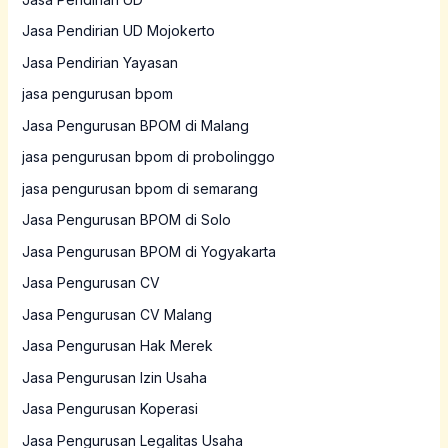
Jasa Pendirian UD Mojokerto
Jasa Pendirian Yayasan
jasa pengurusan bpom
Jasa Pengurusan BPOM di Malang
jasa pengurusan bpom di probolinggo
jasa pengurusan bpom di semarang
Jasa Pengurusan BPOM di Solo
Jasa Pengurusan BPOM di Yogyakarta
Jasa Pengurusan CV
Jasa Pengurusan CV Malang
Jasa Pengurusan Hak Merek
Jasa Pengurusan Izin Usaha
Jasa Pengurusan Koperasi
Jasa Pengurusan Legalitas Usaha