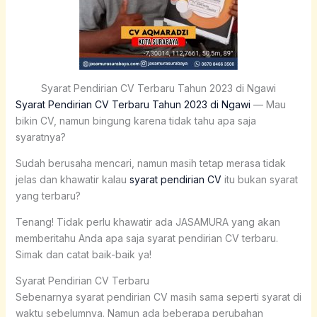
Syarat Pendirian CV Terbaru Tahun 2023 di Ngawi
Syarat Pendirian CV Terbaru Tahun 2023 di Ngawi
— Mau
bikin CV, namun bingung karena tidak tahu apa saja
syaratnya?
Sudah berusaha mencari, namun masih tetap merasa tidak
jelas dan khawatir kalau
syarat pendirian CV
itu bukan syarat
yang terbaru?
Tenang! Tidak perlu khawatir ada JASAMURA yang akan
memberitahu Anda apa saja syarat pendirian CV terbaru.
Simak dan catat baik-baik ya!
Syarat Pendirian CV Terbaru
Sebenarnya syarat pendirian CV masih sama seperti syarat di
waktu sebelumnya. Namun ada beberapa perubahan