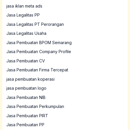
jasa iklan meta ads
Jasa Legalitas PP
Jasa Legalitas PT Perorangan
Jasa Legalitas Usaha
Jasa Pembuatan BPOM Semarang
Jasa Pembuatan Company Profile
Jasa Pembuatan CV
Jasa Pembuatan Firma Tercepat
jasa pembuatan koperasi
jasa pembuatan logo
Jasa Pembuatan NIB
Jasa Pembuatan Perkumpulan
Jasa Pembuatan PIRT
Jasa Pembuatan PP