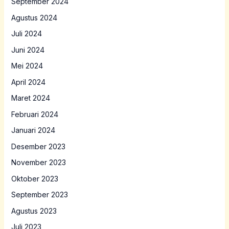
September 2024
Agustus 2024
Juli 2024
Juni 2024
Mei 2024
April 2024
Maret 2024
Februari 2024
Januari 2024
Desember 2023
November 2023
Oktober 2023
September 2023
Agustus 2023
Juli 2023