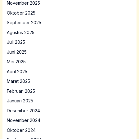
November 2025
Oktober 2025
September 2025
Agustus 2025
Juli 2025
Juni 2025
Mei 2025
April 2025
Maret 2025
Februari 2025
Januari 2025
Desember 2024
November 2024
Oktober 2024