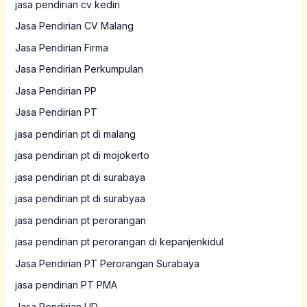
jasa pendirian cv kediri
Jasa Pendirian CV Malang
Jasa Pendirian Firma
Jasa Pendirian Perkumpulan
Jasa Pendirian PP
Jasa Pendirian PT
jasa pendirian pt di malang
jasa pendirian pt di mojokerto
jasa pendirian pt di surabaya
jasa pendirian pt di surabyaa
jasa pendirian pt perorangan
jasa pendirian pt perorangan di kepanjenkidul
Jasa Pendirian PT Perorangan Surabaya
jasa pendirian PT PMA
Jasa Pendirian UD