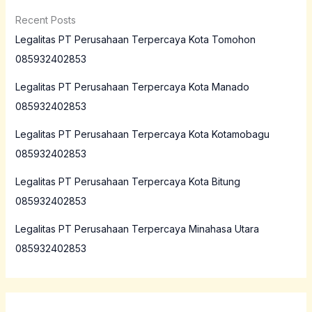
Recent Posts
Legalitas PT Perusahaan Terpercaya Kota Tomohon
085932402853
Legalitas PT Perusahaan Terpercaya Kota Manado
085932402853
Legalitas PT Perusahaan Terpercaya Kota Kotamobagu
085932402853
Legalitas PT Perusahaan Terpercaya Kota Bitung
085932402853
Legalitas PT Perusahaan Terpercaya Minahasa Utara
085932402853