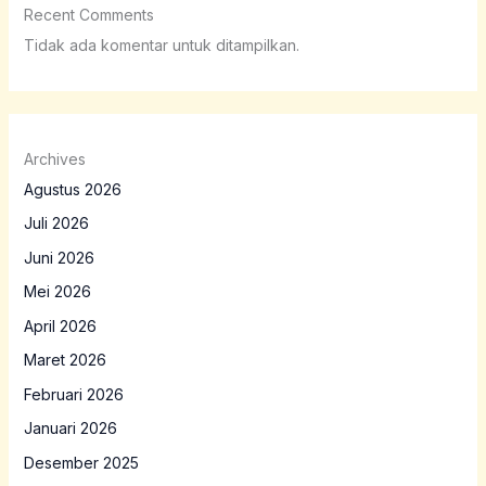
Recent Comments
Tidak ada komentar untuk ditampilkan.
Archives
Agustus 2026
Juli 2026
Juni 2026
Mei 2026
April 2026
Maret 2026
Februari 2026
Januari 2026
Desember 2025