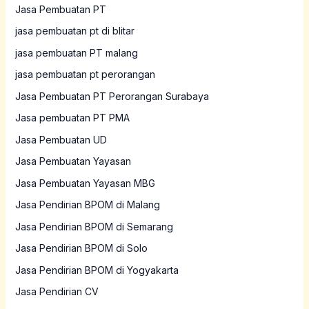
Jasa Pembuatan PT
jasa pembuatan pt di blitar
jasa pembuatan PT malang
jasa pembuatan pt perorangan
Jasa Pembuatan PT Perorangan Surabaya
Jasa pembuatan PT PMA
Jasa Pembuatan UD
Jasa Pembuatan Yayasan
Jasa Pembuatan Yayasan MBG
Jasa Pendirian BPOM di Malang
Jasa Pendirian BPOM di Semarang
Jasa Pendirian BPOM di Solo
Jasa Pendirian BPOM di Yogyakarta
Jasa Pendirian CV