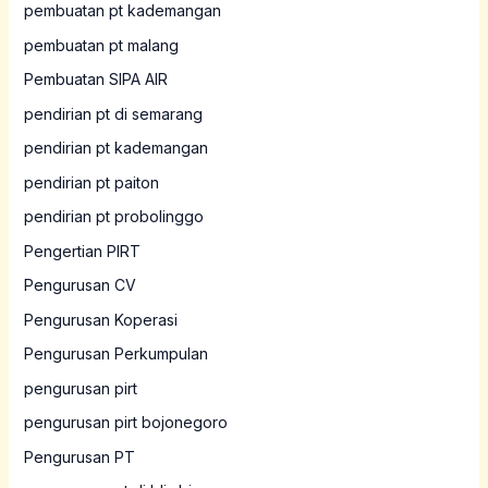
pembuatan pt kademangan
pembuatan pt malang
Pembuatan SIPA AIR
pendirian pt di semarang
pendirian pt kademangan
pendirian pt paiton
pendirian pt probolinggo
Pengertian PIRT
Pengurusan CV
Pengurusan Koperasi
Pengurusan Perkumpulan
pengurusan pirt
pengurusan pirt bojonegoro
Pengurusan PT