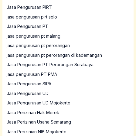
Jasa Pengurusan PIRT
jasa pengurusan pirt solo
Jasa Pengurusan PT
jasa pengurusan pt malang
jasa pengurusan pt perorangan
jasa pengurusan pt perorangan di kademangan
Jasa Pengurusan PT Perorangan Surabaya
jasa pengurusan PT PMA
Jasa Pengurusan SIPA
Jasa Pengurusan UD
Jasa Pengurusan UD Mojokerto
Jasa Perizinan Hak Merek
Jasa Perizinan Usaha Semarang
Jasa Perizinian NIB Mojokerto