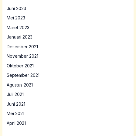
Juni 2023
Mei 2023
Maret 2023
Januari 2023
Desember 2021
November 2021
Oktober 2021
September 2021
Agustus 2021
Juli 2021
Juni 2021
Mei 2021
April 2021