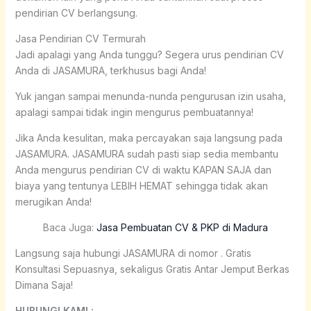
pendirian CV berlangsung.
Jasa Pendirian CV Termurah
Jadi apalagi yang Anda tunggu? Segera urus pendirian CV
Anda di JASAMURA, terkhusus bagi Anda!
Yuk jangan sampai menunda-nunda pengurusan izin usaha,
apalagi sampai tidak ingin mengurus pembuatannya!
Jika Anda kesulitan, maka percayakan saja langsung pada
JASAMURA. JASAMURA sudah pasti siap sedia membantu
Anda mengurus pendirian CV di waktu KAPAN SAJA dan
biaya yang tentunya LEBIH HEMAT sehingga tidak akan
merugikan Anda!
Baca Juga:
Jasa Pembuatan CV & PKP di Madura
Langsung saja hubungi JASAMURA di nomor . Gratis
Konsultasi Sepuasnya, sekaligus Gratis Antar Jemput Berkas
Dimana Saja!
HUBUNGI KAMI :