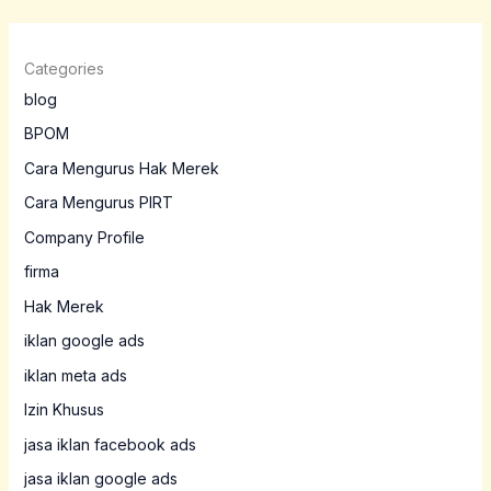
Categories
blog
BPOM
Cara Mengurus Hak Merek
Cara Mengurus PIRT
Company Profile
firma
Hak Merek
iklan google ads
iklan meta ads
Izin Khusus
jasa iklan facebook ads
jasa iklan google ads