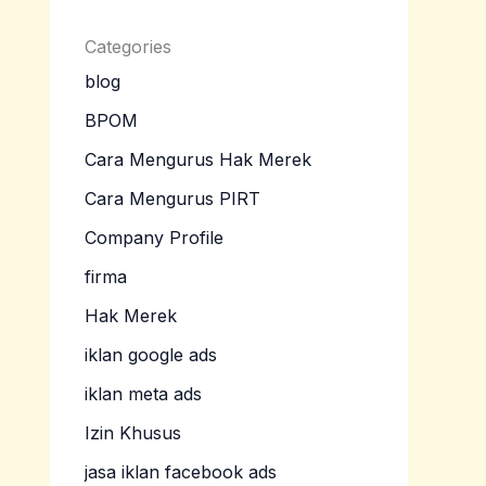
Categories
blog
BPOM
Cara Mengurus Hak Merek
Cara Mengurus PIRT
Company Profile
firma
Hak Merek
iklan google ads
iklan meta ads
Izin Khusus
jasa iklan facebook ads