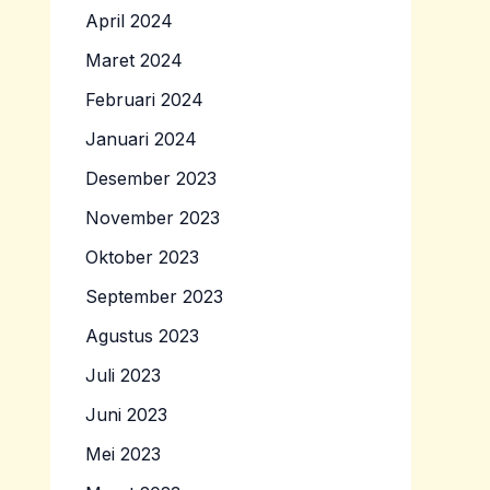
April 2024
Maret 2024
Februari 2024
Januari 2024
Desember 2023
November 2023
Oktober 2023
September 2023
Agustus 2023
Juli 2023
Juni 2023
Mei 2023