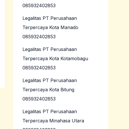
085932402853
Legalitas PT Perusahaan
Terpercaya Kota Manado
085932402853
Legalitas PT Perusahaan
Terpercaya Kota Kotamobagu
085932402853
Legalitas PT Perusahaan
Terpercaya Kota Bitung
085932402853
Legalitas PT Perusahaan
Terpercaya Minahasa Utara