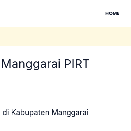
HOME
 Manggarai PIRT
 di Kabupaten Manggarai