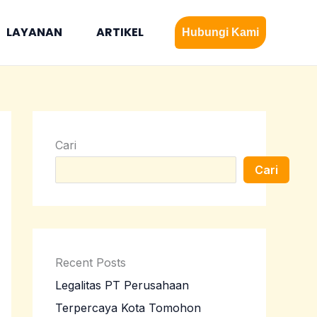
LAYANAN
ARTIKEL
Hubungi Kami
Cari
Cari
Recent Posts
Legalitas PT Perusahaan
Terpercaya Kota Tomohon