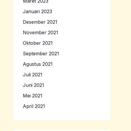
Maret 2023
Januari 2023
Desember 2021
November 2021
Oktober 2021
September 2021
Agustus 2021
Juli 2021
Juni 2021
Mei 2021
April 2021