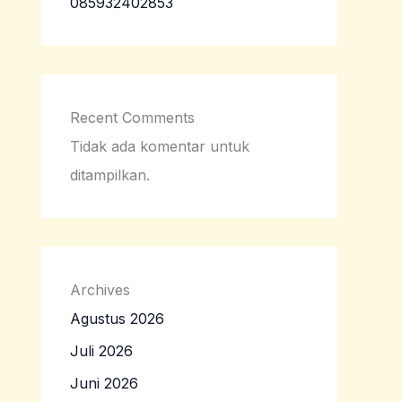
085932402853
Recent Comments
Tidak ada komentar untuk
ditampilkan.
Archives
Agustus 2026
Juli 2026
Juni 2026