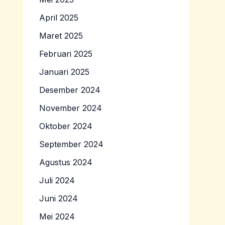
April 2025
Maret 2025
Februari 2025
Januari 2025
Desember 2024
November 2024
Oktober 2024
September 2024
Agustus 2024
Juli 2024
Juni 2024
Mei 2024