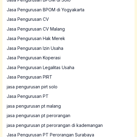
Jasa Pengurusan BPOM di Yogyakarta
Jasa Pengurusan CV
Jasa Pengurusan CV Malang
Jasa Pengurusan Hak Merek
Jasa Pengurusan Izin Usaha
Jasa Pengurusan Koperasi
Jasa Pengurusan Legalitas Usaha
Jasa Pengurusan PIRT
jasa pengurusan pirt solo
Jasa Pengurusan PT
jasa pengurusan pt malang
jasa pengurusan pt perorangan
jasa pengurusan pt perorangan di kademangan
Jasa Pengurusan PT Perorangan Surabaya