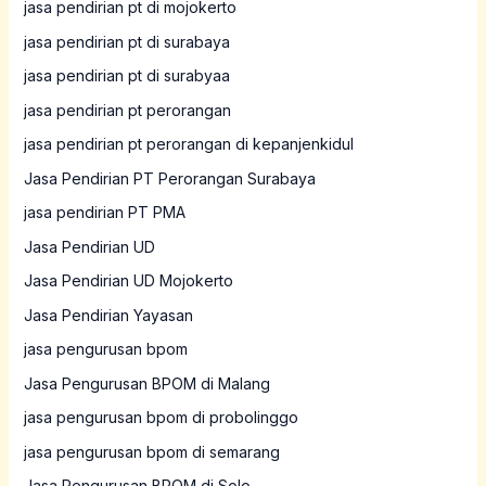
jasa pendirian pt di mojokerto
jasa pendirian pt di surabaya
jasa pendirian pt di surabyaa
jasa pendirian pt perorangan
jasa pendirian pt perorangan di kepanjenkidul
Jasa Pendirian PT Perorangan Surabaya
jasa pendirian PT PMA
Jasa Pendirian UD
Jasa Pendirian UD Mojokerto
Jasa Pendirian Yayasan
jasa pengurusan bpom
Jasa Pengurusan BPOM di Malang
jasa pengurusan bpom di probolinggo
jasa pengurusan bpom di semarang
Jasa Pengurusan BPOM di Solo