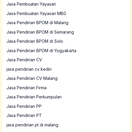
Jasa Pembuatan Yayasan
Jasa Pembuatan Yayasan MBG
Jasa Pendirian BPOM di Malang
Jasa Pendirian BPOM di Semarang
Jasa Pendirian BPOM di Solo
Jasa Pendirian BPOM di Yogyakarta
Jasa Pendirian CV
jasa pendirian cv kediri
Jasa Pendirian CV Malang
Jasa Pendirian Firma
Jasa Pendirian Perkumpulan
Jasa Pendirian PP
Jasa Pendirian PT
jasa pendirian pt di malang