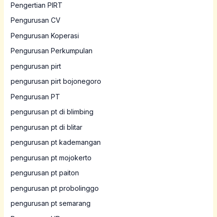
Pengertian PIRT
Pengurusan CV
Pengurusan Koperasi
Pengurusan Perkumpulan
pengurusan pirt
pengurusan pirt bojonegoro
Pengurusan PT
pengurusan pt di blimbing
pengurusan pt di blitar
pengurusan pt kademangan
pengurusan pt mojokerto
pengurusan pt paiton
pengurusan pt probolinggo
pengurusan pt semarang