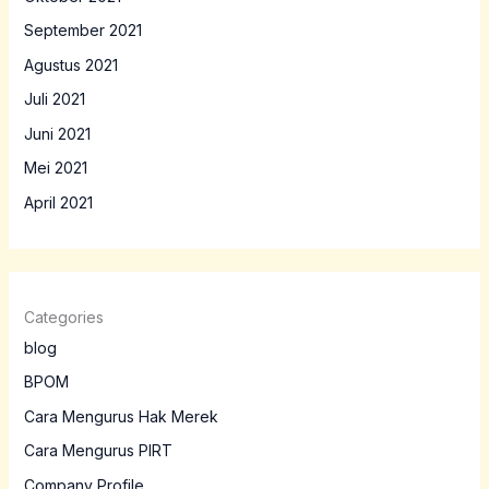
September 2021
Agustus 2021
Juli 2021
Juni 2021
Mei 2021
April 2021
Categories
blog
BPOM
Cara Mengurus Hak Merek
Cara Mengurus PIRT
Company Profile