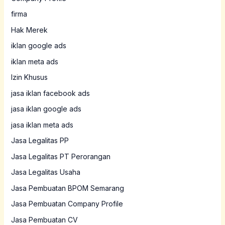
firma
Hak Merek
iklan google ads
iklan meta ads
Izin Khusus
jasa iklan facebook ads
jasa iklan google ads
jasa iklan meta ads
Jasa Legalitas PP
Jasa Legalitas PT Perorangan
Jasa Legalitas Usaha
Jasa Pembuatan BPOM Semarang
Jasa Pembuatan Company Profile
Jasa Pembuatan CV