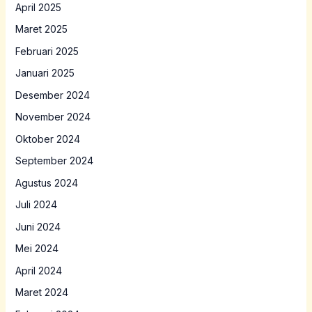
April 2025
Maret 2025
Februari 2025
Januari 2025
Desember 2024
November 2024
Oktober 2024
September 2024
Agustus 2024
Juli 2024
Juni 2024
Mei 2024
April 2024
Maret 2024