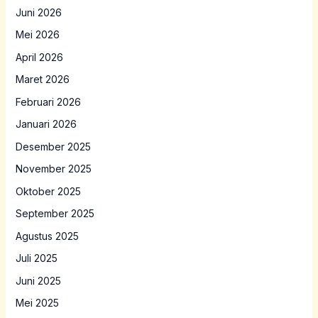
Juni 2026
Mei 2026
April 2026
Maret 2026
Februari 2026
Januari 2026
Desember 2025
November 2025
Oktober 2025
September 2025
Agustus 2025
Juli 2025
Juni 2025
Mei 2025