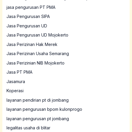
jasa pengurusan PT PMA
Jasa Pengurusan SIPA
Jasa Pengurusan UD
Jasa Pengurusan UD Mojokerto
Jasa Perizinan Hak Merek
Jasa Perizinan Usaha Semarang
Jasa Perizinian NIB Mojokerto
Jasa PT PMA
Jasamura
Koperasi
layanan pendirian pt di jombang
layanan pengurusan bpom kulonprogo
layanan pengurusan pt jombang
legalitas usaha di blitar