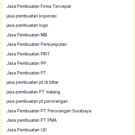
Jasa Pembuatan Firma Tercepat
jasa pembuatan koperasi
jasa pembuatan logo
Jasa Pembuatan NIB
Jasa Pembuatan Perkumpulan
Jasa Pembuatan PIRT
Jasa Pembuatan PP
Jasa Pembuatan PT
jasa pembuatan pt di blitar
jasa pembuatan PT malang
jasa pembuatan pt perorangan
Jasa Pembuatan PT Perorangan Surabaya
Jasa pembuatan PT PMA
Jasa Pembuatan UD