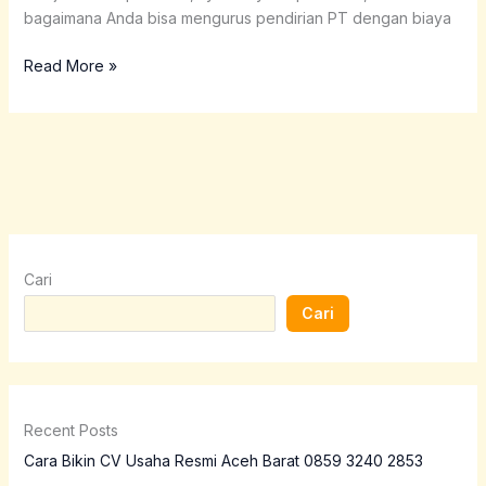
bagaimana Anda bisa mengurus pendirian PT dengan biaya
Read More »
Cari
Cari
Recent Posts
Cara Bikin CV Usaha Resmi Aceh Barat 0859 3240 2853