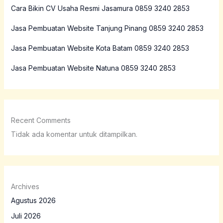
Cara Bikin CV Usaha Resmi Jasamura 0859 3240 2853
Jasa Pembuatan Website Tanjung Pinang 0859 3240 2853
Jasa Pembuatan Website Kota Batam 0859 3240 2853
Jasa Pembuatan Website Natuna 0859 3240 2853
Recent Comments
Tidak ada komentar untuk ditampilkan.
Archives
Agustus 2026
Juli 2026