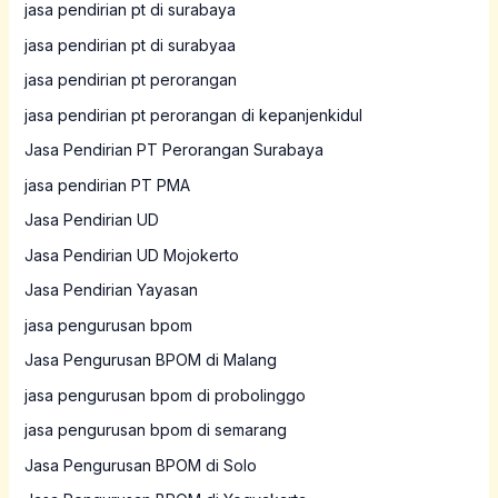
jasa pendirian pt di surabaya
jasa pendirian pt di surabyaa
jasa pendirian pt perorangan
jasa pendirian pt perorangan di kepanjenkidul
Jasa Pendirian PT Perorangan Surabaya
jasa pendirian PT PMA
Jasa Pendirian UD
Jasa Pendirian UD Mojokerto
Jasa Pendirian Yayasan
jasa pengurusan bpom
Jasa Pengurusan BPOM di Malang
jasa pengurusan bpom di probolinggo
jasa pengurusan bpom di semarang
Jasa Pengurusan BPOM di Solo