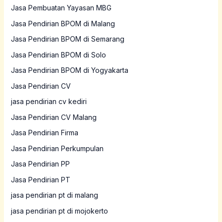
Jasa Pembuatan Yayasan MBG
Jasa Pendirian BPOM di Malang
Jasa Pendirian BPOM di Semarang
Jasa Pendirian BPOM di Solo
Jasa Pendirian BPOM di Yogyakarta
Jasa Pendirian CV
jasa pendirian cv kediri
Jasa Pendirian CV Malang
Jasa Pendirian Firma
Jasa Pendirian Perkumpulan
Jasa Pendirian PP
Jasa Pendirian PT
jasa pendirian pt di malang
jasa pendirian pt di mojokerto