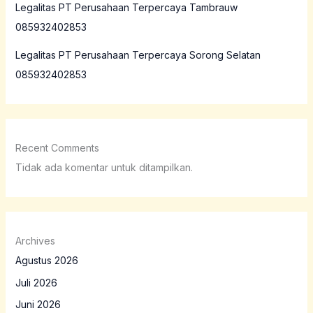
Legalitas PT Perusahaan Terpercaya Tambrauw
085932402853
Legalitas PT Perusahaan Terpercaya Sorong Selatan
085932402853
Recent Comments
Tidak ada komentar untuk ditampilkan.
Archives
Agustus 2026
Juli 2026
Juni 2026