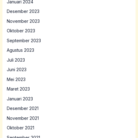
Januari 2024
Desember 2023
November 2023
Oktober 2023
September 2023
Agustus 2023
Juli 2023
Juni 2023
Mei 2023
Maret 2023
Januari 2023
Desember 2021
November 2021
Oktober 2021
September 2021