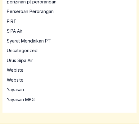
perizinan pt perorangan
Perseroan Perorangan
PIRT
SIPA Air
Syarat Mendirikan PT
Uncategorized
Urus Sipa Air
Webiste
Website
Yayasan
Yayasan MBG