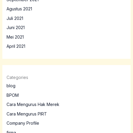
Agustus 2021
Juli 2021
Juni 2021
Mei 2021
April 2021
Categories
blog
BPOM
Cara Mengurus Hak Merek
Cara Mengurus PIRT
Company Profile
firma