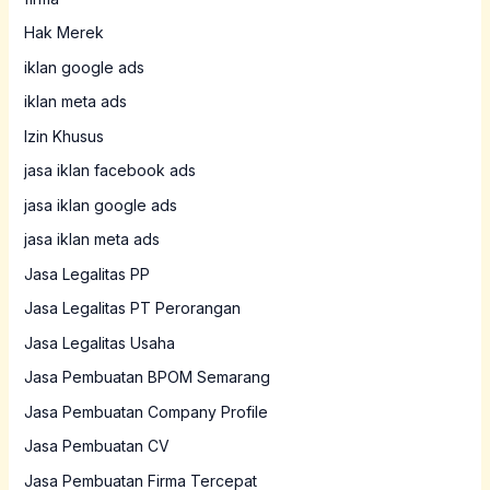
Hak Merek
iklan google ads
iklan meta ads
Izin Khusus
jasa iklan facebook ads
jasa iklan google ads
jasa iklan meta ads
Jasa Legalitas PP
Jasa Legalitas PT Perorangan
Jasa Legalitas Usaha
Jasa Pembuatan BPOM Semarang
Jasa Pembuatan Company Profile
Jasa Pembuatan CV
Jasa Pembuatan Firma Tercepat