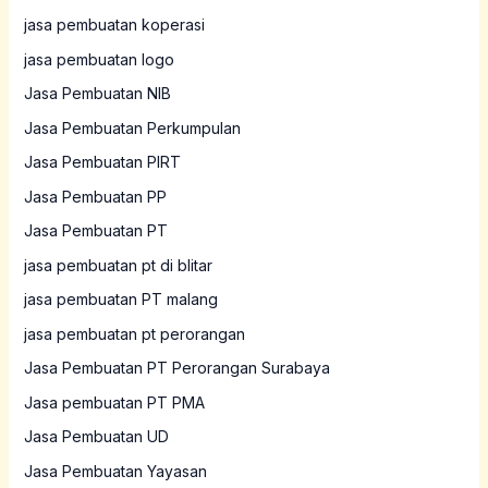
jasa pembuatan koperasi
jasa pembuatan logo
Jasa Pembuatan NIB
Jasa Pembuatan Perkumpulan
Jasa Pembuatan PIRT
Jasa Pembuatan PP
Jasa Pembuatan PT
jasa pembuatan pt di blitar
jasa pembuatan PT malang
jasa pembuatan pt perorangan
Jasa Pembuatan PT Perorangan Surabaya
Jasa pembuatan PT PMA
Jasa Pembuatan UD
Jasa Pembuatan Yayasan