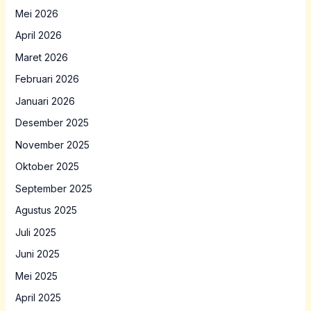
Mei 2026
April 2026
Maret 2026
Februari 2026
Januari 2026
Desember 2025
November 2025
Oktober 2025
September 2025
Agustus 2025
Juli 2025
Juni 2025
Mei 2025
April 2025