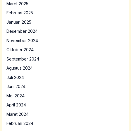
Maret 2025
Februari 2025
Januari 2025
Desember 2024
November 2024
Oktober 2024
September 2024
Agustus 2024
Juli 2024
Juni 2024
Mei 2024
April 2024
Maret 2024
Februari 2024