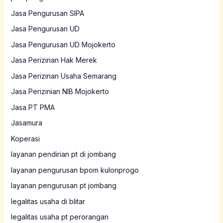
Jasa Pengurusan SIPA
Jasa Pengurusan UD
Jasa Pengurusan UD Mojokerto
Jasa Perizinan Hak Merek
Jasa Perizinan Usaha Semarang
Jasa Perizinian NIB Mojokerto
Jasa PT PMA
Jasamura
Koperasi
layanan pendirian pt di jombang
layanan pengurusan bpom kulonprogo
layanan pengurusan pt jombang
legalitas usaha di blitar
legalitas usaha pt perorangan