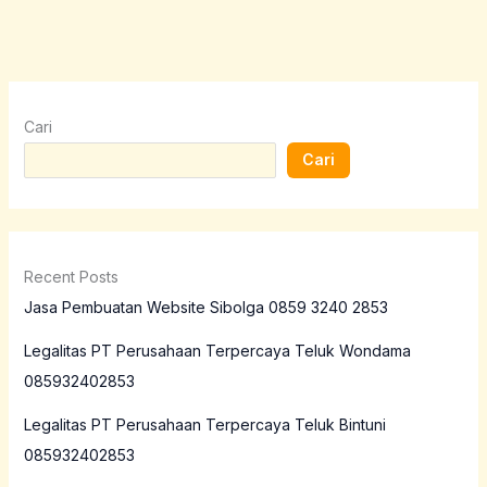
Cari
Cari
Recent Posts
Jasa Pembuatan Website Sibolga 0859 3240 2853
Legalitas PT Perusahaan Terpercaya Teluk Wondama
085932402853
Legalitas PT Perusahaan Terpercaya Teluk Bintuni
085932402853