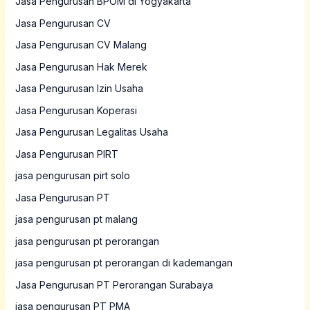
Jasa Pengurusan BPOM di Yogyakarta
Jasa Pengurusan CV
Jasa Pengurusan CV Malang
Jasa Pengurusan Hak Merek
Jasa Pengurusan Izin Usaha
Jasa Pengurusan Koperasi
Jasa Pengurusan Legalitas Usaha
Jasa Pengurusan PIRT
jasa pengurusan pirt solo
Jasa Pengurusan PT
jasa pengurusan pt malang
jasa pengurusan pt perorangan
jasa pengurusan pt perorangan di kademangan
Jasa Pengurusan PT Perorangan Surabaya
jasa pengurusan PT PMA