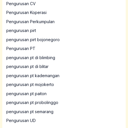
Pengurusan CV
Pengurusan Koperasi
Pengurusan Perkumpulan
pengurusan pirt
pengurusan pirt bojonegoro
Pengurusan PT
pengurusan pt di blimbing
pengurusan pt di blitar
pengurusan pt kademangan
pengurusan pt mojokerto
pengurusan pt paiton
pengurusan pt probolinggo
pengurusan pt semarang
Pengurusan UD