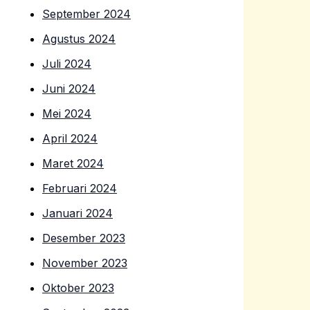
September 2024
Agustus 2024
Juli 2024
Juni 2024
Mei 2024
April 2024
Maret 2024
Februari 2024
Januari 2024
Desember 2023
November 2023
Oktober 2023