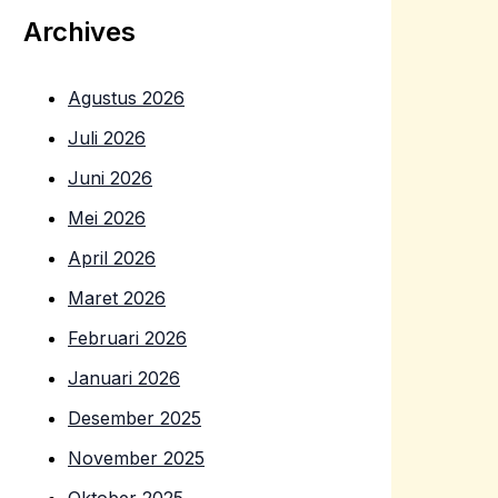
Archives
Agustus 2026
Juli 2026
Juni 2026
Mei 2026
April 2026
Maret 2026
Februari 2026
Januari 2026
Desember 2025
November 2025