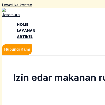
Lewati ke konten
HOME
LAYANAN
ARTIKEL
Hubungi Kami
Izin edar makanan 