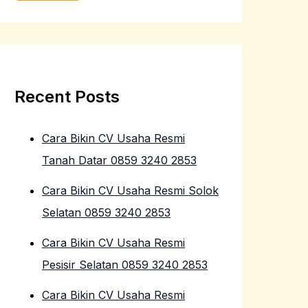
Recent Posts
Cara Bikin CV Usaha Resmi
Tanah Datar 0859 3240 2853
Cara Bikin CV Usaha Resmi Solok
Selatan 0859 3240 2853
Cara Bikin CV Usaha Resmi
Pesisir Selatan 0859 3240 2853
Cara Bikin CV Usaha Resmi