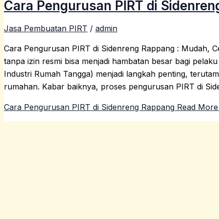
Cara Pengurusan PIRT di Sidenre
Jasa Pembuatan PIRT
/
admin
Cara Pengurusan PIRT di Sidenreng Rappang : Mudah, 
tanpa izin resmi bisa menjadi hambatan besar bagi pelak
Industri Rumah Tangga) menjadi langkah penting, teruta
rumahan. Kabar baiknya, proses pengurusan PIRT di Sid
Cara Pengurusan PIRT di Sidenreng Rappang
Read More