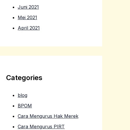
Juni 2021
Mei 2021
April 2021
Categories
blog
BPOM
Cara Mengurus Hak Merek
Cara Mengurus PIRT