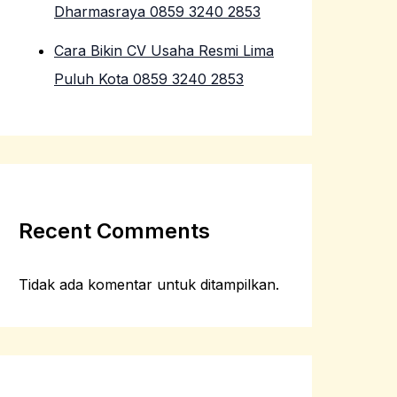
Dharmasraya 0859 3240 2853
Cara Bikin CV Usaha Resmi Lima
Puluh Kota 0859 3240 2853
Recent Comments
Tidak ada komentar untuk ditampilkan.