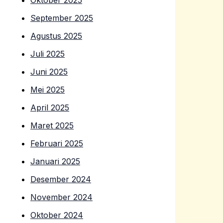
Oktober 2025
September 2025
Agustus 2025
Juli 2025
Juni 2025
Mei 2025
April 2025
Maret 2025
Februari 2025
Januari 2025
Desember 2024
November 2024
Oktober 2024