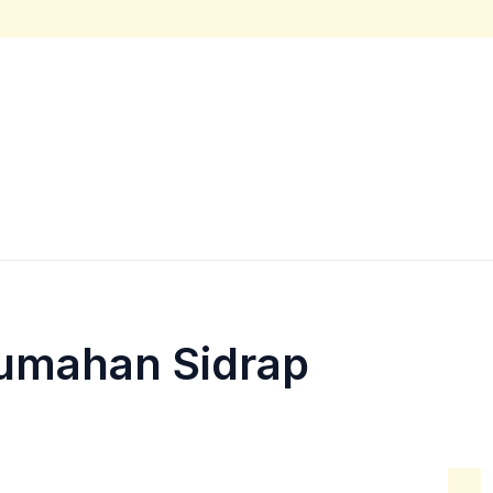
rumahan Sidrap