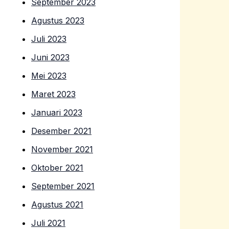
September 2023
Agustus 2023
Juli 2023
Juni 2023
Mei 2023
Maret 2023
Januari 2023
Desember 2021
November 2021
Oktober 2021
September 2021
Agustus 2021
Juli 2021